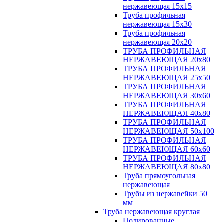
нержавеющая 15х15
Труба профильная
нержавеющая 15х30
Труба профильная
нержавеющая 20х20
ТРУБА ПРОФИЛЬНАЯ
НЕРЖАВЕЮЩАЯ 20х80
ТРУБА ПРОФИЛЬНАЯ
НЕРЖАВЕЮЩАЯ 25х50
ТРУБА ПРОФИЛЬНАЯ
НЕРЖАВЕЮЩАЯ 30х60
ТРУБА ПРОФИЛЬНАЯ
НЕРЖАВЕЮЩАЯ 40х80
ТРУБА ПРОФИЛЬНАЯ
НЕРЖАВЕЮЩАЯ 50х100
ТРУБА ПРОФИЛЬНАЯ
НЕРЖАВЕЮЩАЯ 60х60
ТРУБА ПРОФИЛЬНАЯ
НЕРЖАВЕЮЩАЯ 80х80
Труба прямоугольная
нержавеющая
Трубы из нержавейки 50
мм
Труба нержавеющая круглая
Полированные