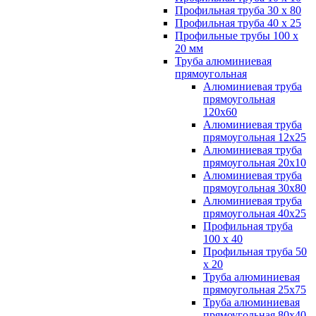
Профильная труба 30 х 80
Профильная труба 40 х 25
Профильные трубы 100 х
20 мм
Труба алюминиевая
прямоугольная
Алюминиевая труба
прямоугольная
120х60
Алюминиевая труба
прямоугольная 12х25
Алюминиевая труба
прямоугольная 20х10
Алюминиевая труба
прямоугольная 30х80
Алюминиевая труба
прямоугольная 40х25
Профильная труба
100 х 40
Профильная труба 50
х 20
Труба алюминиевая
прямоугольная 25х75
Труба алюминиевая
прямоугольная 80х40