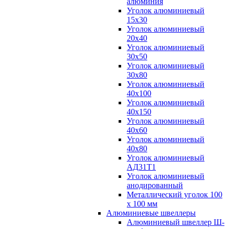
алюминия
Уголок алюминиевый
15х30
Уголок алюминиевый
20х40
Уголок алюминиевый
30х50
Уголок алюминиевый
30х80
Уголок алюминиевый
40х100
Уголок алюминиевый
40х150
Уголок алюминиевый
40х60
Уголок алюминиевый
40х80
Уголок алюминиевый
АД31Т1
Уголок алюминиевый
анодированный
Металлический уголок 100
х 100 мм
Алюминиевые швеллеры
Алюминиевый швеллер Ш-