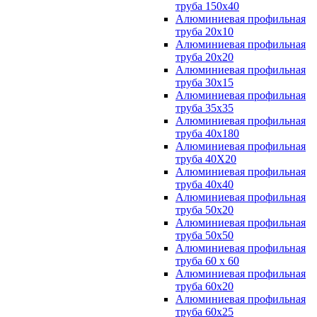
труба 150х40
Алюминиевая профильная
труба 20х10
Алюминиевая профильная
труба 20х20
Алюминиевая профильная
труба 30х15
Алюминиевая профильная
труба 35х35
Алюминиевая профильная
труба 40х180
Алюминиевая профильная
труба 40Х20
Алюминиевая профильная
труба 40х40
Алюминиевая профильная
труба 50х20
Алюминиевая профильная
труба 50х50
Алюминиевая профильная
труба 60 х 60
Алюминиевая профильная
труба 60х20
Алюминиевая профильная
труба 60х25