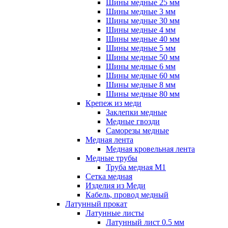
Шины медные 25 мм
Шины медные 3 мм
Шины медные 30 мм
Шины медные 4 мм
Шины медные 40 мм
Шины медные 5 мм
Шины медные 50 мм
Шины медные 6 мм
Шины медные 60 мм
Шины медные 8 мм
Шины медные 80 мм
Крепеж из меди
Заклепки медные
Медные гвозди
Саморезы медные
Медная лента
Медная кровельная лента
Медные трубы
Труба медная М1
Сетка медная
Изделия из Меди
Кабель, провод медный
Латунный прокат
Латунные листы
Латунный лист 0.5 мм