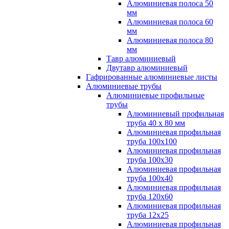
Алюминиевая полоса 50
мм
Алюминиевая полоса 60
мм
Алюминиевая полоса 80
мм
Тавр алюминиевый
Двутавр алюминиевый
Гафрированные алюминиевые листы
Алюминиевые трубы
Алюминиевые профильные
трубы
Алюминиевый профильная
труба 40 х 80 мм
Алюминиевая профильная
труба 100х100
Алюминиевая профильная
труба 100х30
Алюминиевая профильная
труба 100х40
Алюминиевая профильная
труба 120х60
Алюминиевая профильная
труба 12x25
Алюминиевая профильная