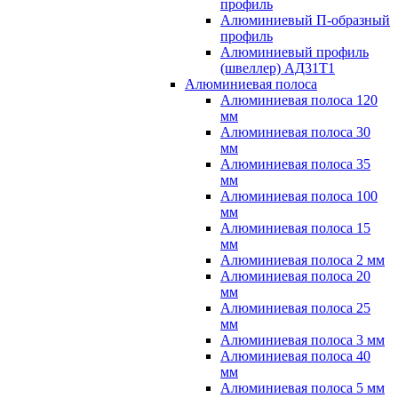
профиль
Алюминиевый П-образный
профиль
Алюминиевый профиль
(швеллер) АД31Т1
Алюминиевая полоса
Алюминиевая полоса 120
мм
Алюминиевая полоса 30
мм
Алюминиевая полоса 35
мм
Алюминиевая полоса 100
мм
Алюминиевая полоса 15
мм
Алюминиевая полоса 2 мм
Алюминиевая полоса 20
мм
Алюминиевая полоса 25
мм
Алюминиевая полоса 3 мм
Алюминиевая полоса 40
мм
Алюминиевая полоса 5 мм