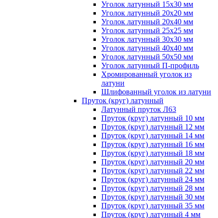
Уголок латунный 15x30 мм
Уголок латунный 20x20 мм
Уголок латунный 20x40 мм
Уголок латунный 25x25 мм
Уголок латунный 30x30 мм
Уголок латунный 40x40 мм
Уголок латунный 50x50 мм
Уголок латунный П-профиль
Хромированный уголок из
латуни
Шлифованный уголок из латуни
Пруток (круг) латунный
Латунный пруток Л63
Пруток (круг) латунный 10 мм
Пруток (круг) латунный 12 мм
Пруток (круг) латунный 14 мм
Пруток (круг) латунный 16 мм
Пруток (круг) латунный 18 мм
Пруток (круг) латунный 20 мм
Пруток (круг) латунный 22 мм
Пруток (круг) латунный 24 мм
Пруток (круг) латунный 28 мм
Пруток (круг) латунный 30 мм
Пруток (круг) латунный 35 мм
Пруток (круг) латунный 4 мм