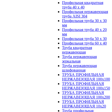
Профильная квадратная
труба 40 х 40
Профильная нержавеющая
труба AISI 304
Профильная труба 30 х 30
мм
Профильная труба 40 х 20
мм
Профильная труба 50 х 30
Профильная труба 60 х 40
Труба квадратная
нержавеющая
Труба нержавеющая
зеркальная
Труба нержавеющая
шлифованная
ТРУБА ПРОФИЛЬНАЯ
НЕРЖАВЕЮЩАЯ 100х100
ТРУБА ПРОФИЛЬНАЯ
НЕРЖАВЕЮЩАЯ 100х150
ТРУБА ПРОФИЛЬНАЯ
НЕРЖАВЕЮЩАЯ 100х200
ТРУБА ПРОФИЛЬНАЯ
НЕРЖАВЕЮЩАЯ 10х20
Труба профильная