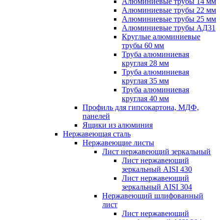
Алюминиевые трубы 14 мм
Алюминиевые трубы 22 мм
Алюминиевые трубы 25 мм
Алюминиевые трубы АД31
Круглые алюминиевые
трубы 60 мм
Труба алюминиевая
круглая 28 мм
Труба алюминиевая
круглая 35 мм
Труба алюминиевая
круглая 40 мм
Профиль для гипсокартона, МДФ,
панелей
Ящики из алюминия
Нержавеющая сталь
Нержавеющие листы
Лист нержавеющий зеркальный
Лист нержавеющий
зеркальный AISI 430
Лист нержавеющий
зеркальный AISI 304
Нержавеющий шлифованный
лист
Лист нержавеющий