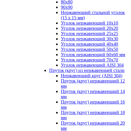
80х80
90х90
Нержавеющий стальной уголок
(15 х 15 мм)
Уголок нержавеющий 10х10
Уголок нержавеющий 20х20
Уголок нержавеющий 25х25
Уголок нержавеющий 30х30
Уголок нержавеющий 40х40
Уголок нержавеющий 50х50
Уголок нержавеющий 60х60 мм
Уголок нержавеющий 70х70
Уголок нержавеющий AISI 304
Пруток (круг) из нержавеющей стали
Нержавеющий круг (AISI 304)
Пруток (круг) нержавеющий 12
мм
Пруток (круг) нержавеющий 14
мм
Пруток (круг) нержавеющий 16
мм
Пруток (круг) нержавеющий 18
мм
Пруток (круг) нержавеющий 20
мм