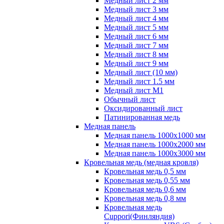
Медный лист 2 мм
Медный лист 3 мм
Медный лист 4 мм
Медный лист 5 мм
Медный лист 6 мм
Медный лист 7 мм
Медный лист 8 мм
Медный лист 9 мм
Медный лист (10 мм)
Медный лист 1.5 мм
Медный лист М1
Обычный лист
Оксидированный лист
Патинированная медь
Медная панель
Медная панель 1000x1000 мм
Медная панель 1000x2000 мм
Медная панель 1000x3000 мм
Кровельная медь (медная кровля)
Кровельная медь 0,5 мм
Кровельная медь 0,55 мм
Кровельная медь 0,6 мм
Кровельная медь 0,8 мм
Кровельная медь
Cuppori(Финляндия)