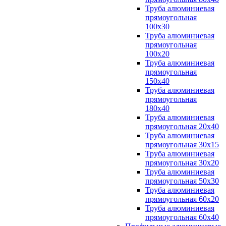
Труба алюминиевая
прямоугольная
100x30
Труба алюминиевая
прямоугольная
100х20
Труба алюминиевая
прямоугольная
150x40
Труба алюминиевая
прямоугольная
180x40
Труба алюминиевая
прямоугольная 20х40
Труба алюминиевая
прямоугольная 30x15
Труба алюминиевая
прямоугольная 30х20
Труба алюминиевая
прямоугольная 50х30
Труба алюминиевая
прямоугольная 60x20
Труба алюминиевая
прямоугольная 60х40