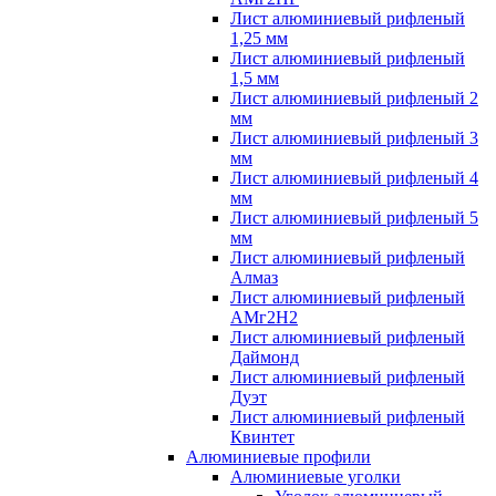
Лист алюминиевый рифленый
1,25 мм
Лист алюминиевый рифленый
1,5 мм
Лист алюминиевый рифленый 2
мм
Лист алюминиевый рифленый 3
мм
Лист алюминиевый рифленый 4
мм
Лист алюминиевый рифленый 5
мм
Лист алюминиевый рифленый
Алмаз
Лист алюминиевый рифленый
АМг2Н2
Лист алюминиевый рифленый
Даймонд
Лист алюминиевый рифленый
Дуэт
Лист алюминиевый рифленый
Квинтет
Алюминиевые профили
Алюминиевые уголки