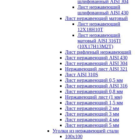
шлифованный AISI 304
Лист нержавеющий
шлифованный AISI 430
Лист нержавеющий матовый
Лист нержавеющий
12X18H10T
Лист нержавеющий
матовый AISI 316TI
(10Х17Н13М2Т)
Лист рифленый нержавеющий
Лист нержавеющий AISI 430
Лист нержавеющий AISI 304
Нержавеющий лист AISI 321
Лист AISI 310S
Лист нержавеющий 0,5 мм
Лист нержавеющий AISI 316
Лист нержавеющий 0,8 мм
Нержавеющий лист (1 мм)
Лист нержавеющий 1,5 мм
Лист нержавеющий 2 мм
Лист нержавеющий 3 мм
Лист нержавеющий 4 мм
Лист нержавеющий 5 мм
Уголки из нержавеющей стали
100х100