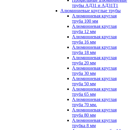
Профильные алюминиевые
трубы АД31 и АД31Т1
Алюминиевые круглые трубы
Алюминиевая круглая
труба 100 мм
Алюминиевая круглая
труба 12 мм
Алюминиевая круглая
труба 16 мм
Алюминиевая круглая
труба 18 мм
Алюминиевая круглая
труба 20 мм
Алюминиевая круглая
труба 30 мм
Алюминиевая круглая
труба 50 мм
Алюминиевая круглая
труба 65 мм
Алюминиевая круглая
труба 70 мм.
Алюминиевая круглая
труба 80 мм
Алюминиевая круглая
трубка 8 мм