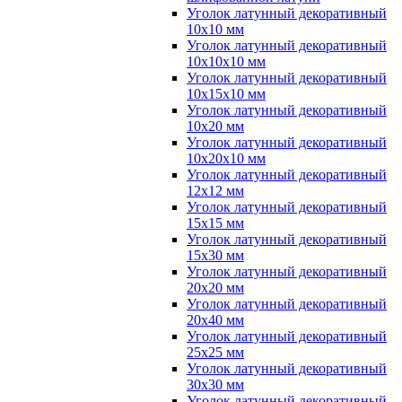
Уголок латунный декоративный
10x10 мм
Уголок латунный декоративный
10x10x10 мм
Уголок латунный декоративный
10x15x10 мм
Уголок латунный декоративный
10x20 мм
Уголок латунный декоративный
10x20x10 мм
Уголок латунный декоративный
12x12 мм
Уголок латунный декоративный
15x15 мм
Уголок латунный декоративный
15x30 мм
Уголок латунный декоративный
20x20 мм
Уголок латунный декоративный
20x40 мм
Уголок латунный декоративный
25x25 мм
Уголок латунный декоративный
30x30 мм
Уголок латунный декоративный