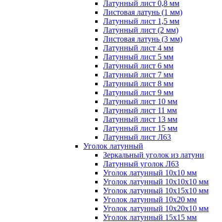
Латунный лист 0,8 мм
Листовая латунь (1 мм)
Латунный лист 1,5 мм
Латунный лист (2 мм)
Листовая латунь (3 мм)
Латунный лист 4 мм
Латунный лист 5 мм
Латунный лист 6 мм
Латунный лист 7 мм
Латунный лист 8 мм
Латунный лист 9 мм
Латунный лист 10 мм
Латунный лист 11 мм
Латунный лист 13 мм
Латунный лист 15 мм
Латунный лист Л63
Уголок латунный
Зеркальный уголок из латуни
Латунный уголок Л63
Уголок латунный 10x10 мм
Уголок латунный 10x10x10 мм
Уголок латунный 10x15x10 мм
Уголок латунный 10x20 мм
Уголок латунный 10x20x10 мм
Уголок латунный 15x15 мм