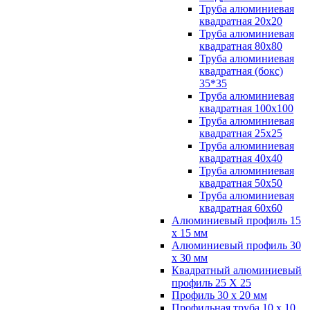
Труба алюминиевая
квадратная 20х20
Труба алюминиевая
квадратная 80х80
Труба алюминиевая
квадратная (бокс)
35*35
Труба алюминиевая
квадратная 100х100
Труба алюминиевая
квадратная 25х25
Труба алюминиевая
квадратная 40х40
Труба алюминиевая
квадратная 50х50
Труба алюминиевая
квадратная 60х60
Алюминиевый профиль 15
х 15 мм
Алюминиевый профиль 30
х 30 мм
Квадратный алюминиевый
профиль 25 Х 25
Профиль 30 х 20 мм
Профильная труба 10 х 10