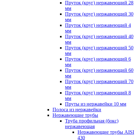
Пруток (круг) нержавеющий 28
мм
Пруток (круг) нержавеющий 30
мм
Пруток (круг) нержавеющий 4
мм
Пруток (круг) нержавеющий 40
мм
Пруток (круг) нержавеющий 50
мм
Пруток (круг) нержавеющий 6
мм
Пруток (круг) нержавеющий 60
мм
Пруток (круг) нержавеющий 70
мм
Пруток (круг) нержавеющий 8
мм
Пруты из нержавейки 10 мм
Полоса из нержавейки
Нержавеющие трубы
Труба профильная (бокс)
нержавеющая
Нержавеющие трубы AISI
430