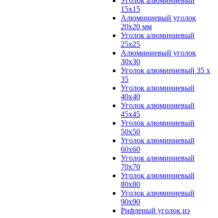
Уголок алюминиевый
15х15
Алюминиевый уголок
20х20 мм
Уголок алюминиевый
25х25
Алюминиевый уголок
30х30
Уголок алюминиевый 35 х
35
Уголок алюминиевый
40х40
Уголок алюминиевый
45х45
Уголок алюминиевый
50х50
Уголок алюминиевый
60х60
Уголок алюминиевый
70х70
Уголок алюминиевый
80х80
Уголок алюминиевый
90х90
Рифленый уголок из