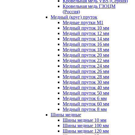
Кровельная медь VBS (Сербия)
Кровельная медь ГЗОЦМ
(Россия)
Медный (круг) пруток
Медные прутки М1
Медный пруток 10 мм
Медный пруток 12 мм
Медный пруток 14 мм
Медный пруток 16 мм
Медный пруток 18 мм
Медный пруток 20 мм
Медный пруток 22 мм
Медный пруток 24 мм
Медный пруток 26 мм
Медный пруток 28 мм
Медный пруток 30 мм
Медный пруток 40 мм
Медный пруток 50 мм
Медный пруток 6 мм
Медный пруток 60 мм
Медный пруток 8 мм
Шины медные
Шины медные 10 мм
Шины медные 100 мм
Шины медные 120 мм