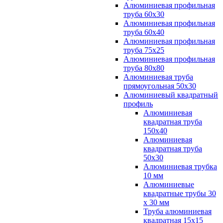
Алюминиевая профильная
труба 60х30
Алюминиевая профильная
труба 60х40
Алюминиевая профильная
труба 75х25
Алюминиевая профильная
труба 80х80
Алюминиевая труба
прямоугольная 50х30
Алюминиевый квадратный
профиль
Алюминиевая
квадратная труба
150х40
Алюминиевая
квадратная труба
50х30
Алюминиевая трубка
10 мм
Алюминиевые
квадратные трубы 30
х 30 мм
Труба алюминиевая
квадратная 15х15