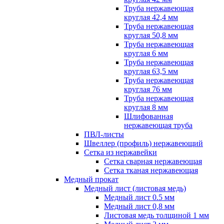
Труба нержавеющая
круглая 42,4 мм
Труба нержавеющая
круглая 50,8 мм
Труба нержавеющая
круглая 6 мм
Труба нержавеющая
круглая 63,5 мм
Труба нержавеющая
круглая 76 мм
Труба нержавеющая
круглая 8 мм
Шлифованная
нержавеющая труба
ПВЛ-листы
Швеллер (профиль) нержавеющий
Сетка из нержавейки
Сетка сварная нержавеющая
Сетка тканая нержавеющая
Медный прокат
Медный лист (листовая медь)
Медный лист 0.5 мм
Медный лист 0,8 мм
Листовая медь толщиной 1 мм