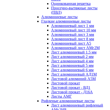
Оцинкованная решетка
Просечно-вытяжные листы
(ПВЛ)
Алюминиевые листы
Гладкие алюминиевые листы
Алюминиевый лист 1 мм
Алюминиевый лист 10 мм
Алюминиевый лист 3 мм
Алюминиевый лист 8 мм
Алюминиевый лист А5
Алюминиевый лист АМг2М
Лист алюминиевый 1.5 мм
Лист алюминиевый 2 мм
Лист алюминиевый 4 мм
Лист алюминиевый 5 мм
Лист алюминиевый 6 мм
Лист алюминиевый АД1М
Листовой алюминий А5М
Листовой прокат
Листовой прокат - ВД1
Листовой прокат - Д16А
Листы АМГ
Рифленые алюминиевые листы
Лист алюминиевый рифленый
АМг2НР