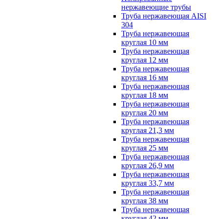
нержавеющие трубы
Труба нержавеющая AISI
304
Труба нержавеющая
круглая 10 мм
Труба нержавеющая
круглая 12 мм
Труба нержавеющая
круглая 16 мм
Труба нержавеющая
круглая 18 мм
Труба нержавеющая
круглая 20 мм
Труба нержавеющая
круглая 21,3 мм
Труба нержавеющая
круглая 25 мм
Труба нержавеющая
круглая 26,9 мм
Труба нержавеющая
круглая 33,7 мм
Труба нержавеющая
круглая 38 мм
Труба нержавеющая
круглая 42 мм