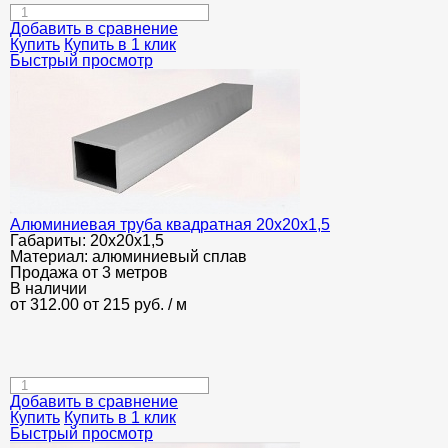
Добавить в сравнение
Купить
Купить в 1 клик
Быстрый просмотр
Алюминиевая труба квадратная 20х20х1,5
Габариты:
20х20х1,5
Материал:
алюминиевый сплав
Продажа от 3 метров
В наличии
от 312.00
от 215
руб.
/ м
Добавить в сравнение
Купить
Купить в 1 клик
Быстрый просмотр