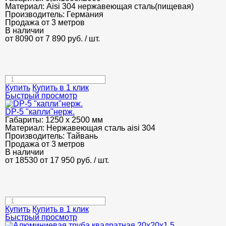
Материал:
Aisi 304 нержавеющая сталь(пищевая)
Производитель:
Германия
Продажа от 3 метров
В наличии
от 8090
от 7 890
руб.
/ шт.
Купить
Купить в 1 клик
Быстрый просмотр
DP-5 "капли"нерж.
Габариты:
1250 х 2500 мм
Материал:
Нержавеющая сталь aisi 304
Производитель:
Тайвань
Продажа от 3 метров
В наличии
от 18530
от 17 950
руб.
/ шт.
Купить
Купить в 1 клик
Быстрый просмотр