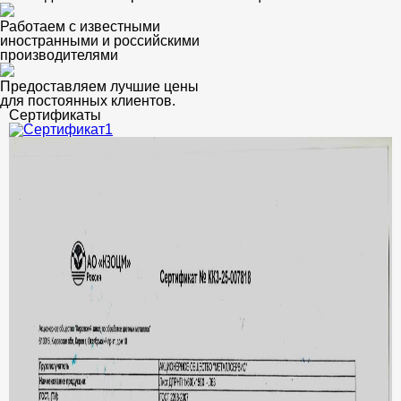
Работаем с известными
иностранными и российскими
производителями
Предоставляем лучшие цены
для постоянных клиентов.
Сертификаты