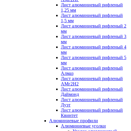
Лист алюминиевый рифленый
1,25 мм
Лист алюминиевый рифленый
1,5 мм
Лист алюминиевый рифленый 2
мм
Лист алюминиевый рифленый 3
мм
Лист алюминиевый рифленый 4
мм
Лист алюминиевый рифленый 5
мм
Лист алюминиевый рифленый
Алмаз
Лист алюминиевый рифленый
АМг2Н2
Лист алюминиевый рифленый
Даймонд
Лист алюминиевый рифленый
Дуэт
Лист алюминиевый рифленый
Квинтет
Алюминиевые профили
Алюминиевые уголки