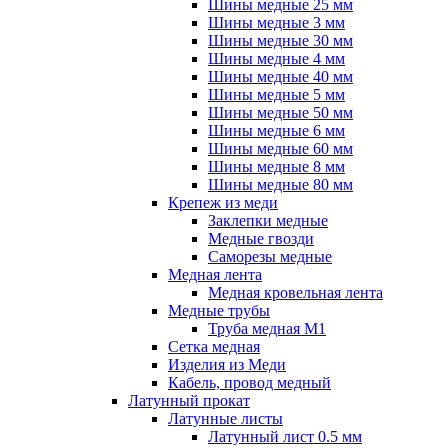
Шины медные 25 мм
Шины медные 3 мм
Шины медные 30 мм
Шины медные 4 мм
Шины медные 40 мм
Шины медные 5 мм
Шины медные 50 мм
Шины медные 6 мм
Шины медные 60 мм
Шины медные 8 мм
Шины медные 80 мм
Крепеж из меди
Заклепки медные
Медные гвозди
Саморезы медные
Медная лента
Медная кровельная лента
Медные трубы
Труба медная М1
Сетка медная
Изделия из Меди
Кабель, провод медный
Латунный прокат
Латунные листы
Латунный лист 0.5 мм