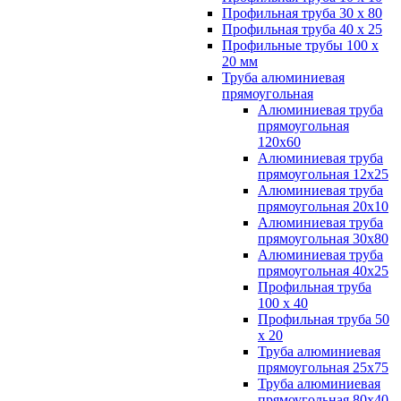
Профильная труба 30 х 80
Профильная труба 40 х 25
Профильные трубы 100 х
20 мм
Труба алюминиевая
прямоугольная
Алюминиевая труба
прямоугольная
120х60
Алюминиевая труба
прямоугольная 12х25
Алюминиевая труба
прямоугольная 20х10
Алюминиевая труба
прямоугольная 30х80
Алюминиевая труба
прямоугольная 40х25
Профильная труба
100 х 40
Профильная труба 50
х 20
Труба алюминиевая
прямоугольная 25х75
Труба алюминиевая
прямоугольная 80х40