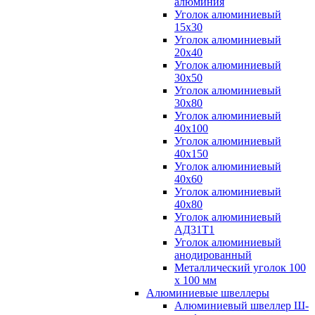
алюминия
Уголок алюминиевый
15х30
Уголок алюминиевый
20х40
Уголок алюминиевый
30х50
Уголок алюминиевый
30х80
Уголок алюминиевый
40х100
Уголок алюминиевый
40х150
Уголок алюминиевый
40х60
Уголок алюминиевый
40х80
Уголок алюминиевый
АД31Т1
Уголок алюминиевый
анодированный
Металлический уголок 100
х 100 мм
Алюминиевые швеллеры
Алюминиевый швеллер Ш-