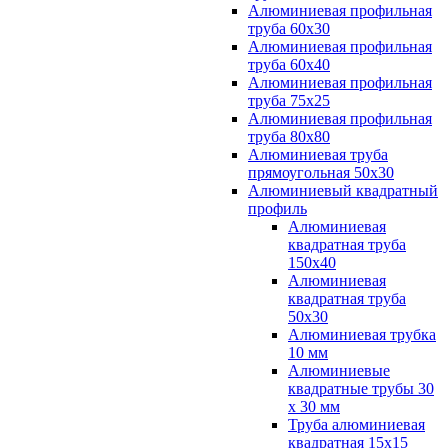
Алюминиевая профильная
труба 60х30
Алюминиевая профильная
труба 60х40
Алюминиевая профильная
труба 75х25
Алюминиевая профильная
труба 80х80
Алюминиевая труба
прямоугольная 50х30
Алюминиевый квадратный
профиль
Алюминиевая
квадратная труба
150х40
Алюминиевая
квадратная труба
50х30
Алюминиевая трубка
10 мм
Алюминиевые
квадратные трубы 30
х 30 мм
Труба алюминиевая
квадратная 15х15