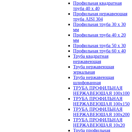
Профильная квадратная
труба 40 х 40
Профильная нержавеющая
труба AISI 304
Профильная труба 30 х 30
мм
Профильная труба 40 х 20
мм
Профильная труба 50 х 30
Профильная труба 60 х 40
Труба квадратная
нержавеющая
Труба нержавеющая
зеркальная
Труба нержавеющая
шлифованная
ТРУБА ПРОФИЛЬНАЯ
НЕРЖАВЕЮЩАЯ 100х100
ТРУБА ПРОФИЛЬНАЯ
НЕРЖАВЕЮЩАЯ 100х150
ТРУБА ПРОФИЛЬНАЯ
НЕРЖАВЕЮЩАЯ 100х200
ТРУБА ПРОФИЛЬНАЯ
НЕРЖАВЕЮЩАЯ 10х20
Труба профильная