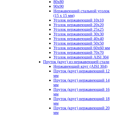
80х80
90х90
Нержавеющий стальной уголок
(15 х 15 мм)
Уголок нержавеющий 10х10
Уголок нержавеющий 20х20
Уголок нержавеющий 25х25
Уголок нержавеющий 30х30
Уголок нержавеющий 40х40
Уголок нержавеющий 50х50
Уголок нержавеющий 60х60 мм
Уголок нержавеющий 70х70
Уголок нержавеющий AISI 304
Пруток (круг) из нержавеющей стали
Нержавеющий круг (AISI 304)
Пруток (круг) нержавеющий 12
мм
Пруток (круг) нержавеющий 14
мм
Пруток (круг) нержавеющий 16
мм
Пруток (круг) нержавеющий 18
мм
Пруток (круг) нержавеющий 20
мм