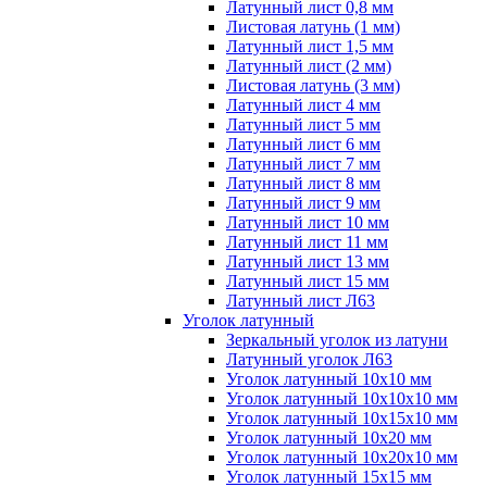
Латунный лист 0,8 мм
Листовая латунь (1 мм)
Латунный лист 1,5 мм
Латунный лист (2 мм)
Листовая латунь (3 мм)
Латунный лист 4 мм
Латунный лист 5 мм
Латунный лист 6 мм
Латунный лист 7 мм
Латунный лист 8 мм
Латунный лист 9 мм
Латунный лист 10 мм
Латунный лист 11 мм
Латунный лист 13 мм
Латунный лист 15 мм
Латунный лист Л63
Уголок латунный
Зеркальный уголок из латуни
Латунный уголок Л63
Уголок латунный 10x10 мм
Уголок латунный 10x10x10 мм
Уголок латунный 10x15x10 мм
Уголок латунный 10x20 мм
Уголок латунный 10x20x10 мм
Уголок латунный 15x15 мм