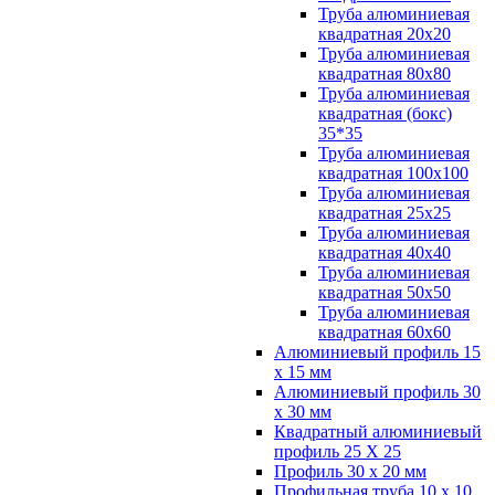
Труба алюминиевая
квадратная 20х20
Труба алюминиевая
квадратная 80х80
Труба алюминиевая
квадратная (бокс)
35*35
Труба алюминиевая
квадратная 100х100
Труба алюминиевая
квадратная 25х25
Труба алюминиевая
квадратная 40х40
Труба алюминиевая
квадратная 50х50
Труба алюминиевая
квадратная 60х60
Алюминиевый профиль 15
х 15 мм
Алюминиевый профиль 30
х 30 мм
Квадратный алюминиевый
профиль 25 Х 25
Профиль 30 х 20 мм
Профильная труба 10 х 10