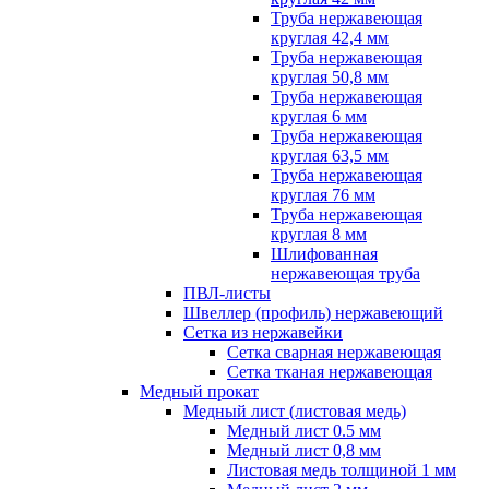
Труба нержавеющая
круглая 42,4 мм
Труба нержавеющая
круглая 50,8 мм
Труба нержавеющая
круглая 6 мм
Труба нержавеющая
круглая 63,5 мм
Труба нержавеющая
круглая 76 мм
Труба нержавеющая
круглая 8 мм
Шлифованная
нержавеющая труба
ПВЛ-листы
Швеллер (профиль) нержавеющий
Сетка из нержавейки
Сетка сварная нержавеющая
Сетка тканая нержавеющая
Медный прокат
Медный лист (листовая медь)
Медный лист 0.5 мм
Медный лист 0,8 мм
Листовая медь толщиной 1 мм