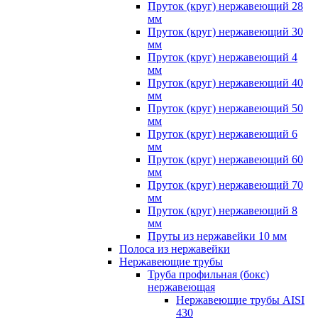
Пруток (круг) нержавеющий 28
мм
Пруток (круг) нержавеющий 30
мм
Пруток (круг) нержавеющий 4
мм
Пруток (круг) нержавеющий 40
мм
Пруток (круг) нержавеющий 50
мм
Пруток (круг) нержавеющий 6
мм
Пруток (круг) нержавеющий 60
мм
Пруток (круг) нержавеющий 70
мм
Пруток (круг) нержавеющий 8
мм
Пруты из нержавейки 10 мм
Полоса из нержавейки
Нержавеющие трубы
Труба профильная (бокс)
нержавеющая
Нержавеющие трубы AISI
430