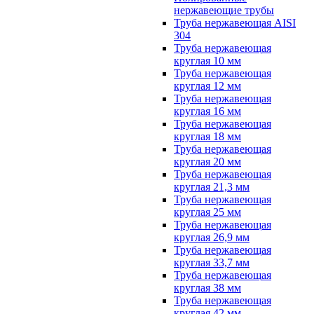
нержавеющие трубы
Труба нержавеющая AISI
304
Труба нержавеющая
круглая 10 мм
Труба нержавеющая
круглая 12 мм
Труба нержавеющая
круглая 16 мм
Труба нержавеющая
круглая 18 мм
Труба нержавеющая
круглая 20 мм
Труба нержавеющая
круглая 21,3 мм
Труба нержавеющая
круглая 25 мм
Труба нержавеющая
круглая 26,9 мм
Труба нержавеющая
круглая 33,7 мм
Труба нержавеющая
круглая 38 мм
Труба нержавеющая
круглая 42 мм