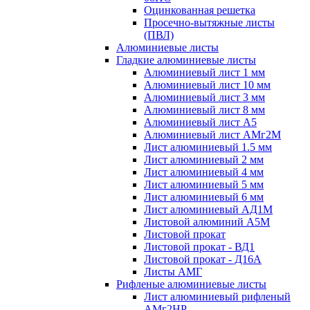
Оцинкованная решетка
Просечно-вытяжные листы
(ПВЛ)
Алюминиевые листы
Гладкие алюминиевые листы
Алюминиевый лист 1 мм
Алюминиевый лист 10 мм
Алюминиевый лист 3 мм
Алюминиевый лист 8 мм
Алюминиевый лист А5
Алюминиевый лист АМг2М
Лист алюминиевый 1.5 мм
Лист алюминиевый 2 мм
Лист алюминиевый 4 мм
Лист алюминиевый 5 мм
Лист алюминиевый 6 мм
Лист алюминиевый АД1М
Листовой алюминий А5М
Листовой прокат
Листовой прокат - ВД1
Листовой прокат - Д16А
Листы АМГ
Рифленые алюминиевые листы
Лист алюминиевый рифленый
АМг2НР