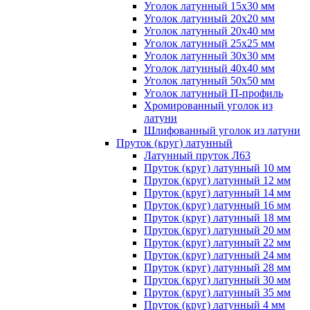
Уголок латунный 15x30 мм
Уголок латунный 20x20 мм
Уголок латунный 20x40 мм
Уголок латунный 25x25 мм
Уголок латунный 30x30 мм
Уголок латунный 40x40 мм
Уголок латунный 50x50 мм
Уголок латунный П-профиль
Хромированный уголок из
латуни
Шлифованный уголок из латуни
Пруток (круг) латунный
Латунный пруток Л63
Пруток (круг) латунный 10 мм
Пруток (круг) латунный 12 мм
Пруток (круг) латунный 14 мм
Пруток (круг) латунный 16 мм
Пруток (круг) латунный 18 мм
Пруток (круг) латунный 20 мм
Пруток (круг) латунный 22 мм
Пруток (круг) латунный 24 мм
Пруток (круг) латунный 28 мм
Пруток (круг) латунный 30 мм
Пруток (круг) латунный 35 мм
Пруток (круг) латунный 4 мм