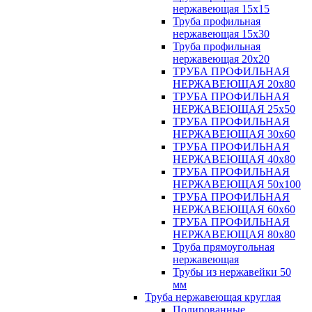
нержавеющая 15х15
Труба профильная
нержавеющая 15х30
Труба профильная
нержавеющая 20х20
ТРУБА ПРОФИЛЬНАЯ
НЕРЖАВЕЮЩАЯ 20х80
ТРУБА ПРОФИЛЬНАЯ
НЕРЖАВЕЮЩАЯ 25х50
ТРУБА ПРОФИЛЬНАЯ
НЕРЖАВЕЮЩАЯ 30х60
ТРУБА ПРОФИЛЬНАЯ
НЕРЖАВЕЮЩАЯ 40х80
ТРУБА ПРОФИЛЬНАЯ
НЕРЖАВЕЮЩАЯ 50х100
ТРУБА ПРОФИЛЬНАЯ
НЕРЖАВЕЮЩАЯ 60х60
ТРУБА ПРОФИЛЬНАЯ
НЕРЖАВЕЮЩАЯ 80х80
Труба прямоугольная
нержавеющая
Трубы из нержавейки 50
мм
Труба нержавеющая круглая
Полированные