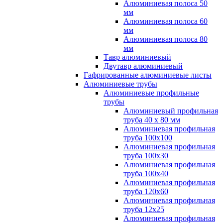
Алюминиевая полоса 50
мм
Алюминиевая полоса 60
мм
Алюминиевая полоса 80
мм
Тавр алюминиевый
Двутавр алюминиевый
Гафрированные алюминиевые листы
Алюминиевые трубы
Алюминиевые профильные
трубы
Алюминиевый профильная
труба 40 х 80 мм
Алюминиевая профильная
труба 100х100
Алюминиевая профильная
труба 100х30
Алюминиевая профильная
труба 100х40
Алюминиевая профильная
труба 120х60
Алюминиевая профильная
труба 12x25
Алюминиевая профильная