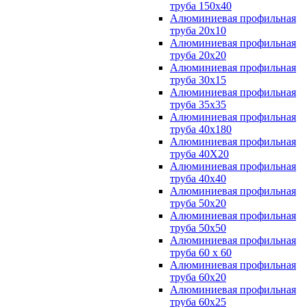
труба 150х40
Алюминиевая профильная
труба 20х10
Алюминиевая профильная
труба 20х20
Алюминиевая профильная
труба 30х15
Алюминиевая профильная
труба 35х35
Алюминиевая профильная
труба 40х180
Алюминиевая профильная
труба 40Х20
Алюминиевая профильная
труба 40х40
Алюминиевая профильная
труба 50х20
Алюминиевая профильная
труба 50х50
Алюминиевая профильная
труба 60 х 60
Алюминиевая профильная
труба 60х20
Алюминиевая профильная
труба 60х25