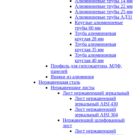
Алюминиевые трубы 14 мм
Алюминиевые трубы 22 мм
Алюминиевые трубы 25 мм
Алюминиевые трубы АД31
Круглые алюминиевые
трубы 60 мм
Труба алюминиевая
круглая 28 мм
Труба алюминиевая
круглая 35 мм
Труба алюминиевая
круглая 40 мм
Профиль для гипсокартона, МДФ,
панелей
Ящики из алюминия
Нержавеющая сталь
Нержавеющие листы
Лист нержавеющий зеркальный
Лист нержавеющий
зеркальный AISI 430
Лист нержавеющий
зеркальный AISI 304
Нержавеющий шлифованный
лист
Лист нержавеющий