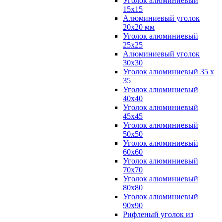
Уголок алюминиевый
15х15
Алюминиевый уголок
20х20 мм
Уголок алюминиевый
25х25
Алюминиевый уголок
30х30
Уголок алюминиевый 35 х
35
Уголок алюминиевый
40х40
Уголок алюминиевый
45х45
Уголок алюминиевый
50х50
Уголок алюминиевый
60х60
Уголок алюминиевый
70х70
Уголок алюминиевый
80х80
Уголок алюминиевый
90х90
Рифленый уголок из