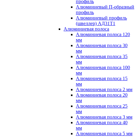
профиль
Алюминиевый П-образный
профиль
Алюминиевый профиль
(швеллер) АД31Т1
Алюминиевая полоса
Алюминиевая полоса 120
мм
Алюминиевая полоса 30
мм
Алюминиевая полоса 35
мм
Алюминиевая полоса 100
мм
Алюминиевая полоса 15
мм
Алюминиевая полоса 2 мм
Алюминиевая полоса 20
мм
Алюминиевая полоса 25
мм
Алюминиевая полоса 3 мм
Алюминиевая полоса 40
мм
Алюминиевая полоса 5 мм