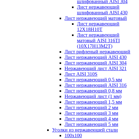
шлифованный AISI 304
Лист нержавеющий
шлифованный AISI 430
Лист нержавеющий матовый
Лист нержавеющий
12X18H10T
Лист нержавеющий
матовый AISI 316TI
(10Х17Н13М2Т)
Лист рифленый нержавеющий
Лист нержавеющий AISI 430
Лист нержавеющий AISI 304
Нержавеющий лист AISI 321
Лист AISI 310S
Лист нержавеющий 0,5 мм
Лист нержавеющий AISI 316
Лист нержавеющий 0,8 мм
Нержавеющий лист (1 мм)
Лист нержавеющий 1,5 мм
Лист нержавеющий 2 мм
Лист нержавеющий 3 мм
Лист нержавеющий 4 мм
Лист нержавеющий 5 мм
Уголки из нержавеющей стали
100х100