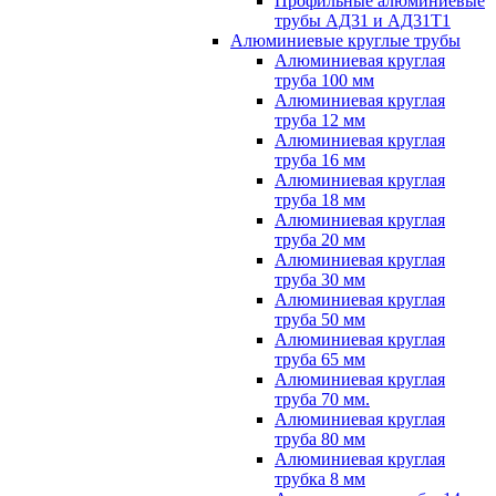
Профильные алюминиевые
трубы АД31 и АД31Т1
Алюминиевые круглые трубы
Алюминиевая круглая
труба 100 мм
Алюминиевая круглая
труба 12 мм
Алюминиевая круглая
труба 16 мм
Алюминиевая круглая
труба 18 мм
Алюминиевая круглая
труба 20 мм
Алюминиевая круглая
труба 30 мм
Алюминиевая круглая
труба 50 мм
Алюминиевая круглая
труба 65 мм
Алюминиевая круглая
труба 70 мм.
Алюминиевая круглая
труба 80 мм
Алюминиевая круглая
трубка 8 мм