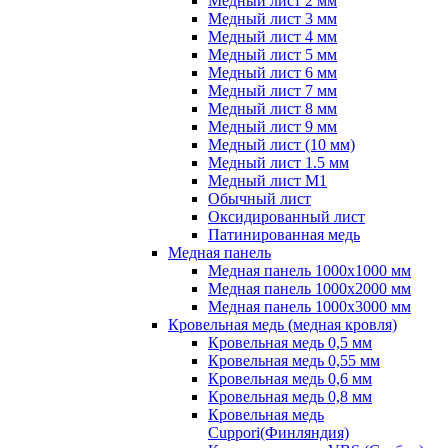
Медный лист 2 мм
Медный лист 3 мм
Медный лист 4 мм
Медный лист 5 мм
Медный лист 6 мм
Медный лист 7 мм
Медный лист 8 мм
Медный лист 9 мм
Медный лист (10 мм)
Медный лист 1.5 мм
Медный лист М1
Обычный лист
Оксидированный лист
Патинированная медь
Медная панель
Медная панель 1000x1000 мм
Медная панель 1000x2000 мм
Медная панель 1000x3000 мм
Кровельная медь (медная кровля)
Кровельная медь 0,5 мм
Кровельная медь 0,55 мм
Кровельная медь 0,6 мм
Кровельная медь 0,8 мм
Кровельная медь
Cuppori(Финляндия)