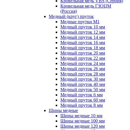
Кровельная медь VBS (Сербия)
Кровельная медь ГЗОЦМ
(Россия)
Медный (круг) пруток
Медные прутки М1
Медный пруток 10 мм
Медный пруток 12 мм
Медный пруток 14 мм
Медный пруток 16 мм
Медный пруток 18 мм
Медный пруток 20 мм
Медный пруток 22 мм
Медный пруток 24 мм
Медный пруток 26 мм
Медный пруток 28 мм
Медный пруток 30 мм
Медный пруток 40 мм
Медный пруток 50 мм
Медный пруток 6 мм
Медный пруток 60 мм
Медный пруток 8 мм
Шины медные
Шины медные 10 мм
Шины медные 100 мм
Шины медные 120 мм