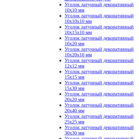
Уголок латунный декоративный
10x10 мм
Уголок латунный декоративный
10x10x10 мм
Уголок латунный декоративный
10x15x10 мм
Уголок латунный декоративный
10x20 мм
Уголок латунный декоративный
10x20x10 мм
Уголок латунный декоративный
12x12 мм
Уголок латунный декоративный
15x15 мм
Уголок латунный декоративный
15x30 мм
Уголок латунный декоративный
20x20 мм
Уголок латунный декоративный
20x40 мм
Уголок латунный декоративный
25x25 мм
Уголок латунный декоративный
30x30 мм
Уголок латунный декоративный