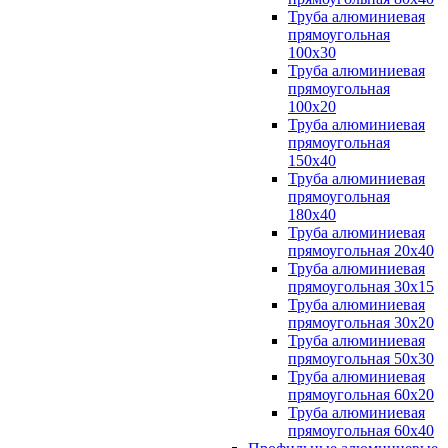
Труба алюминиевая
прямоугольная
100x30
Труба алюминиевая
прямоугольная
100х20
Труба алюминиевая
прямоугольная
150x40
Труба алюминиевая
прямоугольная
180x40
Труба алюминиевая
прямоугольная 20х40
Труба алюминиевая
прямоугольная 30x15
Труба алюминиевая
прямоугольная 30х20
Труба алюминиевая
прямоугольная 50х30
Труба алюминиевая
прямоугольная 60x20
Труба алюминиевая
прямоугольная 60х40