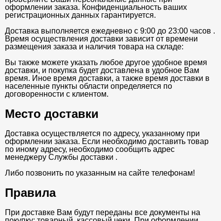
оформлении заказа. Конфиденциальность ваших
регистрационных данных гарантируется.
Доставка выполняется ежедневно с 9:00 до 23:00 часов .
Время осуществления доставки зависит от времени
размещения заказа и наличия товара на складе:
Вы также можете указать любое другое удобное время
доставки, и покупка будет доставлена в удобное Вам
время. Иное время доставки, а также время доставки в
населенные пункты области определяется по
договоренности с клиентом.
Место доставки
Доставка осуществляется по адресу, указанному при
оформлении заказа. Если необходимо доставить товар
по иному адресу, необходимо сообщить адрес
менеджеру Службы доставки .
Либо позвонить по указанным на сайте телефонам!
Правила
При доставке Вам будут переданы все документы на
покупку: товарный, кассовый чеки .При оформлении