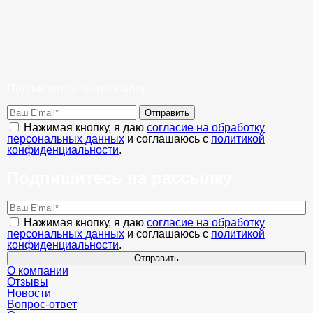
Подпишитесь на рассылку
Отправить
Нажимая кнопку, я даю
согласие на обработку
персональных данных
и соглашаюсь с
политикой
конфиденциальности
.
Подпишитесь на рассылку
Нажимая кнопку, я даю
согласие на обработку
персональных данных
и соглашаюсь с
политикой
конфиденциальности
.
Отправить
О компании
Отзывы
Новости
Вопрос-ответ