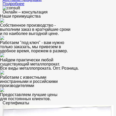
Подробнее
Онлайн – консультация
Наши преимущества
Собственное производство -
выполним заказ в кратчайшие сроки
и по наиболее выгодной цене.
Работаем "под ключ" - вам нужно
только заказать, мы привезем в
удобное время, порежем в размер.
Найдем практически любой
существующий металлопрокат.
Все виды металлопроката. Опт. Розница.
Работаем с известными
иностранными и российскими
производителями
Предоставляем лучшие цены
для постоянных клиентов.
Сертификаты