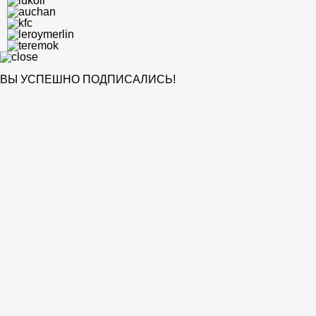
ВЫ УСПЕШНО ПОДПИСАЛИСЬ!