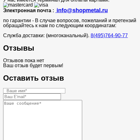
info@shopmetal.ru
Электронная почта :
по гарантии - В случае вопросов, пожеланий и претензий
обращайтесь к нам по следующим координатам:
Служба доставки: (многоканальный).
8(495)764-90-77
Отзывы
Отзывов пока нет
Ваш отзыв будет первым!
Оставить отзыв