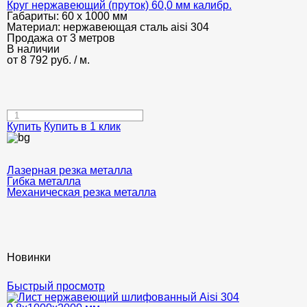
Круг нержавеющий (пруток) 60,0 мм калибр.
Габариты:
60 х 1000 мм
Материал:
нержавеющая сталь aisi 304
Продажа от 3 метров
В наличии
от
8 792
руб.
/ м.
Купить
Купить в 1 клик
Лазерная резка металла
Гибка металла
Механическая резка металла
Новинки
Быстрый просмотр