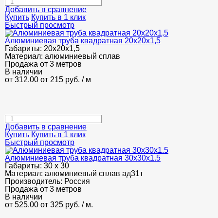
Добавить в сравнение
Купить
Купить в 1 клик
Быстрый просмотр
Алюминиевая труба квадратная 20х20х1,5
Габариты:
20х20х1,5
Материал:
алюминиевый сплав
Продажа от 3 метров
В наличии
от 312.00
от 215
руб.
/ м
Добавить в сравнение
Купить
Купить в 1 клик
Быстрый просмотр
Алюминиевая труба квадратная 30х30х1.5
Габариты:
30 х 30
Материал:
алюминиевый сплав ад31т
Производитель:
Россия
Продажа от 3 метров
В наличии
от 525.00
от 325
руб.
/ м.