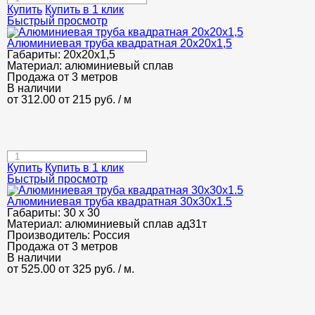
Купить
Купить в 1 клик
Быстрый просмотр
Алюминиевая труба квадратная 20х20х1,5
Габариты:
20х20х1,5
Материал:
алюминиевый сплав
Продажа от 3 метров
В наличии
от 312.00
от 215
руб.
/ м
Купить
Купить в 1 клик
Быстрый просмотр
Алюминиевая труба квадратная 30х30х1.5
Габариты:
30 х 30
Материал:
алюминиевый сплав ад31т
Производитель:
Россия
Продажа от 3 метров
В наличии
от 525.00
от 325
руб.
/ м.