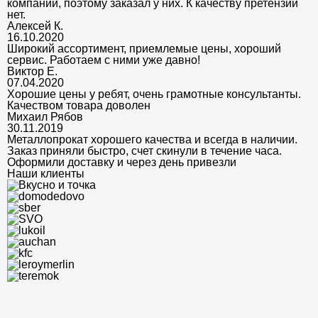
компании, поэтому заказал у них. К качеству претензий
нет.
Алексей К.
16.10.2020
Широкий ассортимент, приемлемые цены, хороший
сервис. Работаем с ними уже давно!
Виктор Е.
07.04.2020
Хорошие цены у ребят, очень грамотные консультанты.
Качеством товара доволен
Михаил Рябов
30.11.2019
Металлопрокат хорошего качества и всегда в наличии.
Заказ приняли быстро, счет скинули в течение часа.
Оформили доставку и через день привезли
Наши клиенты