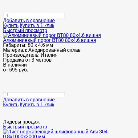
Добавить в сравнение
Купить
Купить в 1 клик
Быстрый просмотр
Алюминиевый порог ВТ80 80х4,6 вишня
Габариты:
80 х 4.6 мм
Материал:
Анодированный сплав
Производитель:
Италия
Продажа от 3 метров
В наличии
от
695
руб.
Добавить в сравнение
Купить
Купить в 1 клик
Лидеры продаж
Быстрый просмотр