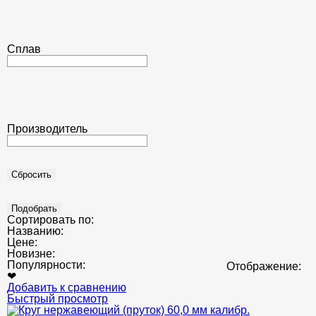
Сплав
Производитель
Сортировать по:
Названию:
Цене:
Новизне:
Популярности:
Отображение:
❤
Добавить к сравнению
Быстрый просмотр