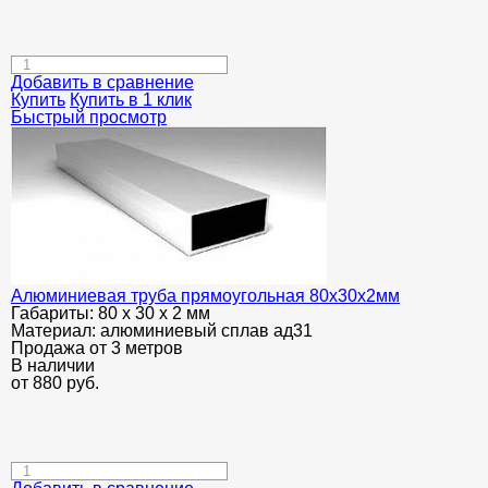
Добавить в сравнение
Купить
Купить в 1 клик
Быстрый просмотр
Алюминиевая труба прямоугольная 80х30х2мм
Габариты:
80 х 30 х 2 мм
Материал:
алюминиевый сплав ад31
Продажа от 3 метров
В наличии
от
880
руб.