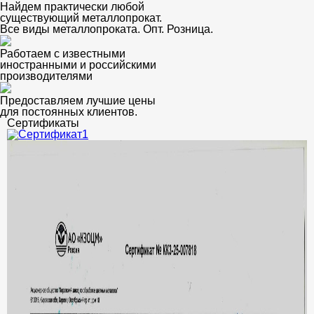
Найдем практически любой
существующий металлопрокат.
Все виды металлопроката. Опт. Розница.
Работаем с известными
иностранными и российскими
производителями
Предоставляем лучшие цены
для постоянных клиентов.
Сертификаты