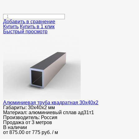
Добавить в сравнение
Купить
Купить в 1 клик
Быстрый просмотр
Алюминиевая труба квадратная 30х40х2
Габариты:
30х40х2 мм
Материал:
алюминиевый сплав ад31т1
Производитель:
Россия
Продажа от 3 метров
В наличии
от 875.00
от 775
руб.
/ м