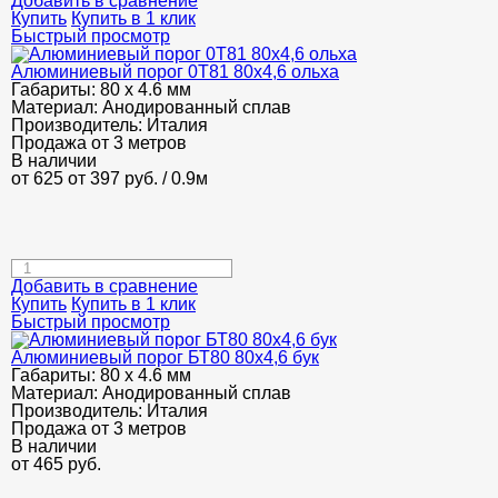
Добавить в сравнение
Купить
Купить в 1 клик
Быстрый просмотр
Алюминиевый порог 0Т81 80х4,6 ольха
Габариты:
80 х 4.6 мм
Материал:
Анодированный сплав
Производитель:
Италия
Продажа от 3 метров
В наличии
от 625
от 397
руб.
/ 0.9м
Добавить в сравнение
Купить
Купить в 1 клик
Быстрый просмотр
Алюминиевый порог БТ80 80х4,6 бук
Габариты:
80 х 4.6 мм
Материал:
Анодированный сплав
Производитель:
Италия
Продажа от 3 метров
В наличии
от
465
руб.