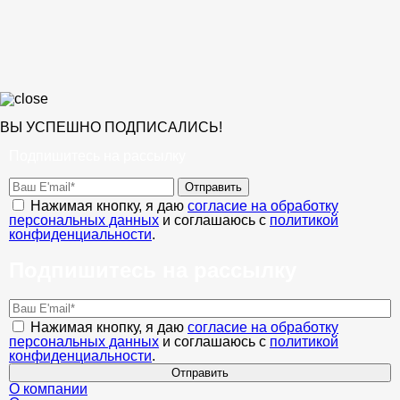
ВЫ УСПЕШНО ПОДПИСАЛИСЬ!
Подпишитесь на рассылку
Отправить
Нажимая кнопку, я даю
согласие на обработку
персональных данных
и соглашаюсь с
политикой
конфиденциальности
.
Подпишитесь на рассылку
Нажимая кнопку, я даю
согласие на обработку
персональных данных
и соглашаюсь с
политикой
конфиденциальности
.
Отправить
О компании