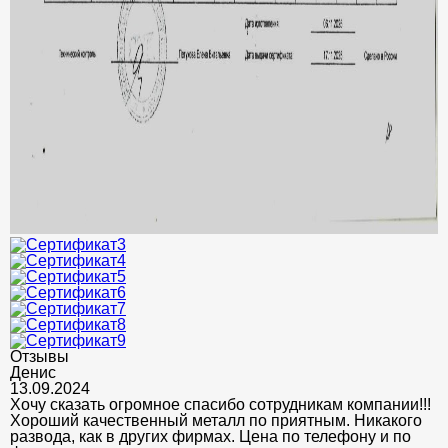
Отзывы
Денис
13.09.2024
Хочу сказать огромное спасибо сотрудникам компании!!!
Хороший качественный металл по приятным. Никакого
развода, как в других фирмах. Цена по телефону и по