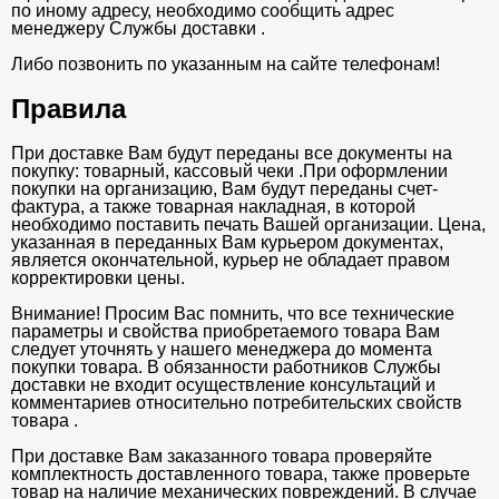
по иному адресу, необходимо сообщить адрес
менеджеру Службы доставки .
Либо позвонить по указанным на сайте телефонам!
Правила
При доставке Вам будут переданы все документы на
покупку: товарный, кассовый чеки .При оформлении
покупки на организацию, Вам будут переданы счет-
фактура, а также товарная накладная, в которой
необходимо поставить печать Вашей организации. Цена,
указанная в переданных Вам курьером документах,
является окончательной, курьер не обладает правом
корректировки цены.
Внимание! Просим Вас помнить, что все технические
параметры и свойства приобретаемого товара Вам
следует уточнять у нашего менеджера до момента
покупки товара. В обязанности работников Службы
доставки не входит осуществление консультаций и
комментариев относительно потребительских свойств
товара .
При доставке Вам заказанного товара проверяйте
комплектность доставленного товара, также проверьте
товар на наличие механических повреждений. В случае