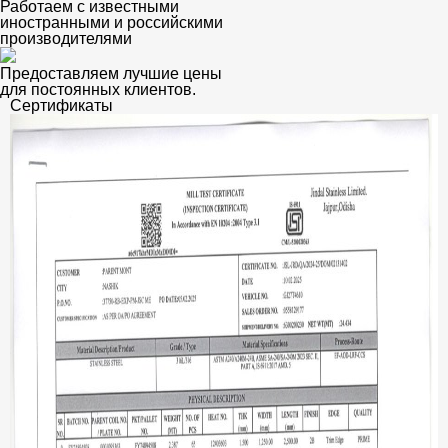
Работаем с известными
иностранными и российскими
производителями
Предоставляем лучшие цены
для постоянных клиентов.
Сертификаты