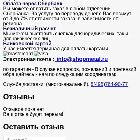
Оплата через Сбербанк
.
Вы можете оплатить заказ в любом отделении
Сбербанка. За услугу по переводу денег с Вас возьмут
от 3 до 7% от стоимости заказа, в зависимости от
региона.
Безналичный расчет
.
Мы можем выставить счет как для юридических, так и
для физических лиц.
Банковской картой
.
У нас имеется терминал для оплаты картами.
info@shopmetal.ru
Электронная почта :
по гарантии - В случае вопросов, пожеланий и претензий
обращайтесь к нам по следующим координатам:
Служба доставки: (многоканальный).
8(495)764-90-77
Отзывы
Отзывов пока нет
Ваш отзыв будет первым!
Оставить отзыв