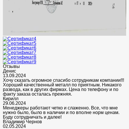
Отзывы
Денис
13.09.2024
Хочу сказать огромное спасибо сотрудникам компании!!!
Хороший качественный металл по приятным. Никакого
развода, как в других фирмах. Цена по телефону и по
факту заказа осталась прежняя.
Кирилл
29.06.2024
Менеджеры работают четко и слаженно. Все, что мне
нужно было, было в наличии и по вполне норм ценам.
Буду сотрудничать и далее!
Владимир Чернов
02.05.2024