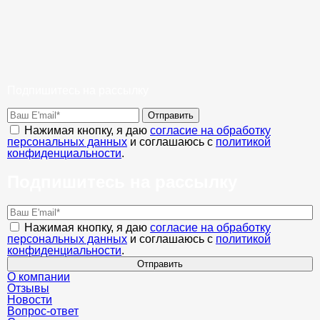
Подпишитесь на рассылку
Отправить
Нажимая кнопку, я даю
согласие на обработку
персональных данных
и соглашаюсь с
политикой
конфиденциальности
.
Подпишитесь на рассылку
Нажимая кнопку, я даю
согласие на обработку
персональных данных
и соглашаюсь с
политикой
конфиденциальности
.
Отправить
О компании
Отзывы
Новости
Вопрос-ответ