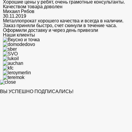
Хорошие цены у ребят, очень грамотные консультанты.
Качеством товара доволен
Михаил Рябов
30.11.2019
Металлопрокат хорошего качества и всегда в наличии.
Заказ приняли быстро, счет скинули в течение часа.
Оформили доставку и через день привезли
Наши клиенты
ВЫ УСПЕШНО ПОДПИСАЛИСЬ!