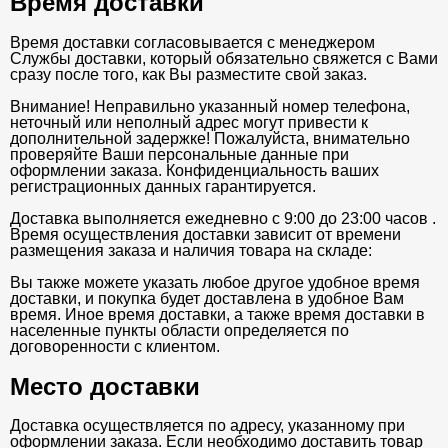
Время доставки
Время доставки согласовывается с менеджером
Службы доставки, который обязательно свяжется с Вами
сразу после того, как Вы разместите свой заказ.
Внимание! Неправильно указанный номер телефона,
неточный или неполный адрес могут привести к
дополнительной задержке! Пожалуйста, внимательно
проверяйте Ваши персональные данные при
оформлении заказа. Конфиденциальность ваших
регистрационных данных гарантируется.
Доставка выполняется ежедневно с 9:00 до 23:00 часов .
Время осуществления доставки зависит от времени
размещения заказа и наличия товара на складе:
Вы также можете указать любое другое удобное время
доставки, и покупка будет доставлена в удобное Вам
время. Иное время доставки, а также время доставки в
населенные пункты области определяется по
договоренности с клиентом.
Место доставки
Доставка осуществляется по адресу, указанному при
оформлении заказа. Если необходимо доставить товар