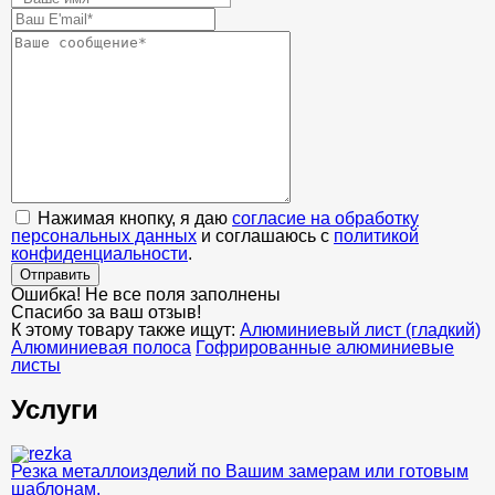
Нажимая кнопку, я даю
согласие на обработку
персональных данных
и соглашаюсь с
политикой
конфиденциальности
.
Отправить
Ошибка! Не все поля заполнены
Спасибо за ваш отзыв!
К этому товару также ищут:
Алюминиевый лист (гладкий)
Алюминиевая полоса
Гофрированные алюминиевые
листы
Услуги
Резка металлоизделий по Вашим замерам или готовым
шаблонам.