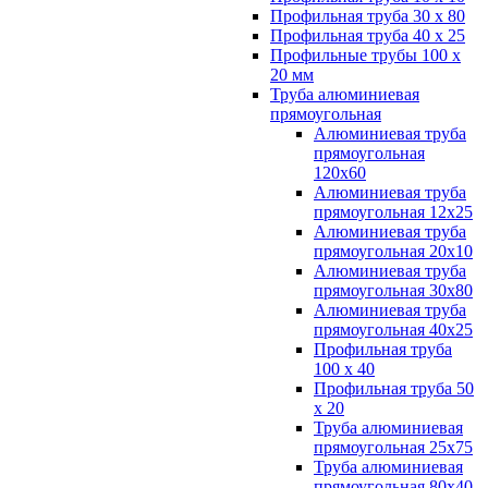
Профильная труба 30 х 80
Профильная труба 40 х 25
Профильные трубы 100 х
20 мм
Труба алюминиевая
прямоугольная
Алюминиевая труба
прямоугольная
120х60
Алюминиевая труба
прямоугольная 12х25
Алюминиевая труба
прямоугольная 20х10
Алюминиевая труба
прямоугольная 30х80
Алюминиевая труба
прямоугольная 40х25
Профильная труба
100 х 40
Профильная труба 50
х 20
Труба алюминиевая
прямоугольная 25х75
Труба алюминиевая
прямоугольная 80х40