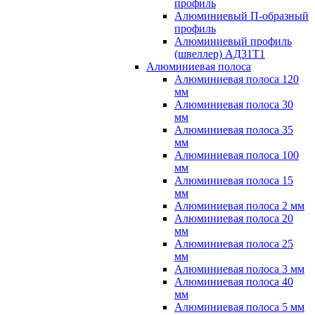
профиль
Алюминиевый П-образный
профиль
Алюминиевый профиль
(швеллер) АД31Т1
Алюминиевая полоса
Алюминиевая полоса 120
мм
Алюминиевая полоса 30
мм
Алюминиевая полоса 35
мм
Алюминиевая полоса 100
мм
Алюминиевая полоса 15
мм
Алюминиевая полоса 2 мм
Алюминиевая полоса 20
мм
Алюминиевая полоса 25
мм
Алюминиевая полоса 3 мм
Алюминиевая полоса 40
мм
Алюминиевая полоса 5 мм