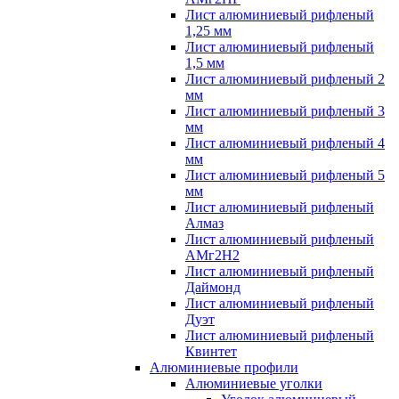
Лист алюминиевый рифленый
1,25 мм
Лист алюминиевый рифленый
1,5 мм
Лист алюминиевый рифленый 2
мм
Лист алюминиевый рифленый 3
мм
Лист алюминиевый рифленый 4
мм
Лист алюминиевый рифленый 5
мм
Лист алюминиевый рифленый
Алмаз
Лист алюминиевый рифленый
АМг2Н2
Лист алюминиевый рифленый
Даймонд
Лист алюминиевый рифленый
Дуэт
Лист алюминиевый рифленый
Квинтет
Алюминиевые профили
Алюминиевые уголки