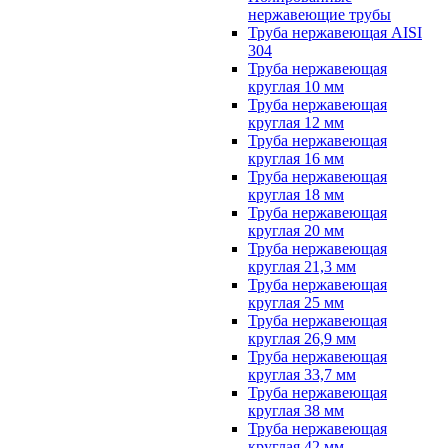
нержавеющие трубы
Труба нержавеющая AISI
304
Труба нержавеющая
круглая 10 мм
Труба нержавеющая
круглая 12 мм
Труба нержавеющая
круглая 16 мм
Труба нержавеющая
круглая 18 мм
Труба нержавеющая
круглая 20 мм
Труба нержавеющая
круглая 21,3 мм
Труба нержавеющая
круглая 25 мм
Труба нержавеющая
круглая 26,9 мм
Труба нержавеющая
круглая 33,7 мм
Труба нержавеющая
круглая 38 мм
Труба нержавеющая
круглая 42 мм