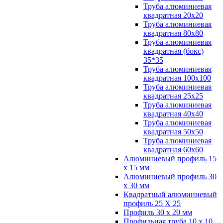
Труба алюминиевая
квадратная 20х20
Труба алюминиевая
квадратная 80х80
Труба алюминиевая
квадратная (бокс)
35*35
Труба алюминиевая
квадратная 100х100
Труба алюминиевая
квадратная 25х25
Труба алюминиевая
квадратная 40х40
Труба алюминиевая
квадратная 50х50
Труба алюминиевая
квадратная 60х60
Алюминиевый профиль 15
х 15 мм
Алюминиевый профиль 30
х 30 мм
Квадратный алюминиевый
профиль 25 Х 25
Профиль 30 х 20 мм
Профильная труба 10 х 10