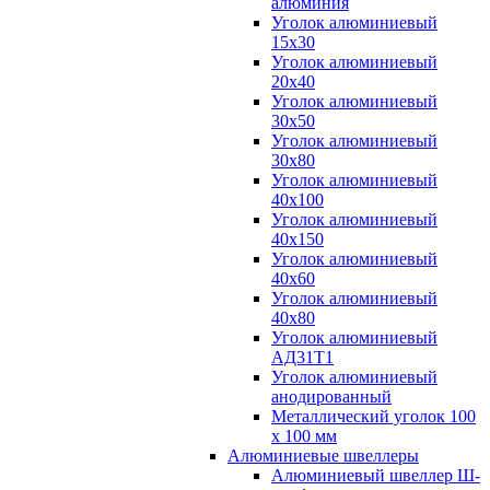
алюминия
Уголок алюминиевый
15х30
Уголок алюминиевый
20х40
Уголок алюминиевый
30х50
Уголок алюминиевый
30х80
Уголок алюминиевый
40х100
Уголок алюминиевый
40х150
Уголок алюминиевый
40х60
Уголок алюминиевый
40х80
Уголок алюминиевый
АД31Т1
Уголок алюминиевый
анодированный
Металлический уголок 100
х 100 мм
Алюминиевые швеллеры
Алюминиевый швеллер Ш-