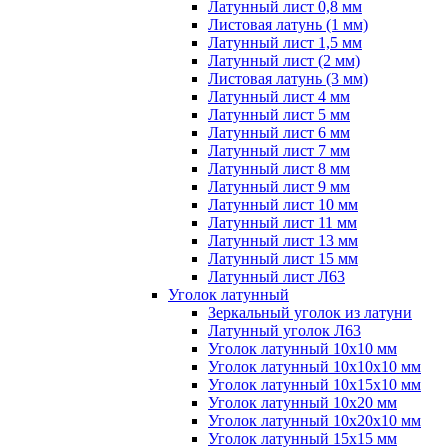
Латунный лист 0,8 мм
Листовая латунь (1 мм)
Латунный лист 1,5 мм
Латунный лист (2 мм)
Листовая латунь (3 мм)
Латунный лист 4 мм
Латунный лист 5 мм
Латунный лист 6 мм
Латунный лист 7 мм
Латунный лист 8 мм
Латунный лист 9 мм
Латунный лист 10 мм
Латунный лист 11 мм
Латунный лист 13 мм
Латунный лист 15 мм
Латунный лист Л63
Уголок латунный
Зеркальный уголок из латуни
Латунный уголок Л63
Уголок латунный 10x10 мм
Уголок латунный 10x10x10 мм
Уголок латунный 10x15x10 мм
Уголок латунный 10x20 мм
Уголок латунный 10x20x10 мм
Уголок латунный 15x15 мм