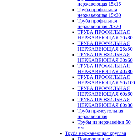
нержавеющая 15х15
Труба профильная
нержавеющая 15х30
Труба профильная
нержавеющая 20х20
ТРУБА ПРОФИЛЬНАЯ
НЕРЖАВЕЮЩАЯ 20х80
ТРУБА ПРОФИЛЬНАЯ
НЕРЖАВЕЮЩАЯ 25х50
ТРУБА ПРОФИЛЬНАЯ
НЕРЖАВЕЮЩАЯ 30х60
ТРУБА ПРОФИЛЬНАЯ
НЕРЖАВЕЮЩАЯ 40х80
ТРУБА ПРОФИЛЬНАЯ
НЕРЖАВЕЮЩАЯ 50х100
ТРУБА ПРОФИЛЬНАЯ
НЕРЖАВЕЮЩАЯ 60х60
ТРУБА ПРОФИЛЬНАЯ
НЕРЖАВЕЮЩАЯ 80х80
Труба прямоугольная
нержавеющая
Трубы из нержавейки 50
мм
Труба нержавеющая круглая
Полированные