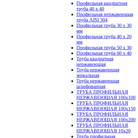
Профильная квадратная
труба 40 х 40
Профильная нержавеющая
труба AISI 304
Профильная труба 30 х 30
мм
Профильная труба 40 х 20
мм
Профильная труба 50 х 30
Профильная труба 60 х 40
Труба квадратная
нержавеющая
Труба нержавеющая
зеркальная
Труба нержавеющая
шлифованная
ТРУБА ПРОФИЛЬНАЯ
НЕРЖАВЕЮЩАЯ 100х100
ТРУБА ПРОФИЛЬНАЯ
НЕРЖАВЕЮЩАЯ 100х150
ТРУБА ПРОФИЛЬНАЯ
НЕРЖАВЕЮЩАЯ 100х200
ТРУБА ПРОФИЛЬНАЯ
НЕРЖАВЕЮЩАЯ 10х20
Труба профильная