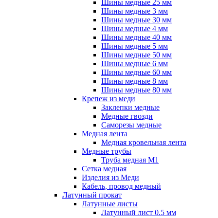
Шины медные 25 мм
Шины медные 3 мм
Шины медные 30 мм
Шины медные 4 мм
Шины медные 40 мм
Шины медные 5 мм
Шины медные 50 мм
Шины медные 6 мм
Шины медные 60 мм
Шины медные 8 мм
Шины медные 80 мм
Крепеж из меди
Заклепки медные
Медные гвозди
Саморезы медные
Медная лента
Медная кровельная лента
Медные трубы
Труба медная М1
Сетка медная
Изделия из Меди
Кабель, провод медный
Латунный прокат
Латунные листы
Латунный лист 0.5 мм