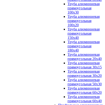
Труба алюминиевая
прямоугольная
100x30
Труба алюминиевая
прямоугольная
100х20
Труба алюминиевая
прямоугольная
150x40
Труба алюминиевая
прямоугольная
180x40
Труба алюминиевая
прямоугольная 20х40
Труба алюминиевая
прямоугольная 30x15
Труба алюминиевая
прямоугольная 30х20
Труба алюминиевая
прямоугольная 50х30
Труба алюминиевая
прямоугольная 60x20
Труба алюминиевая
прямоугольная 60х40