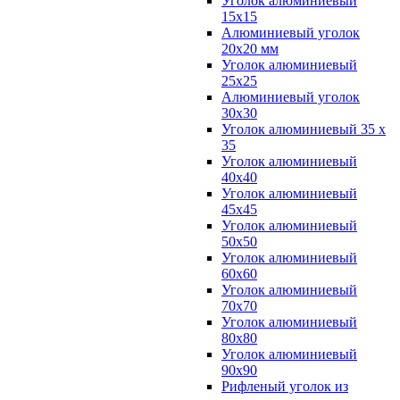
Уголок алюминиевый
15х15
Алюминиевый уголок
20х20 мм
Уголок алюминиевый
25х25
Алюминиевый уголок
30х30
Уголок алюминиевый 35 х
35
Уголок алюминиевый
40х40
Уголок алюминиевый
45х45
Уголок алюминиевый
50х50
Уголок алюминиевый
60х60
Уголок алюминиевый
70х70
Уголок алюминиевый
80х80
Уголок алюминиевый
90х90
Рифленый уголок из