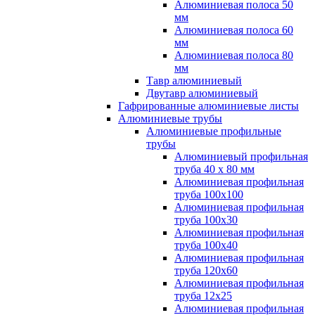
Алюминиевая полоса 50
мм
Алюминиевая полоса 60
мм
Алюминиевая полоса 80
мм
Тавр алюминиевый
Двутавр алюминиевый
Гафрированные алюминиевые листы
Алюминиевые трубы
Алюминиевые профильные
трубы
Алюминиевый профильная
труба 40 х 80 мм
Алюминиевая профильная
труба 100х100
Алюминиевая профильная
труба 100х30
Алюминиевая профильная
труба 100х40
Алюминиевая профильная
труба 120х60
Алюминиевая профильная
труба 12x25
Алюминиевая профильная