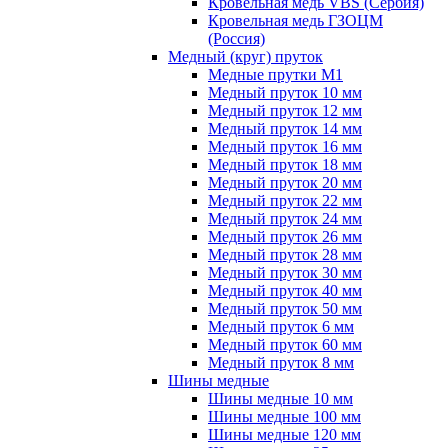
Кровельная медь VBS (Сербия)
Кровельная медь ГЗОЦМ
(Россия)
Медный (круг) пруток
Медные прутки М1
Медный пруток 10 мм
Медный пруток 12 мм
Медный пруток 14 мм
Медный пруток 16 мм
Медный пруток 18 мм
Медный пруток 20 мм
Медный пруток 22 мм
Медный пруток 24 мм
Медный пруток 26 мм
Медный пруток 28 мм
Медный пруток 30 мм
Медный пруток 40 мм
Медный пруток 50 мм
Медный пруток 6 мм
Медный пруток 60 мм
Медный пруток 8 мм
Шины медные
Шины медные 10 мм
Шины медные 100 мм
Шины медные 120 мм