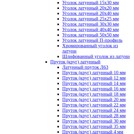
Уголок латунный 15x30 мм
Уголок латунный 20x20 мм
Уголок латунный 20x40 мм
Уголок латунный 25x25 мм
Уголок латунный 30x30 мм
Уголок латунный 40x40 мм
Уголок латунный 50x50 мм
Уголок латунный П-профиль
Хромированный уголок из
латуни
Шлифованный уголок из латуни
Пруток (круг) латунный
Латунный пруток Л63
Пруток (круг) латунный 10 мм
Пруток (круг) латунный 12 мм
Пруток (круг) латунный 14 мм
Пруток (круг) латунный 16 мм
Пруток (круг) латунный 18 мм
Пруток (круг) латунный 20 мм
Пруток (круг) латунный 22 мм
Пруток (круг) латунный 24 мм
Пруток (круг) латунный 28 мм
Пруток (круг) латунный 30 мм
Пруток (круг) латунный 35 мм
Пруток (круг) латунный 4 мм