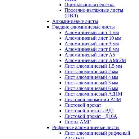
Оцинкованная решетка
Просечно-вытяжные листы
(ПВЛ)
Алюминиевые листы
Гладкие алюминиевые листы
Алюминиевый лист 1 мм
Алюминиевый лист 10 мм
Алюминиевый лист 3 мм
Алюминиевый лист 8 мм
Алюминиевый лист А5
Алюминиевый лист АМг2М
Лист алюминиевый 1.5 мм
Лист алюминиевый 2 мм
Лист алюминиевый 4 мм
Лист алюминиевый 5 мм
Лист алюминиевый 6 мм
Лист алюминиевый АД1М
Листовой алюминий А5М
Листовой прокат
Листовой прокат - ВД1
Листовой прокат - Д16А
Листы АМГ
Рифленые алюминиевые листы
Лист алюминиевый рифленый
АМг2НР