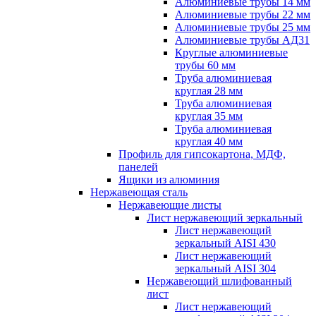
Алюминиевые трубы 14 мм
Алюминиевые трубы 22 мм
Алюминиевые трубы 25 мм
Алюминиевые трубы АД31
Круглые алюминиевые
трубы 60 мм
Труба алюминиевая
круглая 28 мм
Труба алюминиевая
круглая 35 мм
Труба алюминиевая
круглая 40 мм
Профиль для гипсокартона, МДФ,
панелей
Ящики из алюминия
Нержавеющая сталь
Нержавеющие листы
Лист нержавеющий зеркальный
Лист нержавеющий
зеркальный AISI 430
Лист нержавеющий
зеркальный AISI 304
Нержавеющий шлифованный
лист
Лист нержавеющий