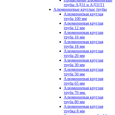
Профильные алюминиевые
трубы АД31 и АД31Т1
Алюминиевые круглые трубы
Алюминиевая круглая
труба 100 мм
Алюминиевая круглая
труба 12 мм
Алюминиевая круглая
труба 16 мм
Алюминиевая круглая
труба 18 мм
Алюминиевая круглая
труба 20 мм
Алюминиевая круглая
труба 30 мм
Алюминиевая круглая
труба 50 мм
Алюминиевая круглая
труба 65 мм
Алюминиевая круглая
труба 70 мм.
Алюминиевая круглая
труба 80 мм
Алюминиевая круглая
трубка 8 мм