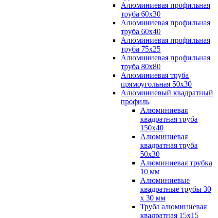
Алюминиевая профильная
труба 60х30
Алюминиевая профильная
труба 60х40
Алюминиевая профильная
труба 75х25
Алюминиевая профильная
труба 80х80
Алюминиевая труба
прямоугольная 50х30
Алюминиевый квадратный
профиль
Алюминиевая
квадратная труба
150х40
Алюминиевая
квадратная труба
50х30
Алюминиевая трубка
10 мм
Алюминиевые
квадратные трубы 30
х 30 мм
Труба алюминиевая
квадратная 15х15