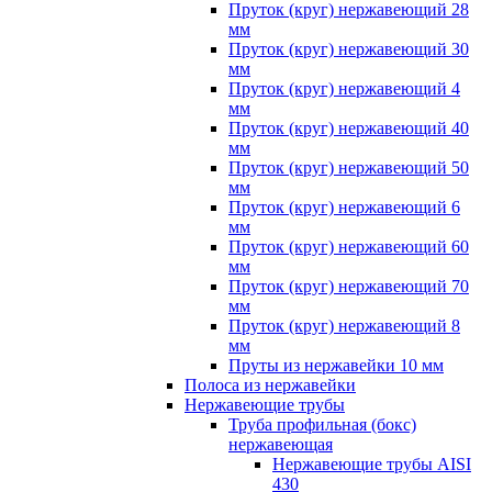
Пруток (круг) нержавеющий 28
мм
Пруток (круг) нержавеющий 30
мм
Пруток (круг) нержавеющий 4
мм
Пруток (круг) нержавеющий 40
мм
Пруток (круг) нержавеющий 50
мм
Пруток (круг) нержавеющий 6
мм
Пруток (круг) нержавеющий 60
мм
Пруток (круг) нержавеющий 70
мм
Пруток (круг) нержавеющий 8
мм
Пруты из нержавейки 10 мм
Полоса из нержавейки
Нержавеющие трубы
Труба профильная (бокс)
нержавеющая
Нержавеющие трубы AISI
430