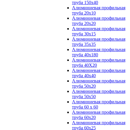
труба 150х40
Алюминиевая профильная
труба 20х10
Алюминиевая профильная
труба 20х20
Алюминиевая профильная
труба 30х15
Алюминиевая профильная
труба 35х35
Алюминиевая профильная
труба 40х180
Алюминиевая профильная
труба 40Х20
Алюминиевая профильная
труба 40х40
Алюминиевая профильная
труба 50х20
Алюминиевая профильная
труба 50х50
Алюминиевая профильная
труба 60 х 60
Алюминиевая профильная
труба 60х20
Алюминиевая профильная
труба 60х25