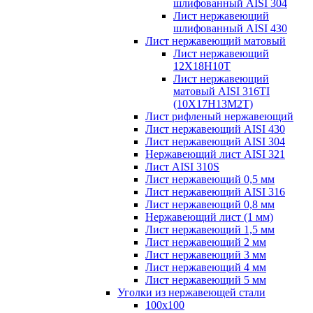
шлифованный AISI 304
Лист нержавеющий
шлифованный AISI 430
Лист нержавеющий матовый
Лист нержавеющий
12X18H10T
Лист нержавеющий
матовый AISI 316TI
(10Х17Н13М2Т)
Лист рифленый нержавеющий
Лист нержавеющий AISI 430
Лист нержавеющий AISI 304
Нержавеющий лист AISI 321
Лист AISI 310S
Лист нержавеющий 0,5 мм
Лист нержавеющий AISI 316
Лист нержавеющий 0,8 мм
Нержавеющий лист (1 мм)
Лист нержавеющий 1,5 мм
Лист нержавеющий 2 мм
Лист нержавеющий 3 мм
Лист нержавеющий 4 мм
Лист нержавеющий 5 мм
Уголки из нержавеющей стали
100х100