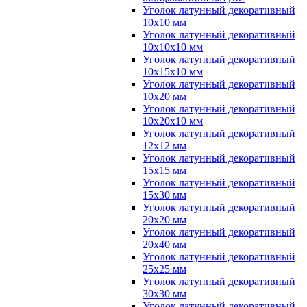
Уголок латунный декоративный
10x10 мм
Уголок латунный декоративный
10x10x10 мм
Уголок латунный декоративный
10x15x10 мм
Уголок латунный декоративный
10x20 мм
Уголок латунный декоративный
10x20x10 мм
Уголок латунный декоративный
12x12 мм
Уголок латунный декоративный
15x15 мм
Уголок латунный декоративный
15x30 мм
Уголок латунный декоративный
20x20 мм
Уголок латунный декоративный
20x40 мм
Уголок латунный декоративный
25x25 мм
Уголок латунный декоративный
30x30 мм
Уголок латунный декоративный