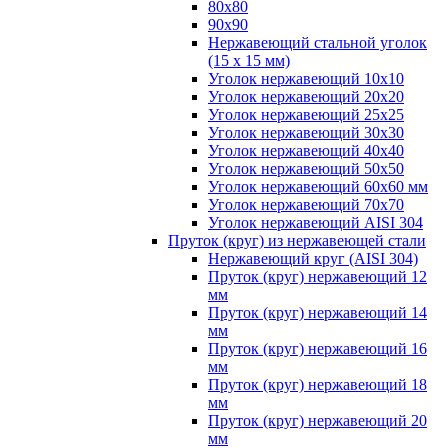
80х80
90х90
Нержавеющий стальной уголок
(15 х 15 мм)
Уголок нержавеющий 10х10
Уголок нержавеющий 20х20
Уголок нержавеющий 25х25
Уголок нержавеющий 30х30
Уголок нержавеющий 40х40
Уголок нержавеющий 50х50
Уголок нержавеющий 60х60 мм
Уголок нержавеющий 70х70
Уголок нержавеющий AISI 304
Пруток (круг) из нержавеющей стали
Нержавеющий круг (AISI 304)
Пруток (круг) нержавеющий 12
мм
Пруток (круг) нержавеющий 14
мм
Пруток (круг) нержавеющий 16
мм
Пруток (круг) нержавеющий 18
мм
Пруток (круг) нержавеющий 20
мм