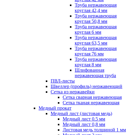
Труба нержавеющая
круглая 42,4 мм
Труба нержавеющая
круглая 50,8 мм
Труба нержавеющая
круглая 6 мм
Труба нержавеющая
круглая 63,5 мм
Труба нержавеющая
круглая 76 мм
Труба нержавеющая
круглая 8 мм
Шлифованная
нержавеющая труба
ПВЛ-листы
Швеллер (профиль) нержавеющий
Сетка из нержавейки
Сетка сварная нержавеющая
Сетка тканая нержавеющая
Медный прокат
Медный лист (листовая медь)
Медный лист 0.5 мм
Медный лист 0,8 мм
Листовая медь толщиной 1 мм