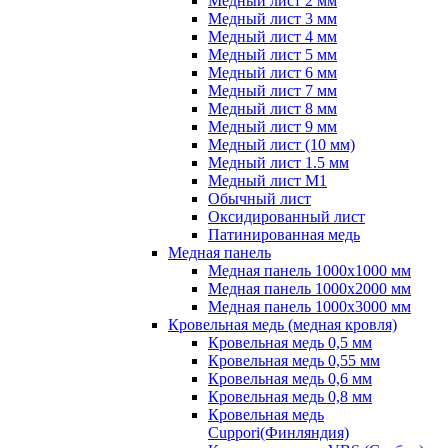
Медный лист 2 мм
Медный лист 3 мм
Медный лист 4 мм
Медный лист 5 мм
Медный лист 6 мм
Медный лист 7 мм
Медный лист 8 мм
Медный лист 9 мм
Медный лист (10 мм)
Медный лист 1.5 мм
Медный лист М1
Обычный лист
Оксидированный лист
Патинированная медь
Медная панель
Медная панель 1000x1000 мм
Медная панель 1000x2000 мм
Медная панель 1000x3000 мм
Кровельная медь (медная кровля)
Кровельная медь 0,5 мм
Кровельная медь 0,55 мм
Кровельная медь 0,6 мм
Кровельная медь 0,8 мм
Кровельная медь
Cuppori(Финляндия)