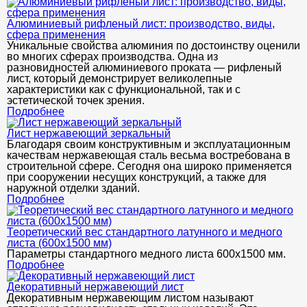
Алюминиевый рифленый лист: производство, виды,
сфера применения
Уникальные свойства алюминия по достоинству оценили
во многих сферах производства. Одна из
разновидностей алюминиевого проката — рифленый
лист, который демонстрирует великолепные
характеристики как с функциональной, так и с
эстетической точек зрения.
Подробнее
Лист нержавеющий зеркальный
Благодаря своим конструктивным и эксплуатационным
качествам нержавеющая сталь весьма востребована в
строительной сфере. Сегодня она широко применяется
при сооружении несущих конструкций, а также для
наружной отделки зданий.
Подробнее
Теоретический вес стандартного латунного и медного
листа (600х1500 мм)
Параметры стандартного медного листа 600x1500 мм.
Подробнее
Декоративный нержавеющий лист
Декоративным нержавеющим листом называют