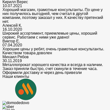
Кирилл Верес
10.07.2021
Хороший магазин, грамотные консультанты. По цене у
них получилось выгодней, чем считал в другой
компании, поэтому заказал у них. К качеству претензий
нет.
Алексей К.
16.10.2020
Широкий ассортимент, приемлемые цены, хороший
сервис. Работаем с ними уже давно!
Виктор Е.
07.04.2020
Хорошие цены у ребят, очень грамотные консультанты.
Качеством товара доволен
Михаил Рябов
30.11.2019
Металлопрокат хорошего качества и всегда в наличии.
Заказ приняли быстро, счет скинули в течение часа.
Оформили доставку и через день привезли
Наши клиенты