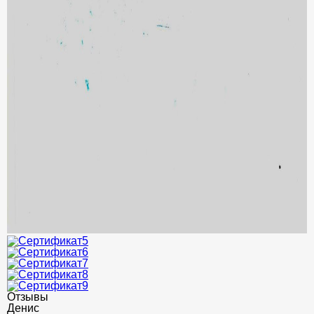
Отзывы
Денис