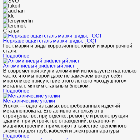
Статьи
Нержавеющая сталь марки ,виды, ГОСТ
Гост, марки и виды коррозионностойкой и жаропрочной
стали.
Подробнее
Алюминиевый рифленый лист
В современной жизни алюминий используется настолько
часто, что мы порой даже не замечаем вокруг себя
многоликое присутствие этого легкого «воздушного»
металла с мягким стальным блеском.
Подробнее
Металлические уголки
Уголок — одно из самых востребованных изделий
металлопроката. Его активно используют в
строительстве, при отделке, ремонте и реконструкции
зданий, при устройстве ограждений, в вагоно- и
машиностроении, применяют в качестве крепежного
элемента для труб, кабелей и электроаппаратуры.
Подробнее