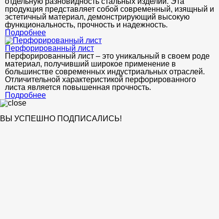
отдельную разновидность стальных изделий. Эта
продукция представляет собой современный, изящный и
эстетичный материал, демонстрирующий высокую
функциональность, прочность и надежность.
Подробнее
Перфорированный лист
Перфорированный лист – это уникальный в своем роде
материал, получивший широкое применение в
большинстве современных индустриальных отраслей.
Отличительной характеристикой перфорированного
листа является повышенная прочность.
Подробнее
ВЫ УСПЕШНО ПОДПИСАЛИСЬ!