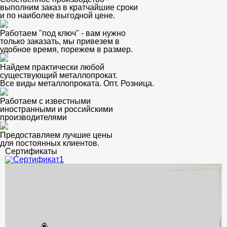
выполним заказ в кратчайшие сроки
и по наиболее выгодной цене.
Работаем "под ключ" - вам нужно
только заказать, мы привезем в
удобное время, порежем в размер.
Найдем практически любой
существующий металлопрокат.
Все виды металлопроката. Опт. Розница.
Работаем с известными
иностранными и российскими
производителями
Предоставляем лучшие цены
для постоянных клиентов.
Сертификаты