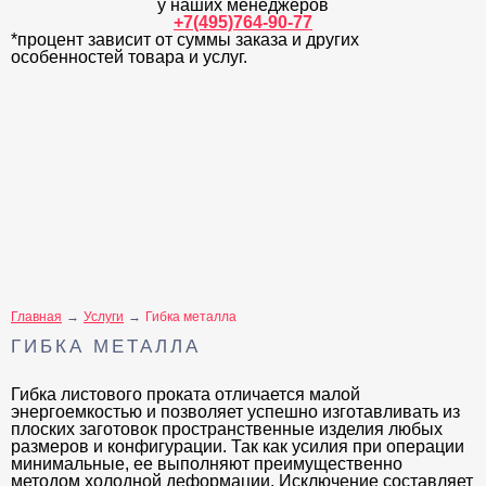
у наших менеджеров
+7(495)764-90-77
*процент зависит от суммы заказа и других
особенностей товара и услуг.
Главная
Услуги
Гибка металла
ГИБКА МЕТАЛЛА
Гибка листового проката отличается малой
энергоемкостью и позволяет успешно изготавливать из
плоских заготовок пространственные изделия любых
размеров и конфигурации. Так как усилия при операции
минимальные, ее выполняют преимущественно
методом холодной деформации. Исключение составляет