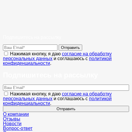
Подпишитесь на рассылку
Отправить
Нажимая кнопку, я даю
согласие на обработку
персональных данных
и соглашаюсь с
политикой
конфиденциальности
.
Подпишитесь на рассылку
Нажимая кнопку, я даю
согласие на обработку
персональных данных
и соглашаюсь с
политикой
конфиденциальности
.
Отправить
О компании
Отзывы
Новости
Вопрос-ответ