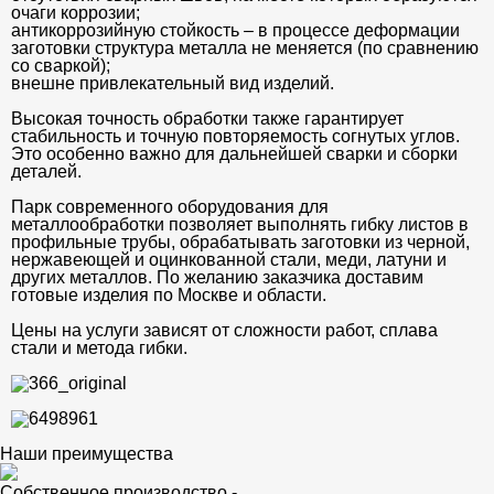
очаги коррозии;
антикоррозийную стойкость – в процессе деформации
заготовки структура металла не меняется (по сравнению
со сваркой);
внешне привлекательный вид изделий.
Высокая точность обработки также гарантирует
стабильность и точную повторяемость согнутых углов.
Это особенно важно для дальнейшей сварки и сборки
деталей.
Парк современного оборудования для
металлообработки позволяет выполнять гибку листов в
профильные трубы, обрабатывать заготовки из черной,
нержавеющей и оцинкованной стали, меди, латуни и
других металлов. По желанию заказчика доставим
готовые изделия по Москве и области.
Цены на услуги зависят от сложности работ, сплава
стали и метода гибки.
Наши преимущества
Собственное производство -