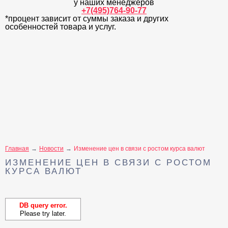
у наших менеджеров
+7(495)764-90-77
*процент зависит от суммы заказа и других
особенностей товара и услуг.
Главная
Новости
Изменение цен в связи с ростом курса валют
ИЗМЕНЕНИЕ ЦЕН В СВЯЗИ С РОСТОМ
КУРСА ВАЛЮТ
DB query error.
Please try later.