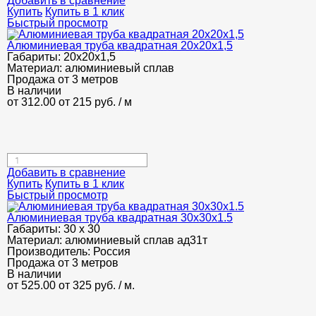
Добавить в сравнение
Купить
Купить в 1 клик
Быстрый просмотр
Алюминиевая труба квадратная 20х20х1,5
Габариты:
20х20х1,5
Материал:
алюминиевый сплав
Продажа от 3 метров
В наличии
от 312.00
от 215
руб.
/ м
Добавить в сравнение
Купить
Купить в 1 клик
Быстрый просмотр
Алюминиевая труба квадратная 30х30х1.5
Габариты:
30 х 30
Материал:
алюминиевый сплав ад31т
Производитель:
Россия
Продажа от 3 метров
В наличии
от 525.00
от 325
руб.
/ м.