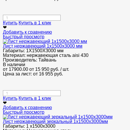
Купить
Купить в 1 клик
❤
Добавить к сравнению
Быстрый просмотр
Лист нержавеющий 1х1500х3000 мм
Габариты:
1Х1500Х3000 мм
Материал:
нержавеющая сталь aisi 430
Производитель:
Тайвань
В наличии
от 17900.00
от 15 950
руб.
/ шт.
Цена за лист: от
16 955
руб.
Купить
Купить в 1 клик
❤
Добавить к сравнению
Быстрый просмотр
Лист нержавеющий зеркальный 1х1500х3000мм
Габариты:
1 х1500х3000