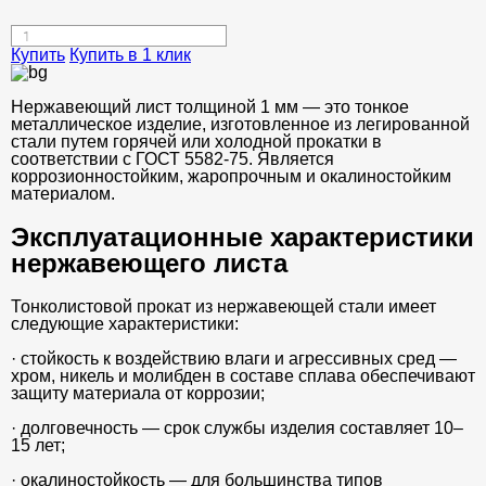
Купить
Купить в 1 клик
Нержавеющий лист толщиной 1 мм — это тонкое
металлическое изделие, изготовленное из легированной
стали путем горячей или холодной прокатки в
соответствии с ГОСТ 5582-75. Является
коррозионностойким, жаропрочным и окалиностойким
материалом.
Эксплуатационные характеристики
нержавеющего листа
Тонколистовой прокат из нержавеющей стали имеет
следующие характеристики:
· стойкость к воздействию влаги и агрессивных сред —
хром, никель и молибден в составе сплава обеспечивают
защиту материала от коррозии;
· долговечность — срок службы изделия составляет 10–
15 лет;
· окалиностойкость — для большинства типов