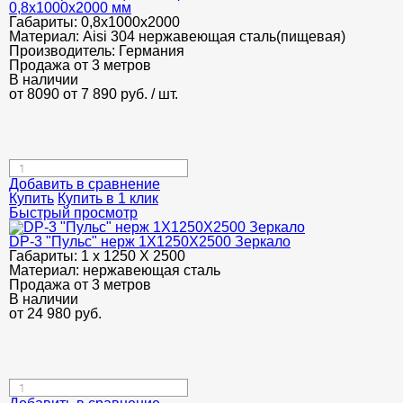
0,8х1000х2000 мм
Габариты:
0,8х1000х2000
Материал:
Aisi 304 нержавеющая сталь(пищевая)
Производитель:
Германия
Продажа от 3 метров
В наличии
от 8090
от 7 890
руб.
/ шт.
Добавить в сравнение
Купить
Купить в 1 клик
Быстрый просмотр
DP-3 "Пульс" нерж 1Х1250Х2500 Зеркало
Габариты:
1 х 1250 Х 2500
Материал:
нержавеющая сталь
Продажа от 3 метров
В наличии
от
24 980
руб.