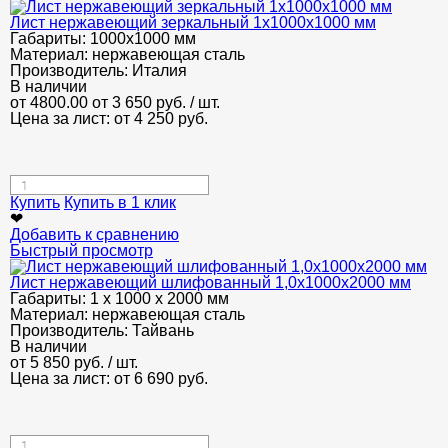
Лист нержавеющий зеркальный 1х1000х1000 мм
Габариты:
1000х1000 мм
Материал:
нержавеющая сталь
Производитель:
Италия
В наличии
от 4800.00
от 3 650
руб.
/ шт.
Цена за лист: от
4 250
руб.
Купить
Купить в 1 клик
❤
Добавить к сравнению
Быстрый просмотр
Лист нержавеющий шлифованный 1,0х1000х2000 мм
Габариты:
1 х 1000 х 2000 мм
Материал:
нержавеющая сталь
Производитель:
Тайвань
В наличии
от
5 850
руб.
/ шт.
Цена за лист: от
6 690
руб.