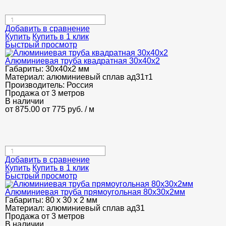
Добавить в сравнение
Купить
Купить в 1 клик
Быстрый просмотр
Алюминиевая труба квадратная 30х40х2
Габариты:
30х40х2 мм
Материал:
алюминиевый сплав ад31т1
Производитель:
Россия
Продажа от 3 метров
В наличии
от 875.00
от 775
руб.
/ м
Добавить в сравнение
Купить
Купить в 1 клик
Быстрый просмотр
Алюминиевая труба прямоугольная 80х30х2мм
Габариты:
80 х 30 х 2 мм
Материал:
алюминиевый сплав ад31
Продажа от 3 метров
В наличии