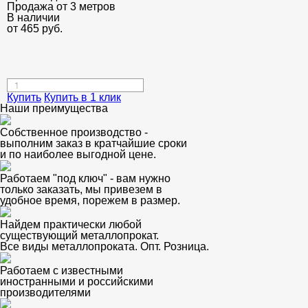
Продажа от 3 метров
В наличии
от
465
руб.
Купить
Купить в 1 клик
Наши преимущества
Собственное производство -
выполним заказ в кратчайшие сроки
и по наиболее выгодной цене.
Работаем "под ключ" - вам нужно
только заказать, мы привезем в
удобное время, порежем в размер.
Найдем практически любой
существующий металлопрокат.
Все виды металлопроката. Опт. Розница.
Работаем с известными
иностранными и российскими
производителями