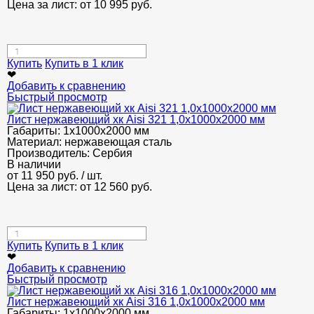
Цена за лист: от
10 995
руб.
Купить
Купить в 1 клик
❤
Добавить к сравнению
Быстрый просмотр
Лист нержавеющий хк Aisi 321 1,0х1000х2000 мм
Габариты:
1х1000х2000 мм
Материал:
нержавеющая сталь
Производитель:
Сербия
В наличии
от
11 950
руб.
/ шт.
Цена за лист: от
12 560
руб.
Купить
Купить в 1 клик
❤
Добавить к сравнению
Быстрый просмотр
Лист нержавеющий хк Aisi 316 1,0х1000х2000 мм
Габариты:
1х1000х2000 мм