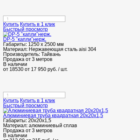
Купить
Купить в 1 клик
Быстрый просмотр
DP-5 "капли"нерж.
Габариты:
1250 х 2500 мм
Материал:
Нержавеющая сталь aisi 304
Производитель:
Тайвань
Продажа от 3 метров
В наличии
от 18530
от 17 950
руб.
/ шт.
Купить
Купить в 1 клик
Быстрый просмотр
Алюминиевая труба квадратная 20х20х1,5
Габариты:
20х20х1,5
Материал:
алюминиевый сплав
Продажа от 3 метров
В наличии