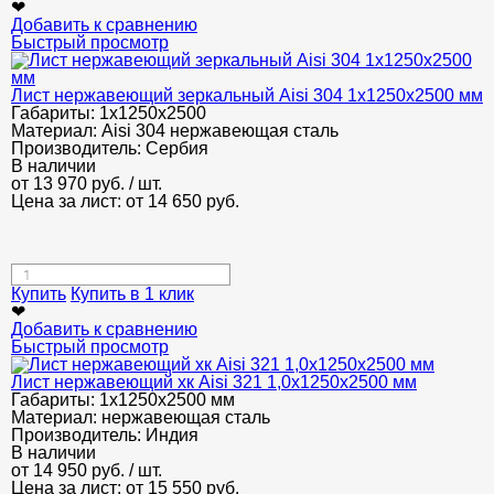
❤
Добавить к сравнению
Быстрый просмотр
Лист нержавеющий зеркальный Aisi 304 1х1250х2500 мм
Габариты:
1х1250х2500
Материал:
Aisi 304 нержавеющая сталь
Производитель:
Сербия
В наличии
от
13 970
руб.
/ шт.
Цена за лист: от
14 650
руб.
Купить
Купить в 1 клик
❤
Добавить к сравнению
Быстрый просмотр
Лист нержавеющий хк Aisi 321 1,0х1250х2500 мм
Габариты:
1х1250х2500 мм
Материал:
нержавеющая сталь
Производитель:
Индия
В наличии
от
14 950
руб.
/ шт.
Цена за лист: от
15 550
руб.