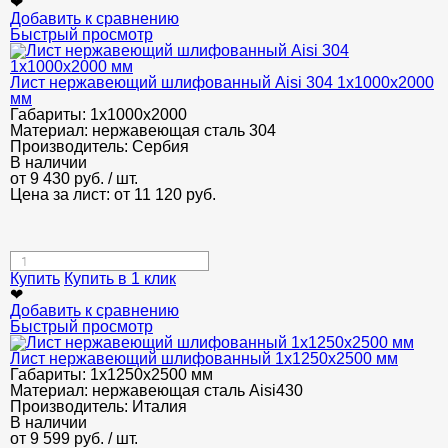
❤
Добавить к сравнению
Быстрый просмотр
Лист нержавеющий шлифованный Aisi 304 1х1000х2000
мм
Габариты:
1х1000х2000
Материал:
нержавеющая сталь 304
Производитель:
Сербия
В наличии
от
9 430
руб.
/ шт.
Цена за лист: от
11 120
руб.
Купить
Купить в 1 клик
❤
Добавить к сравнению
Быстрый просмотр
Лист нержавеющий шлифованный 1х1250х2500 мм
Габариты:
1х1250х2500 мм
Материал:
нержавеющая сталь Aisi430
Производитель:
Италия
В наличии
от
9 599
руб.
/ шт.