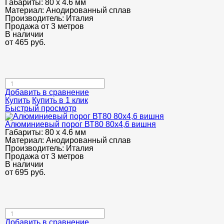
Габариты:
80 х 4.6 мм
Материал:
Анодированный сплав
Производитель:
Италия
Продажа от 3 метров
В наличии
от
465
руб.
Добавить в сравнение
Купить
Купить в 1 клик
Быстрый просмотр
Алюминиевый порог ВТ80 80х4,6 вишня
Габариты:
80 х 4.6 мм
Материал:
Анодированный сплав
Производитель:
Италия
Продажа от 3 метров
В наличии
от
695
руб.
Добавить в сравнение