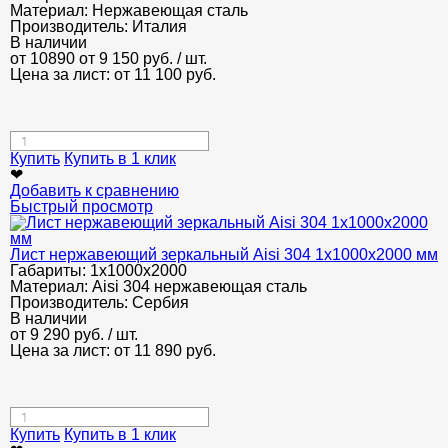
Материал:
Нержавеющая сталь
Производитель:
Италия
В наличии
от 10890
от 9 150
руб.
/ шт.
Цена за лист: от
11 100
руб.
Купить
Купить в 1 клик
❤
Добавить к сравнению
Быстрый просмотр
Лист нержавеющий зеркальный Aisi 304 1х1000х2000 мм
Габариты:
1х1000х2000
Материал:
Aisi 304 нержавеющая сталь
Производитель:
Сербия
В наличии
от
9 290
руб.
/ шт.
Цена за лист: от
11 890
руб.
Купить
Купить в 1 клик