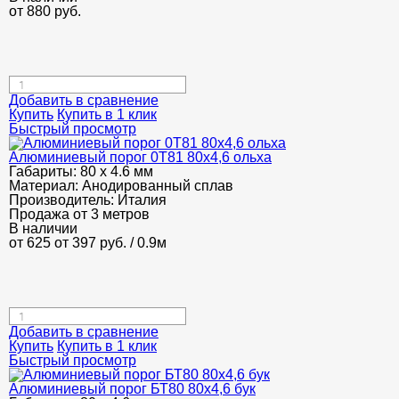
от
880
руб.
Добавить в сравнение
Купить
Купить в 1 клик
Быстрый просмотр
Алюминиевый порог 0Т81 80х4,6 ольха
Габариты:
80 х 4.6 мм
Материал:
Анодированный сплав
Производитель:
Италия
Продажа от 3 метров
В наличии
от 625
от 397
руб.
/ 0.9м
Добавить в сравнение
Купить
Купить в 1 клик
Быстрый просмотр
Алюминиевый порог БТ80 80х4,6 бук