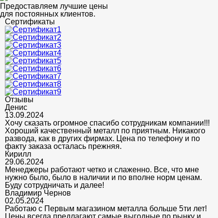
Предоставляем лучшие цены
для постоянных клиентов.
Сертификаты
Отзывы
Денис
13.09.2024
Хочу сказать огромное спасибо сотрудникам компании!!!
Хороший качественный металл по приятным. Никакого
развода, как в других фирмах. Цена по телефону и по
факту заказа осталась прежняя.
Кирилл
29.06.2024
Менеджеры работают четко и слаженно. Все, что мне
нужно было, было в наличии и по вполне норм ценам.
Буду сотрудничать и далее!
Владимир Чернов
02.05.2024
Работаю с Первым магазином металла больше 5ти лет!
Цены всегда предлагают самые выгодные по рынку и