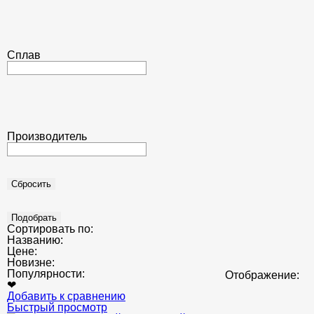
Сплав
Производитель
Сортировать по:
Названию:
Цене:
Новизне:
Популярности:
Отображение:
❤
Добавить к сравнению
Быстрый просмотр