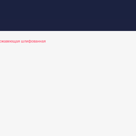
ержавеющая шлифованная