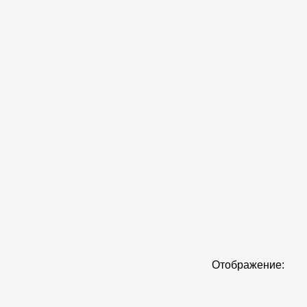
Отображение: