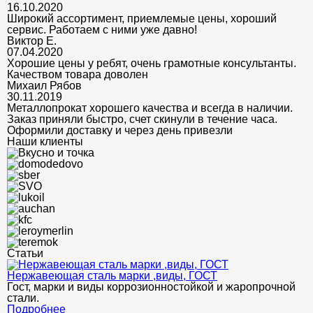
16.10.2020
Широкий ассортимент, приемлемые цены, хороший
сервис. Работаем с ними уже давно!
Виктор Е.
07.04.2020
Хорошие цены у ребят, очень грамотные консультанты.
Качеством товара доволен
Михаил Рябов
30.11.2019
Металлопрокат хорошего качества и всегда в наличии.
Заказ приняли быстро, счет скинули в течение часа.
Оформили доставку и через день привезли
Наши клиенты
Статьи
Нержавеющая сталь марки ,виды, ГОСТ
Гост, марки и виды коррозионностойкой и жаропрочной
стали.
Подробнее