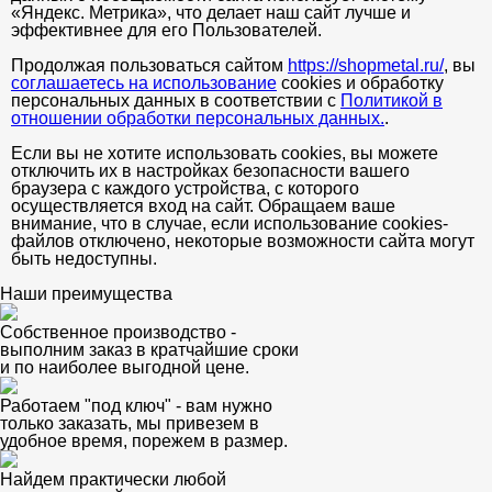
«Яндекс. Метрика», что делает наш сайт лучше и
эффективнее для его Пользователей.
Продолжая пользоваться сайтом
https://shopmetal.ru/
, вы
соглашаетесь на использование
cookies и обработку
персональных данных в соответствии с
Политикой в
отношении обработки персональных данных.
.
Если вы не хотите использовать cookies, вы можете
отключить их в настройках безопасности вашего
браузера с каждого устройства, с которого
осуществляется вход на сайт. Обращаем ваше
внимание, что в случае, если использование cookies-
файлов отключено, некоторые возможности сайта могут
быть недоступны.
Наши преимущества
Собственное производство -
выполним заказ в кратчайшие сроки
и по наиболее выгодной цене.
Работаем "под ключ" - вам нужно
только заказать, мы привезем в
удобное время, порежем в размер.
Найдем практически любой