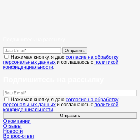
Подпишитесь на рассылку
Отправить
Нажимая кнопку, я даю
согласие на обработку
персональных данных
и соглашаюсь с
политикой
конфиденциальности
.
Подпишитесь на рассылку
Нажимая кнопку, я даю
согласие на обработку
персональных данных
и соглашаюсь с
политикой
конфиденциальности
.
Отправить
О компании
Отзывы
Новости
Вопрос-ответ