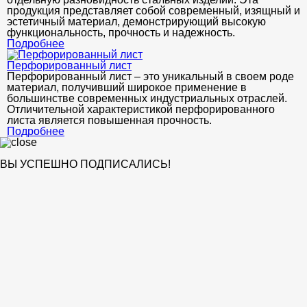
продукция представляет собой современный, изящный и
эстетичный материал, демонстрирующий высокую
функциональность, прочность и надежность.
Подробнее
Перфорированный лист
Перфорированный лист – это уникальный в своем роде
материал, получивший широкое применение в
большинстве современных индустриальных отраслей.
Отличительной характеристикой перфорированного
листа является повышенная прочность.
Подробнее
ВЫ УСПЕШНО ПОДПИСАЛИСЬ!