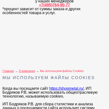
у наших менеджеров
+7(495)764-90-77
*процент зависит от суммы заказа и других
особенностей товара и услуг.
Главная
О компании
Мы используем файлы Cookies
МЫ ИСПОЛЬЗУЕМ ФАЙЛЫ COOKIES
Когда вы посещаете сайт
https://shopmetal.ru/
, ИП
Бодряков Р.В. может использовать общеотраслевую
технологию, называемую cookies.
ИП Бодряков Р.В. для сбора статистики и анализа
данных о посещаемости сайта использует систему