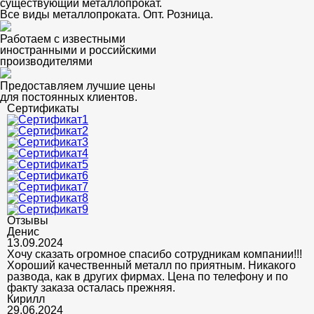
существующий металлопрокат.
Все виды металлопроката. Опт. Розница.
Работаем с известными
иностранными и российскими
производителями
Предоставляем лучшие цены
для постоянных клиентов.
Сертификаты
Отзывы
Денис
13.09.2024
Хочу сказать огромное спасибо сотрудникам компании!!!
Хороший качественный металл по приятным. Никакого
развода, как в других фирмах. Цена по телефону и по
факту заказа осталась прежняя.
Кирилл
29.06.2024