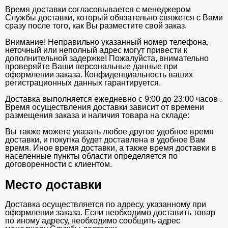
Время доставки согласовывается с менеджером
Службы доставки, который обязательно свяжется с Вами
сразу после того, как Вы разместите свой заказ.
Внимание! Неправильно указанный номер телефона,
неточный или неполный адрес могут привести к
дополнительной задержке! Пожалуйста, внимательно
проверяйте Ваши персональные данные при
оформлении заказа. Конфиденциальность ваших
регистрационных данных гарантируется.
Доставка выполняется ежедневно с 9:00 до 23:00 часов .
Время осуществления доставки зависит от времени
размещения заказа и наличия товара на складе:
Вы также можете указать любое другое удобное время
доставки, и покупка будет доставлена в удобное Вам
время. Иное время доставки, а также время доставки в
населенные пункты области определяется по
договоренности с клиентом.
Место доставки
Доставка осуществляется по адресу, указанному при
оформлении заказа. Если необходимо доставить товар
по иному адресу, необходимо сообщить адрес