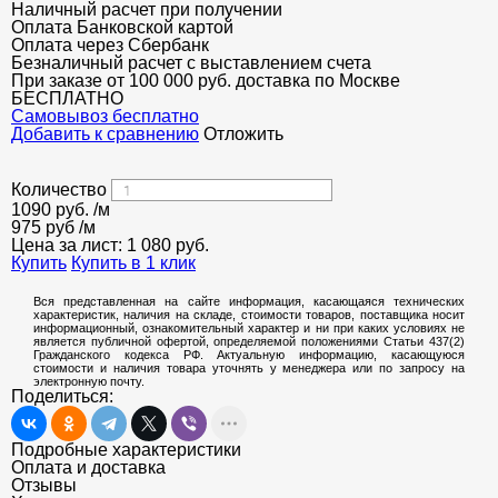
Наличный расчет при получении
Оплата Банковской картой
Оплата через Сбербанк
Безналичный расчет с выставлением счета
При заказе от 100 000 руб. доставка по Москве
БЕСПЛАТНО
Cамовывоз бесплатно
Добавить к сравнению
Отложить
Количество
1090
руб.
/м
975 руб
/м
Цена за лист:
1 080
руб.
Купить
Купить в 1 клик
Вся представленная на сайте информация, касающаяся технических
характеристик, наличия на складе, стоимости товаров, поставщика носит
информационный, ознакомительный характер и ни при каких условиях не
является публичной офертой, определяемой положениями Статьи 437(2)
Гражданского кодекса РФ. Актуальную информацию, касающуюся
стоимости и наличия товара уточнять у менеджера или по запросу на
электронную почту.
Поделиться:
Подробные характеристики
Оплата и доставка
Отзывы