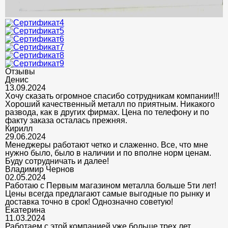
Отзывы
Денис
13.09.2024
Хочу сказать огромное спасибо сотрудникам компании!!!
Хороший качественный металл по приятным. Никакого
развода, как в других фирмах. Цена по телефону и по
факту заказа осталась прежняя.
Кирилл
29.06.2024
Менеджеры работают четко и слаженно. Все, что мне
нужно было, было в наличии и по вполне норм ценам.
Буду сотрудничать и далее!
Владимир Чернов
02.05.2024
Работаю с Первым магазином металла больше 5ти лет!
Цены всегда предлагают самые выгодные по рынку и
доставка точно в срок! Однозначно советую!
Екатерина
11.03.2024
Работаем с этой компанией уже больше трех лет.