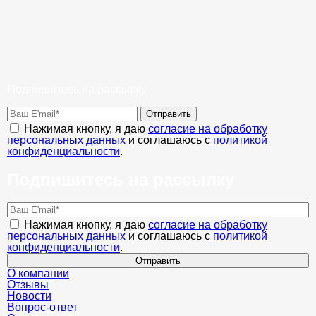
Подпишитесь на рассылку
Отправить
Нажимая кнопку, я даю
согласие на обработку
персональных данных
и соглашаюсь с
политикой
конфиденциальности
.
Подпишитесь на рассылку
Нажимая кнопку, я даю
согласие на обработку
персональных данных
и соглашаюсь с
политикой
конфиденциальности
.
Отправить
О компании
Отзывы
Новости
Вопрос-ответ