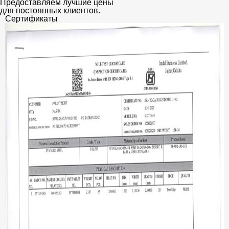
Предоставляем лучшие цены
для постоянных клиентов.
Сертификаты