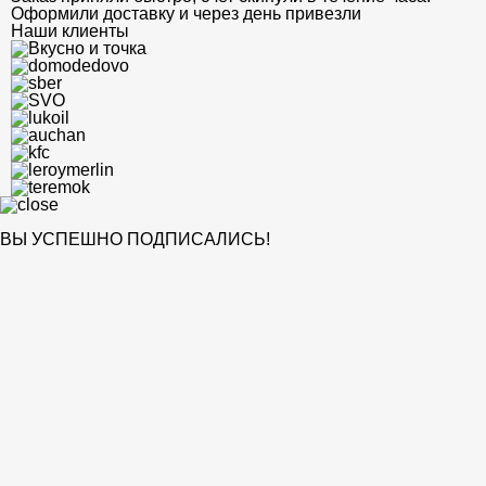
Оформили доставку и через день привезли
Наши клиенты
ВЫ УСПЕШНО ПОДПИСАЛИСЬ!