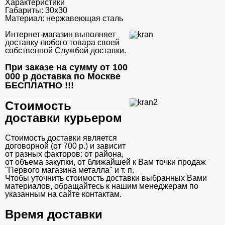
Характеристики
Габариты:
30х30
Материал:
нержавеющая сталь
Интернет-магазин выполняет
доставку любого товара своей
собственной Службой доставки.
При заказе на сумму от 100
000 р доставка по Москве
БЕСПЛАТНО
!!!
Стоимость
доставки курьером
Стоимость доставки является
договорной (от 700 р.) и зависит
от разных факторов: от района,
от объема закупки, от ближайшей к Вам точки продаж
"Первого магазина металла" и т. п.
Чтобы уточнить стоимость доставки выбранных Вами
материалов, обращайтесь к нашим менеджерам по
указанным на сайте контактам.
Время доставки