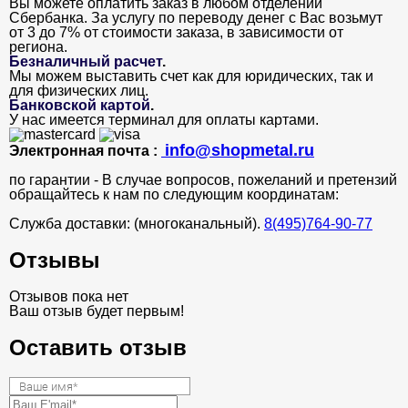
Вы можете оплатить заказ в любом отделении
Сбербанка. За услугу по переводу денег с Вас возьмут
от 3 до 7% от стоимости заказа, в зависимости от
региона.
Безналичный расчет
.
Мы можем выставить счет как для юридических, так и
для физических лиц.
Банковской картой
.
У нас имеется терминал для оплаты картами.
info@shopmetal.ru
Электронная почта :
по гарантии - В случае вопросов, пожеланий и претензий
обращайтесь к нам по следующим координатам:
Служба доставки: (многоканальный).
8(495)764-90-77
Отзывы
Отзывов пока нет
Ваш отзыв будет первым!
Оставить отзыв