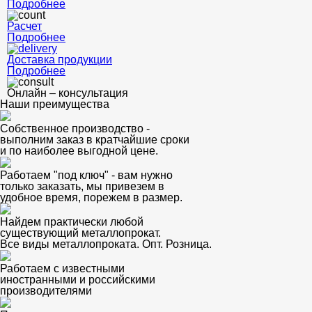
Подробнее
Расчет
Подробнее
Доставка продукции
Подробнее
Онлайн – консультация
Наши преимущества
Собственное производство -
выполним заказ в кратчайшие сроки
и по наиболее выгодной цене.
Работаем "под ключ" - вам нужно
только заказать, мы привезем в
удобное время, порежем в размер.
Найдем практически любой
существующий металлопрокат.
Все виды металлопроката. Опт. Розница.
Работаем с известными
иностранными и российскими
производителями