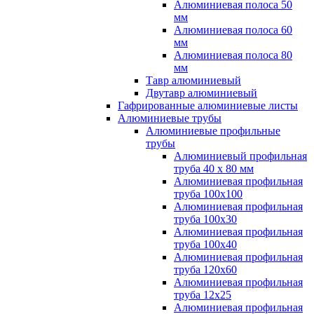
Алюминиевая полоса 50
мм
Алюминиевая полоса 60
мм
Алюминиевая полоса 80
мм
Тавр алюминиевый
Двутавр алюминиевый
Гафрированные алюминиевые листы
Алюминиевые трубы
Алюминиевые профильные
трубы
Алюминиевый профильная
труба 40 х 80 мм
Алюминиевая профильная
труба 100х100
Алюминиевая профильная
труба 100х30
Алюминиевая профильная
труба 100х40
Алюминиевая профильная
труба 120х60
Алюминиевая профильная
труба 12x25
Алюминиевая профильная