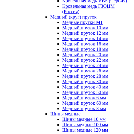
Кровельная медь VBS (Сербия)
Кровельная медь ГЗОЦМ
(Россия)
Медный (круг) пруток
Медные прутки М1
Медный пруток 10 мм
Медный пруток 12 мм
Медный пруток 14 мм
Медный пруток 16 мм
Медный пруток 18 мм
Медный пруток 20 мм
Медный пруток 22 мм
Медный пруток 24 мм
Медный пруток 26 мм
Медный пруток 28 мм
Медный пруток 30 мм
Медный пруток 40 мм
Медный пруток 50 мм
Медный пруток 6 мм
Медный пруток 60 мм
Медный пруток 8 мм
Шины медные
Шины медные 10 мм
Шины медные 100 мм
Шины медные 120 мм