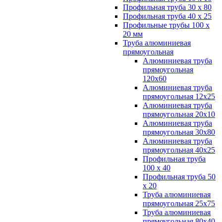
Профильная труба 30 х 80
Профильная труба 40 х 25
Профильные трубы 100 х
20 мм
Труба алюминиевая
прямоугольная
Алюминиевая труба
прямоугольная
120х60
Алюминиевая труба
прямоугольная 12х25
Алюминиевая труба
прямоугольная 20х10
Алюминиевая труба
прямоугольная 30х80
Алюминиевая труба
прямоугольная 40х25
Профильная труба
100 х 40
Профильная труба 50
х 20
Труба алюминиевая
прямоугольная 25х75
Труба алюминиевая
прямоугольная 80х40