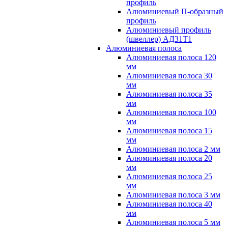
профиль
Алюминиевый П-образный
профиль
Алюминиевый профиль
(швеллер) АД31Т1
Алюминиевая полоса
Алюминиевая полоса 120
мм
Алюминиевая полоса 30
мм
Алюминиевая полоса 35
мм
Алюминиевая полоса 100
мм
Алюминиевая полоса 15
мм
Алюминиевая полоса 2 мм
Алюминиевая полоса 20
мм
Алюминиевая полоса 25
мм
Алюминиевая полоса 3 мм
Алюминиевая полоса 40
мм
Алюминиевая полоса 5 мм