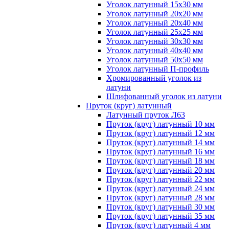
Уголок латунный 15x30 мм
Уголок латунный 20x20 мм
Уголок латунный 20x40 мм
Уголок латунный 25x25 мм
Уголок латунный 30x30 мм
Уголок латунный 40x40 мм
Уголок латунный 50x50 мм
Уголок латунный П-профиль
Хромированный уголок из
латуни
Шлифованный уголок из латуни
Пруток (круг) латунный
Латунный пруток Л63
Пруток (круг) латунный 10 мм
Пруток (круг) латунный 12 мм
Пруток (круг) латунный 14 мм
Пруток (круг) латунный 16 мм
Пруток (круг) латунный 18 мм
Пруток (круг) латунный 20 мм
Пруток (круг) латунный 22 мм
Пруток (круг) латунный 24 мм
Пруток (круг) латунный 28 мм
Пруток (круг) латунный 30 мм
Пруток (круг) латунный 35 мм
Пруток (круг) латунный 4 мм