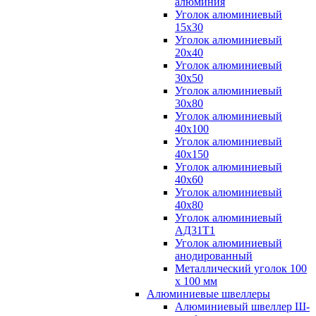
алюминия
Уголок алюминиевый
15х30
Уголок алюминиевый
20х40
Уголок алюминиевый
30х50
Уголок алюминиевый
30х80
Уголок алюминиевый
40х100
Уголок алюминиевый
40х150
Уголок алюминиевый
40х60
Уголок алюминиевый
40х80
Уголок алюминиевый
АД31Т1
Уголок алюминиевый
анодированный
Металлический уголок 100
х 100 мм
Алюминиевые швеллеры
Алюминиевый швеллер Ш-