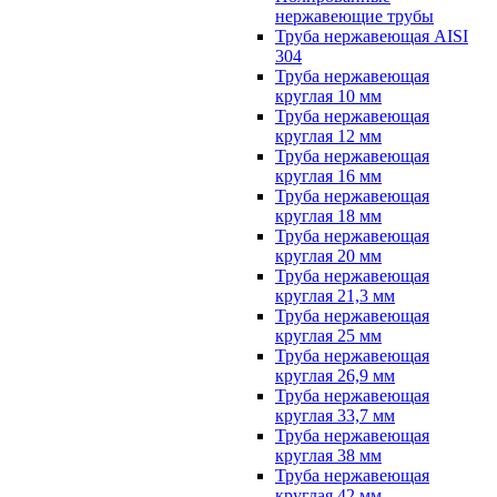
нержавеющие трубы
Труба нержавеющая AISI
304
Труба нержавеющая
круглая 10 мм
Труба нержавеющая
круглая 12 мм
Труба нержавеющая
круглая 16 мм
Труба нержавеющая
круглая 18 мм
Труба нержавеющая
круглая 20 мм
Труба нержавеющая
круглая 21,3 мм
Труба нержавеющая
круглая 25 мм
Труба нержавеющая
круглая 26,9 мм
Труба нержавеющая
круглая 33,7 мм
Труба нержавеющая
круглая 38 мм
Труба нержавеющая
круглая 42 мм