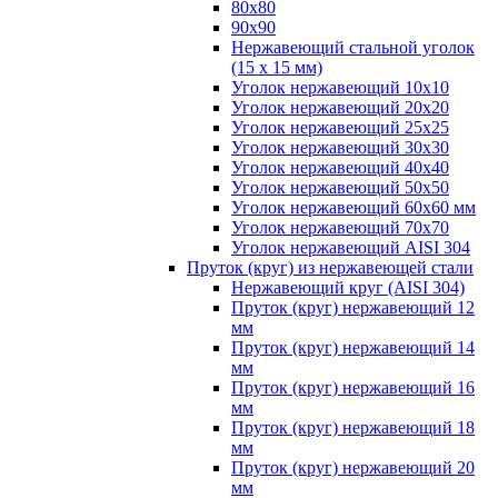
80х80
90х90
Нержавеющий стальной уголок
(15 х 15 мм)
Уголок нержавеющий 10х10
Уголок нержавеющий 20х20
Уголок нержавеющий 25х25
Уголок нержавеющий 30х30
Уголок нержавеющий 40х40
Уголок нержавеющий 50х50
Уголок нержавеющий 60х60 мм
Уголок нержавеющий 70х70
Уголок нержавеющий AISI 304
Пруток (круг) из нержавеющей стали
Нержавеющий круг (AISI 304)
Пруток (круг) нержавеющий 12
мм
Пруток (круг) нержавеющий 14
мм
Пруток (круг) нержавеющий 16
мм
Пруток (круг) нержавеющий 18
мм
Пруток (круг) нержавеющий 20
мм