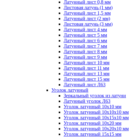
Латунный лист 0,8 мм
Листовая латунь (1 мм)
Латунный лист 1,5 мм
Латунный лист (2 мм)
Листовая латунь (3 мм)
Латунный лист 4 мм
Латунный лист 5 мм
Латунный лист 6 мм
Латунный лист 7 мм
Латунный лист 8 мм
Латунный лист 9 мм
Латунный лист 10 мм
Латунный лист 11 мм
Латунный лист 13 мм
Латунный лист 15 мм
Латунный лист Л63
Уголок латунный
Зеркальный уголок из латуни
Латунный уголок Л63
Уголок латунный 10x10 мм
Уголок латунный 10x10x10 мм
Уголок латунный 10x15x10 мм
Уголок латунный 10x20 мм
Уголок латунный 10x20x10 мм
Уголок латунный 15x15 мм