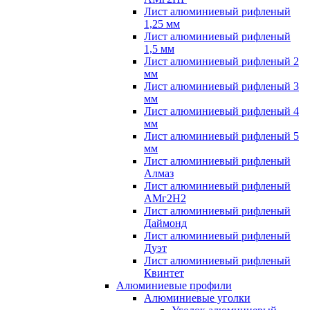
Лист алюминиевый рифленый
1,25 мм
Лист алюминиевый рифленый
1,5 мм
Лист алюминиевый рифленый 2
мм
Лист алюминиевый рифленый 3
мм
Лист алюминиевый рифленый 4
мм
Лист алюминиевый рифленый 5
мм
Лист алюминиевый рифленый
Алмаз
Лист алюминиевый рифленый
АМг2Н2
Лист алюминиевый рифленый
Даймонд
Лист алюминиевый рифленый
Дуэт
Лист алюминиевый рифленый
Квинтет
Алюминиевые профили
Алюминиевые уголки