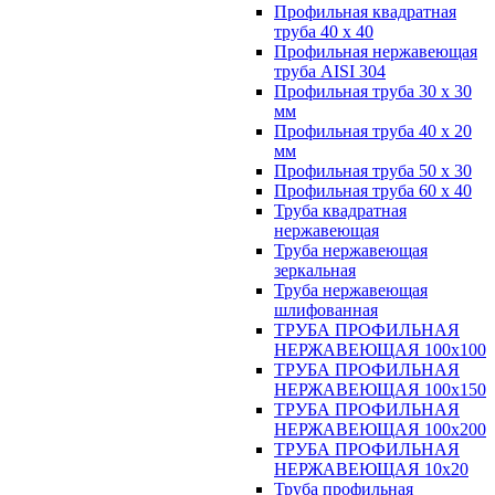
Профильная квадратная
труба 40 х 40
Профильная нержавеющая
труба AISI 304
Профильная труба 30 х 30
мм
Профильная труба 40 х 20
мм
Профильная труба 50 х 30
Профильная труба 60 х 40
Труба квадратная
нержавеющая
Труба нержавеющая
зеркальная
Труба нержавеющая
шлифованная
ТРУБА ПРОФИЛЬНАЯ
НЕРЖАВЕЮЩАЯ 100х100
ТРУБА ПРОФИЛЬНАЯ
НЕРЖАВЕЮЩАЯ 100х150
ТРУБА ПРОФИЛЬНАЯ
НЕРЖАВЕЮЩАЯ 100х200
ТРУБА ПРОФИЛЬНАЯ
НЕРЖАВЕЮЩАЯ 10х20
Труба профильная