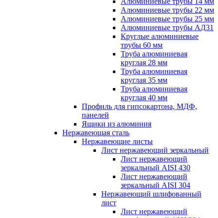
Алюминиевые трубы 14 мм
Алюминиевые трубы 22 мм
Алюминиевые трубы 25 мм
Алюминиевые трубы АД31
Круглые алюминиевые
трубы 60 мм
Труба алюминиевая
круглая 28 мм
Труба алюминиевая
круглая 35 мм
Труба алюминиевая
круглая 40 мм
Профиль для гипсокартона, МДФ,
панелей
Ящики из алюминия
Нержавеющая сталь
Нержавеющие листы
Лист нержавеющий зеркальный
Лист нержавеющий
зеркальный AISI 430
Лист нержавеющий
зеркальный AISI 304
Нержавеющий шлифованный
лист
Лист нержавеющий