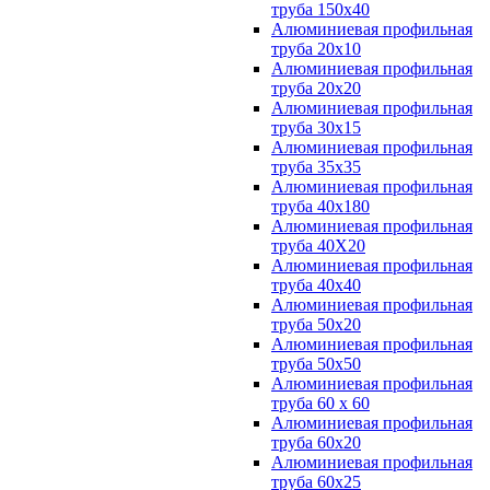
труба 150х40
Алюминиевая профильная
труба 20х10
Алюминиевая профильная
труба 20х20
Алюминиевая профильная
труба 30х15
Алюминиевая профильная
труба 35х35
Алюминиевая профильная
труба 40х180
Алюминиевая профильная
труба 40Х20
Алюминиевая профильная
труба 40х40
Алюминиевая профильная
труба 50х20
Алюминиевая профильная
труба 50х50
Алюминиевая профильная
труба 60 х 60
Алюминиевая профильная
труба 60х20
Алюминиевая профильная
труба 60х25