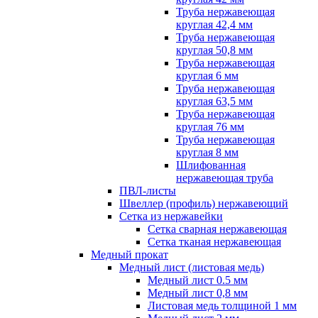
Труба нержавеющая
круглая 42,4 мм
Труба нержавеющая
круглая 50,8 мм
Труба нержавеющая
круглая 6 мм
Труба нержавеющая
круглая 63,5 мм
Труба нержавеющая
круглая 76 мм
Труба нержавеющая
круглая 8 мм
Шлифованная
нержавеющая труба
ПВЛ-листы
Швеллер (профиль) нержавеющий
Сетка из нержавейки
Сетка сварная нержавеющая
Сетка тканая нержавеющая
Медный прокат
Медный лист (листовая медь)
Медный лист 0.5 мм
Медный лист 0,8 мм
Листовая медь толщиной 1 мм