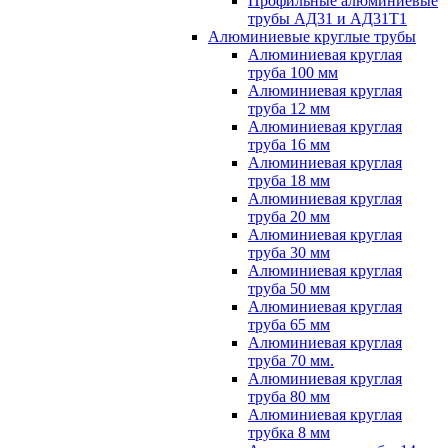
Профильные алюминиевые
трубы АД31 и АД31Т1
Алюминиевые круглые трубы
Алюминиевая круглая
труба 100 мм
Алюминиевая круглая
труба 12 мм
Алюминиевая круглая
труба 16 мм
Алюминиевая круглая
труба 18 мм
Алюминиевая круглая
труба 20 мм
Алюминиевая круглая
труба 30 мм
Алюминиевая круглая
труба 50 мм
Алюминиевая круглая
труба 65 мм
Алюминиевая круглая
труба 70 мм.
Алюминиевая круглая
труба 80 мм
Алюминиевая круглая
трубка 8 мм