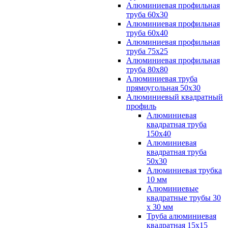
Алюминиевая профильная
труба 60х30
Алюминиевая профильная
труба 60х40
Алюминиевая профильная
труба 75х25
Алюминиевая профильная
труба 80х80
Алюминиевая труба
прямоугольная 50х30
Алюминиевый квадратный
профиль
Алюминиевая
квадратная труба
150х40
Алюминиевая
квадратная труба
50х30
Алюминиевая трубка
10 мм
Алюминиевые
квадратные трубы 30
х 30 мм
Труба алюминиевая
квадратная 15х15