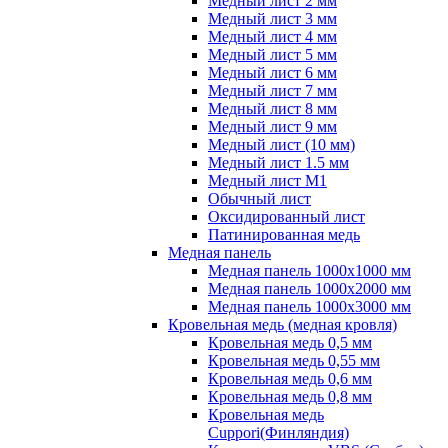
Медный лист 2 мм
Медный лист 3 мм
Медный лист 4 мм
Медный лист 5 мм
Медный лист 6 мм
Медный лист 7 мм
Медный лист 8 мм
Медный лист 9 мм
Медный лист (10 мм)
Медный лист 1.5 мм
Медный лист М1
Обычный лист
Оксидированный лист
Патинированная медь
Медная панель
Медная панель 1000x1000 мм
Медная панель 1000x2000 мм
Медная панель 1000x3000 мм
Кровельная медь (медная кровля)
Кровельная медь 0,5 мм
Кровельная медь 0,55 мм
Кровельная медь 0,6 мм
Кровельная медь 0,8 мм
Кровельная медь
Cuppori(Финляндия)