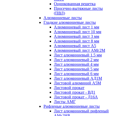
Оцинкованная решетка
Просечно-вытяжные листы
(ПВЛ)
Алюминиевые листы
Гладкие алюминиевые листы
Алюминиевый лист 1 мм
Алюминиевый лист 10 мм
Алюминиевый лист 3 мм
Алюминиевый лист 8 мм
Алюминиевый лист А5
Алюминиевый лист АМг2М
Лист алюминиевый 1.5 мм
Лист алюминиевый 2 мм
Лист алюминиевый 4 мм
Лист алюминиевый 5 мм
Лист алюминиевый 6 мм
Лист алюминиевый АД1М
Листовой алюминий А5М
Листовой прокат
Листовой прокат - ВД1
Листовой прокат - Д16А
Листы АМГ
Рифленые алюминиевые листы
Лист алюминиевый рифленый
АМг2НР