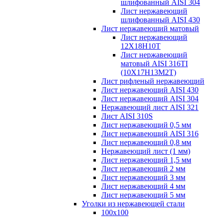
шлифованный AISI 304
Лист нержавеющий
шлифованный AISI 430
Лист нержавеющий матовый
Лист нержавеющий
12X18H10T
Лист нержавеющий
матовый AISI 316TI
(10Х17Н13М2Т)
Лист рифленый нержавеющий
Лист нержавеющий AISI 430
Лист нержавеющий AISI 304
Нержавеющий лист AISI 321
Лист AISI 310S
Лист нержавеющий 0,5 мм
Лист нержавеющий AISI 316
Лист нержавеющий 0,8 мм
Нержавеющий лист (1 мм)
Лист нержавеющий 1,5 мм
Лист нержавеющий 2 мм
Лист нержавеющий 3 мм
Лист нержавеющий 4 мм
Лист нержавеющий 5 мм
Уголки из нержавеющей стали
100х100