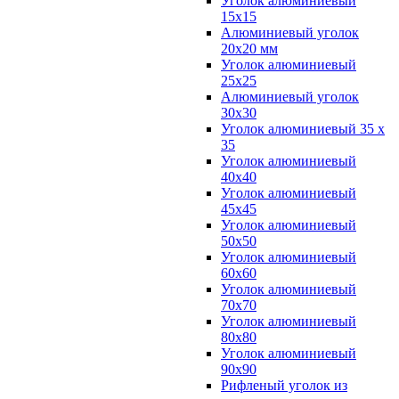
Уголок алюминиевый
15х15
Алюминиевый уголок
20х20 мм
Уголок алюминиевый
25х25
Алюминиевый уголок
30х30
Уголок алюминиевый 35 х
35
Уголок алюминиевый
40х40
Уголок алюминиевый
45х45
Уголок алюминиевый
50х50
Уголок алюминиевый
60х60
Уголок алюминиевый
70х70
Уголок алюминиевый
80х80
Уголок алюминиевый
90х90
Рифленый уголок из