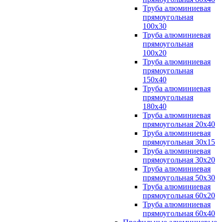
Труба алюминиевая
прямоугольная
100x30
Труба алюминиевая
прямоугольная
100х20
Труба алюминиевая
прямоугольная
150x40
Труба алюминиевая
прямоугольная
180x40
Труба алюминиевая
прямоугольная 20х40
Труба алюминиевая
прямоугольная 30x15
Труба алюминиевая
прямоугольная 30х20
Труба алюминиевая
прямоугольная 50х30
Труба алюминиевая
прямоугольная 60x20
Труба алюминиевая
прямоугольная 60х40