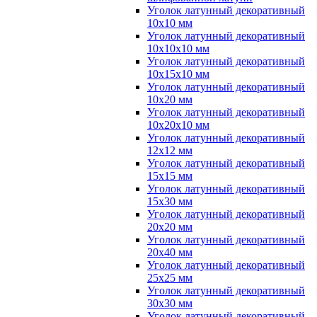
Уголок латунный декоративный
10x10 мм
Уголок латунный декоративный
10x10x10 мм
Уголок латунный декоративный
10x15x10 мм
Уголок латунный декоративный
10x20 мм
Уголок латунный декоративный
10x20x10 мм
Уголок латунный декоративный
12x12 мм
Уголок латунный декоративный
15x15 мм
Уголок латунный декоративный
15x30 мм
Уголок латунный декоративный
20x20 мм
Уголок латунный декоративный
20x40 мм
Уголок латунный декоративный
25x25 мм
Уголок латунный декоративный
30x30 мм
Уголок латунный декоративный