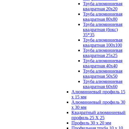
Труба алюминиевая
квадратная 20х20
Труба алюминиевая
квадратная 80х80
Труба алюминиевая
квадратная (бокс)
35*35
Труба алюминиевая
квадратная 100х100
Труба алюминиевая
квадратная 25х25
Труба алюминиевая
квадратная 40х40
Труба алюминиевая
квадратная 50х50
Труба алюминиевая
квадратная 60х60
Алюминиевый профиль 15
х 15 мм
Алюминиевый профиль 30
х 30 мм
Квадратный алюминиевый
профиль 25 Х 25
Профиль 30 х 20 мм
Профильная труба 10 х 10