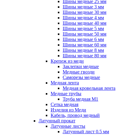
Шины медные 25 мм
Шины медные 3 мм
Шины медные 30 мм
Шины медные 4 мм
Шины медные 40 мм
Шины медные 5 мм
Шины медные 50 мм
Шины медные 6 мм
Шины медные 60 мм
Шины медные 8 мм
Шины медные 80 мм
Крепеж из меди
Заклепки медные
Медные гвозди
Саморезы медные
Медная лента
Медная кровельная лента
Медные трубы
Труба медная М1
Сетка медная
Изделия из Меди
Кабель, провод медный
Латунный прокат
Латунные листы
Латунный лист 0.5 мм