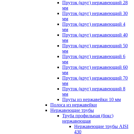
Пруток (круг) нержавеющий 28
мм
Пруток (круг) нержавеющий 30
мм
Пруток (круг) нержавеющий 4
мм
Пруток (круг) нержавеющий 40
мм
Пруток (круг) нержавеющий 50
мм
Пруток (круг) нержавеющий 6
мм
Пруток (круг) нержавеющий 60
мм
Пруток (круг) нержавеющий 70
мм
Пруток (круг) нержавеющий 8
мм
Пруты из нержавейки 10 мм
Полоса из нержавейки
Нержавеющие трубы
Труба профильная (бокс)
нержавеющая
Нержавеющие трубы AISI
430