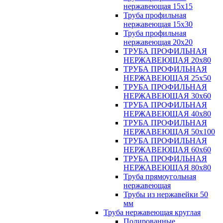
нержавеющая 15х15
Труба профильная
нержавеющая 15х30
Труба профильная
нержавеющая 20х20
ТРУБА ПРОФИЛЬНАЯ
НЕРЖАВЕЮЩАЯ 20х80
ТРУБА ПРОФИЛЬНАЯ
НЕРЖАВЕЮЩАЯ 25х50
ТРУБА ПРОФИЛЬНАЯ
НЕРЖАВЕЮЩАЯ 30х60
ТРУБА ПРОФИЛЬНАЯ
НЕРЖАВЕЮЩАЯ 40х80
ТРУБА ПРОФИЛЬНАЯ
НЕРЖАВЕЮЩАЯ 50х100
ТРУБА ПРОФИЛЬНАЯ
НЕРЖАВЕЮЩАЯ 60х60
ТРУБА ПРОФИЛЬНАЯ
НЕРЖАВЕЮЩАЯ 80х80
Труба прямоугольная
нержавеющая
Трубы из нержавейки 50
мм
Труба нержавеющая круглая
Полированные