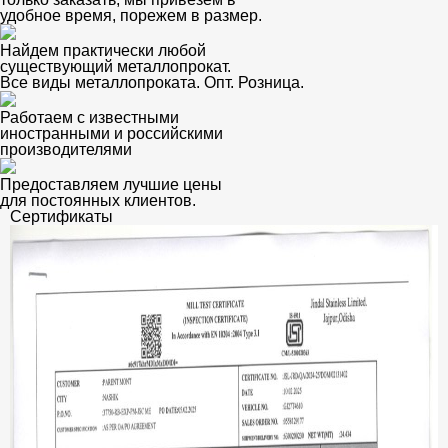
удобное время, порежем в размер.
Найдем практически любой
существующий металлопрокат.
Все виды металлопроката. Опт. Розница.
Работаем с известными
иностранными и российскими
производителями
Предоставляем лучшие цены
для постоянных клиентов.
Сертификаты