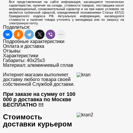
Вся представленная на сайте информация, касающаяся технических
характеристик, наличия на складе, стоимости товаров, поставщика носит
информационный, ознакомительный характер и ни при каких условиях не
является публичной офертой, определяемой положениями Статьи 437(2)
Гражданского кодекса РФ. Актуальную информацию, касающуюся
стоимости и наличия товара уточнять у менеджера или по запросу на
электронную почту.
Поделиться:
Подробные характеристики
Оплата и доставка
Отзывы
Характеристики
Габариты:
40х25х3
Материал:
алюминиевый сплав
Интернет-магазин выполняет
доставку любого товара своей
собственной Службой доставки.
При заказе на сумму от 100
000 р доставка по Москве
БЕСПЛАТНО
!!!
Стоимость
доставки курьером