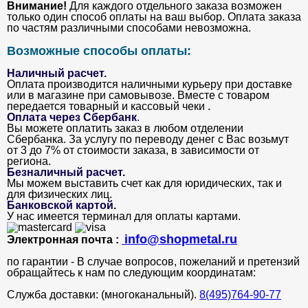
Внимание!
Для каждого отдельного заказа возможен
только один способ оплаты на ваш выбор. Оплата заказа
по частям различными способами невозможна.
Возможные способы оплаты:
Наличный расчет.
Оплата производится наличными курьеру при доставке
или в магазине при самовывозе. Вместе с товаром
передается товарный и кассовый чеки .
Оплата через Сбербанк
.
Вы можете оплатить заказ в любом отделении
Сбербанка. За услугу по переводу денег с Вас возьмут
от 3 до 7% от стоимости заказа, в зависимости от
региона.
Безналичный расчет
.
Мы можем выставить счет как для юридических, так и
для физических лиц.
Банковской картой
.
У нас имеется терминал для оплаты картами.
info@shopmetal.ru
Электронная почта :
по гарантии - В случае вопросов, пожеланий и претензий
обращайтесь к нам по следующим координатам:
Служба доставки: (многоканальный).
8(495)764-90-77