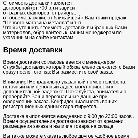
Стоимость доставки является
договорной (от 700 р.) и зависит
от разных факторов: от района,
от объема закупки, от ближайшей к Вам точки продаж
"Первого магазина металла" и т. п.
Чтобы уточнить стоимость доставки выбранных Вами
материалов, обращайтесь к нашим менеджерам по
указанным на сайте контактам.
Время доставки
Время доставки согласовывается с менеджером
Службы доставки, который обязательно свяжется с Вами
сразу после того, как Вы разместите свой заказ.
Внимание! Неправильно указанный номер телефона,
неточный или неполный адрес могут привести к
дополнительной задержке! Пожалуйста, внимательно
проверяйте Ваши персональные данные при
оформлении заказа. Конфиденциальность ваших
регистрационных данных гарантируется.
Доставка выполняется ежедневно с 9:00 до 23:00 часов .
Время осуществления доставки зависит от времени
размещения заказа и наличия товара на складе:
Вы также можете указать любое другое удобное время