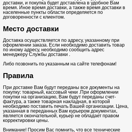
доставки, и покупка будет доставлена в удобное Вам
время. Иное время доставки, а также время доставки в
населенные пункты области определяется по
договоренности с клиентом.
Место доставки
Доставка осуществляется по адресу, указанному при
оформлении заказа. Если необходимо доставить товар
по иному адресу, необходимо сообщить адрес
менеджеру Службы доставки .
Либо позвонить по указанным на сайте телефонам!
Правила
При доставке Вам будут переданы все документы на
покупку: товарный, кассовый чеки .При оформлении
покупки на организацию, Вам будут переданы счет-
фактура, а также товарная накладная, в которой
необходимо поставить печать Вашей организации. Цена,
указанная в переданных Вам курьером документах,
является окончательной, курьер не обладает правом
корректировки цены.
Внимание! Просим Вас помнить, что все технические