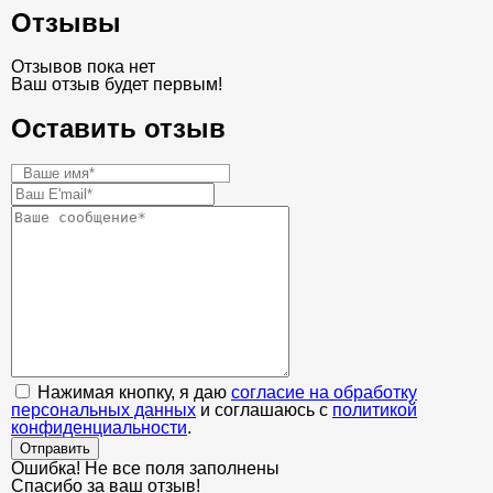
Отзывы
Отзывов пока нет
Ваш отзыв будет первым!
Оставить отзыв
Нажимая кнопку, я даю
согласие на обработку
персональных данных
и соглашаюсь с
политикой
конфиденциальности
.
Отправить
Ошибка! Не все поля заполнены
Спасибо за ваш отзыв!