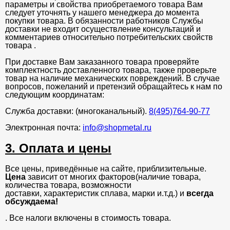
параметры и свойства приобретаемого товара Вам
следует уточнять у нашего менеджера до момента
покупки товара. В обязанности работников Службы
доставки не входит осуществление консультаций и
комментариев относительно потребительских свойств
товара .
При доставке Вам заказанного товара проверяйте
комплектность доставленного товара, также проверьте
товар на наличие механических повреждений. В случае
вопросов, пожеланий и претензий обращайтесь к нам по
следующим координатам:
Служба доставки: (многоканальный).
8(495)764-90-77
Электронная почта:
info@shopmetal.ru
3. Оплата и цены
Все цены, приведённые на сайте, приблизительные.
Цена
зависит от многих факторов(наличие товара,
количества товара, возможности
доставки, характеристик сплава, марки и.т.д.) и
всегда
обсуждаема!
. Все налоги включены в стоимость товара.