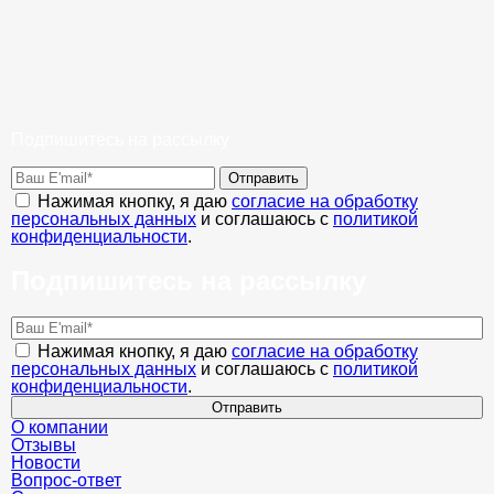
Подпишитесь на рассылку
Отправить
Нажимая кнопку, я даю
согласие на обработку
персональных данных
и соглашаюсь с
политикой
конфиденциальности
.
Подпишитесь на рассылку
Нажимая кнопку, я даю
согласие на обработку
персональных данных
и соглашаюсь с
политикой
конфиденциальности
.
Отправить
О компании
Отзывы
Новости
Вопрос-ответ