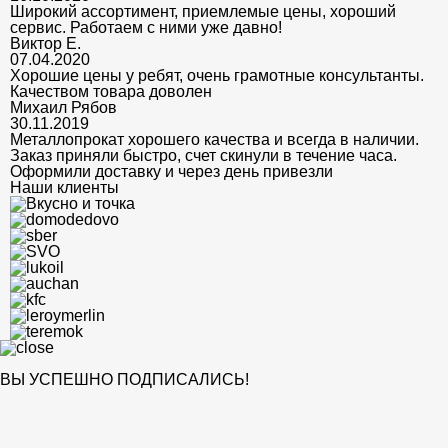
Широкий ассортимент, приемлемые цены, хороший
сервис. Работаем с ними уже давно!
Виктор Е.
07.04.2020
Хорошие цены у ребят, очень грамотные консультанты.
Качеством товара доволен
Михаил Рябов
30.11.2019
Металлопрокат хорошего качества и всегда в наличии.
Заказ приняли быстро, счет скинули в течение часа.
Оформили доставку и через день привезли
Наши клиенты
ВЫ УСПЕШНО ПОДПИСАЛИСЬ!