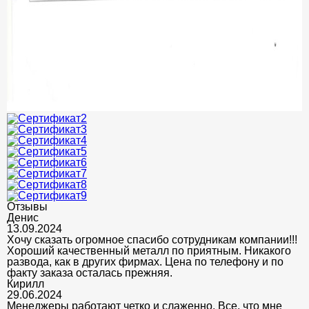
Отзывы
Денис
13.09.2024
Хочу сказать огромное спасибо сотрудникам компании!!!
Хороший качественный металл по приятным. Никакого
развода, как в других фирмах. Цена по телефону и по
факту заказа осталась прежняя.
Кирилл
29.06.2024
Менеджеры работают четко и слаженно. Все, что мне