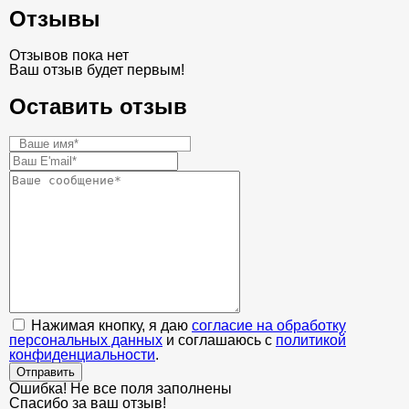
Отзывы
Отзывов пока нет
Ваш отзыв будет первым!
Оставить отзыв
Нажимая кнопку, я даю
согласие на обработку
персональных данных
и соглашаюсь с
политикой
конфиденциальности
.
Отправить
Ошибка! Не все поля заполнены
Спасибо за ваш отзыв!