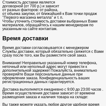
Стоимость доставки является
договорной (от 700 р.) и зависит
от разных факторов: от района,
от объема закупки, от ближайшей к Вам точки продаж
"Первого магазина металла" и т. п.
Чтобы уточнить стоимость доставки выбранных Вами
материалов, обращайтесь к нашим менеджерам по
указанным на сайте контактам.
Время доставки
Время доставки согласовывается с менеджером
Службы доставки, который обязательно свяжется с Вами
сразу после того, как Вы разместите свой заказ.
Внимание! Неправильно указанный номер телефона,
неточный или неполный адрес могут привести к
дополнительной задержке! Пожалуйста, внимательно
проверяйте Ваши персональные данные при
оформлении заказа. Конфиденциальность ваших
регистрационных данных гарантируется.
Доставка выполняется ежедневно с 9:00 до 23:00 часов .
Время осуществления доставки зависит от времени
размещения заказа и наличия товара на складе:
Вы также можете указать любое другое удобное время