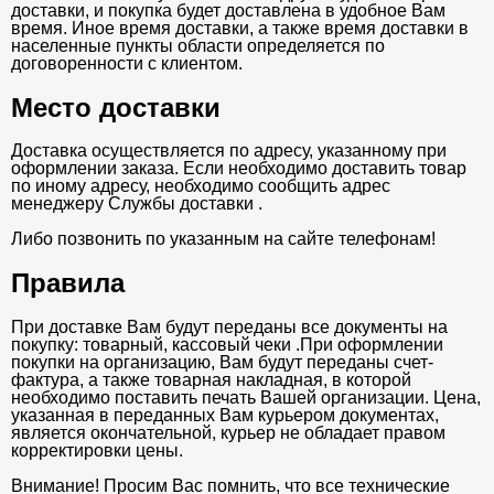
доставки, и покупка будет доставлена в удобное Вам
время. Иное время доставки, а также время доставки в
населенные пункты области определяется по
договоренности с клиентом.
Место доставки
Доставка осуществляется по адресу, указанному при
оформлении заказа. Если необходимо доставить товар
по иному адресу, необходимо сообщить адрес
менеджеру Службы доставки .
Либо позвонить по указанным на сайте телефонам!
Правила
При доставке Вам будут переданы все документы на
покупку: товарный, кассовый чеки .При оформлении
покупки на организацию, Вам будут переданы счет-
фактура, а также товарная накладная, в которой
необходимо поставить печать Вашей организации. Цена,
указанная в переданных Вам курьером документах,
является окончательной, курьер не обладает правом
корректировки цены.
Внимание! Просим Вас помнить, что все технические