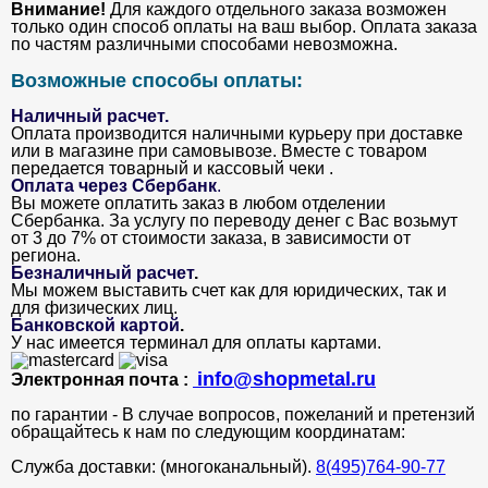
Внимание!
Для каждого отдельного заказа возможен
только один способ оплаты на ваш выбор. Оплата заказа
по частям различными способами невозможна.
Возможные способы оплаты:
Наличный расчет.
Оплата производится наличными курьеру при доставке
или в магазине при самовывозе. Вместе с товаром
передается товарный и кассовый чеки .
Оплата через Сбербанк
.
Вы можете оплатить заказ в любом отделении
Сбербанка. За услугу по переводу денег с Вас возьмут
от 3 до 7% от стоимости заказа, в зависимости от
региона.
Безналичный расчет
.
Мы можем выставить счет как для юридических, так и
для физических лиц.
Банковской картой
.
У нас имеется терминал для оплаты картами.
info@shopmetal.ru
Электронная почта :
по гарантии - В случае вопросов, пожеланий и претензий
обращайтесь к нам по следующим координатам:
Служба доставки: (многоканальный).
8(495)764-90-77