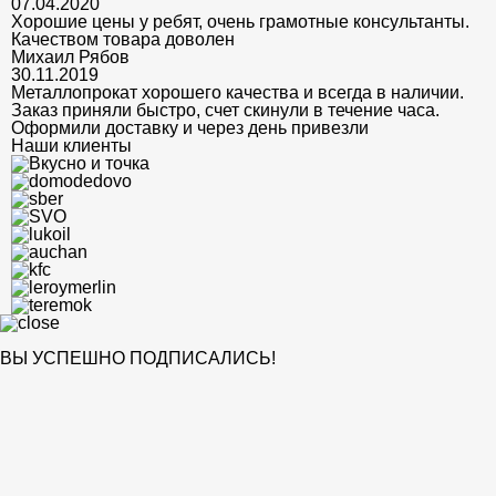
07.04.2020
Хорошие цены у ребят, очень грамотные консультанты.
Качеством товара доволен
Михаил Рябов
30.11.2019
Металлопрокат хорошего качества и всегда в наличии.
Заказ приняли быстро, счет скинули в течение часа.
Оформили доставку и через день привезли
Наши клиенты
ВЫ УСПЕШНО ПОДПИСАЛИСЬ!