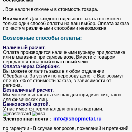
. Все налоги включены в стоимость товара.
Внимание!
Для каждого отдельного заказа возможен
только один способ оплаты на ваш выбор. Оплата заказа
по частям различными способами невозможна.
Возможные способы оплаты:
Наличный расчет.
Оплата производится наличными курьеру при доставке
или в магазине при самовывозе. Вместе с товаром
передается товарный и кассовый чеки .
Оплата через Сбербанк
.
Вы можете оплатить заказ в любом отделении
Сбербанка. За услугу по переводу денег с Вас возьмут
от 3 до 7% от стоимости заказа, в зависимости от
региона.
Безналичный расчет
.
Мы можем выставить счет как для юридических, так и
для физических лиц.
Банковской картой
.
У нас имеется терминал для оплаты картами.
info@shopmetal.ru
Электронная почта :
по гарантии - В случае вопросов, пожеланий и претензий