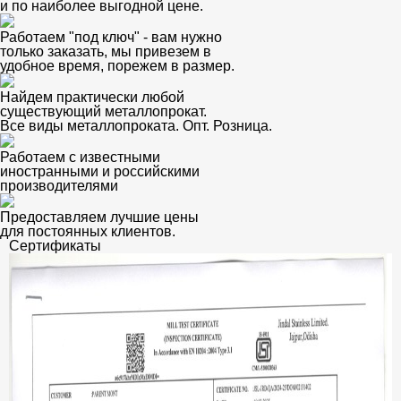
и по наиболее выгодной цене.
Работаем "под ключ" - вам нужно
только заказать, мы привезем в
удобное время, порежем в размер.
Найдем практически любой
существующий металлопрокат.
Все виды металлопроката. Опт. Розница.
Работаем с известными
иностранными и российскими
производителями
Предоставляем лучшие цены
для постоянных клиентов.
Сертификаты