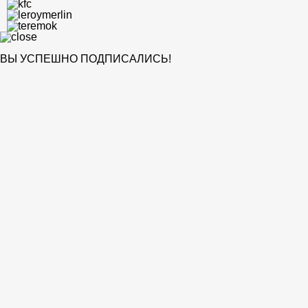
ВЫ УСПЕШНО ПОДПИСАЛИСЬ!