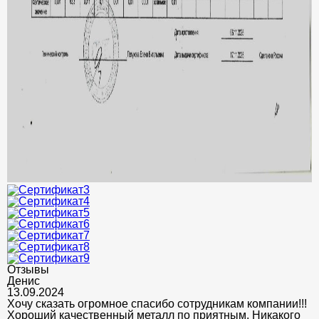
Отзывы
Денис
13.09.2024
Хочу сказать огромное спасибо сотрудникам компании!!!
Хороший качественный металл по приятным. Никакого