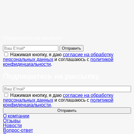
Подпишитесь на рассылку
Отправить
Нажимая кнопку, я даю
согласие на обработку
персональных данных
и соглашаюсь с
политикой
конфиденциальности
.
Подпишитесь на рассылку
Нажимая кнопку, я даю
согласие на обработку
персональных данных
и соглашаюсь с
политикой
конфиденциальности
.
Отправить
О компании
Отзывы
Новости
Вопрос-ответ