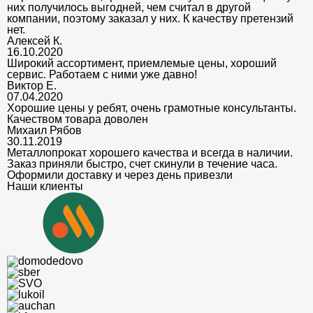
них получилось выгодней, чем считал в другой
компании, поэтому заказал у них. К качеству претензий
нет.
Алексей К.
16.10.2020
Широкий ассортимент, приемлемые цены, хороший
сервис. Работаем с ними уже давно!
Виктор Е.
07.04.2020
Хорошие цены у ребят, очень грамотные консультанты.
Качеством товара доволен
Михаил Рябов
30.11.2019
Металлопрокат хорошего качества и всегда в наличии.
Заказ приняли быстро, счет скинули в течение часа.
Оформили доставку и через день привезли
Наши клиенты