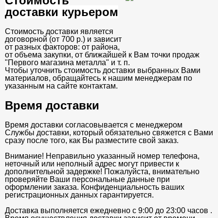
Стоимость
доставки курьером
Стоимость доставки является
договорной (от 700 р.) и зависит
от разных факторов: от района,
от объема закупки, от ближайшей к Вам точки продаж
"Первого магазина металла" и т. п.
Чтобы уточнить стоимость доставки выбранных Вами
материалов, обращайтесь к нашим менеджерам по
указанным на сайте контактам.
Время доставки
Время доставки согласовывается с менеджером
Службы доставки, который обязательно свяжется с Вами
сразу после того, как Вы разместите свой заказ.
Внимание! Неправильно указанный номер телефона,
неточный или неполный адрес могут привести к
дополнительной задержке! Пожалуйста, внимательно
проверяйте Ваши персональные данные при
оформлении заказа. Конфиденциальность ваших
регистрационных данных гарантируется.
Доставка выполняется ежедневно с 9:00 до 23:00 часов .