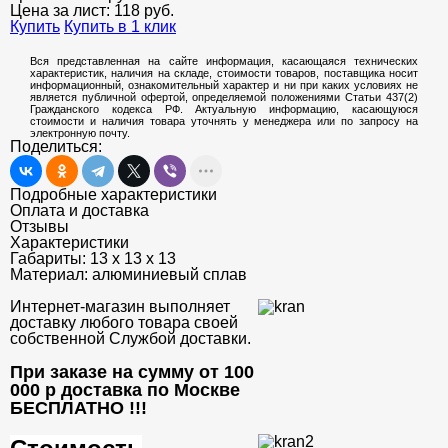
Цена за лист:
118
руб.
Купить
Купить в 1 клик
Вся представленная на сайте информация, касающаяся технических
характеристик, наличия на складе, стоимости товаров, поставщика носит
информационный, ознакомительный характер и ни при каких условиях не
является публичной офертой, определяемой положениями Статьи 437(2)
Гражданского кодекса РФ. Актуальную информацию, касающуюся
стоимости и наличия товара уточнять у менеджера или по запросу на
электронную почту.
Поделиться:
Подробные характеристики
Оплата и доставка
Отзывы
Характеристики
Габариты:
13 х 13 х 13
Материал:
алюминиевый сплав
Интернет-магазин выполняет
доставку любого товара своей
собственной Службой доставки.
При заказе на сумму от 100
000 р доставка по Москве
БЕСПЛАТНО
!!!