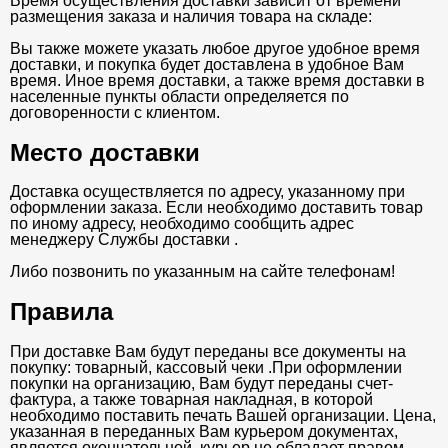
Время осуществления доставки зависит от времени
размещения заказа и наличия товара на складе:
Вы также можете указать любое другое удобное время
доставки, и покупка будет доставлена в удобное Вам
время. Иное время доставки, а также время доставки в
населенные пункты области определяется по
договоренности с клиентом.
Место доставки
Доставка осуществляется по адресу, указанному при
оформлении заказа. Если необходимо доставить товар
по иному адресу, необходимо сообщить адрес
менеджеру Службы доставки .
Либо позвонить по указанным на сайте телефонам!
Правила
При доставке Вам будут переданы все документы на
покупку: товарный, кассовый чеки .При оформлении
покупки на организацию, Вам будут переданы счет-
фактура, а также товарная накладная, в которой
необходимо поставить печать Вашей организации. Цена,
указанная в переданных Вам курьером документах,
является окончательной, курьер не обладает правом