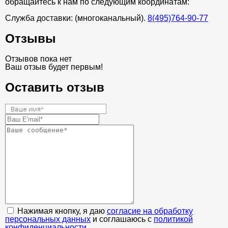
обращайтесь к нам по следующим координатам:
Служба доставки: (многоканальный).
8(495)764-90-77
Отзывы
Отзывов пока нет
Ваш отзыв будет первым!
Оставить отзыв
Нажимая кнопку, я даю
согласие на обработку
персональных данных
и соглашаюсь с
политикой
конфиденциальности
.