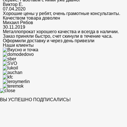
Виктор Е.
07.04.2020
Хорошие цены у ребят, очень грамотные консультанты.
Качеством товара доволен
Михаил Рябов
30.11.2019
Металлопрокат хорошего качества и всегда в наличии.
Заказ приняли быстро, счет скинули в течение часа.
Оформили доставку и через день привезли
Наши клиенты
ВЫ УСПЕШНО ПОДПИСАЛИСЬ!