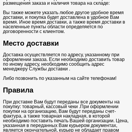
размещения заказа и наличия товара на складе:
Вы также можете указать любое другое удобное время
доставки, и покупка будет доставлена в удобное Вам
время. Иное время доставки, а также время доставки в
населенные пункты области определяется по
договоренности с клиентом.
Место доставки
Доставка осуществляется по адресу, указанному при
оформлении заказа. Если необходимо доставить товар
по иному адресу, необходимо сообщить адрес
менеджеру Службы доставки .
Либо позвонить по указанным на сайте телефонам!
Правила
При доставке Вам будут переданы все документы на
покупку: товарный, кассовый чеки .При оформлении
покупки на организацию, Вам будут переданы счет-
фактура, а также товарная накладная, в которой
необходимо поставить печать Вашей организации. Цена,
указанная в переданных Вам курьером документах,
является окончательной, курьер не обладает правом