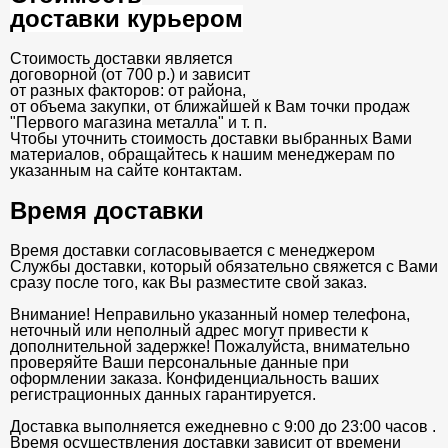
доставки курьером
Стоимость доставки является
договорной (от 700 р.) и зависит
от разных факторов: от района,
от объема закупки, от ближайшей к Вам точки продаж
"Первого магазина металла" и т. п.
Чтобы уточнить стоимость доставки выбранных Вами
материалов, обращайтесь к нашим менеджерам по
указанным на сайте контактам.
Время доставки
Время доставки согласовывается с менеджером
Службы доставки, который обязательно свяжется с Вами
сразу после того, как Вы разместите свой заказ.
Внимание! Неправильно указанный номер телефона,
неточный или неполный адрес могут привести к
дополнительной задержке! Пожалуйста, внимательно
проверяйте Ваши персональные данные при
оформлении заказа. Конфиденциальность ваших
регистрационных данных гарантируется.
Доставка выполняется ежедневно с 9:00 до 23:00 часов .
Время осуществления доставки зависит от времени