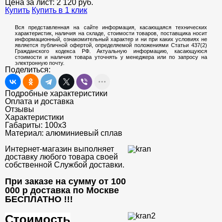
Цена за лист:
2 120
руб.
Купить
Купить в 1 клик
Вся представленная на сайте информация, касающаяся технических
характеристик, наличия на складе, стоимости товаров, поставщика носит
информационный, ознакомительный характер и ни при каких условиях не
является публичной офертой, определяемой положениями Статьи 437(2)
Гражданского кодекса РФ. Актуальную информацию, касающуюся
стоимости и наличия товара уточнять у менеджера или по запросу на
электронную почту.
Поделиться:
Подробные характеристики
Оплата и доставка
Отзывы
Характеристики
Габариты:
100х3
Материал:
алюминиевый сплав
Интернет-магазин выполняет
доставку любого товара своей
собственной Службой доставки.
При заказе на сумму от 100
000 р доставка по Москве
БЕСПЛАТНО
!!!
Стоимость