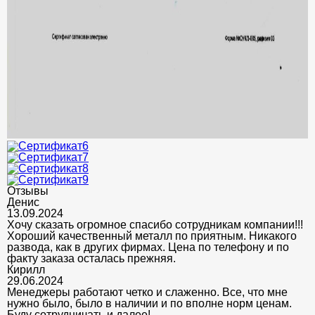
Отзывы
Денис
13.09.2024
Хочу сказать огромное спасибо сотрудникам компании!!!
Хороший качественный металл по приятным. Никакого
развода, как в других фирмах. Цена по телефону и по
факту заказа осталась прежняя.
Кирилл
29.06.2024
Менеджеры работают четко и слаженно. Все, что мне
нужно было, было в наличии и по вполне норм ценам.
Буду сотрудничать и далее!