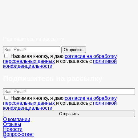
Подпишитесь на рассылку
Отправить
Нажимая кнопку, я даю
согласие на обработку
персональных данных
и соглашаюсь с
политикой
конфиденциальности
.
Подпишитесь на рассылку
Нажимая кнопку, я даю
согласие на обработку
персональных данных
и соглашаюсь с
политикой
конфиденциальности
.
Отправить
О компании
Отзывы
Новости
Вопрос-ответ