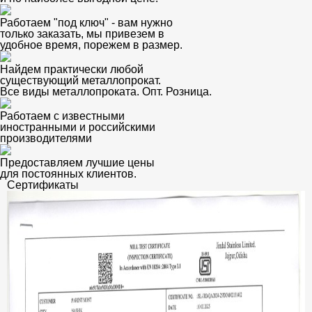
Работаем "под ключ" - вам нужно
только заказать, мы привезем в
удобное время, порежем в размер.
Найдем практически любой
существующий металлопрокат.
Все виды металлопроката. Опт. Розница.
Работаем с известными
иностранными и российскими
производителями
Предоставляем лучшие цены
для постоянных клиентов.
Сертификаты