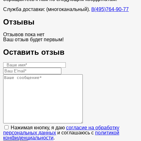
Служба доставки: (многоканальный).
8(495)764-90-77
Отзывы
Отзывов пока нет
Ваш отзыв будет первым!
Оставить отзыв
Нажимая кнопку, я даю
согласие на обработку
персональных данных
и соглашаюсь с
политикой
конфиденциальности
.