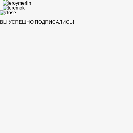
ВЫ УСПЕШНО ПОДПИСАЛИСЬ!