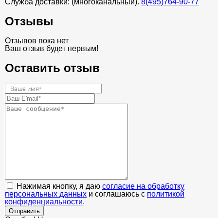
Служба доставки: (многоканальный).
8(495)764-90-77
Отзывы
Отзывов пока нет
Ваш отзыв будет первым!
Оставить отзыв
Нажимая кнопку, я даю
согласие на обработку
персональных данных
и соглашаюсь с
политикой
конфиденциальности
.
Отправить