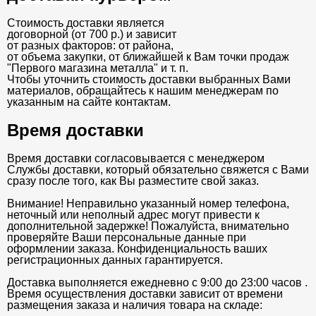
Стоимость доставки является
договорной (от 700 р.) и зависит
от разных факторов: от района,
от объема закупки, от ближайшей к Вам точки продаж
"Первого магазина металла" и т. п.
Чтобы уточнить стоимость доставки выбранных Вами
материалов, обращайтесь к нашим менеджерам по
указанным на сайте контактам.
Время доставки
Время доставки согласовывается с менеджером
Службы доставки, который обязательно свяжется с Вами
сразу после того, как Вы разместите свой заказ.
Внимание! Неправильно указанный номер телефона,
неточный или неполный адрес могут привести к
дополнительной задержке! Пожалуйста, внимательно
проверяйте Ваши персональные данные при
оформлении заказа. Конфиденциальность ваших
регистрационных данных гарантируется.
Доставка выполняется ежедневно с 9:00 до 23:00 часов .
Время осуществления доставки зависит от времени
размещения заказа и наличия товара на складе: