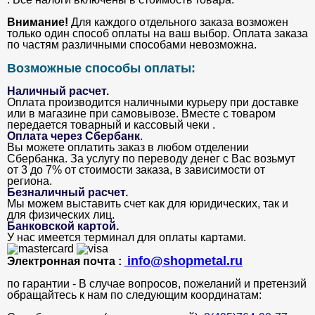
Внимание!
Для каждого отдельного заказа возможен
только один способ оплаты на ваш выбор. Оплата заказа
по частям различными способами невозможна.
Возможные способы оплаты:
Наличный расчет.
Оплата производится наличными курьеру при доставке
или в магазине при самовывозе. Вместе с товаром
передается товарный и кассовый чеки .
Оплата через Сбербанк
.
Вы можете оплатить заказ в любом отделении
Сбербанка. За услугу по переводу денег с Вас возьмут
от 3 до 7% от стоимости заказа, в зависимости от
региона.
Безналичный расчет
.
Мы можем выставить счет как для юридических, так и
для физических лиц.
Банковской картой
.
У нас имеется терминал для оплаты картами.
info@shopmetal.ru
Электронная почта :
по гарантии - В случае вопросов, пожеланий и претензий
обращайтесь к нам по следующим координатам: