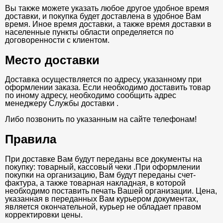
Вы также можете указать любое другое удобное время
доставки, и покупка будет доставлена в удобное Вам
время. Иное время доставки, а также время доставки в
населенные пункты области определяется по
договоренности с клиентом.
Место доставки
Доставка осуществляется по адресу, указанному при
оформлении заказа. Если необходимо доставить товар
по иному адресу, необходимо сообщить адрес
менеджеру Службы доставки .
Либо позвонить по указанным на сайте телефонам!
Правила
При доставке Вам будут переданы все документы на
покупку: товарный, кассовый чеки .При оформлении
покупки на организацию, Вам будут переданы счет-
фактура, а также товарная накладная, в которой
необходимо поставить печать Вашей организации. Цена,
указанная в переданных Вам курьером документах,
является окончательной, курьер не обладает правом
корректировки цены.