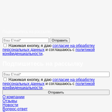
Подпишитесь на рассылку
Отправить
Нажимая кнопку, я даю
согласие на обработку
персональных данных
и соглашаюсь с
политикой
конфиденциальности
.
Подпишитесь на рассылку
Нажимая кнопку, я даю
согласие на обработку
персональных данных
и соглашаюсь с
политикой
конфиденциальности
.
Отправить
О компании
Отзывы
Новости
Вопрос-ответ