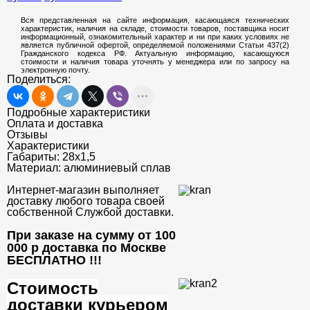
Вся представленная на сайте информация, касающаяся технических
характеристик, наличия на складе, стоимости товаров, поставщика носит
информационный, ознакомительный характер и ни при каких условиях не
является публичной офертой, определяемой положениями Статьи 437(2)
Гражданского кодекса РФ. Актуальную информацию, касающуюся
стоимости и наличия товара уточнять у менеджера или по запросу на
электронную почту.
Поделиться:
Подробные характеристики
Оплата и доставка
Отзывы
Характеристики
Габариты:
28х1,5
Материал:
алюминиевый сплав
Интернет-магазин выполняет
доставку любого товара своей
собственной Службой доставки.
При заказе на сумму от 100
000 р доставка по Москве
БЕСПЛАТНО
!!!
Стоимость
доставки курьером