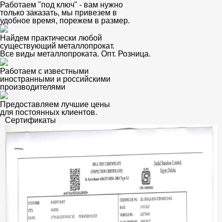
Работаем "под ключ" - вам нужно
только заказать, мы привезем в
удобное время, порежем в размер.
Найдем практически любой
существующий металлопрокат.
Все виды металлопроката. Опт. Розница.
Работаем с известными
иностранными и российскими
производителями
Предоставляем лучшие цены
для постоянных клиентов.
Сертификаты