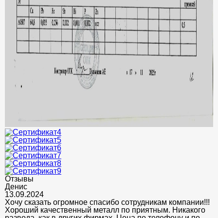
Отзывы
Денис
13.09.2024
Хочу сказать огромное спасибо сотрудникам компании!!!
Хороший качественный металл по приятным. Никакого
развода, как в других фирмах. Цена по телефону и по