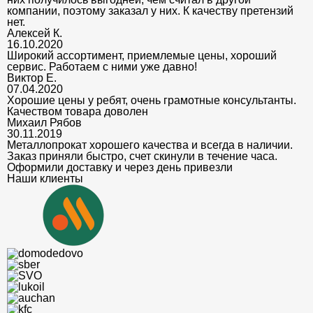
компании, поэтому заказал у них. К качеству претензий
нет.
Алексей К.
16.10.2020
Широкий ассортимент, приемлемые цены, хороший
сервис. Работаем с ними уже давно!
Виктор Е.
07.04.2020
Хорошие цены у ребят, очень грамотные консультанты.
Качеством товара доволен
Михаил Рябов
30.11.2019
Металлопрокат хорошего качества и всегда в наличии.
Заказ приняли быстро, счет скинули в течение часа.
Оформили доставку и через день привезли
Наши клиенты