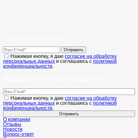
Подпишитесь на рассылку
Отправить
Нажимая кнопку, я даю
согласие на обработку
персональных данных
и соглашаюсь с
политикой
конфиденциальности
.
Подпишитесь на рассылку
Нажимая кнопку, я даю
согласие на обработку
персональных данных
и соглашаюсь с
политикой
конфиденциальности
.
Отправить
О компании
Отзывы
Новости
Вопрос-ответ