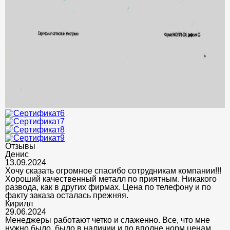
Отзывы
Денис
13.09.2024
Хочу сказать огромное спасибо сотрудникам компании!!!
Хороший качественный металл по приятным. Никакого
развода, как в других фирмах. Цена по телефону и по
факту заказа осталась прежняя.
Кирилл
29.06.2024
Менеджеры работают четко и слаженно. Все, что мне
нужно было, было в наличии и по вполне норм ценам.