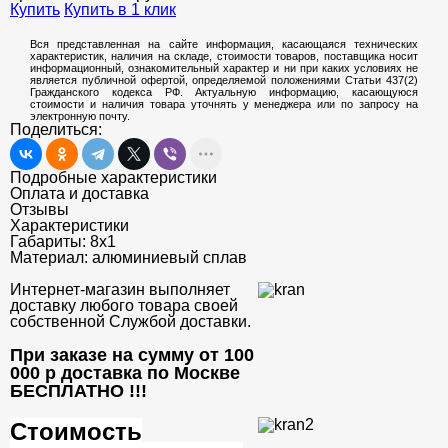
Купить
Купить в 1 клик
Вся представленная на сайте информация, касающаяся технических
характеристик, наличия на складе, стоимости товаров, поставщика носит
информационный, ознакомительный характер и ни при каких условиях не
является публичной офертой, определяемой положениями Статьи 437(2)
Гражданского кодекса РФ. Актуальную информацию, касающуюся
стоимости и наличия товара уточнять у менеджера или по запросу на
электронную почту.
Поделиться:
Подробные характеристики
Оплата и доставка
Отзывы
Характеристики
Габариты:
8х1
Материал:
алюминиевый сплав
Интернет-магазин выполняет
доставку любого товара своей
собственной Службой доставки.
При заказе на сумму от 100
000 р доставка по Москве
БЕСПЛАТНО
!!!
Стоимость