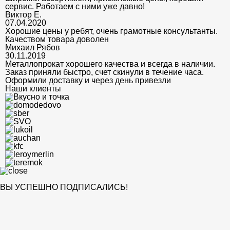
сервис. Работаем с ними уже давно!
Виктор Е.
07.04.2020
Хорошие цены у ребят, очень грамотные консультанты.
Качеством товара доволен
Михаил Рябов
30.11.2019
Металлопрокат хорошего качества и всегда в наличии.
Заказ приняли быстро, счет скинули в течение часа.
Оформили доставку и через день привезли
Наши клиенты
ВЫ УСПЕШНО ПОДПИСАЛИСЬ!