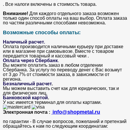
. Все налоги включены в стоимость товара.
Внимание!
Для каждого отдельного заказа возможен
только один способ оплаты на ваш выбор. Оплата заказа
по частям различными способами невозможна.
Возможные способы оплаты:
Наличный расчет.
Оплата производится наличными курьеру при доставке
или в магазине при самовывозе. Вместе с товаром
передается товарный и кассовый чеки .
Оплата через Сбербанк
.
Вы можете оплатить заказ в любом отделении
Сбербанка. За услугу по переводу денег с Вас возьмут
от 3 до 7% от стоимости заказа, в зависимости от
региона.
Безналичный расчет
.
Мы можем выставить счет как для юридических, так и
для физических лиц.
Банковской картой
.
У нас имеется терминал для оплаты картами.
info@shopmetal.ru
Электронная почта :
по гарантии - В случае вопросов, пожеланий и претензий
обращайтесь к нам по следующим координатам: