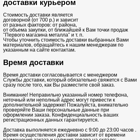
доставки курьером
Стоимость доставки является
договорной (от 700 р.) и зависит
от разных факторов: от района,
от объема закупки, от ближайшей к Вам точки продаж
"Первого магазина металла" и т. п.
Чтобы уточнить стоимость доставки выбранных Вами
материалов, обращайтесь к нашим менеджерам по
указанным на сайте контактам.
Время доставки
Время доставки согласовывается с менеджером
Службы доставки, который обязательно свяжется с Вами
сразу после того, как Вы разместите свой заказ.
Внимание! Неправильно указанный номер телефона,
неточный или неполный адрес могут привести к
дополнительной задержке! Пожалуйста, внимательно
проверяйте Ваши персональные данные при
оформлении заказа. Конфиденциальность ваших
регистрационных данных гарантируется.
Доставка выполняется ежедневно с 9:00 до 23:00 часов .
Время осуществления доставки зависит от времени
размещения заказа и наличия товара на складе: