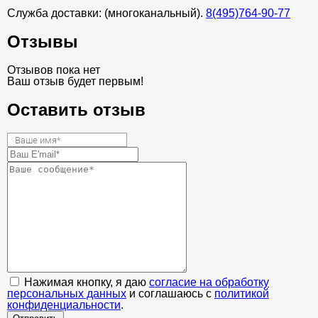
Служба доставки: (многоканальный).
8(495)764-90-77
Отзывы
Отзывов пока нет
Ваш отзыв будет первым!
Оставить отзыв
Нажимая кнопку, я даю
согласие на обработку
персональных данных
и соглашаюсь с
политикой
конфиденциальности
.