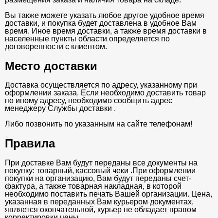
Вы также можете указать любое другое удобное время
доставки, и покупка будет доставлена в удобное Вам
время. Иное время доставки, а также время доставки в
населенные пункты области определяется по
договоренности с клиентом.
Место доставки
Доставка осуществляется по адресу, указанному при
оформлении заказа. Если необходимо доставить товар
по иному адресу, необходимо сообщить адрес
менеджеру Службы доставки .
Либо позвонить по указанным на сайте телефонам!
Правила
При доставке Вам будут переданы все документы на
покупку: товарный, кассовый чеки .При оформлении
покупки на организацию, Вам будут переданы счет-
фактура, а также товарная накладная, в которой
необходимо поставить печать Вашей организации. Цена,
указанная в переданных Вам курьером документах,
является окончательной, курьер не обладает правом
корректировки цены.