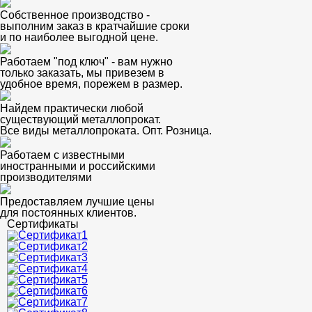
Собственное производство -
выполним заказ в кратчайшие сроки
и по наиболее выгодной цене.
Работаем "под ключ" - вам нужно
только заказать, мы привезем в
удобное время, порежем в размер.
Найдем практически любой
существующий металлопрокат.
Все виды металлопроката. Опт. Розница.
Работаем с известными
иностранными и российскими
производителями
Предоставляем лучшие цены
для постоянных клиентов.
Сертификаты