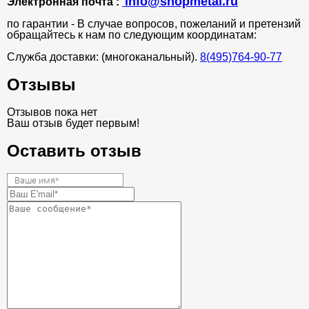
info@shopmetal.ru
Электронная почта :
по гарантии - В случае вопросов, пожеланий и претензий
обращайтесь к нам по следующим координатам:
Служба доставки: (многоканальный).
8(495)764-90-77
Отзывы
Отзывов пока нет
Ваш отзыв будет первым!
Оставить отзыв