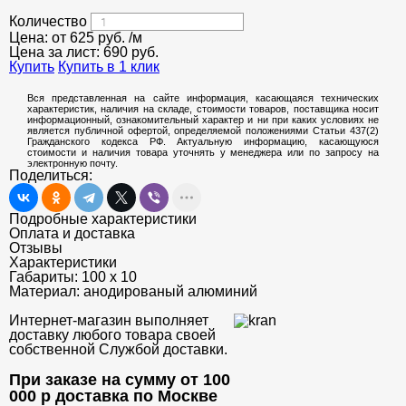
Количество
Цена: от
625
руб.
/м
Цена за лист:
690
руб.
Купить
Купить в 1 клик
Вся представленная на сайте информация, касающаяся технических
характеристик, наличия на складе, стоимости товаров, поставщика носит
информационный, ознакомительный характер и ни при каких условиях не
является публичной офертой, определяемой положениями Статьи 437(2)
Гражданского кодекса РФ. Актуальную информацию, касающуюся
стоимости и наличия товара уточнять у менеджера или по запросу на
электронную почту.
Поделиться:
Подробные характеристики
Оплата и доставка
Отзывы
Характеристики
Габариты:
100 х 10
Материал:
анодированый алюминий
Интернет-магазин выполняет
доставку любого товара своей
собственной Службой доставки.
При заказе на сумму от 100
000 р доставка по Москве