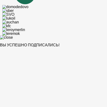
ВЫ УСПЕШНО ПОДПИСАЛИСЬ!