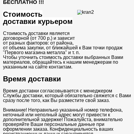
БЕСПЛАТНО
!!!
Стоимость
доставки курьером
Стоимость доставки является
договорной (от 700 р.) и зависит
от разных факторов: от района,
от объема закупки, от ближайшей к Вам точки продаж
"Первого магазина металла" и т. п.
Чтобы уточнить стоимость доставки выбранных Вами
материалов, обращайтесь к нашим менеджерам по
указанным на сайте контактам.
Время доставки
Время доставки согласовывается с менеджером
Службы доставки, который обязательно свяжется с Вами
сразу после того, как Вы разместите свой заказ.
Внимание! Неправильно указанный номер телефона,
неточный или неполный адрес могут привести к
дополнительной задержке! Пожалуйста, внимательно
проверяйте Ваши персональные данные при
оформлении заказа. Конфиденциальность ваших
регистрационных данных гарантируется.