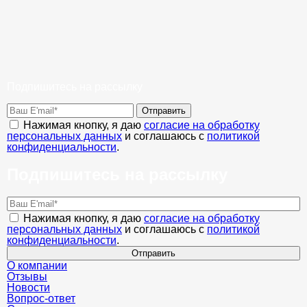
Подпишитесь на рассылку
Отправить
Нажимая кнопку, я даю
согласие на обработку
персональных данных
и соглашаюсь с
политикой
конфиденциальности
.
Подпишитесь на рассылку
Нажимая кнопку, я даю
согласие на обработку
персональных данных
и соглашаюсь с
политикой
конфиденциальности
.
Отправить
О компании
Отзывы
Новости
Вопрос-ответ