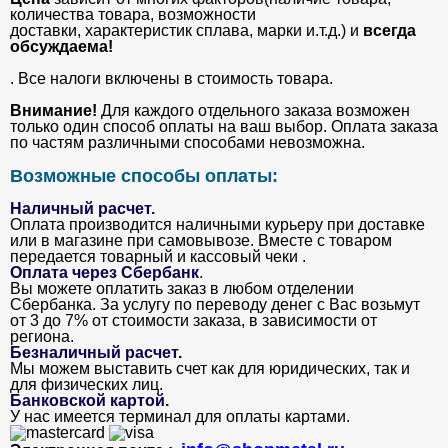
количества товара, возможности
доставки, характеристик сплава, марки и.т.д.) и
всегда
обсуждаема!
. Все налоги включены в стоимость товара.
Внимание!
Для каждого отдельного заказа возможен
только один способ оплаты на ваш выбор. Оплата заказа
по частям различными способами невозможна.
Возможные способы оплаты:
Наличный расчет.
Оплата производится наличными курьеру при доставке
или в магазине при самовывозе. Вместе с товаром
передается товарный и кассовый чеки .
Оплата через Сбербанк
.
Вы можете оплатить заказ в любом отделении
Сбербанка. За услугу по переводу денег с Вас возьмут
от 3 до 7% от стоимости заказа, в зависимости от
региона.
Безналичный расчет
.
Мы можем выставить счет как для юридических, так и
для физических лиц.
Банковской картой
.
У нас имеется терминал для оплаты картами.