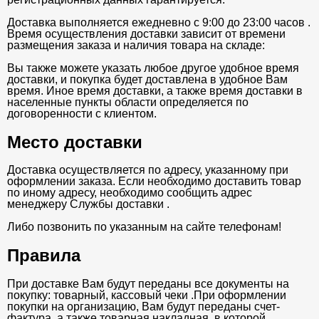
Доставка выполняется ежедневно с 9:00 до 23:00 часов .
Время осуществления доставки зависит от времени
размещения заказа и наличия товара на складе:
Вы также можете указать любое другое удобное время
доставки, и покупка будет доставлена в удобное Вам
время. Иное время доставки, а также время доставки в
населенные пункты области определяется по
договоренности с клиентом.
Место доставки
Доставка осуществляется по адресу, указанному при
оформлении заказа. Если необходимо доставить товар
по иному адресу, необходимо сообщить адрес
менеджеру Службы доставки .
Либо позвонить по указанным на сайте телефонам!
Правила
При доставке Вам будут переданы все документы на
покупку: товарный, кассовый чеки .При оформлении
покупки на организацию, Вам будут переданы счет-
фактура, а также товарная накладная, в которой