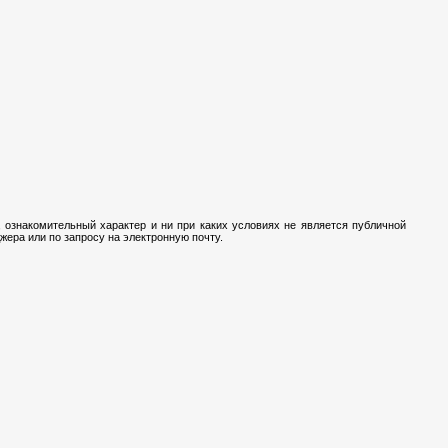
 ознакомительный характер и ни при каких условиях не является публичной
ера или по запросу на электронную почту.