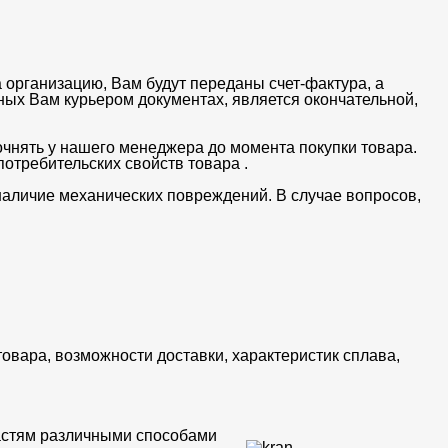
 организацию, Вам будут переданы счет-фактура, а
ных Вам курьером документах, является окончательной,
очнять у нашего менеджера до момента покупки товара.
отребительских свойств товара .
 наличие механических повреждений. В случае вопросов,
товара, возможности доставки, характеристик сплава,
частям различными способами