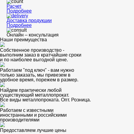
Расчет
Подробнее
Доставка продукции
Подробнее
Онлайн – консультация
Наши преимущества
Собственное производство -
выполним заказ в кратчайшие сроки
и по наиболее выгодной цене.
Работаем "под ключ" - вам нужно
только заказать, мы привезем в
удобное время, порежем в размер.
Найдем практически любой
существующий металлопрокат.
Все виды металлопроката. Опт. Розница.
Работаем с известными
иностранными и российскими
производителями
Предоставляем лучшие цены