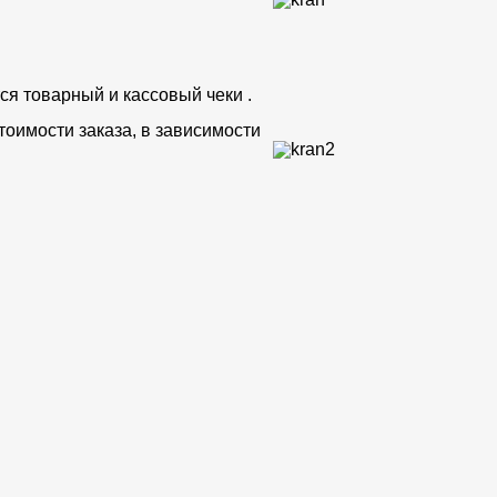
ся товарный и кассовый чеки .
тоимости заказа, в зависимости