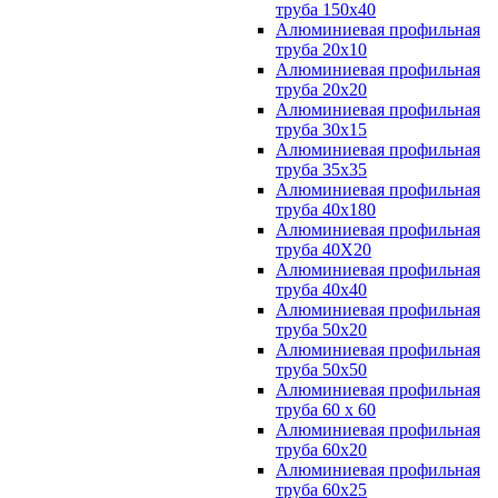
труба 150х40
Алюминиевая профильная
труба 20х10
Алюминиевая профильная
труба 20х20
Алюминиевая профильная
труба 30х15
Алюминиевая профильная
труба 35х35
Алюминиевая профильная
труба 40х180
Алюминиевая профильная
труба 40Х20
Алюминиевая профильная
труба 40х40
Алюминиевая профильная
труба 50х20
Алюминиевая профильная
труба 50х50
Алюминиевая профильная
труба 60 х 60
Алюминиевая профильная
труба 60х20
Алюминиевая профильная
труба 60х25