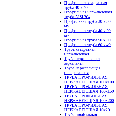
Профильная квадратная
труба 40 х 40
Профильная нержавеющая
труба AISI 304
Профильная труба 30 х 30
мм
Профильная труба 40 х 20
мм
Профильная труба 50 х 30
Профильная труба 60 х 40
Труба квадратная
нержавеющая
Труба нержавеющая
зеркальная
Труба нержавеющая
шлифованная
ТРУБА ПРОФИЛЬНАЯ
НЕРЖАВЕЮЩАЯ 100х100
ТРУБА ПРОФИЛЬНАЯ
НЕРЖАВЕЮЩАЯ 100х150
ТРУБА ПРОФИЛЬНАЯ
НЕРЖАВЕЮЩАЯ 100х200
ТРУБА ПРОФИЛЬНАЯ
НЕРЖАВЕЮЩАЯ 10х20
Труба профильная