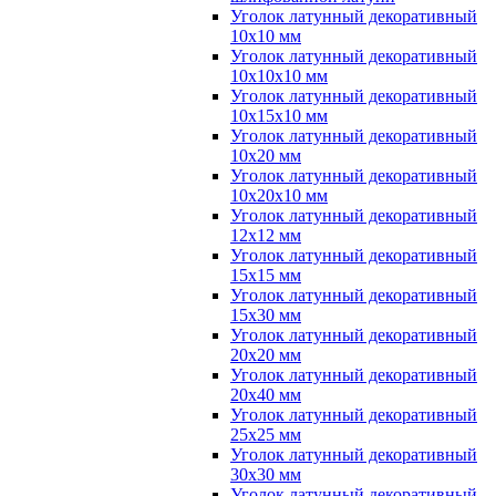
Уголок латунный декоративный
10x10 мм
Уголок латунный декоративный
10x10x10 мм
Уголок латунный декоративный
10x15x10 мм
Уголок латунный декоративный
10x20 мм
Уголок латунный декоративный
10x20x10 мм
Уголок латунный декоративный
12x12 мм
Уголок латунный декоративный
15x15 мм
Уголок латунный декоративный
15x30 мм
Уголок латунный декоративный
20x20 мм
Уголок латунный декоративный
20x40 мм
Уголок латунный декоративный
25x25 мм
Уголок латунный декоративный
30x30 мм
Уголок латунный декоративный