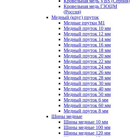
Кровельная медь VBS (Сербия)
Кровельная медь ГЗОЦМ
(Россия)
Медный (круг) пруток
Медные прутки М1
Медный пруток 10 мм
Медный пруток 12 мм
Медный пруток 14 мм
Медный пруток 16 мм
Медный пруток 18 мм
Медный пруток 20 мм
Медный пруток 22 мм
Медный пруток 24 мм
Медный пруток 26 мм
Медный пруток 28 мм
Медный пруток 30 мм
Медный пруток 40 мм
Медный пруток 50 мм
Медный пруток 6 мм
Медный пруток 60 мм
Медный пруток 8 мм
Шины медные
Шины медные 10 мм
Шины медные 100 мм
Шины медные 120 мм