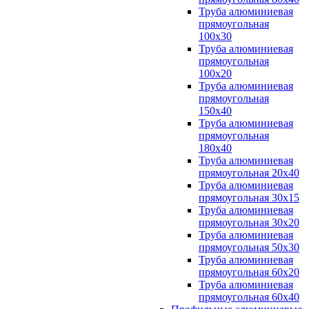
Труба алюминиевая
прямоугольная
100x30
Труба алюминиевая
прямоугольная
100х20
Труба алюминиевая
прямоугольная
150x40
Труба алюминиевая
прямоугольная
180x40
Труба алюминиевая
прямоугольная 20х40
Труба алюминиевая
прямоугольная 30x15
Труба алюминиевая
прямоугольная 30х20
Труба алюминиевая
прямоугольная 50х30
Труба алюминиевая
прямоугольная 60x20
Труба алюминиевая
прямоугольная 60х40