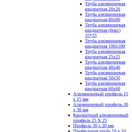
Труба алюминиевая
квадратная 20х20
Труба алюминиевая
квадратная 80х80
Труба алюминиевая
квадратная (бокс)
35*35
Труба алюминиевая
квадратная 100х100
Труба алюминиевая
квадратная 25х25
Труба алюминиевая
квадратная 40х40
Труба алюминиевая
квадратная 50х50
Труба алюминиевая
квадратная 60х60
Алюминиевый профиль 15
х 15 мм
Алюминиевый профиль 30
х 30 мм
Квадратный алюминиевый
профиль 25 Х 25
Профиль 30 х 20 мм
Профильная труба 10 х 10