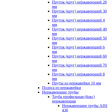
Пруток (круг) нержавеющий 28
мм
Пруток (круг) нержавеющий 30
мм
Пруток (круг) нержавеющий 4
мм
Пруток (круг) нержавеющий 40
мм
Пруток (круг) нержавеющий 50
мм
Пруток (круг) нержавеющий 6
мм
Пруток (круг) нержавеющий 60
мм
Пруток (круг) нержавеющий 70
мм
Пруток (круг) нержавеющий 8
мм
Пруты из нержавейки 10 мм
Полоса из нержавейки
Нержавеющие трубы
Труба профильная (бокс)
нержавеющая
Нержавеющие трубы AISI
430