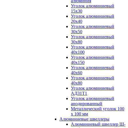
алюминия
Уголок алюминиевый
15х30
Уголок алюминиевый
20х40
Уголок алюминиевый
30х50
Уголок алюминиевый
30х80
Уголок алюминиевый
40х100
Уголок алюминиевый
40х150
Уголок алюминиевый
40х60
Уголок алюминиевый
40х80
Уголок алюминиевый
АД31Т1
Уголок алюминиевый
анодированный
Металлический уголок 100
х 100 мм
Алюминиевые швеллеры
Алюминиевый швеллер Ш-