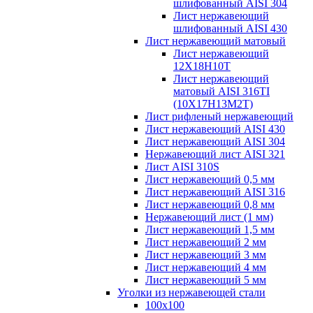
шлифованный AISI 304
Лист нержавеющий
шлифованный AISI 430
Лист нержавеющий матовый
Лист нержавеющий
12X18H10T
Лист нержавеющий
матовый AISI 316TI
(10Х17Н13М2Т)
Лист рифленый нержавеющий
Лист нержавеющий AISI 430
Лист нержавеющий AISI 304
Нержавеющий лист AISI 321
Лист AISI 310S
Лист нержавеющий 0,5 мм
Лист нержавеющий AISI 316
Лист нержавеющий 0,8 мм
Нержавеющий лист (1 мм)
Лист нержавеющий 1,5 мм
Лист нержавеющий 2 мм
Лист нержавеющий 3 мм
Лист нержавеющий 4 мм
Лист нержавеющий 5 мм
Уголки из нержавеющей стали
100х100