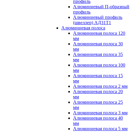
профиль
Алюминиевый П-образный
профиль
Алюминиевый профиль
(швеллер) АД31Т1
Алюминиевая полоса
Алюминиевая полоса 120
мм
Алюминиевая полоса 30
мм
Алюминиевая полоса 35
мм
Алюминиевая полоса 100
мм
Алюминиевая полоса 15
мм
Алюминиевая полоса 2 мм
Алюминиевая полоса 20
мм
Алюминиевая полоса 25
мм
Алюминиевая полоса 3 мм
Алюминиевая полоса 40
мм
Алюминиевая полоса 5 мм