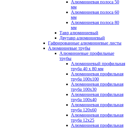
Алюминиевая полоса 50
мм
Алюминиевая полоса 60
мм
Алюминиевая полоса 80
мм
Тавр алюминиевый
Двутавр алюминиевый
Гафрированные алюминиевые листы
Алюминиевые трубы
Алюминиевые профильные
трубы
Алюминиевый профильная
труба 40 х 80 мм
Алюминиевая профильная
труба 100х100
Алюминиевая профильная
труба 100х30
Алюминиевая профильная
труба 100х40
Алюминиевая профильная
труба 120х60
Алюминиевая профильная
труба 12x25
Алюминиевая профильная