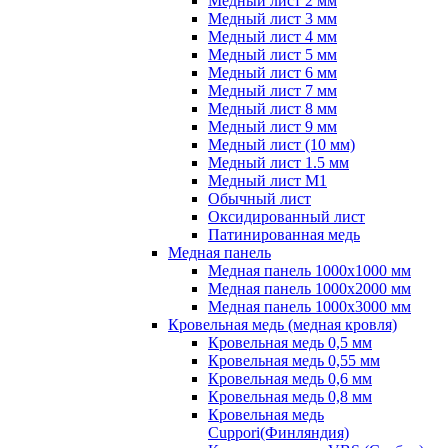
Медный лист 2 мм
Медный лист 3 мм
Медный лист 4 мм
Медный лист 5 мм
Медный лист 6 мм
Медный лист 7 мм
Медный лист 8 мм
Медный лист 9 мм
Медный лист (10 мм)
Медный лист 1.5 мм
Медный лист М1
Обычный лист
Оксидированный лист
Патинированная медь
Медная панель
Медная панель 1000x1000 мм
Медная панель 1000x2000 мм
Медная панель 1000x3000 мм
Кровельная медь (медная кровля)
Кровельная медь 0,5 мм
Кровельная медь 0,55 мм
Кровельная медь 0,6 мм
Кровельная медь 0,8 мм
Кровельная медь
Cuppori(Финляндия)