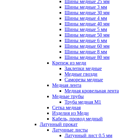
Шины медные 25 мм
Шины медные 3 мм
Шины медные 30 мм
Шины медные 4 мм
Шины медные 40 мм
Шины медные 5 мм
Шины медные 50 мм
Шины медные 6 мм
Шины медные 60 мм
Шины медные 8 мм
Шины медные 80 мм
Крепеж из меди
Заклепки медные
Медные гвозди
Саморезы медные
Медная лента
Медная кровельная лента
Медные трубы
Труба медная М1
Сетка медная
Изделия из Меди
Кабель, провод медный
Латунный прокат
Латунные листы
Латунный лист 0.5 мм