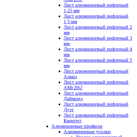
Лист алюминиевый рифленый
1,25 мм
Лист алюминиевый рифленый
1,5 мм
Лист алюминиевый рифленый 2
мм
Лист алюминиевый рифленый 3
мм
Лист алюминиевый рифленый 4
мм
Лист алюминиевый рифленый 5
мм
Лист алюминиевый рифленый
Алмаз
Лист алюминиевый рифленый
АМг2Н2
Лист алюминиевый рифленый
Даймонд
Лист алюминиевый рифленый
Дуэт
Лист алюминиевый рифленый
Квинтет
Алюминиевые профили
Алюминиевые уголки