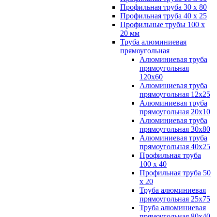
Профильная труба 30 х 80
Профильная труба 40 х 25
Профильные трубы 100 х
20 мм
Труба алюминиевая
прямоугольная
Алюминиевая труба
прямоугольная
120х60
Алюминиевая труба
прямоугольная 12х25
Алюминиевая труба
прямоугольная 20х10
Алюминиевая труба
прямоугольная 30х80
Алюминиевая труба
прямоугольная 40х25
Профильная труба
100 х 40
Профильная труба 50
х 20
Труба алюминиевая
прямоугольная 25х75
Труба алюминиевая
прямоугольная 80х40