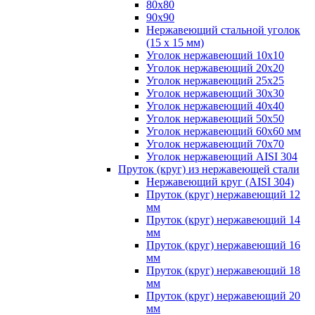
80х80
90х90
Нержавеющий стальной уголок
(15 х 15 мм)
Уголок нержавеющий 10х10
Уголок нержавеющий 20х20
Уголок нержавеющий 25х25
Уголок нержавеющий 30х30
Уголок нержавеющий 40х40
Уголок нержавеющий 50х50
Уголок нержавеющий 60х60 мм
Уголок нержавеющий 70х70
Уголок нержавеющий AISI 304
Пруток (круг) из нержавеющей стали
Нержавеющий круг (AISI 304)
Пруток (круг) нержавеющий 12
мм
Пруток (круг) нержавеющий 14
мм
Пруток (круг) нержавеющий 16
мм
Пруток (круг) нержавеющий 18
мм
Пруток (круг) нержавеющий 20
мм