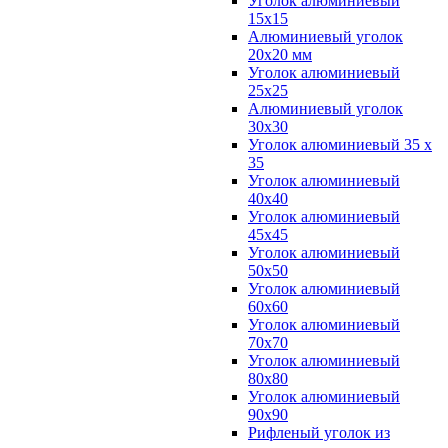
Уголок алюминиевый
15х15
Алюминиевый уголок
20х20 мм
Уголок алюминиевый
25х25
Алюминиевый уголок
30х30
Уголок алюминиевый 35 х
35
Уголок алюминиевый
40х40
Уголок алюминиевый
45х45
Уголок алюминиевый
50х50
Уголок алюминиевый
60х60
Уголок алюминиевый
70х70
Уголок алюминиевый
80х80
Уголок алюминиевый
90х90
Рифленый уголок из