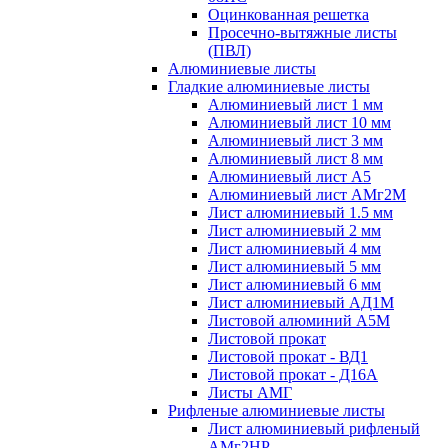
Оцинкованная решетка
Просечно-вытяжные листы
(ПВЛ)
Алюминиевые листы
Гладкие алюминиевые листы
Алюминиевый лист 1 мм
Алюминиевый лист 10 мм
Алюминиевый лист 3 мм
Алюминиевый лист 8 мм
Алюминиевый лист А5
Алюминиевый лист АМг2М
Лист алюминиевый 1.5 мм
Лист алюминиевый 2 мм
Лист алюминиевый 4 мм
Лист алюминиевый 5 мм
Лист алюминиевый 6 мм
Лист алюминиевый АД1М
Листовой алюминий А5М
Листовой прокат
Листовой прокат - ВД1
Листовой прокат - Д16А
Листы АМГ
Рифленые алюминиевые листы
Лист алюминиевый рифленый
АМг2НР