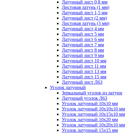
Латунный лист 0,8 мм
Листовая латунь (1 мм)
Латунный лист 1,5 мм
Латунный лист (2 мм)
Листовая латунь (3 мм)
Латунный лист 4 мм
Латунный лист 5 мм
Латунный лист 6 мм
Латунный лист 7 мм
Латунный лист 8 мм
Латунный лист 9 мм
Латунный лист 10 мм
Латунный лист 11 мм
Латунный лист 13 мм
Латунный лист 15 мм
Латунный лист Л63
Уголок латунный
Зеркальный уголок из латуни
Латунный уголок Л63
Уголок латунный 10x10 мм
Уголок латунный 10x10x10 мм
Уголок латунный 10x15x10 мм
Уголок латунный 10x20 мм
Уголок латунный 10x20x10 мм
Уголок латунный 15x15 мм