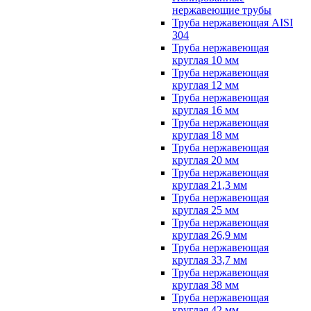
нержавеющие трубы
Труба нержавеющая AISI
304
Труба нержавеющая
круглая 10 мм
Труба нержавеющая
круглая 12 мм
Труба нержавеющая
круглая 16 мм
Труба нержавеющая
круглая 18 мм
Труба нержавеющая
круглая 20 мм
Труба нержавеющая
круглая 21,3 мм
Труба нержавеющая
круглая 25 мм
Труба нержавеющая
круглая 26,9 мм
Труба нержавеющая
круглая 33,7 мм
Труба нержавеющая
круглая 38 мм
Труба нержавеющая
круглая 42 мм