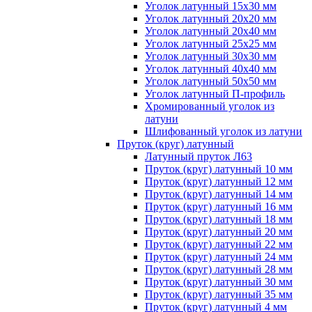
Уголок латунный 15x30 мм
Уголок латунный 20x20 мм
Уголок латунный 20x40 мм
Уголок латунный 25x25 мм
Уголок латунный 30x30 мм
Уголок латунный 40x40 мм
Уголок латунный 50x50 мм
Уголок латунный П-профиль
Хромированный уголок из
латуни
Шлифованный уголок из латуни
Пруток (круг) латунный
Латунный пруток Л63
Пруток (круг) латунный 10 мм
Пруток (круг) латунный 12 мм
Пруток (круг) латунный 14 мм
Пруток (круг) латунный 16 мм
Пруток (круг) латунный 18 мм
Пруток (круг) латунный 20 мм
Пруток (круг) латунный 22 мм
Пруток (круг) латунный 24 мм
Пруток (круг) латунный 28 мм
Пруток (круг) латунный 30 мм
Пруток (круг) латунный 35 мм
Пруток (круг) латунный 4 мм