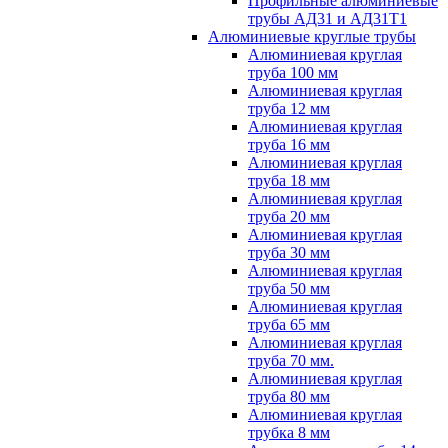
Профильные алюминиевые
трубы АД31 и АД31Т1
Алюминиевые круглые трубы
Алюминиевая круглая
труба 100 мм
Алюминиевая круглая
труба 12 мм
Алюминиевая круглая
труба 16 мм
Алюминиевая круглая
труба 18 мм
Алюминиевая круглая
труба 20 мм
Алюминиевая круглая
труба 30 мм
Алюминиевая круглая
труба 50 мм
Алюминиевая круглая
труба 65 мм
Алюминиевая круглая
труба 70 мм.
Алюминиевая круглая
труба 80 мм
Алюминиевая круглая
трубка 8 мм