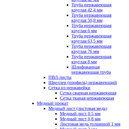
Труба нержавеющая
круглая 42,4 мм
Труба нержавеющая
круглая 50,8 мм
Труба нержавеющая
круглая 6 мм
Труба нержавеющая
круглая 63,5 мм
Труба нержавеющая
круглая 76 мм
Труба нержавеющая
круглая 8 мм
Шлифованная
нержавеющая труба
ПВЛ-листы
Швеллер (профиль) нержавеющий
Сетка из нержавейки
Сетка сварная нержавеющая
Сетка тканая нержавеющая
Медный прокат
Медный лист (листовая медь)
Медный лист 0.5 мм
Медный лист 0,8 мм
Листовая медь толщиной 1 мм