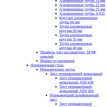
Алюминиевые трубы 14 мм
Алюминиевые трубы 22 мм
Алюминиевые трубы 25 мм
Алюминиевые трубы АД31
Круглые алюминиевые
трубы 60 мм
Труба алюминиевая
круглая 28 мм
Труба алюминиевая
круглая 35 мм
Труба алюминиевая
круглая 40 мм
Профиль для гипсокартона, МДФ,
панелей
Ящики из алюминия
Нержавеющая сталь
Нержавеющие листы
Лист нержавеющий зеркальный
Лист нержавеющий
зеркальный AISI 430
Лист нержавеющий
зеркальный AISI 304
Нержавеющий шлифованный
лист
Лист нержавеющий