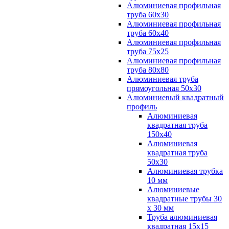
Алюминиевая профильная
труба 60х30
Алюминиевая профильная
труба 60х40
Алюминиевая профильная
труба 75х25
Алюминиевая профильная
труба 80х80
Алюминиевая труба
прямоугольная 50х30
Алюминиевый квадратный
профиль
Алюминиевая
квадратная труба
150х40
Алюминиевая
квадратная труба
50х30
Алюминиевая трубка
10 мм
Алюминиевые
квадратные трубы 30
х 30 мм
Труба алюминиевая
квадратная 15х15