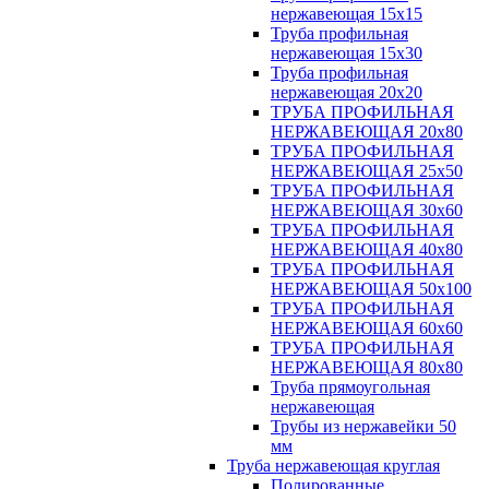
нержавеющая 15х15
Труба профильная
нержавеющая 15х30
Труба профильная
нержавеющая 20х20
ТРУБА ПРОФИЛЬНАЯ
НЕРЖАВЕЮЩАЯ 20х80
ТРУБА ПРОФИЛЬНАЯ
НЕРЖАВЕЮЩАЯ 25х50
ТРУБА ПРОФИЛЬНАЯ
НЕРЖАВЕЮЩАЯ 30х60
ТРУБА ПРОФИЛЬНАЯ
НЕРЖАВЕЮЩАЯ 40х80
ТРУБА ПРОФИЛЬНАЯ
НЕРЖАВЕЮЩАЯ 50х100
ТРУБА ПРОФИЛЬНАЯ
НЕРЖАВЕЮЩАЯ 60х60
ТРУБА ПРОФИЛЬНАЯ
НЕРЖАВЕЮЩАЯ 80х80
Труба прямоугольная
нержавеющая
Трубы из нержавейки 50
мм
Труба нержавеющая круглая
Полированные