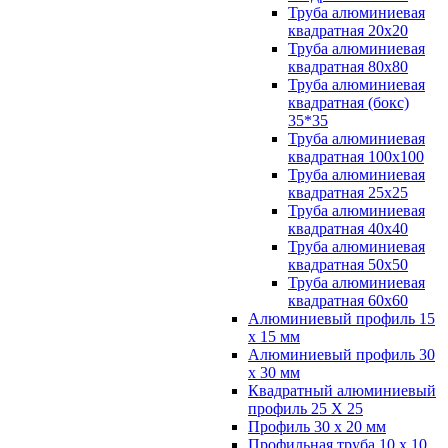
Труба алюминиевая
квадратная 20х20
Труба алюминиевая
квадратная 80х80
Труба алюминиевая
квадратная (бокс)
35*35
Труба алюминиевая
квадратная 100х100
Труба алюминиевая
квадратная 25х25
Труба алюминиевая
квадратная 40х40
Труба алюминиевая
квадратная 50х50
Труба алюминиевая
квадратная 60х60
Алюминиевый профиль 15
х 15 мм
Алюминиевый профиль 30
х 30 мм
Квадратный алюминиевый
профиль 25 Х 25
Профиль 30 х 20 мм
Профильная труба 10 х 10