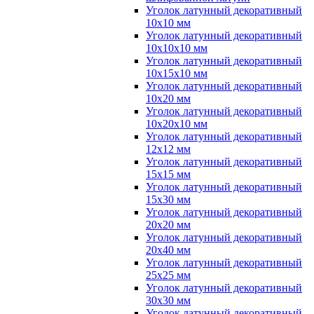
Уголок латунный декоративный
10x10 мм
Уголок латунный декоративный
10x10x10 мм
Уголок латунный декоративный
10x15x10 мм
Уголок латунный декоративный
10x20 мм
Уголок латунный декоративный
10x20x10 мм
Уголок латунный декоративный
12x12 мм
Уголок латунный декоративный
15x15 мм
Уголок латунный декоративный
15x30 мм
Уголок латунный декоративный
20x20 мм
Уголок латунный декоративный
20x40 мм
Уголок латунный декоративный
25x25 мм
Уголок латунный декоративный
30x30 мм
Уголок латунный декоративный