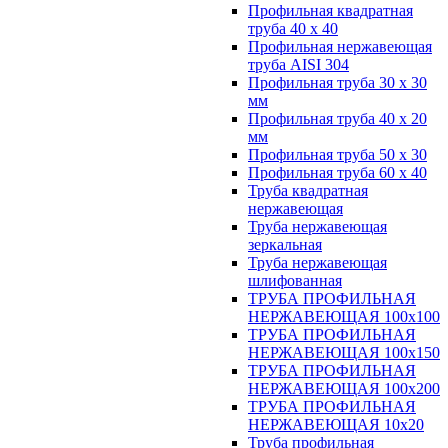
Профильная квадратная
труба 40 х 40
Профильная нержавеющая
труба AISI 304
Профильная труба 30 х 30
мм
Профильная труба 40 х 20
мм
Профильная труба 50 х 30
Профильная труба 60 х 40
Труба квадратная
нержавеющая
Труба нержавеющая
зеркальная
Труба нержавеющая
шлифованная
ТРУБА ПРОФИЛЬНАЯ
НЕРЖАВЕЮЩАЯ 100х100
ТРУБА ПРОФИЛЬНАЯ
НЕРЖАВЕЮЩАЯ 100х150
ТРУБА ПРОФИЛЬНАЯ
НЕРЖАВЕЮЩАЯ 100х200
ТРУБА ПРОФИЛЬНАЯ
НЕРЖАВЕЮЩАЯ 10х20
Труба профильная