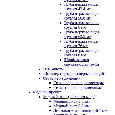
Труба нержавеющая
круглая 42,4 мм
Труба нержавеющая
круглая 50,8 мм
Труба нержавеющая
круглая 6 мм
Труба нержавеющая
круглая 63,5 мм
Труба нержавеющая
круглая 76 мм
Труба нержавеющая
круглая 8 мм
Шлифованная
нержавеющая труба
ПВЛ-листы
Швеллер (профиль) нержавеющий
Сетка из нержавейки
Сетка сварная нержавеющая
Сетка тканая нержавеющая
Медный прокат
Медный лист (листовая медь)
Медный лист 0.5 мм
Медный лист 0,8 мм
Листовая медь толщиной 1 мм