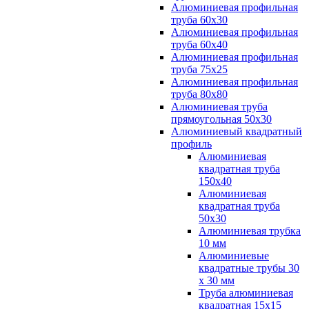
Алюминиевая профильная
труба 60х30
Алюминиевая профильная
труба 60х40
Алюминиевая профильная
труба 75х25
Алюминиевая профильная
труба 80х80
Алюминиевая труба
прямоугольная 50х30
Алюминиевый квадратный
профиль
Алюминиевая
квадратная труба
150х40
Алюминиевая
квадратная труба
50х30
Алюминиевая трубка
10 мм
Алюминиевые
квадратные трубы 30
х 30 мм
Труба алюминиевая
квадратная 15х15