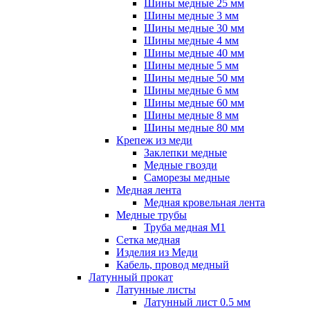
Шины медные 25 мм
Шины медные 3 мм
Шины медные 30 мм
Шины медные 4 мм
Шины медные 40 мм
Шины медные 5 мм
Шины медные 50 мм
Шины медные 6 мм
Шины медные 60 мм
Шины медные 8 мм
Шины медные 80 мм
Крепеж из меди
Заклепки медные
Медные гвозди
Саморезы медные
Медная лента
Медная кровельная лента
Медные трубы
Труба медная М1
Сетка медная
Изделия из Меди
Кабель, провод медный
Латунный прокат
Латунные листы
Латунный лист 0.5 мм