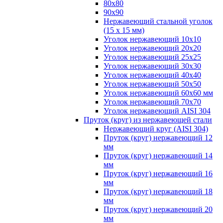
80х80
90х90
Нержавеющий стальной уголок
(15 х 15 мм)
Уголок нержавеющий 10х10
Уголок нержавеющий 20х20
Уголок нержавеющий 25х25
Уголок нержавеющий 30х30
Уголок нержавеющий 40х40
Уголок нержавеющий 50х50
Уголок нержавеющий 60х60 мм
Уголок нержавеющий 70х70
Уголок нержавеющий AISI 304
Пруток (круг) из нержавеющей стали
Нержавеющий круг (AISI 304)
Пруток (круг) нержавеющий 12
мм
Пруток (круг) нержавеющий 14
мм
Пруток (круг) нержавеющий 16
мм
Пруток (круг) нержавеющий 18
мм
Пруток (круг) нержавеющий 20
мм