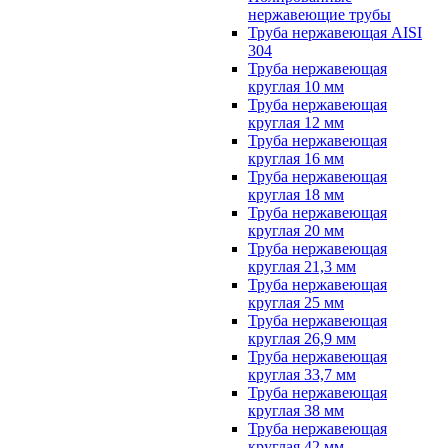
нержавеющие трубы
Труба нержавеющая AISI
304
Труба нержавеющая
круглая 10 мм
Труба нержавеющая
круглая 12 мм
Труба нержавеющая
круглая 16 мм
Труба нержавеющая
круглая 18 мм
Труба нержавеющая
круглая 20 мм
Труба нержавеющая
круглая 21,3 мм
Труба нержавеющая
круглая 25 мм
Труба нержавеющая
круглая 26,9 мм
Труба нержавеющая
круглая 33,7 мм
Труба нержавеющая
круглая 38 мм
Труба нержавеющая
круглая 42 мм