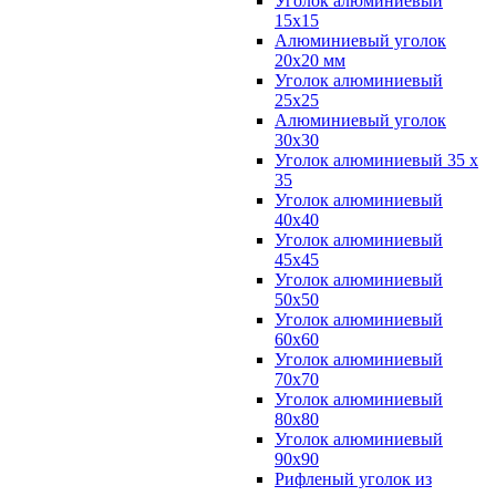
Уголок алюминиевый
15х15
Алюминиевый уголок
20х20 мм
Уголок алюминиевый
25х25
Алюминиевый уголок
30х30
Уголок алюминиевый 35 х
35
Уголок алюминиевый
40х40
Уголок алюминиевый
45х45
Уголок алюминиевый
50х50
Уголок алюминиевый
60х60
Уголок алюминиевый
70х70
Уголок алюминиевый
80х80
Уголок алюминиевый
90х90
Рифленый уголок из