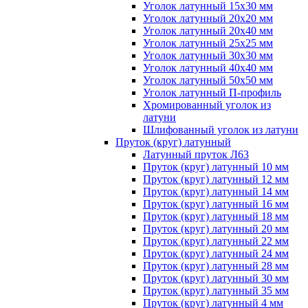
Уголок латунный 15x30 мм
Уголок латунный 20x20 мм
Уголок латунный 20x40 мм
Уголок латунный 25x25 мм
Уголок латунный 30x30 мм
Уголок латунный 40x40 мм
Уголок латунный 50x50 мм
Уголок латунный П-профиль
Хромированный уголок из
латуни
Шлифованный уголок из латуни
Пруток (круг) латунный
Латунный пруток Л63
Пруток (круг) латунный 10 мм
Пруток (круг) латунный 12 мм
Пруток (круг) латунный 14 мм
Пруток (круг) латунный 16 мм
Пруток (круг) латунный 18 мм
Пруток (круг) латунный 20 мм
Пруток (круг) латунный 22 мм
Пруток (круг) латунный 24 мм
Пруток (круг) латунный 28 мм
Пруток (круг) латунный 30 мм
Пруток (круг) латунный 35 мм
Пруток (круг) латунный 4 мм