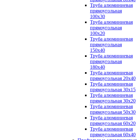
Труба алюминиевая
прямоугольная
100x30
Труба алюминиевая
прямоугольная
100х20
Труба алюминиевая
прямоугольная
150x40
Труба алюминиевая
прямоугольная
180x40
Труба алюминиевая
прямоугольная 20х40
Труба алюминиевая
прямоугольная 30x15
Труба алюминиевая
прямоугольная 30х20
Труба алюминиевая
прямоугольная 50х30
Труба алюминиевая
прямоугольная 60x20
Труба алюминиевая
прямоугольная 60х40