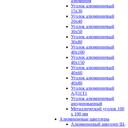
алюминия
Уголок алюминиевый
15х30
Уголок алюминиевый
20х40
Уголок алюминиевый
30х50
Уголок алюминиевый
30х80
Уголок алюминиевый
40х100
Уголок алюминиевый
40х150
Уголок алюминиевый
40х60
Уголок алюминиевый
40х80
Уголок алюминиевый
АД31Т1
Уголок алюминиевый
анодированный
Металлический уголок 100
х 100 мм
Алюминиевые швеллеры
Алюминиевый швеллер Ш-