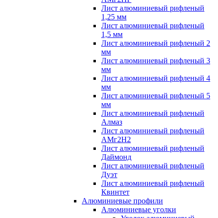
Лист алюминиевый рифленый
1,25 мм
Лист алюминиевый рифленый
1,5 мм
Лист алюминиевый рифленый 2
мм
Лист алюминиевый рифленый 3
мм
Лист алюминиевый рифленый 4
мм
Лист алюминиевый рифленый 5
мм
Лист алюминиевый рифленый
Алмаз
Лист алюминиевый рифленый
АМг2Н2
Лист алюминиевый рифленый
Даймонд
Лист алюминиевый рифленый
Дуэт
Лист алюминиевый рифленый
Квинтет
Алюминиевые профили
Алюминиевые уголки