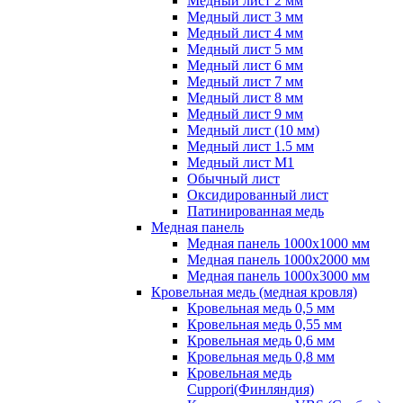
Медный лист 2 мм
Медный лист 3 мм
Медный лист 4 мм
Медный лист 5 мм
Медный лист 6 мм
Медный лист 7 мм
Медный лист 8 мм
Медный лист 9 мм
Медный лист (10 мм)
Медный лист 1.5 мм
Медный лист М1
Обычный лист
Оксидированный лист
Патинированная медь
Медная панель
Медная панель 1000x1000 мм
Медная панель 1000x2000 мм
Медная панель 1000x3000 мм
Кровельная медь (медная кровля)
Кровельная медь 0,5 мм
Кровельная медь 0,55 мм
Кровельная медь 0,6 мм
Кровельная медь 0,8 мм
Кровельная медь
Cuppori(Финляндия)