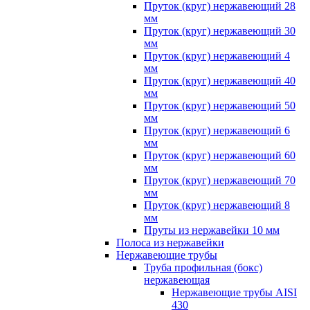
Пруток (круг) нержавеющий 28
мм
Пруток (круг) нержавеющий 30
мм
Пруток (круг) нержавеющий 4
мм
Пруток (круг) нержавеющий 40
мм
Пруток (круг) нержавеющий 50
мм
Пруток (круг) нержавеющий 6
мм
Пруток (круг) нержавеющий 60
мм
Пруток (круг) нержавеющий 70
мм
Пруток (круг) нержавеющий 8
мм
Пруты из нержавейки 10 мм
Полоса из нержавейки
Нержавеющие трубы
Труба профильная (бокс)
нержавеющая
Нержавеющие трубы AISI
430