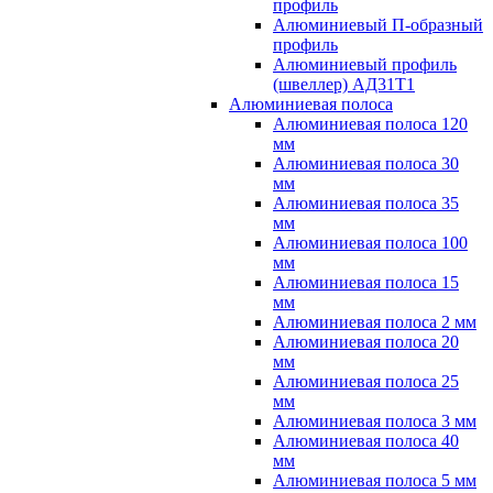
профиль
Алюминиевый П-образный
профиль
Алюминиевый профиль
(швеллер) АД31Т1
Алюминиевая полоса
Алюминиевая полоса 120
мм
Алюминиевая полоса 30
мм
Алюминиевая полоса 35
мм
Алюминиевая полоса 100
мм
Алюминиевая полоса 15
мм
Алюминиевая полоса 2 мм
Алюминиевая полоса 20
мм
Алюминиевая полоса 25
мм
Алюминиевая полоса 3 мм
Алюминиевая полоса 40
мм
Алюминиевая полоса 5 мм