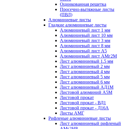
Оцинкованная решетка
Просечно-вытяжные листы
(ПВЛ)
Алюминиевые листы
Гладкие алюминиевые листы
Алюминиевый лист 1 мм
Алюминиевый лист 10 мм
Алюминиевый лист 3 мм
Алюминиевый лист 8 мм
Алюминиевый лист А5
Алюминиевый лист АМг2М
Лист алюминиевый 1.5 мм
Лист алюминиевый 2 мм
Лист алюминиевый 4 мм
Лист алюминиевый 5 мм
Лист алюминиевый 6 мм
Лист алюминиевый АД1М
Листовой алюминий А5М
Листовой прокат
Листовой прокат - ВД1
Листовой прокат - Д16А
Листы АМГ
Рифленые алюминиевые листы
Лист алюминиевый рифленый
АМг2НР