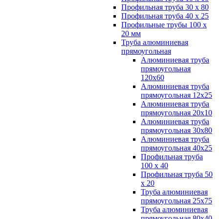
Профильная труба 30 х 80
Профильная труба 40 х 25
Профильные трубы 100 х
20 мм
Труба алюминиевая
прямоугольная
Алюминиевая труба
прямоугольная
120х60
Алюминиевая труба
прямоугольная 12х25
Алюминиевая труба
прямоугольная 20х10
Алюминиевая труба
прямоугольная 30х80
Алюминиевая труба
прямоугольная 40х25
Профильная труба
100 х 40
Профильная труба 50
х 20
Труба алюминиевая
прямоугольная 25х75
Труба алюминиевая
прямоугольная 80х40