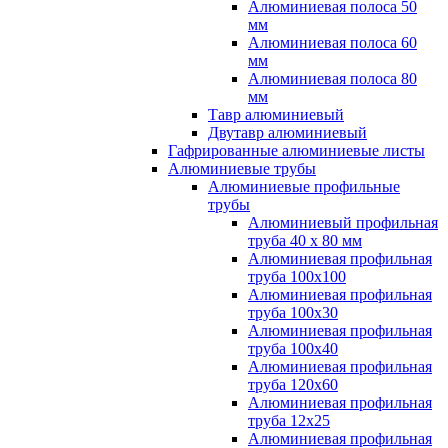
Алюминиевая полоса 50
мм
Алюминиевая полоса 60
мм
Алюминиевая полоса 80
мм
Тавр алюминиевый
Двутавр алюминиевый
Гафрированные алюминиевые листы
Алюминиевые трубы
Алюминиевые профильные
трубы
Алюминиевый профильная
труба 40 х 80 мм
Алюминиевая профильная
труба 100х100
Алюминиевая профильная
труба 100х30
Алюминиевая профильная
труба 100х40
Алюминиевая профильная
труба 120х60
Алюминиевая профильная
труба 12x25
Алюминиевая профильная