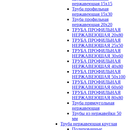
нержавеющая 15х15
Труба профильная
нержавеющая 15х30
Труба профильная
нержавеющая 20х20
ТРУБА ПРОФИЛЬНАЯ
НЕРЖАВЕЮЩАЯ 20х80
ТРУБА ПРОФИЛЬНАЯ
НЕРЖАВЕЮЩАЯ 25х50
ТРУБА ПРОФИЛЬНАЯ
НЕРЖАВЕЮЩАЯ 30х60
ТРУБА ПРОФИЛЬНАЯ
НЕРЖАВЕЮЩАЯ 40х80
ТРУБА ПРОФИЛЬНАЯ
НЕРЖАВЕЮЩАЯ 50х100
ТРУБА ПРОФИЛЬНАЯ
НЕРЖАВЕЮЩАЯ 60х60
ТРУБА ПРОФИЛЬНАЯ
НЕРЖАВЕЮЩАЯ 80х80
Труба прямоугольная
нержавеющая
Трубы из нержавейки 50
мм
Труба нержавеющая круглая
Полированные