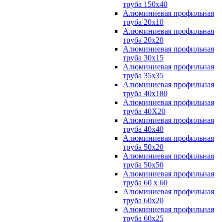
труба 150х40
Алюминиевая профильная
труба 20х10
Алюминиевая профильная
труба 20х20
Алюминиевая профильная
труба 30х15
Алюминиевая профильная
труба 35х35
Алюминиевая профильная
труба 40х180
Алюминиевая профильная
труба 40Х20
Алюминиевая профильная
труба 40х40
Алюминиевая профильная
труба 50х20
Алюминиевая профильная
труба 50х50
Алюминиевая профильная
труба 60 х 60
Алюминиевая профильная
труба 60х20
Алюминиевая профильная
труба 60х25