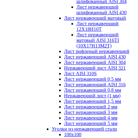
шлифованный AISI 304
Лист нержавеющий
шлифованный AISI 430
Лист нержавеющий матовый
Лист нержавеющий
12X18H10T
Лист нержавеющий
матовый AISI 316TI
(10Х17Н13М2Т)
Лист рифленый нержавеющий
Лист нержавеющий AISI 430
Лист нержавеющий AISI 304
Нержавеющий лист AISI 321
Лист AISI 310S
Лист нержавеющий 0,5 мм
Лист нержавеющий AISI 316
Лист нержавеющий 0,8 мм
Нержавеющий лист (1 мм)
Лист нержавеющий 1,5 мм
Лист нержавеющий 2 мм
Лист нержавеющий 3 мм
Лист нержавеющий 4 мм
Лист нержавеющий 5 мм
Уголки из нержавеющей стали
100х100