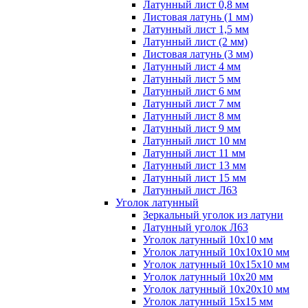
Латунный лист 0,8 мм
Листовая латунь (1 мм)
Латунный лист 1,5 мм
Латунный лист (2 мм)
Листовая латунь (3 мм)
Латунный лист 4 мм
Латунный лист 5 мм
Латунный лист 6 мм
Латунный лист 7 мм
Латунный лист 8 мм
Латунный лист 9 мм
Латунный лист 10 мм
Латунный лист 11 мм
Латунный лист 13 мм
Латунный лист 15 мм
Латунный лист Л63
Уголок латунный
Зеркальный уголок из латуни
Латунный уголок Л63
Уголок латунный 10x10 мм
Уголок латунный 10x10x10 мм
Уголок латунный 10x15x10 мм
Уголок латунный 10x20 мм
Уголок латунный 10x20x10 мм
Уголок латунный 15x15 мм