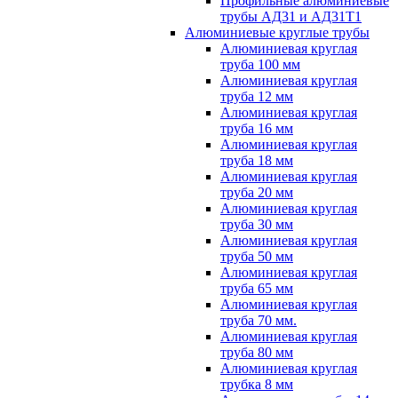
Профильные алюминиевые
трубы АД31 и АД31Т1
Алюминиевые круглые трубы
Алюминиевая круглая
труба 100 мм
Алюминиевая круглая
труба 12 мм
Алюминиевая круглая
труба 16 мм
Алюминиевая круглая
труба 18 мм
Алюминиевая круглая
труба 20 мм
Алюминиевая круглая
труба 30 мм
Алюминиевая круглая
труба 50 мм
Алюминиевая круглая
труба 65 мм
Алюминиевая круглая
труба 70 мм.
Алюминиевая круглая
труба 80 мм
Алюминиевая круглая
трубка 8 мм