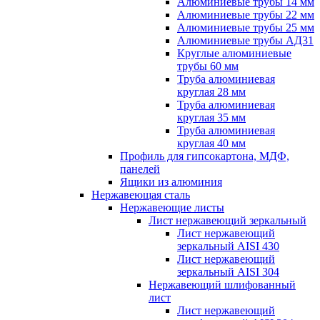
Алюминиевые трубы 14 мм
Алюминиевые трубы 22 мм
Алюминиевые трубы 25 мм
Алюминиевые трубы АД31
Круглые алюминиевые
трубы 60 мм
Труба алюминиевая
круглая 28 мм
Труба алюминиевая
круглая 35 мм
Труба алюминиевая
круглая 40 мм
Профиль для гипсокартона, МДФ,
панелей
Ящики из алюминия
Нержавеющая сталь
Нержавеющие листы
Лист нержавеющий зеркальный
Лист нержавеющий
зеркальный AISI 430
Лист нержавеющий
зеркальный AISI 304
Нержавеющий шлифованный
лист
Лист нержавеющий