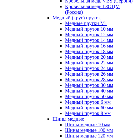
Кровельная медь VBS (Сербия)
Кровельная медь ГЗОЦМ
(Россия)
Медный (круг) пруток
Медные прутки М1
Медный пруток 10 мм
Медный пруток 12 мм
Медный пруток 14 мм
Медный пруток 16 мм
Медный пруток 18 мм
Медный пруток 20 мм
Медный пруток 22 мм
Медный пруток 24 мм
Медный пруток 26 мм
Медный пруток 28 мм
Медный пруток 30 мм
Медный пруток 40 мм
Медный пруток 50 мм
Медный пруток 6 мм
Медный пруток 60 мм
Медный пруток 8 мм
Шины медные
Шины медные 10 мм
Шины медные 100 мм
Шины медные 120 мм