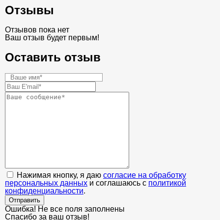
Отзывы
Отзывов пока нет
Ваш отзыв будет первым!
Оставить отзыв
Нажимая кнопку, я даю
согласие на обработку
персональных данных
и соглашаюсь с
политикой
конфиденциальности
.
Отправить
Ошибка! Не все поля заполнены
Спасибо за ваш отзыв!