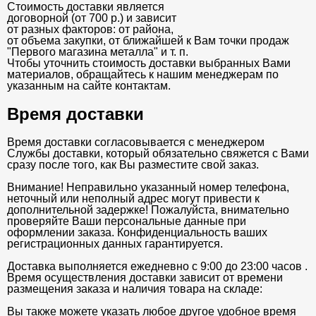
Стоимость доставки является
договорной (от 700 р.) и зависит
от разных факторов: от района,
от объема закупки, от ближайшей к Вам точки продаж
"Первого магазина металла" и т. п.
Чтобы уточнить стоимость доставки выбранных Вами
материалов, обращайтесь к нашим менеджерам по
указанным на сайте контактам.
Время доставки
Время доставки согласовывается с менеджером
Службы доставки, который обязательно свяжется с Вами
сразу после того, как Вы разместите свой заказ.
Внимание! Неправильно указанный номер телефона,
неточный или неполный адрес могут привести к
дополнительной задержке! Пожалуйста, внимательно
проверяйте Ваши персональные данные при
оформлении заказа. Конфиденциальность ваших
регистрационных данных гарантируется.
Доставка выполняется ежедневно с 9:00 до 23:00 часов .
Время осуществления доставки зависит от времени
размещения заказа и наличия товара на складе:
Вы также можете указать любое другое удобное время