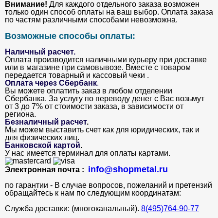
Внимание!
Для каждого отдельного заказа возможен
только один способ оплаты на ваш выбор. Оплата заказа
по частям различными способами невозможна.
Возможные способы оплаты:
Наличный расчет.
Оплата производится наличными курьеру при доставке
или в магазине при самовывозе. Вместе с товаром
передается товарный и кассовый чеки .
Оплата через Сбербанк
.
Вы можете оплатить заказ в любом отделении
Сбербанка. За услугу по переводу денег с Вас возьмут
от 3 до 7% от стоимости заказа, в зависимости от
региона.
Безналичный расчет
.
Мы можем выставить счет как для юридических, так и
для физических лиц.
Банковской картой
.
У нас имеется терминал для оплаты картами.
info@shopmetal.ru
Электронная почта :
по гарантии - В случае вопросов, пожеланий и претензий
обращайтесь к нам по следующим координатам:
Служба доставки: (многоканальный).
8(495)764-90-77