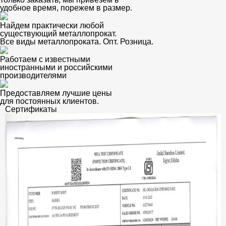
удобное время, порежем в размер.
Найдем практически любой
существующий металлопрокат.
Все виды металлопроката. Опт. Розница.
Работаем с известными
иностранными и российскими
производителями
Предоставляем лучшие цены
для постоянных клиентов.
Сертификаты