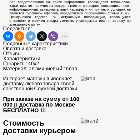
Вся представленная на сайте информация, касающаяся технических
характеристик, наличия на складе, стоимости товаров, поставщика носит
информационный, ознакомительный характер и ни при каких условиях не
является публичной офертой, определяемой положениями Статьи 437(2)
Гражданского кодекса РФ. Актуальную информацию, касающуюся
стоимости и наличия товара уточнять у менеджера или по запросу на
электронную почту.
Поделиться:
Подробные характеристики
Оплата и доставка
Отзывы
Характеристики
Габариты:
40х2
Материал:
алюминиевый сплав
Интернет-магазин выполняет
доставку любого товара своей
собственной Службой доставки.
При заказе на сумму от 100
000 р доставка по Москве
БЕСПЛАТНО
!!!
Стоимость
доставки курьером