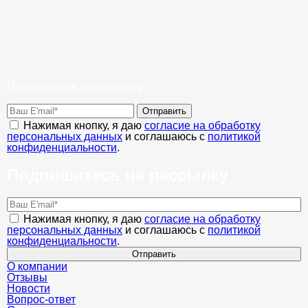
Подпишитесь на рассылку
Отправить
Нажимая кнопку, я даю
согласие на обработку
персональных данных
и соглашаюсь с
политикой
конфиденциальности
.
Подпишитесь на рассылку
Нажимая кнопку, я даю
согласие на обработку
персональных данных
и соглашаюсь с
политикой
конфиденциальности
.
Отправить
О компании
Отзывы
Новости
Вопрос-ответ