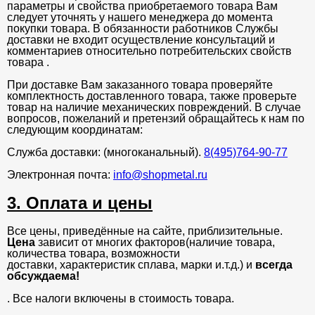
параметры и свойства приобретаемого товара Вам
следует уточнять у нашего менеджера до момента
покупки товара. В обязанности работников Службы
доставки не входит осуществление консультаций и
комментариев относительно потребительских свойств
товара .
При доставке Вам заказанного товара проверяйте
комплектность доставленного товара, также проверьте
товар на наличие механических повреждений. В случае
вопросов, пожеланий и претензий обращайтесь к нам по
следующим координатам:
Служба доставки: (многоканальный).
8(495)764-90-77
Электронная почта:
info@shopmetal.ru
3. Оплата и цены
Все цены, приведённые на сайте, приблизительные.
Цена
зависит от многих факторов(наличие товара,
количества товара, возможности
доставки, характеристик сплава, марки и.т.д.) и
всегда
обсуждаема!
. Все налоги включены в стоимость товара.