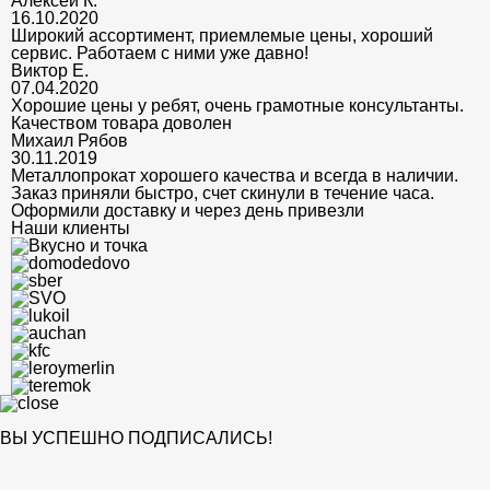
Алексей К.
16.10.2020
Широкий ассортимент, приемлемые цены, хороший
сервис. Работаем с ними уже давно!
Виктор Е.
07.04.2020
Хорошие цены у ребят, очень грамотные консультанты.
Качеством товара доволен
Михаил Рябов
30.11.2019
Металлопрокат хорошего качества и всегда в наличии.
Заказ приняли быстро, счет скинули в течение часа.
Оформили доставку и через день привезли
Наши клиенты
ВЫ УСПЕШНО ПОДПИСАЛИСЬ!