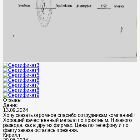
Отзывы
Денис
13.09.2024
Хочу сказать огромное спасибо сотрудникам компании!!!
Хороший качественный металл по приятным. Никакого
развода, как в других фирмах. Цена по телефону и по
факту заказа осталась прежняя.
Кирилл