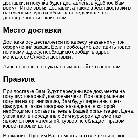
доставки, и покупка будет доставлена в удобное Вам
время. Иное время доставки, а также время доставки в
населенные пункты области определяется по
договоренности с клиентом.
Место доставки
Доставка осуществляется по адресу, указанному при
оформлении заказа. Если необходимо доставить товар
по иному адресу, необходимо сообщить адрес
менеджеру Службы доставки .
Либо позвонить по указанным на сайте телефонам!
Правила
При доставке Вам будут переданы все документы на
покупку: товарный, кассовый чеки .При оформлении
покупки на организацию, Вам будут переданы счет-
фактура, а также товарная накладная, в которой
необходимо поставить печать Вашей организации. Цена,
указанная в переданных Вам курьером документах,
является окончательной, курьер не обладает правом
корректировки цены.
Внимание! Просим Вас помнить, что все технические