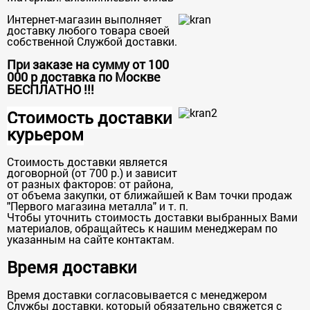
Интернет-магазин выполняет
доставку любого товара своей
собственной Службой доставки.
При заказе на сумму от 100
000 р доставка по Москве
БЕСПЛАТНО
!!!
Стоимость доставки
курьером
Стоимость доставки является
договорной (от 700 р.) и зависит
от разных факторов: от района,
от объема закупки, от ближайшей к Вам точки продаж
"Первого магазина металла" и т. п.
Чтобы уточнить стоимость доставки выбранных Вами
материалов, обращайтесь к нашим менеджерам по
указанным на сайте контактам.
Время доставки
Время доставки согласовывается с менеджером
Службы доставки, который обязательно свяжется с