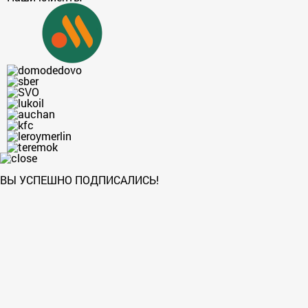
ВЫ УСПЕШНО ПОДПИСАЛИСЬ!