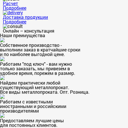
Расчет
Подробнее
Доставка продукции
Подробнее
Онлайн – консультация
Наши преимущества
Собственное производство -
выполним заказ в кратчайшие сроки
и по наиболее выгодной цене.
Работаем "под ключ" - вам нужно
только заказать, мы привезем в
удобное время, порежем в размер.
Найдем практически любой
существующий металлопрокат.
Все виды металлопроката. Опт. Розница.
Работаем с известными
иностранными и российскими
производителями
Предоставляем лучшие цены
для постоянных клиентов.