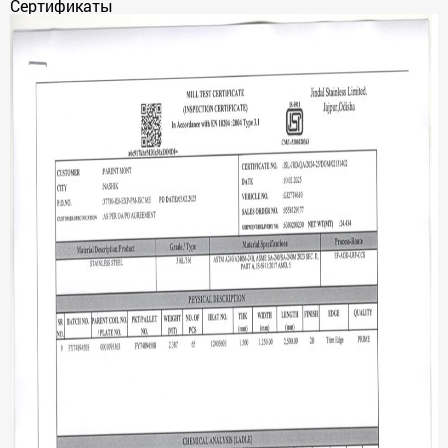
Сертификаты