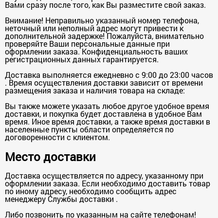
Вами сразу после того, как Вы разместите свой заказ.
Внимание! Неправильно указанный номер телефона,
неточный или неполный адрес могут привести к
дополнительной задержке! Пожалуйста, внимательно
проверяйте Ваши персональные данные при
оформлении заказа. Конфиденциальность ваших
регистрационных данных гарантируется.
Доставка выполняется ежедневно с 9:00 до 23:00 часов
. Время осуществления доставки зависит от времени
размещения заказа и наличия товара на складе:
Вы также можете указать любое другое удобное время
доставки, и покупка будет доставлена в удобное Вам
время. Иное время доставки, а также время доставки в
населенные пункты области определяется по
договоренности с клиентом.
Место доставки
Доставка осуществляется по адресу, указанному при
оформлении заказа. Если необходимо доставить товар
по иному адресу, необходимо сообщить адрес
менеджеру Службы доставки .
Либо позвонить по указанным на сайте телефонам!