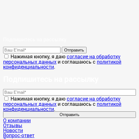
Подпишитесь на рассылку
Отправить
Нажимая кнопку, я даю
согласие на обработку
персональных данных
и соглашаюсь с
политикой
конфиденциальности
.
Подпишитесь на рассылку
Нажимая кнопку, я даю
согласие на обработку
персональных данных
и соглашаюсь с
политикой
конфиденциальности
.
Отправить
О компании
Отзывы
Новости
Вопрос-ответ