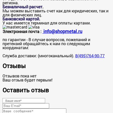
региона.
Безналичный расчет
.
Мы можем выставить счет как для юридических, так и
для физических лиц.
Банковской картой
.
У нас имеется терминал для оплаты картами.
info@shopmetal.ru
Электронная почта :
по гарантии - В случае вопросов, пожеланий и
претензий обращайтесь к нам по следующим
координатам:
Служба доставки: (многоканальный).
8(495)764-90-77
Отзывы
Отзывов пока нет
Ваш отзыв будет первым!
Оставить отзыв