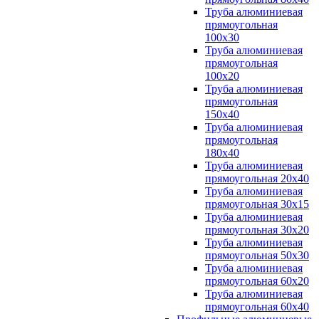
Труба алюминиевая
прямоугольная
100x30
Труба алюминиевая
прямоугольная
100х20
Труба алюминиевая
прямоугольная
150x40
Труба алюминиевая
прямоугольная
180x40
Труба алюминиевая
прямоугольная 20х40
Труба алюминиевая
прямоугольная 30x15
Труба алюминиевая
прямоугольная 30х20
Труба алюминиевая
прямоугольная 50х30
Труба алюминиевая
прямоугольная 60x20
Труба алюминиевая
прямоугольная 60х40