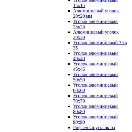
Уголок алюминиевый
15х15
Алюминиевый уголок
20х20 мм
Уголок алюминиевый
25х25
Алюминиевый уголок
30х30
Уголок алюминиевый 35 х
35
Уголок алюминиевый
40х40
Уголок алюминиевый
45х45
Уголок алюминиевый
50х50
Уголок алюминиевый
60х60
Уголок алюминиевый
70х70
Уголок алюминиевый
80х80
Уголок алюминиевый
90х90
Рифленый уголок из