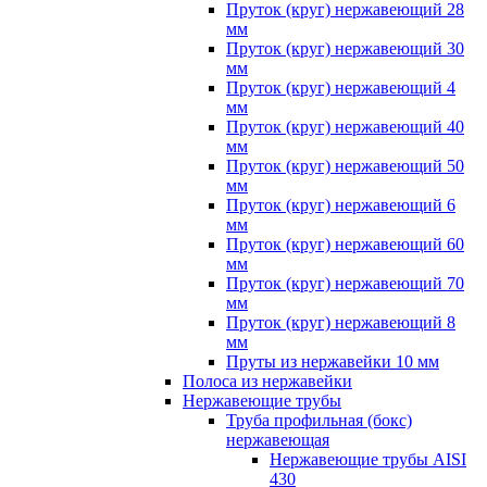
Пруток (круг) нержавеющий 28
мм
Пруток (круг) нержавеющий 30
мм
Пруток (круг) нержавеющий 4
мм
Пруток (круг) нержавеющий 40
мм
Пруток (круг) нержавеющий 50
мм
Пруток (круг) нержавеющий 6
мм
Пруток (круг) нержавеющий 60
мм
Пруток (круг) нержавеющий 70
мм
Пруток (круг) нержавеющий 8
мм
Пруты из нержавейки 10 мм
Полоса из нержавейки
Нержавеющие трубы
Труба профильная (бокс)
нержавеющая
Нержавеющие трубы AISI
430