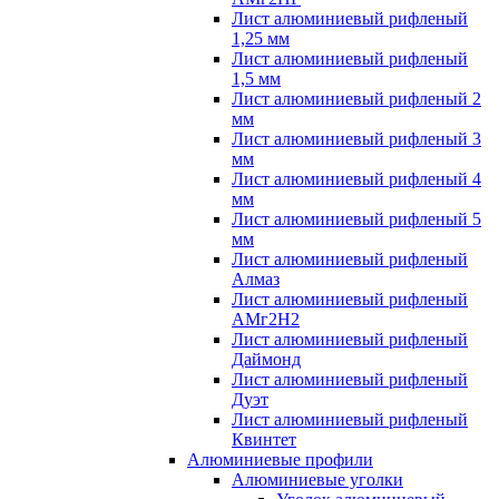
Лист алюминиевый рифленый
1,25 мм
Лист алюминиевый рифленый
1,5 мм
Лист алюминиевый рифленый 2
мм
Лист алюминиевый рифленый 3
мм
Лист алюминиевый рифленый 4
мм
Лист алюминиевый рифленый 5
мм
Лист алюминиевый рифленый
Алмаз
Лист алюминиевый рифленый
АМг2Н2
Лист алюминиевый рифленый
Даймонд
Лист алюминиевый рифленый
Дуэт
Лист алюминиевый рифленый
Квинтет
Алюминиевые профили
Алюминиевые уголки