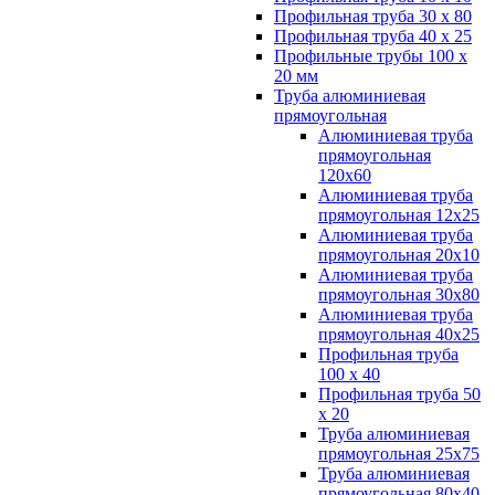
Профильная труба 30 х 80
Профильная труба 40 х 25
Профильные трубы 100 х
20 мм
Труба алюминиевая
прямоугольная
Алюминиевая труба
прямоугольная
120х60
Алюминиевая труба
прямоугольная 12х25
Алюминиевая труба
прямоугольная 20х10
Алюминиевая труба
прямоугольная 30х80
Алюминиевая труба
прямоугольная 40х25
Профильная труба
100 х 40
Профильная труба 50
х 20
Труба алюминиевая
прямоугольная 25х75
Труба алюминиевая
прямоугольная 80х40