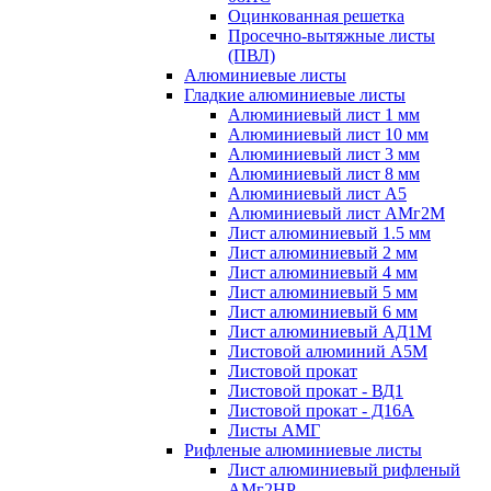
Оцинкованная решетка
Просечно-вытяжные листы
(ПВЛ)
Алюминиевые листы
Гладкие алюминиевые листы
Алюминиевый лист 1 мм
Алюминиевый лист 10 мм
Алюминиевый лист 3 мм
Алюминиевый лист 8 мм
Алюминиевый лист А5
Алюминиевый лист АМг2М
Лист алюминиевый 1.5 мм
Лист алюминиевый 2 мм
Лист алюминиевый 4 мм
Лист алюминиевый 5 мм
Лист алюминиевый 6 мм
Лист алюминиевый АД1М
Листовой алюминий А5М
Листовой прокат
Листовой прокат - ВД1
Листовой прокат - Д16А
Листы АМГ
Рифленые алюминиевые листы
Лист алюминиевый рифленый
АМг2НР