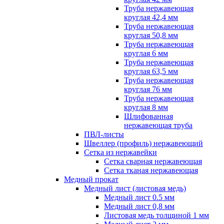
Труба нержавеющая
круглая 42,4 мм
Труба нержавеющая
круглая 50,8 мм
Труба нержавеющая
круглая 6 мм
Труба нержавеющая
круглая 63,5 мм
Труба нержавеющая
круглая 76 мм
Труба нержавеющая
круглая 8 мм
Шлифованная
нержавеющая труба
ПВЛ-листы
Швеллер (профиль) нержавеющий
Сетка из нержавейки
Сетка сварная нержавеющая
Сетка тканая нержавеющая
Медный прокат
Медный лист (листовая медь)
Медный лист 0.5 мм
Медный лист 0,8 мм
Листовая медь толщиной 1 мм