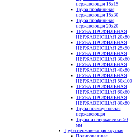
нержавеющая 15х15
Труба профильная
нержавеющая 15х30
Труба профильная
нержавеющая 20х20
ТРУБА ПРОФИЛЬНАЯ
НЕРЖАВЕЮЩАЯ 20х80
ТРУБА ПРОФИЛЬНАЯ
НЕРЖАВЕЮЩАЯ 25х50
ТРУБА ПРОФИЛЬНАЯ
НЕРЖАВЕЮЩАЯ 30х60
ТРУБА ПРОФИЛЬНАЯ
НЕРЖАВЕЮЩАЯ 40х80
ТРУБА ПРОФИЛЬНАЯ
НЕРЖАВЕЮЩАЯ 50х100
ТРУБА ПРОФИЛЬНАЯ
НЕРЖАВЕЮЩАЯ 60х60
ТРУБА ПРОФИЛЬНАЯ
НЕРЖАВЕЮЩАЯ 80х80
Труба прямоугольная
нержавеющая
Трубы из нержавейки 50
мм
Труба нержавеющая круглая
Полированные