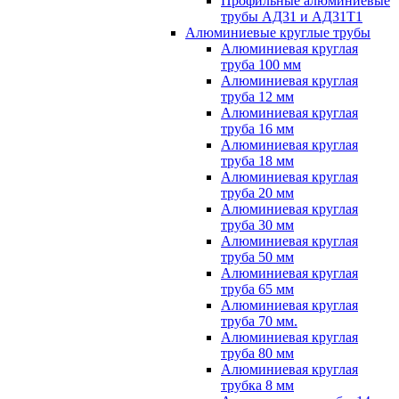
Профильные алюминиевые
трубы АД31 и АД31Т1
Алюминиевые круглые трубы
Алюминиевая круглая
труба 100 мм
Алюминиевая круглая
труба 12 мм
Алюминиевая круглая
труба 16 мм
Алюминиевая круглая
труба 18 мм
Алюминиевая круглая
труба 20 мм
Алюминиевая круглая
труба 30 мм
Алюминиевая круглая
труба 50 мм
Алюминиевая круглая
труба 65 мм
Алюминиевая круглая
труба 70 мм.
Алюминиевая круглая
труба 80 мм
Алюминиевая круглая
трубка 8 мм