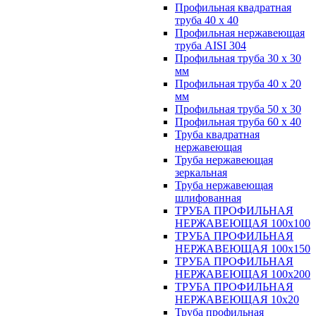
Профильная квадратная
труба 40 х 40
Профильная нержавеющая
труба AISI 304
Профильная труба 30 х 30
мм
Профильная труба 40 х 20
мм
Профильная труба 50 х 30
Профильная труба 60 х 40
Труба квадратная
нержавеющая
Труба нержавеющая
зеркальная
Труба нержавеющая
шлифованная
ТРУБА ПРОФИЛЬНАЯ
НЕРЖАВЕЮЩАЯ 100х100
ТРУБА ПРОФИЛЬНАЯ
НЕРЖАВЕЮЩАЯ 100х150
ТРУБА ПРОФИЛЬНАЯ
НЕРЖАВЕЮЩАЯ 100х200
ТРУБА ПРОФИЛЬНАЯ
НЕРЖАВЕЮЩАЯ 10х20
Труба профильная