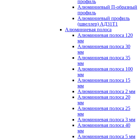
профиль
Алюминиевый П-образный
профиль
Алюминиевый профиль
(швеллер) АД31Т1
Алюминиевая полоса
Алюминиевая полоса 120
мм
Алюминиевая полоса 30
мм
Алюминиевая полоса 35
мм
Алюминиевая полоса 100
мм
Алюминиевая полоса 15
мм
Алюминиевая полоса 2 мм
Алюминиевая полоса 20
мм
Алюминиевая полоса 25
мм
Алюминиевая полоса 3 мм
Алюминиевая полоса 40
мм
Алюминиевая полоса 5 мм