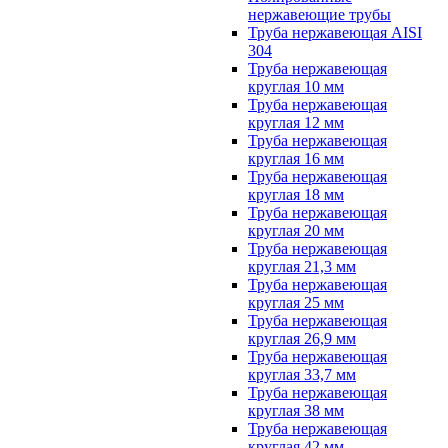
нержавеющие трубы
Труба нержавеющая AISI
304
Труба нержавеющая
круглая 10 мм
Труба нержавеющая
круглая 12 мм
Труба нержавеющая
круглая 16 мм
Труба нержавеющая
круглая 18 мм
Труба нержавеющая
круглая 20 мм
Труба нержавеющая
круглая 21,3 мм
Труба нержавеющая
круглая 25 мм
Труба нержавеющая
круглая 26,9 мм
Труба нержавеющая
круглая 33,7 мм
Труба нержавеющая
круглая 38 мм
Труба нержавеющая
круглая 42 мм