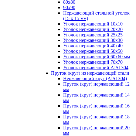
80х80
90х90
Нержавеющий стальной уголок
(15 х 15 мм)
Уголок нержавеющий 10х10
Уголок нержавеющий 20х20
Уголок нержавеющий 25х25
Уголок нержавеющий 30х30
Уголок нержавеющий 40х40
Уголок нержавеющий 50х50
Уголок нержавеющий 60х60 мм
Уголок нержавеющий 70х70
Уголок нержавеющий AISI 304
Пруток (круг) из нержавеющей стали
Нержавеющий круг (AISI 304)
Пруток (круг) нержавеющий 12
мм
Пруток (круг) нержавеющий 14
мм
Пруток (круг) нержавеющий 16
мм
Пруток (круг) нержавеющий 18
мм
Пруток (круг) нержавеющий 20
мм