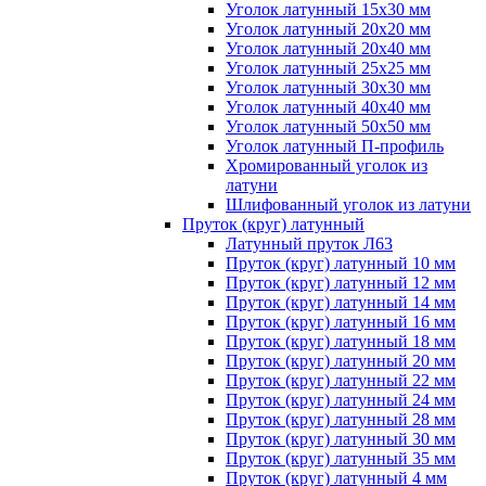
Уголок латунный 15x30 мм
Уголок латунный 20x20 мм
Уголок латунный 20x40 мм
Уголок латунный 25x25 мм
Уголок латунный 30x30 мм
Уголок латунный 40x40 мм
Уголок латунный 50x50 мм
Уголок латунный П-профиль
Хромированный уголок из
латуни
Шлифованный уголок из латуни
Пруток (круг) латунный
Латунный пруток Л63
Пруток (круг) латунный 10 мм
Пруток (круг) латунный 12 мм
Пруток (круг) латунный 14 мм
Пруток (круг) латунный 16 мм
Пруток (круг) латунный 18 мм
Пруток (круг) латунный 20 мм
Пруток (круг) латунный 22 мм
Пруток (круг) латунный 24 мм
Пруток (круг) латунный 28 мм
Пруток (круг) латунный 30 мм
Пруток (круг) латунный 35 мм
Пруток (круг) латунный 4 мм