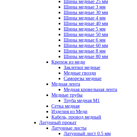
Шины медные 25 мм
Шины медные 3 мм
Шины медные 30 мм
Шины медные 4 мм
Шины медные 40 мм
Шины медные 5 мм
Шины медные 50 мм
Шины медные 6 мм
Шины медные 60 мм
Шины медные 8 мм
Шины медные 80 мм
Крепеж из меди
Заклепки медные
Медные гвозди
Саморезы медные
Медная лента
Медная кровельная лента
Медные трубы
Труба медная М1
Сетка медная
Изделия из Меди
Кабель, провод медный
Латунный прокат
Латунные листы
Латунный лист 0.5 мм