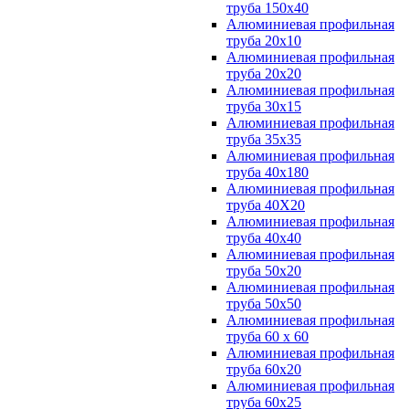
труба 150х40
Алюминиевая профильная
труба 20х10
Алюминиевая профильная
труба 20х20
Алюминиевая профильная
труба 30х15
Алюминиевая профильная
труба 35х35
Алюминиевая профильная
труба 40х180
Алюминиевая профильная
труба 40Х20
Алюминиевая профильная
труба 40х40
Алюминиевая профильная
труба 50х20
Алюминиевая профильная
труба 50х50
Алюминиевая профильная
труба 60 х 60
Алюминиевая профильная
труба 60х20
Алюминиевая профильная
труба 60х25