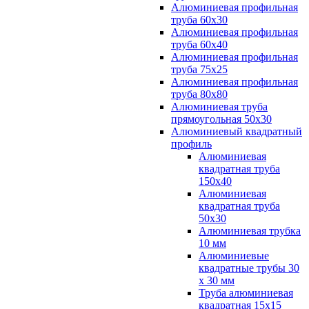
Алюминиевая профильная
труба 60х30
Алюминиевая профильная
труба 60х40
Алюминиевая профильная
труба 75х25
Алюминиевая профильная
труба 80х80
Алюминиевая труба
прямоугольная 50х30
Алюминиевый квадратный
профиль
Алюминиевая
квадратная труба
150х40
Алюминиевая
квадратная труба
50х30
Алюминиевая трубка
10 мм
Алюминиевые
квадратные трубы 30
х 30 мм
Труба алюминиевая
квадратная 15х15