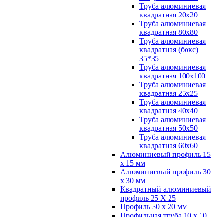
Труба алюминиевая
квадратная 20х20
Труба алюминиевая
квадратная 80х80
Труба алюминиевая
квадратная (бокс)
35*35
Труба алюминиевая
квадратная 100х100
Труба алюминиевая
квадратная 25х25
Труба алюминиевая
квадратная 40х40
Труба алюминиевая
квадратная 50х50
Труба алюминиевая
квадратная 60х60
Алюминиевый профиль 15
х 15 мм
Алюминиевый профиль 30
х 30 мм
Квадратный алюминиевый
профиль 25 Х 25
Профиль 30 х 20 мм
Профильная труба 10 х 10