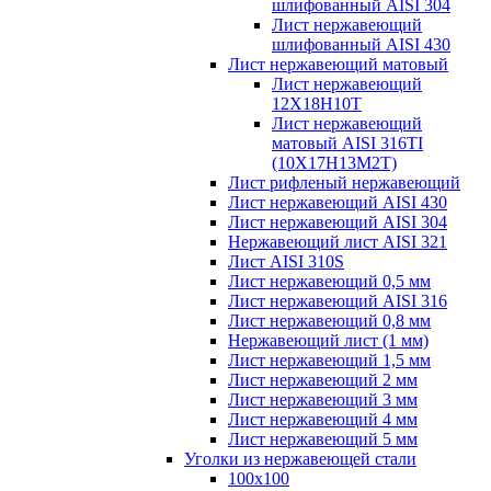
шлифованный AISI 304
Лист нержавеющий
шлифованный AISI 430
Лист нержавеющий матовый
Лист нержавеющий
12X18H10T
Лист нержавеющий
матовый AISI 316TI
(10Х17Н13М2Т)
Лист рифленый нержавеющий
Лист нержавеющий AISI 430
Лист нержавеющий AISI 304
Нержавеющий лист AISI 321
Лист AISI 310S
Лист нержавеющий 0,5 мм
Лист нержавеющий AISI 316
Лист нержавеющий 0,8 мм
Нержавеющий лист (1 мм)
Лист нержавеющий 1,5 мм
Лист нержавеющий 2 мм
Лист нержавеющий 3 мм
Лист нержавеющий 4 мм
Лист нержавеющий 5 мм
Уголки из нержавеющей стали
100х100