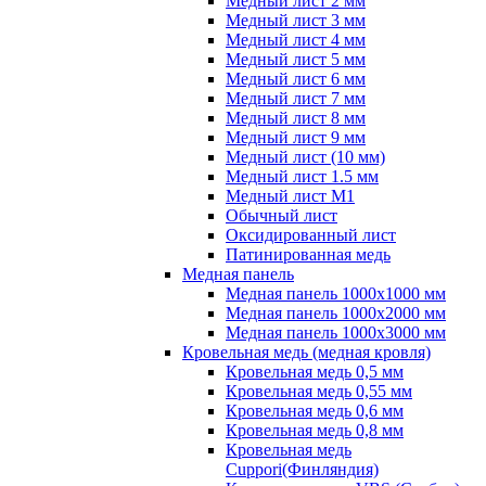
Медный лист 2 мм
Медный лист 3 мм
Медный лист 4 мм
Медный лист 5 мм
Медный лист 6 мм
Медный лист 7 мм
Медный лист 8 мм
Медный лист 9 мм
Медный лист (10 мм)
Медный лист 1.5 мм
Медный лист М1
Обычный лист
Оксидированный лист
Патинированная медь
Медная панель
Медная панель 1000x1000 мм
Медная панель 1000x2000 мм
Медная панель 1000x3000 мм
Кровельная медь (медная кровля)
Кровельная медь 0,5 мм
Кровельная медь 0,55 мм
Кровельная медь 0,6 мм
Кровельная медь 0,8 мм
Кровельная медь
Cuppori(Финляндия)