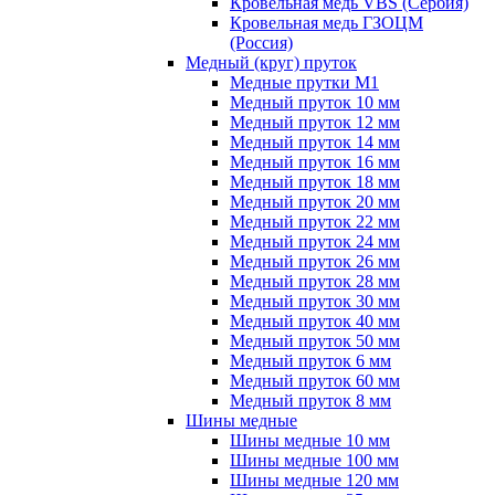
Кровельная медь VBS (Сербия)
Кровельная медь ГЗОЦМ
(Россия)
Медный (круг) пруток
Медные прутки М1
Медный пруток 10 мм
Медный пруток 12 мм
Медный пруток 14 мм
Медный пруток 16 мм
Медный пруток 18 мм
Медный пруток 20 мм
Медный пруток 22 мм
Медный пруток 24 мм
Медный пруток 26 мм
Медный пруток 28 мм
Медный пруток 30 мм
Медный пруток 40 мм
Медный пруток 50 мм
Медный пруток 6 мм
Медный пруток 60 мм
Медный пруток 8 мм
Шины медные
Шины медные 10 мм
Шины медные 100 мм
Шины медные 120 мм