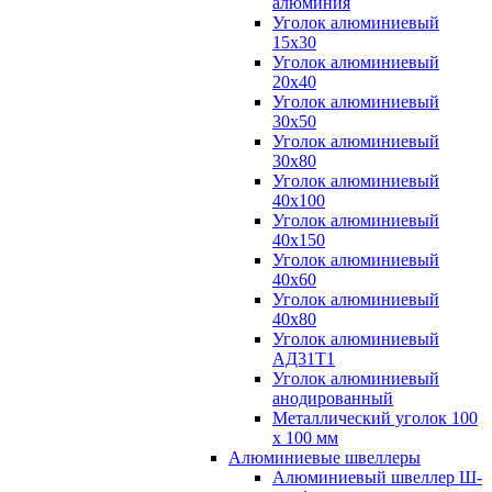
алюминия
Уголок алюминиевый
15х30
Уголок алюминиевый
20х40
Уголок алюминиевый
30х50
Уголок алюминиевый
30х80
Уголок алюминиевый
40х100
Уголок алюминиевый
40х150
Уголок алюминиевый
40х60
Уголок алюминиевый
40х80
Уголок алюминиевый
АД31Т1
Уголок алюминиевый
анодированный
Металлический уголок 100
х 100 мм
Алюминиевые швеллеры
Алюминиевый швеллер Ш-