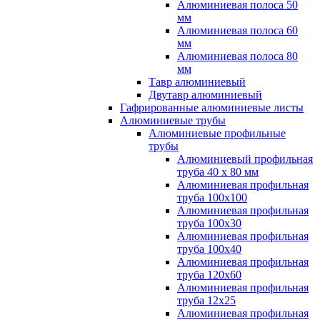
Алюминиевая полоса 50
мм
Алюминиевая полоса 60
мм
Алюминиевая полоса 80
мм
Тавр алюминиевый
Двутавр алюминиевый
Гафрированные алюминиевые листы
Алюминиевые трубы
Алюминиевые профильные
трубы
Алюминиевый профильная
труба 40 х 80 мм
Алюминиевая профильная
труба 100х100
Алюминиевая профильная
труба 100х30
Алюминиевая профильная
труба 100х40
Алюминиевая профильная
труба 120х60
Алюминиевая профильная
труба 12x25
Алюминиевая профильная