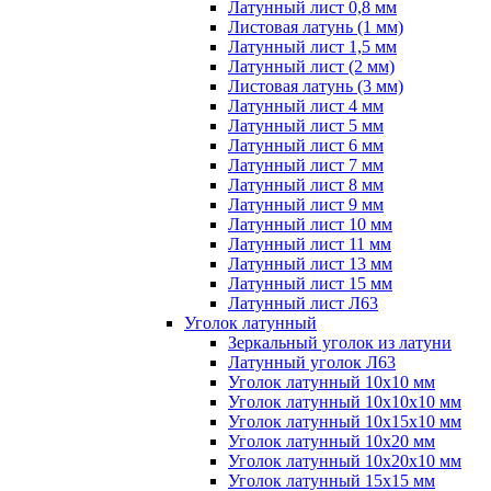
Латунный лист 0,8 мм
Листовая латунь (1 мм)
Латунный лист 1,5 мм
Латунный лист (2 мм)
Листовая латунь (3 мм)
Латунный лист 4 мм
Латунный лист 5 мм
Латунный лист 6 мм
Латунный лист 7 мм
Латунный лист 8 мм
Латунный лист 9 мм
Латунный лист 10 мм
Латунный лист 11 мм
Латунный лист 13 мм
Латунный лист 15 мм
Латунный лист Л63
Уголок латунный
Зеркальный уголок из латуни
Латунный уголок Л63
Уголок латунный 10x10 мм
Уголок латунный 10x10x10 мм
Уголок латунный 10x15x10 мм
Уголок латунный 10x20 мм
Уголок латунный 10x20x10 мм
Уголок латунный 15x15 мм