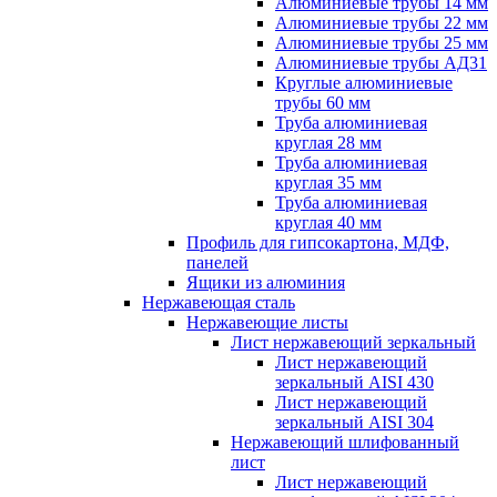
Алюминиевые трубы 14 мм
Алюминиевые трубы 22 мм
Алюминиевые трубы 25 мм
Алюминиевые трубы АД31
Круглые алюминиевые
трубы 60 мм
Труба алюминиевая
круглая 28 мм
Труба алюминиевая
круглая 35 мм
Труба алюминиевая
круглая 40 мм
Профиль для гипсокартона, МДФ,
панелей
Ящики из алюминия
Нержавеющая сталь
Нержавеющие листы
Лист нержавеющий зеркальный
Лист нержавеющий
зеркальный AISI 430
Лист нержавеющий
зеркальный AISI 304
Нержавеющий шлифованный
лист
Лист нержавеющий