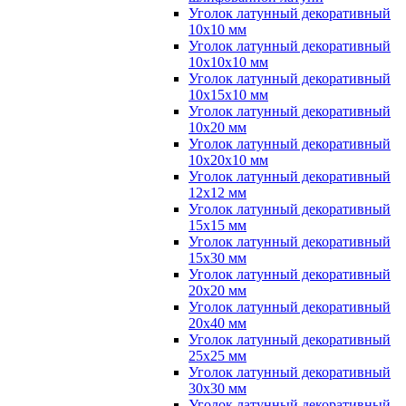
Уголок латунный декоративный
10x10 мм
Уголок латунный декоративный
10x10x10 мм
Уголок латунный декоративный
10x15x10 мм
Уголок латунный декоративный
10x20 мм
Уголок латунный декоративный
10x20x10 мм
Уголок латунный декоративный
12x12 мм
Уголок латунный декоративный
15x15 мм
Уголок латунный декоративный
15x30 мм
Уголок латунный декоративный
20x20 мм
Уголок латунный декоративный
20x40 мм
Уголок латунный декоративный
25x25 мм
Уголок латунный декоративный
30x30 мм
Уголок латунный декоративный