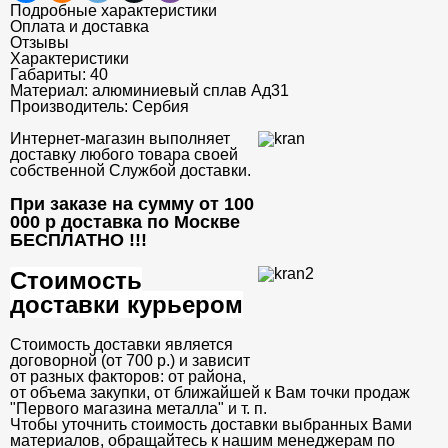
Подробные характеристики
Оплата и доставка
Отзывы
Характеристики
Габариты:
40
Материал:
алюминиевый сплав Ад31
Производитель:
Сербия
Интернет-магазин выполняет
доставку любого товара своей
собственной Службой доставки.
При заказе на сумму от 100
000 р доставка по Москве
БЕСПЛАТНО
!!!
Стоимость
доставки курьером
Стоимость доставки является
договорной (от 700 р.) и зависит
от разных факторов: от района,
от объема закупки, от ближайшей к Вам точки продаж
"Первого магазина металла" и т. п.
Чтобы уточнить стоимость доставки выбранных Вами
материалов, обращайтесь к нашим менеджерам по