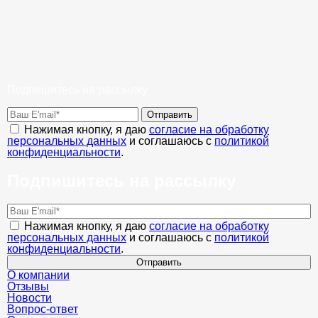
Подпишитесь на рассылку
Отправить
Нажимая кнопку, я даю
согласие на обработку
персональных данных
и соглашаюсь с
политикой
конфиденциальности
.
Подпишитесь на рассылку
Нажимая кнопку, я даю
согласие на обработку
персональных данных
и соглашаюсь с
политикой
конфиденциальности
.
Отправить
О компании
Отзывы
Новости
Вопрос-ответ