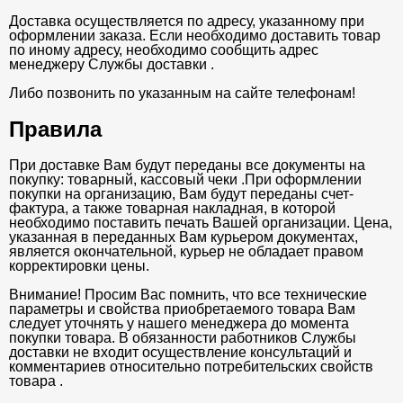
Доставка осуществляется по адресу, указанному при
оформлении заказа. Если необходимо доставить товар
по иному адресу, необходимо сообщить адрес
менеджеру Службы доставки .
Либо позвонить по указанным на сайте телефонам!
Правила
При доставке Вам будут переданы все документы на
покупку: товарный, кассовый чеки .При оформлении
покупки на организацию, Вам будут переданы счет-
фактура, а также товарная накладная, в которой
необходимо поставить печать Вашей организации. Цена,
указанная в переданных Вам курьером документах,
является окончательной, курьер не обладает правом
корректировки цены.
Внимание! Просим Вас помнить, что все технические
параметры и свойства приобретаемого товара Вам
следует уточнять у нашего менеджера до момента
покупки товара. В обязанности работников Службы
доставки не входит осуществление консультаций и
комментариев относительно потребительских свойств
товара .