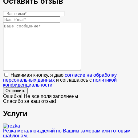
Оставить отзыв
Нажимая кнопку, я даю
согласие на обработку
персональных данных
и соглашаюсь с
политикой
конфиденциальности
.
Отправить
Ошибка! Не все поля заполнены
Спасибо за ваш отзыв!
Услуги
Резка металлоизделий по Вашим замерам или готовым
шаблонам.