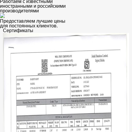
Работаем с известными
иностранными и российскими
производителями
Предоставляем лучшие цены
для постоянных клиентов.
Сертификаты