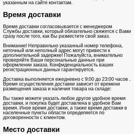
указанным на сайте контактам.
Время доставки
Время доставки согласовывается с менеджером
Службы доставки, который обязательно свяжется с Вами
сразу после того, как Вы разместите свой заказ.
Внимание! Неправильно указанный номер телефона,
неточный или неполный адрес могут привести к
дополнительной задержке! Пожалуйста, внимательно
проверяйте Ваши персональные данные при
оформлении заказа. Конфиденциальность ваших
регистрационных данных гарантируется.
Доставка выполняется ежедневно с 9:00 до 23:00 часов .
Время осуществления доставки зависит от времени
размещения заказа и наличия товара на складе:
Вы также можете указать любое другое удобное время
доставки, и покупка будет доставлена в удобное Вам
время. Иное время доставки, а также время доставки в
населенные пункты области определяется по
договоренности с клиентом.
Место доставки