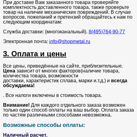
При доставке Вам заказанного товара проверяйте
комплектность доставленного товара, также проверьте
товар на наличие механических повреждений. В случае
вопросов, пожеланий и претензий обращайтесь к нам по
следующим координатам:
Служба доставки: (многоканальный).
8(495)764-90-77
Электронная почта:
info@shopmetal.ru
3. Оплата и цены
Все цены, приведённые на сайте, приблизительные.
Цена
зависит от многих факторов(наличие товара,
количества товара, возможности
доставки, характеристик сплава, марки и.т.д.) и
всегда
обсуждаема!
. Все налоги включены в стоимость товара.
Внимание!
Для каждого отдельного заказа возможен
только один способ оплаты на ваш выбор. Оплата заказа
по частям различными способами невозможна.
Возможные способы оплаты:
Наличный расчет.