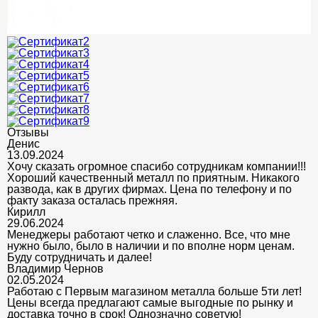
Отзывы
Денис
13.09.2024
Хочу сказать огромное спасибо сотрудникам компании!!!
Хороший качественный металл по приятным. Никакого
развода, как в других фирмах. Цена по телефону и по
факту заказа осталась прежняя.
Кирилл
29.06.2024
Менеджеры работают четко и слаженно. Все, что мне
нужно было, было в наличии и по вполне норм ценам.
Буду сотрудничать и далее!
Владимир Чернов
02.05.2024
Работаю с Первым магазином металла больше 5ти лет!
Цены всегда предлагают самые выгодные по рынку и
доставка точно в срок! Однозначно советую!