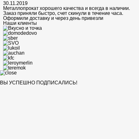
30.11.2019
Металлопрокат хорошего качества и всегда в наличии.
Заказ приняли быстро, счет скинули в течение часа.
Оформили доставку и через день привезли
Наши клиенты
ВЫ УСПЕШНО ПОДПИСАЛИСЬ!