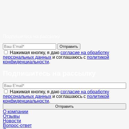
Подпишитесь на рассылку
Отправить
Нажимая кнопку, я даю
согласие на обработку
персональных данных
и соглашаюсь с
политикой
конфиденциальности
.
Подпишитесь на рассылку
Нажимая кнопку, я даю
согласие на обработку
персональных данных
и соглашаюсь с
политикой
конфиденциальности
.
Отправить
О компании
Отзывы
Новости
Вопрос-ответ