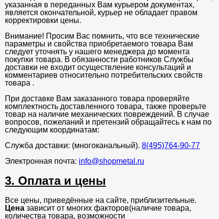
указанная в переданных Вам курьером документах,
является окончательной, курьер не обладает правом
корректировки цены.
Внимание! Просим Вас помнить, что все технические
параметры и свойства приобретаемого товара Вам
следует уточнять у нашего менеджера до момента
покупки товара. В обязанности работников Службы
доставки не входит осуществление консультаций и
комментариев относительно потребительских свойств
товара .
При доставке Вам заказанного товара проверяйте
комплектность доставленного товара, также проверьте
товар на наличие механических повреждений. В случае
вопросов, пожеланий и претензий обращайтесь к нам по
следующим координатам:
Служба доставки: (многоканальный).
8(495)764-90-77
Электронная почта:
info@shopmetal.ru
3. Оплата и цены
Все цены, приведённые на сайте, приблизительные.
Цена
зависит от многих факторов(наличие товара,
количества товара, возможности