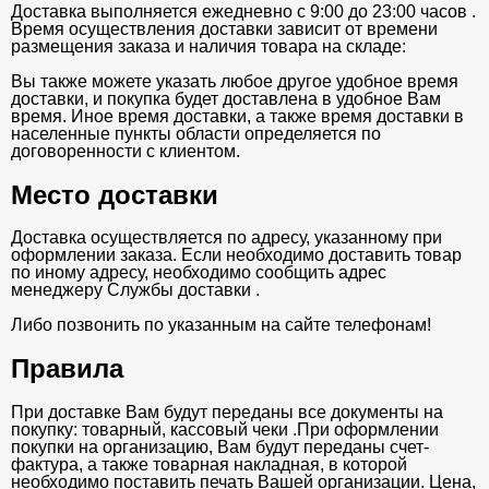
Доставка выполняется ежедневно с 9:00 до 23:00 часов .
Время осуществления доставки зависит от времени
размещения заказа и наличия товара на складе:
Вы также можете указать любое другое удобное время
доставки, и покупка будет доставлена в удобное Вам
время. Иное время доставки, а также время доставки в
населенные пункты области определяется по
договоренности с клиентом.
Место доставки
Доставка осуществляется по адресу, указанному при
оформлении заказа. Если необходимо доставить товар
по иному адресу, необходимо сообщить адрес
менеджеру Службы доставки .
Либо позвонить по указанным на сайте телефонам!
Правила
При доставке Вам будут переданы все документы на
покупку: товарный, кассовый чеки .При оформлении
покупки на организацию, Вам будут переданы счет-
фактура, а также товарная накладная, в которой
необходимо поставить печать Вашей организации. Цена,