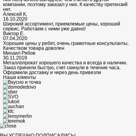
компании, поэтому заказал у них. К качеству претензий
нет.
Алексей К.
16.10.2020
Широкий ассортимент, приемлемые цены, хороший
сервис. Работаем с ними уже давно!
Виктор Е.
07.04.2020
Хорошие цены у ребят, очень грамотные консультанты.
Качеством товара доволен
Михаил Рябов
30.11.2019
Металлопрокат хорошего качества и всегда в наличии.
Заказ приняли быстро, счет скинули в течение часа.
Оформили доставку и через день привезли
Наши клиенты
ВЫ УСПЕШНО ПОДПИСАЛИСЬ!