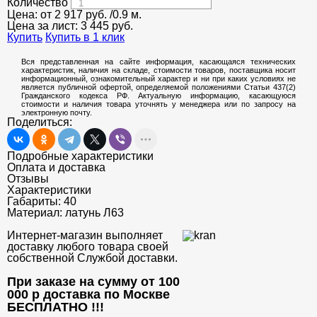
Количество
Цена: от
2 917
руб.
/0.9 м.
Цена за лист:
3 445
руб.
Купить
Купить в 1 клик
Вся представленная на сайте информация, касающаяся технических
характеристик, наличия на складе, стоимости товаров, поставщика носит
информационный, ознакомительный характер и ни при каких условиях не
является публичной офертой, определяемой положениями Статьи 437(2)
Гражданского кодекса РФ. Актуальную информацию, касающуюся
стоимости и наличия товара уточнять у менеджера или по запросу на
электронную почту.
Поделиться:
Подробные характеристики
Оплата и доставка
Отзывы
Характеристики
Габариты:
40
Материал:
латунь Л63
Интернет-магазин выполняет
доставку любого товара своей
собственной Службой доставки.
При заказе на сумму от 100
000 р доставка по Москве
БЕСПЛАТНО
!!!