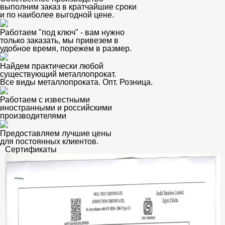
выполним заказ в кратчайшие сроки
и по наиболее выгодной цене.
Работаем "под ключ" - вам нужно
только заказать, мы привезем в
удобное время, порежем в размер.
Найдем практически любой
существующий металлопрокат.
Все виды металлопроката. Опт. Розница.
Работаем с известными
иностранными и российскими
производителями
Предоставляем лучшие цены
для постоянных клиентов.
Сертификаты