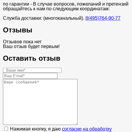
по гарантии - В случае вопросов, пожеланий и претензий
обращайтесь к нам по следующим координатам:
Служба доставки: (многоканальный).
8(495)764-90-77
Отзывы
Отзывов пока нет
Ваш отзыв будет первым!
Оставить отзыв
Нажимая кнопку, я даю
согласие на обработку