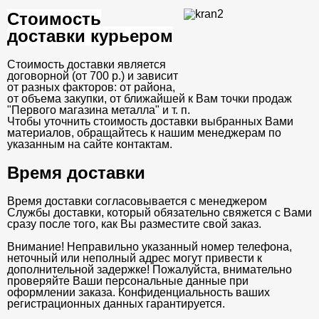
Стоимость
доставки курьером
Стоимость доставки является
договорной (от 700 р.) и зависит
от разных факторов: от района,
от объема закупки, от ближайшей к Вам точки продаж
"Первого магазина металла" и т. п.
Чтобы уточнить стоимость доставки выбранных Вами
материалов, обращайтесь к нашим менеджерам по
указанным на сайте контактам.
Время доставки
Время доставки согласовывается с менеджером
Службы доставки, который обязательно свяжется с Вами
сразу после того, как Вы разместите свой заказ.
Внимание! Неправильно указанный номер телефона,
неточный или неполный адрес могут привести к
дополнительной задержке! Пожалуйста, внимательно
проверяйте Ваши персональные данные при
оформлении заказа. Конфиденциальность ваших
регистрационных данных гарантируется.