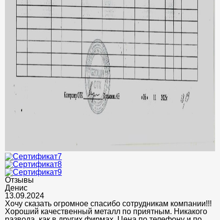
Отзывы
Денис
13.09.2024
Хочу сказать огромное спасибо сотрудникам компании!!!
Хороший качественный металл по приятным. Никакого
развода, как в других фирмах. Цена по телефону и по