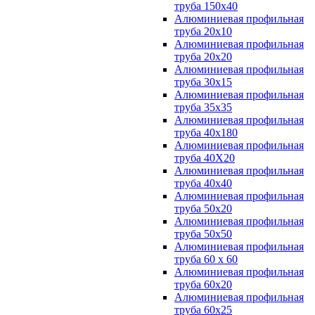
труба 150х40
Алюминиевая профильная
труба 20х10
Алюминиевая профильная
труба 20х20
Алюминиевая профильная
труба 30х15
Алюминиевая профильная
труба 35х35
Алюминиевая профильная
труба 40х180
Алюминиевая профильная
труба 40Х20
Алюминиевая профильная
труба 40х40
Алюминиевая профильная
труба 50х20
Алюминиевая профильная
труба 50х50
Алюминиевая профильная
труба 60 х 60
Алюминиевая профильная
труба 60х20
Алюминиевая профильная
труба 60х25