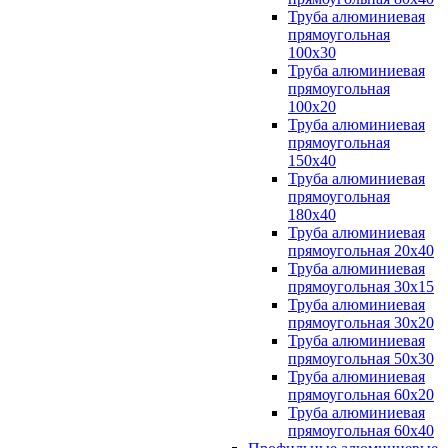
Труба алюминиевая
прямоугольная
100x30
Труба алюминиевая
прямоугольная
100х20
Труба алюминиевая
прямоугольная
150x40
Труба алюминиевая
прямоугольная
180x40
Труба алюминиевая
прямоугольная 20х40
Труба алюминиевая
прямоугольная 30x15
Труба алюминиевая
прямоугольная 30х20
Труба алюминиевая
прямоугольная 50х30
Труба алюминиевая
прямоугольная 60x20
Труба алюминиевая
прямоугольная 60х40