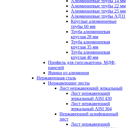
Алюминиевые трубы 14 мм
Алюминиевые трубы 22 мм
Алюминиевые трубы 25 мм
Алюминиевые трубы АД31
Круглые алюминиевые
трубы 60 мм
Труба алюминиевая
круглая 28 мм
Труба алюминиевая
круглая 35 мм
Труба алюминиевая
круглая 40 мм
Профиль для гипсокартона, МДФ,
панелей
Ящики из алюминия
Нержавеющая сталь
Нержавеющие листы
Лист нержавеющий зеркальный
Лист нержавеющий
зеркальный AISI 430
Лист нержавеющий
зеркальный AISI 304
Нержавеющий шлифованный
лист
Лист нержавеющий