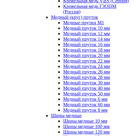
Кровельная медь VBS (Сербия)
Кровельная медь ГЗОЦМ
(Россия)
Медный (круг) пруток
Медные прутки М1
Медный пруток 10 мм
Медный пруток 12 мм
Медный пруток 14 мм
Медный пруток 16 мм
Медный пруток 18 мм
Медный пруток 20 мм
Медный пруток 22 мм
Медный пруток 24 мм
Медный пруток 26 мм
Медный пруток 28 мм
Медный пруток 30 мм
Медный пруток 40 мм
Медный пруток 50 мм
Медный пруток 6 мм
Медный пруток 60 мм
Медный пруток 8 мм
Шины медные
Шины медные 10 мм
Шины медные 100 мм
Шины медные 120 мм