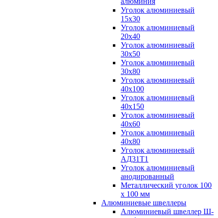
алюминия
Уголок алюминиевый
15х30
Уголок алюминиевый
20х40
Уголок алюминиевый
30х50
Уголок алюминиевый
30х80
Уголок алюминиевый
40х100
Уголок алюминиевый
40х150
Уголок алюминиевый
40х60
Уголок алюминиевый
40х80
Уголок алюминиевый
АД31Т1
Уголок алюминиевый
анодированный
Металлический уголок 100
х 100 мм
Алюминиевые швеллеры
Алюминиевый швеллер Ш-