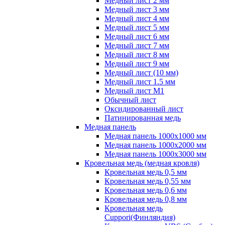
Медный лист 2 мм
Медный лист 3 мм
Медный лист 4 мм
Медный лист 5 мм
Медный лист 6 мм
Медный лист 7 мм
Медный лист 8 мм
Медный лист 9 мм
Медный лист (10 мм)
Медный лист 1.5 мм
Медный лист М1
Обычный лист
Оксидированный лист
Патинированная медь
Медная панель
Медная панель 1000x1000 мм
Медная панель 1000x2000 мм
Медная панель 1000x3000 мм
Кровельная медь (медная кровля)
Кровельная медь 0,5 мм
Кровельная медь 0,55 мм
Кровельная медь 0,6 мм
Кровельная медь 0,8 мм
Кровельная медь
Cuppori(Финляндия)