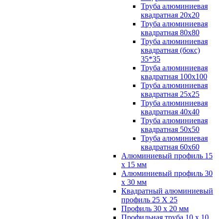
Труба алюминиевая
квадратная 20х20
Труба алюминиевая
квадратная 80х80
Труба алюминиевая
квадратная (бокс)
35*35
Труба алюминиевая
квадратная 100х100
Труба алюминиевая
квадратная 25х25
Труба алюминиевая
квадратная 40х40
Труба алюминиевая
квадратная 50х50
Труба алюминиевая
квадратная 60х60
Алюминиевый профиль 15
х 15 мм
Алюминиевый профиль 30
х 30 мм
Квадратный алюминиевый
профиль 25 Х 25
Профиль 30 х 20 мм
Профильная труба 10 х 10