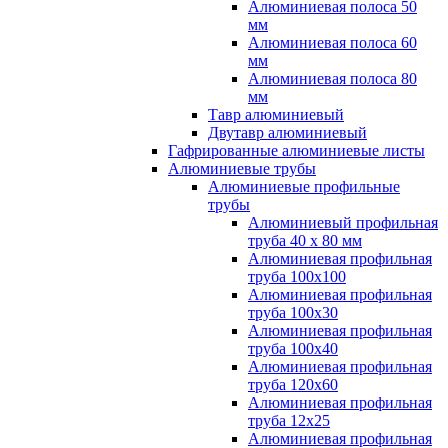
Алюминиевая полоса 50
мм
Алюминиевая полоса 60
мм
Алюминиевая полоса 80
мм
Тавр алюминиевый
Двутавр алюминиевый
Гафрированные алюминиевые листы
Алюминиевые трубы
Алюминиевые профильные
трубы
Алюминиевый профильная
труба 40 х 80 мм
Алюминиевая профильная
труба 100х100
Алюминиевая профильная
труба 100х30
Алюминиевая профильная
труба 100х40
Алюминиевая профильная
труба 120х60
Алюминиевая профильная
труба 12x25
Алюминиевая профильная