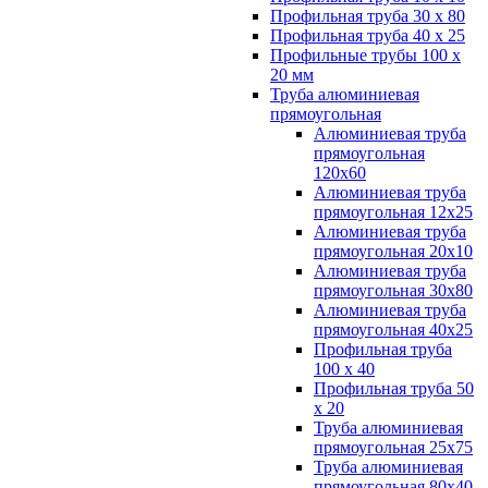
Профильная труба 30 х 80
Профильная труба 40 х 25
Профильные трубы 100 х
20 мм
Труба алюминиевая
прямоугольная
Алюминиевая труба
прямоугольная
120х60
Алюминиевая труба
прямоугольная 12х25
Алюминиевая труба
прямоугольная 20х10
Алюминиевая труба
прямоугольная 30х80
Алюминиевая труба
прямоугольная 40х25
Профильная труба
100 х 40
Профильная труба 50
х 20
Труба алюминиевая
прямоугольная 25х75
Труба алюминиевая
прямоугольная 80х40