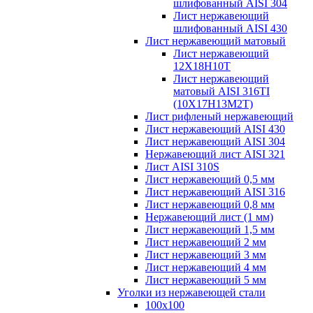
шлифованный AISI 304
Лист нержавеющий
шлифованный AISI 430
Лист нержавеющий матовый
Лист нержавеющий
12X18H10T
Лист нержавеющий
матовый AISI 316TI
(10Х17Н13М2Т)
Лист рифленый нержавеющий
Лист нержавеющий AISI 430
Лист нержавеющий AISI 304
Нержавеющий лист AISI 321
Лист AISI 310S
Лист нержавеющий 0,5 мм
Лист нержавеющий AISI 316
Лист нержавеющий 0,8 мм
Нержавеющий лист (1 мм)
Лист нержавеющий 1,5 мм
Лист нержавеющий 2 мм
Лист нержавеющий 3 мм
Лист нержавеющий 4 мм
Лист нержавеющий 5 мм
Уголки из нержавеющей стали
100х100