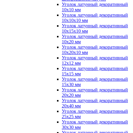
Уголок латунный декоративный
10x10 мм
Уголок латунный декоративный
10x10x10 мм
Уголок латунный декоративный
10x15x10 мм
Уголок латунный декоративный
10x20 мм
Уголок латунный декоративный
10x20x10 мм
Уголок латунный декоративный
12x12 мм
Уголок латунный декоративный
15x15 мм
Уголок латунный декоративный
15x30 мм
Уголок латунный декоративный
20x20 мм
Уголок латунный декоративный
20x40 мм
Уголок латунный декоративный
25x25 мм
Уголок латунный декоративный
30x30 мм
Уголок латунный декоративный