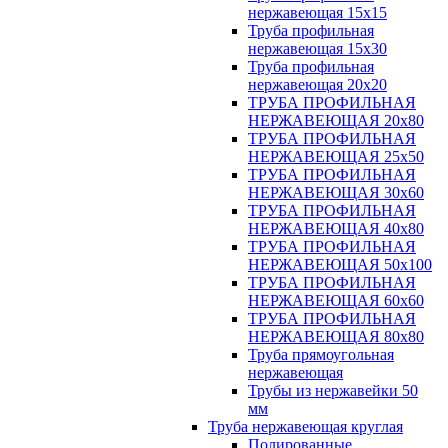
нержавеющая 15х15
Труба профильная
нержавеющая 15х30
Труба профильная
нержавеющая 20х20
ТРУБА ПРОФИЛЬНАЯ
НЕРЖАВЕЮЩАЯ 20х80
ТРУБА ПРОФИЛЬНАЯ
НЕРЖАВЕЮЩАЯ 25х50
ТРУБА ПРОФИЛЬНАЯ
НЕРЖАВЕЮЩАЯ 30х60
ТРУБА ПРОФИЛЬНАЯ
НЕРЖАВЕЮЩАЯ 40х80
ТРУБА ПРОФИЛЬНАЯ
НЕРЖАВЕЮЩАЯ 50х100
ТРУБА ПРОФИЛЬНАЯ
НЕРЖАВЕЮЩАЯ 60х60
ТРУБА ПРОФИЛЬНАЯ
НЕРЖАВЕЮЩАЯ 80х80
Труба прямоугольная
нержавеющая
Трубы из нержавейки 50
мм
Труба нержавеющая круглая
Полированные