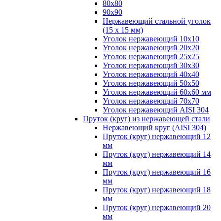
80х80
90х90
Нержавеющий стальной уголок
(15 х 15 мм)
Уголок нержавеющий 10х10
Уголок нержавеющий 20х20
Уголок нержавеющий 25х25
Уголок нержавеющий 30х30
Уголок нержавеющий 40х40
Уголок нержавеющий 50х50
Уголок нержавеющий 60х60 мм
Уголок нержавеющий 70х70
Уголок нержавеющий AISI 304
Пруток (круг) из нержавеющей стали
Нержавеющий круг (AISI 304)
Пруток (круг) нержавеющий 12
мм
Пруток (круг) нержавеющий 14
мм
Пруток (круг) нержавеющий 16
мм
Пруток (круг) нержавеющий 18
мм
Пруток (круг) нержавеющий 20
мм