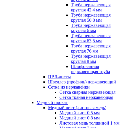
Труба нержавеющая
круглая 42,4 мм
Труба нержавеющая
круглая 50,8 мм
Труба нержавеющая
круглая 6 мм
Труба нержавеющая
круглая 63,5 мм
Труба нержавеющая
круглая 76 мм
Труба нержавеющая
круглая 8 мм
Шлифованная
нержавеющая труба
ПВЛ-листы
Швеллер (профиль) нержавеющий
Сетка из нержавейки
Сетка сварная нержавеющая
Сетка тканая нержавеющая
Медный прокат
Медный лист (листовая медь)
Медный лист 0.5 мм
Медный лист 0,8 мм
Листовая медь толщиной 1 мм