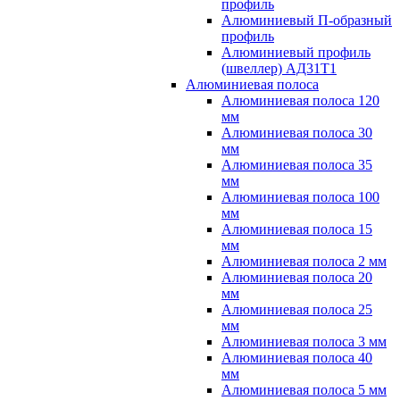
профиль
Алюминиевый П-образный
профиль
Алюминиевый профиль
(швеллер) АД31Т1
Алюминиевая полоса
Алюминиевая полоса 120
мм
Алюминиевая полоса 30
мм
Алюминиевая полоса 35
мм
Алюминиевая полоса 100
мм
Алюминиевая полоса 15
мм
Алюминиевая полоса 2 мм
Алюминиевая полоса 20
мм
Алюминиевая полоса 25
мм
Алюминиевая полоса 3 мм
Алюминиевая полоса 40
мм
Алюминиевая полоса 5 мм