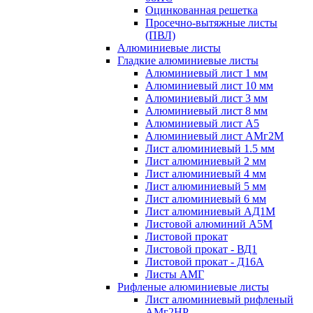
Оцинкованная решетка
Просечно-вытяжные листы
(ПВЛ)
Алюминиевые листы
Гладкие алюминиевые листы
Алюминиевый лист 1 мм
Алюминиевый лист 10 мм
Алюминиевый лист 3 мм
Алюминиевый лист 8 мм
Алюминиевый лист А5
Алюминиевый лист АМг2М
Лист алюминиевый 1.5 мм
Лист алюминиевый 2 мм
Лист алюминиевый 4 мм
Лист алюминиевый 5 мм
Лист алюминиевый 6 мм
Лист алюминиевый АД1М
Листовой алюминий А5М
Листовой прокат
Листовой прокат - ВД1
Листовой прокат - Д16А
Листы АМГ
Рифленые алюминиевые листы
Лист алюминиевый рифленый
АМг2НР