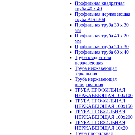
Профильная квадратная
труба 40 х 40
Профильная нержавеющая
труба AISI 304
Профильная труба 30 х 30
мм
Профильная труба 40 х 20
мм
Профильная труба 50 х 30
Профильная труба 60 х 40
Труба квадратная
нержавеющая
Труба нержавеющая
зеркальная
Труба нержавеющая
шлифованная
ТРУБА ПРОФИЛЬНАЯ
НЕРЖАВЕЮЩАЯ 100х100
ТРУБА ПРОФИЛЬНАЯ
НЕРЖАВЕЮЩАЯ 100х150
ТРУБА ПРОФИЛЬНАЯ
НЕРЖАВЕЮЩАЯ 100х200
ТРУБА ПРОФИЛЬНАЯ
НЕРЖАВЕЮЩАЯ 10х20
Труба профильная