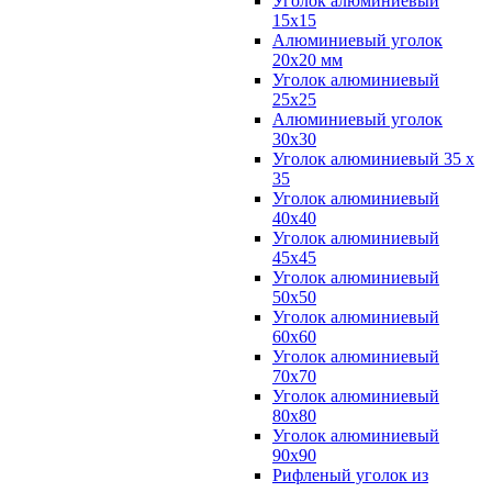
Уголок алюминиевый
15х15
Алюминиевый уголок
20х20 мм
Уголок алюминиевый
25х25
Алюминиевый уголок
30х30
Уголок алюминиевый 35 х
35
Уголок алюминиевый
40х40
Уголок алюминиевый
45х45
Уголок алюминиевый
50х50
Уголок алюминиевый
60х60
Уголок алюминиевый
70х70
Уголок алюминиевый
80х80
Уголок алюминиевый
90х90
Рифленый уголок из