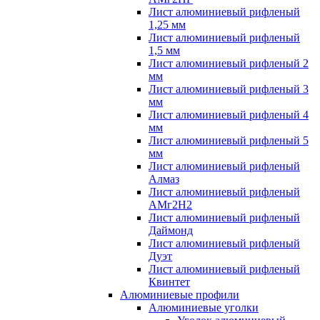
Лист алюминиевый рифленый
1,25 мм
Лист алюминиевый рифленый
1,5 мм
Лист алюминиевый рифленый 2
мм
Лист алюминиевый рифленый 3
мм
Лист алюминиевый рифленый 4
мм
Лист алюминиевый рифленый 5
мм
Лист алюминиевый рифленый
Алмаз
Лист алюминиевый рифленый
АМг2Н2
Лист алюминиевый рифленый
Даймонд
Лист алюминиевый рифленый
Дуэт
Лист алюминиевый рифленый
Квинтет
Алюминиевые профили
Алюминиевые уголки