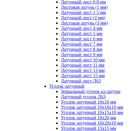
Латунный лист 0,8 мм
Листовая латунь (1 мм)
Латунный лист 1,5 мм
Латунный лист (2 мм)
Листовая латунь (3 мм)
Латунный лист 4 мм
Латунный лист 5 мм
Латунный лист 6 мм
Латунный лист 7 мм
Латунный лист 8 мм
Латунный лист 9 мм
Латунный лист 10 мм
Латунный лист 11 мм
Латунный лист 13 мм
Латунный лист 15 мм
Латунный лист Л63
Уголок латунный
Зеркальный уголок из латуни
Латунный уголок Л63
Уголок латунный 10x10 мм
Уголок латунный 10x10x10 мм
Уголок латунный 10x15x10 мм
Уголок латунный 10x20 мм
Уголок латунный 10x20x10 мм
Уголок латунный 15x15 мм