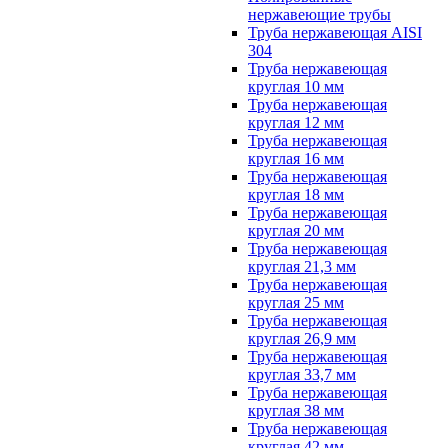
нержавеющие трубы
Труба нержавеющая AISI
304
Труба нержавеющая
круглая 10 мм
Труба нержавеющая
круглая 12 мм
Труба нержавеющая
круглая 16 мм
Труба нержавеющая
круглая 18 мм
Труба нержавеющая
круглая 20 мм
Труба нержавеющая
круглая 21,3 мм
Труба нержавеющая
круглая 25 мм
Труба нержавеющая
круглая 26,9 мм
Труба нержавеющая
круглая 33,7 мм
Труба нержавеющая
круглая 38 мм
Труба нержавеющая
круглая 42 мм