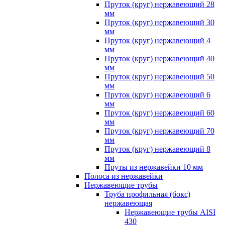
Пруток (круг) нержавеющий 28
мм
Пруток (круг) нержавеющий 30
мм
Пруток (круг) нержавеющий 4
мм
Пруток (круг) нержавеющий 40
мм
Пруток (круг) нержавеющий 50
мм
Пруток (круг) нержавеющий 6
мм
Пруток (круг) нержавеющий 60
мм
Пруток (круг) нержавеющий 70
мм
Пруток (круг) нержавеющий 8
мм
Пруты из нержавейки 10 мм
Полоса из нержавейки
Нержавеющие трубы
Труба профильная (бокс)
нержавеющая
Нержавеющие трубы AISI
430