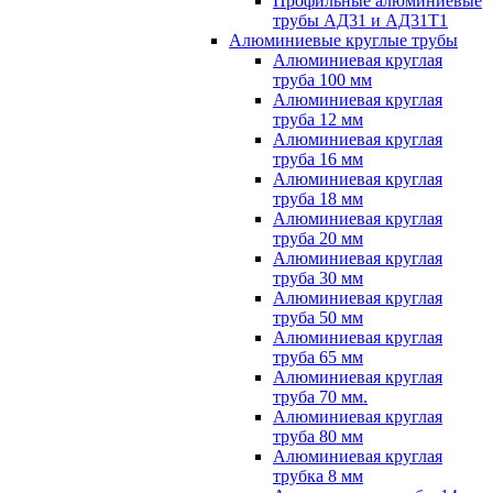
Профильные алюминиевые
трубы АД31 и АД31Т1
Алюминиевые круглые трубы
Алюминиевая круглая
труба 100 мм
Алюминиевая круглая
труба 12 мм
Алюминиевая круглая
труба 16 мм
Алюминиевая круглая
труба 18 мм
Алюминиевая круглая
труба 20 мм
Алюминиевая круглая
труба 30 мм
Алюминиевая круглая
труба 50 мм
Алюминиевая круглая
труба 65 мм
Алюминиевая круглая
труба 70 мм.
Алюминиевая круглая
труба 80 мм
Алюминиевая круглая
трубка 8 мм