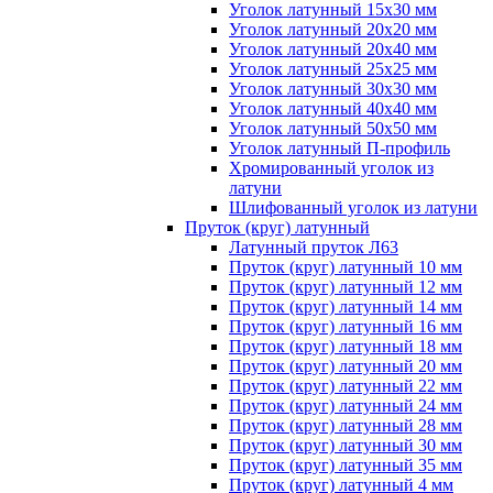
Уголок латунный 15x30 мм
Уголок латунный 20x20 мм
Уголок латунный 20x40 мм
Уголок латунный 25x25 мм
Уголок латунный 30x30 мм
Уголок латунный 40x40 мм
Уголок латунный 50x50 мм
Уголок латунный П-профиль
Хромированный уголок из
латуни
Шлифованный уголок из латуни
Пруток (круг) латунный
Латунный пруток Л63
Пруток (круг) латунный 10 мм
Пруток (круг) латунный 12 мм
Пруток (круг) латунный 14 мм
Пруток (круг) латунный 16 мм
Пруток (круг) латунный 18 мм
Пруток (круг) латунный 20 мм
Пруток (круг) латунный 22 мм
Пруток (круг) латунный 24 мм
Пруток (круг) латунный 28 мм
Пруток (круг) латунный 30 мм
Пруток (круг) латунный 35 мм
Пруток (круг) латунный 4 мм