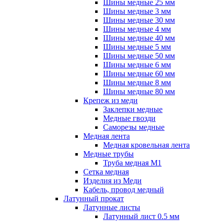
Шины медные 25 мм
Шины медные 3 мм
Шины медные 30 мм
Шины медные 4 мм
Шины медные 40 мм
Шины медные 5 мм
Шины медные 50 мм
Шины медные 6 мм
Шины медные 60 мм
Шины медные 8 мм
Шины медные 80 мм
Крепеж из меди
Заклепки медные
Медные гвозди
Саморезы медные
Медная лента
Медная кровельная лента
Медные трубы
Труба медная М1
Сетка медная
Изделия из Меди
Кабель, провод медный
Латунный прокат
Латунные листы
Латунный лист 0.5 мм