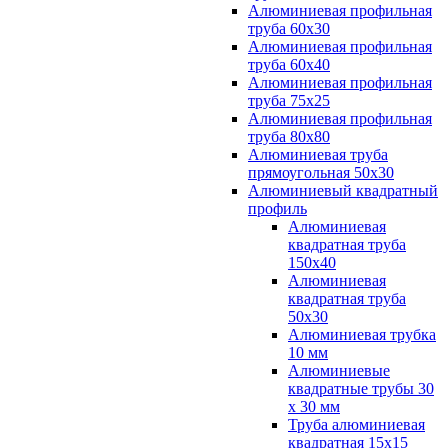
Алюминиевая профильная
труба 60х30
Алюминиевая профильная
труба 60х40
Алюминиевая профильная
труба 75х25
Алюминиевая профильная
труба 80х80
Алюминиевая труба
прямоугольная 50х30
Алюминиевый квадратный
профиль
Алюминиевая
квадратная труба
150х40
Алюминиевая
квадратная труба
50х30
Алюминиевая трубка
10 мм
Алюминиевые
квадратные трубы 30
х 30 мм
Труба алюминиевая
квадратная 15х15