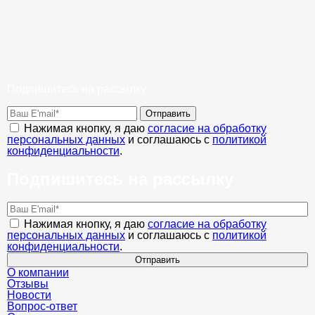
Подпишитесь на рассылку
Отправить
Нажимая кнопку, я даю
согласие на обработку
персональных данных
и соглашаюсь с
политикой
конфиденциальности
.
Подпишитесь на рассылку
Нажимая кнопку, я даю
согласие на обработку
персональных данных
и соглашаюсь с
политикой
конфиденциальности
.
Отправить
О компании
Отзывы
Новости
Вопрос-ответ