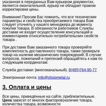
указанная в переданных Вам курьером документах,
является окончательной, курьер не обладает правом
корректировки цены.
Внимание! Просим Вас помнить, что все технические
параметры и свойства приобретаемого товара Вам
следует уточнять у нашего менеджера до момента
покупки товара. В обязанности работников Службы
доставки не входит осуществление консультаций и
комментариев относительно потребительских свойств
товара .
При доставке Вам заказанного товара проверяйте
комплектность доставленного товара, также проверьте
товар на наличие механических повреждений. В случае
вопросов, пожеланий и претензий обращайтесь к нам по
следующим координатам:
Служба доставки: (многоканальный).
8(495)764-90-77
Электронная почта:
info@shopmetal.ru
3. Оплата и цены
Все цены, приведённые на сайте, приблизительные.
Цена
зависит от многих факторов(наличие товара,
количества товара, возможности