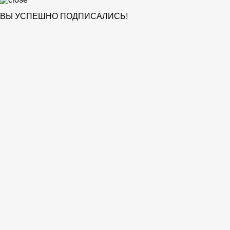
ВЫ УСПЕШНО ПОДПИСАЛИСЬ!