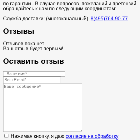
по гарантии - В случае вопросов, пожеланий и претензий
обращайтесь к нам по следующим координатам:
Служба доставки: (многоканальный).
8(495)764-90-77
Отзывы
Отзывов пока нет
Ваш отзыв будет первым!
Оставить отзыв
Нажимая кнопку, я даю
согласие на обработку