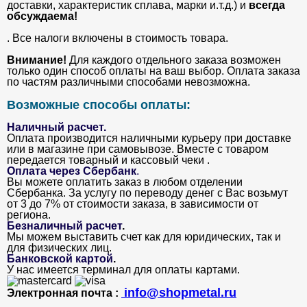
доставки, характеристик сплава, марки и.т.д.) и
всегда
обсуждаема!
. Все налоги включены в стоимость товара.
Внимание!
Для каждого отдельного заказа возможен
только один способ оплаты на ваш выбор. Оплата заказа
по частям различными способами невозможна.
Возможные способы оплаты:
Наличный расчет.
Оплата производится наличными курьеру при доставке
или в магазине при самовывозе. Вместе с товаром
передается товарный и кассовый чеки .
Оплата через Сбербанк
.
Вы можете оплатить заказ в любом отделении
Сбербанка. За услугу по переводу денег с Вас возьмут
от 3 до 7% от стоимости заказа, в зависимости от
региона.
Безналичный расчет
.
Мы можем выставить счет как для юридических, так и
для физических лиц.
Банковской картой
.
У нас имеется терминал для оплаты картами.
info@shopmetal.ru
Электронная почта :