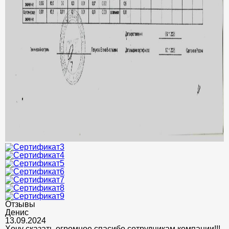
Отзывы
Денис
13.09.2024
Хочу сказать огромное спасибо сотрудникам компании!!!