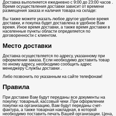
Доставка выполняется ежедневно с 9:00 до 23:00 часов .
Время осуществления доставки зависит от времени
размещения заказа и наличия товара на складе:
Вы также можете указать любое другое удобное время
доставки, и покупка будет доставлена в удобное Вам
время. Иное время доставки, а также время доставки в
населенные пункты области определяется по
договоренности с клиентом.
Место доставки
Доставка осуществляется по адресу, указанному при
оформлении заказа. Если необходимо доставить товар
по иному адресу, необходимо сообщить адрес
менеджеру Службы доставки .
Либо позвонить по указанным на сайте телефонам!
Правила
При доставке Вам будут переданы все документы на
покупку: товарный, кассовый чеки .При оформлении
покупки на организацию, Вам будут переданы счет-
фактура, а также товарная накладная, в которой
необходимо поставить печать Вашей организации. Цена,