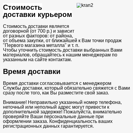
Стоимость
доставки курьером
Стоимость доставки является
договорной (от 700 р.) и зависит
от разных факторов: от района,
от объема закупки, от ближайшей к Вам точки продаж
"Первого магазина металла" и т. п.
Чтобы уточнить стоимость доставки выбранных Вами
материалов, обращайтесь к нашим менеджерам по
указанным на сайте контактам.
Время доставки
Время доставки согласовывается с менеджером
Службы доставки, который обязательно свяжется с Вами
сразу после того, как Вы разместите свой заказ.
Внимание! Неправильно указанный номер телефона,
неточный или неполный адрес могут привести к
дополнительной задержке! Пожалуйста, внимательно
проверяйте Ваши персональные данные при
оформлении заказа. Конфиденциальность ваших
регистрационных данных гарантируется.