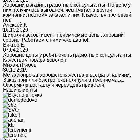
Хороший магазин, грамотные консультанты. По цене у
них получилось выгодней, чем считал в другой
компании, поэтому заказал у них. К качеству претензий
нет.
Алексей К.
16.10.2020
Широкий ассортимент, приемлемые цены, хороший
сервис. Работаем с ними уже давно!
Виктор Е.
07.04.2020
Хорошие цены у ребят, очень грамотные консультанты.
Качеством товара доволен
Михаил Рябов
30.11.2019
Металлопрокат хорошего качества и всегда в наличии.
Заказ приняли быстро, счет скинули в течение часа.
Оформили доставку и через день привезли
Наши клиенты