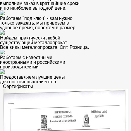
выполним заказ в кратчайшие сроки
и по наиболее выгодной цене.
Работаем "под ключ" - вам нужно
только заказать, мы привезем в
удобное время, порежем в размер.
Найдем практически любой
существующий металлопрокат.
Все виды металлопроката. Опт. Розница.
Работаем с известными
иностранными и российскими
производителями
Предоставляем лучшие цены
для постоянных клиентов.
Сертификаты