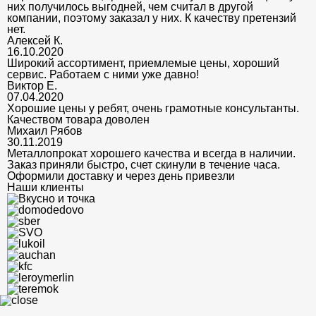
них получилось выгодней, чем считал в другой
компании, поэтому заказал у них. К качеству претензий
нет.
Алексей К.
16.10.2020
Широкий ассортимент, приемлемые цены, хороший
сервис. Работаем с ними уже давно!
Виктор Е.
07.04.2020
Хорошие цены у ребят, очень грамотные консультанты.
Качеством товара доволен
Михаил Рябов
30.11.2019
Металлопрокат хорошего качества и всегда в наличии.
Заказ приняли быстро, счет скинули в течение часа.
Оформили доставку и через день привезли
Наши клиенты