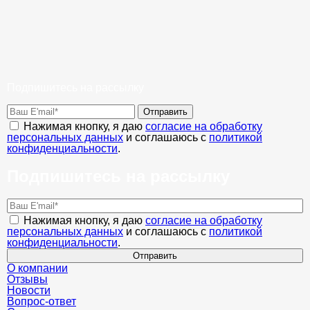
Подпишитесь на рассылку
Отправить
Нажимая кнопку, я даю
согласие на обработку
персональных данных
и соглашаюсь с
политикой
конфиденциальности
.
Подпишитесь на рассылку
Нажимая кнопку, я даю
согласие на обработку
персональных данных
и соглашаюсь с
политикой
конфиденциальности
.
Отправить
О компании
Отзывы
Новости
Вопрос-ответ