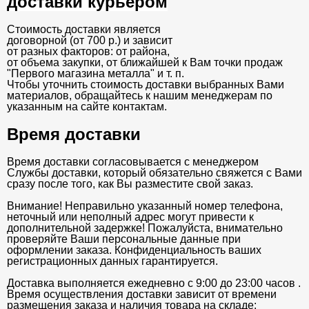
доставки курьером
Стоимость доставки является
договорной (от 700 р.) и зависит
от разных факторов: от района,
от объема закупки, от ближайшей к Вам точки продаж
"Первого магазина металла" и т. п.
Чтобы уточнить стоимость доставки выбранных Вами
материалов, обращайтесь к нашим менеджерам по
указанным на сайте контактам.
Время доставки
Время доставки согласовывается с менеджером
Службы доставки, который обязательно свяжется с Вами
сразу после того, как Вы разместите свой заказ.
Внимание! Неправильно указанный номер телефона,
неточный или неполный адрес могут привести к
дополнительной задержке! Пожалуйста, внимательно
проверяйте Ваши персональные данные при
оформлении заказа. Конфиденциальность ваших
регистрационных данных гарантируется.
Доставка выполняется ежедневно с 9:00 до 23:00 часов .
Время осуществления доставки зависит от времени
размещения заказа и наличия товара на складе: