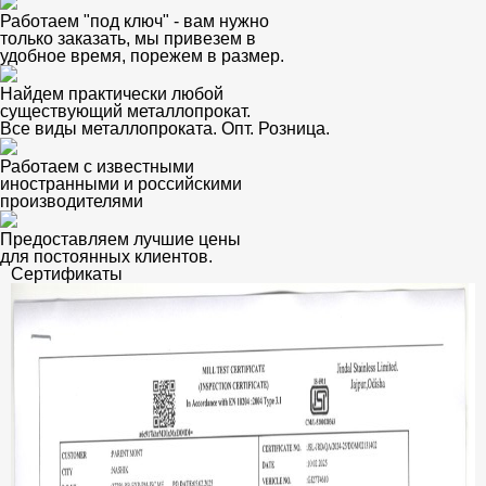
Работаем "под ключ" - вам нужно
только заказать, мы привезем в
удобное время, порежем в размер.
Найдем практически любой
существующий металлопрокат.
Все виды металлопроката. Опт. Розница.
Работаем с известными
иностранными и российскими
производителями
Предоставляем лучшие цены
для постоянных клиентов.
Сертификаты