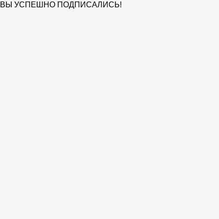
ВЫ УСПЕШНО ПОДПИСАЛИСЬ!