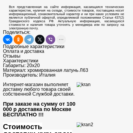
Вся представленная на сайте информация, касающаяся технических
характеристик, наличия на складе, стоимости товаров, поставщика носит
информационный, ознакомительный характер и ни при каких условиях не
является публичной офертой, определяемой положениями Статьи 437(2)
Гражданского кодекса РФ. Актуальную информацию, касающуюся
стоимости и наличия товара уточнять у менеджера или по запросу на
электронную почту.
Поделиться:
Подробные характеристики
Оплата и доставка
Отзывы
Характеристики
Габариты:
20x20
Материал:
хромированная латунь Л63
Производитель:
Италия
Интернет-магазин выполняет
доставку любого товара своей
собственной Службой доставки.
При заказе на сумму от 100
000 р доставка по Москве
БЕСПЛАТНО
!!!
Стоимость