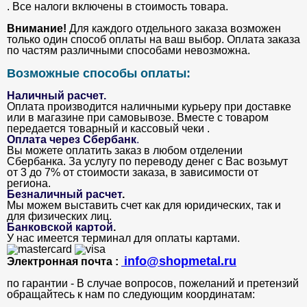
. Все налоги включены в стоимость товара.
Внимание!
Для каждого отдельного заказа возможен
только один способ оплаты на ваш выбор. Оплата заказа
по частям различными способами невозможна.
Возможные способы оплаты:
Наличный расчет.
Оплата производится наличными курьеру при доставке
или в магазине при самовывозе. Вместе с товаром
передается товарный и кассовый чеки .
Оплата через Сбербанк
.
Вы можете оплатить заказ в любом отделении
Сбербанка. За услугу по переводу денег с Вас возьмут
от 3 до 7% от стоимости заказа, в зависимости от
региона.
Безналичный расчет
.
Мы можем выставить счет как для юридических, так и
для физических лиц.
Банковской картой
.
У нас имеется терминал для оплаты картами.
info@shopmetal.ru
Электронная почта :
по гарантии - В случае вопросов, пожеланий и претензий
обращайтесь к нам по следующим координатам: