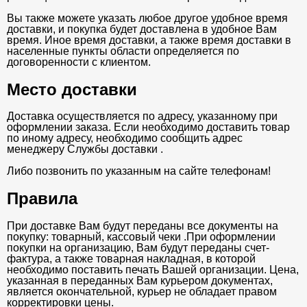
Вы также можете указать любое другое удобное время
доставки, и покупка будет доставлена в удобное Вам
время. Иное время доставки, а также время доставки в
населенные пункты области определяется по
договоренности с клиентом.
Место доставки
Доставка осуществляется по адресу, указанному при
оформлении заказа. Если необходимо доставить товар
по иному адресу, необходимо сообщить адрес
менеджеру Службы доставки .
Либо позвонить по указанным на сайте телефонам!
Правила
При доставке Вам будут переданы все документы на
покупку: товарный, кассовый чеки .При оформлении
покупки на организацию, Вам будут переданы счет-
фактура, а также товарная накладная, в которой
необходимо поставить печать Вашей организации. Цена,
указанная в переданных Вам курьером документах,
является окончательной, курьер не обладает правом
корректировки цены.