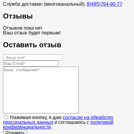
Служба доставки: (многоканальный).
8(495)764-90-77
Отзывы
Отзывов пока нет
Ваш отзыв будет первым!
Оставить отзыв
Нажимая кнопку, я даю
согласие на обработку
персональных данных
и соглашаюсь с
политикой
конфиденциальности
.
Отправить