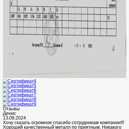
Отзывы
Денис
13.09.2024
Хочу сказать огромное спасибо сотрудникам компании!!!
Хороший качественный металл по приятным. Никакого