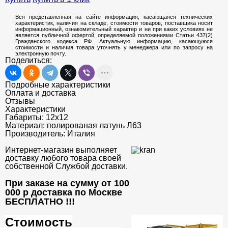
Вся представленная на сайте информация, касающаяся технических
характеристик, наличия на складе, стоимости товаров, поставщика носит
информационный, ознакомительный характер и ни при каких условиях не
является публичной офертой, определяемой положениями Статьи 437(2)
Гражданского кодекса РФ. Актуальную информацию, касающуюся
стоимости и наличия товара уточнять у менеджера или по запросу на
электронную почту.
Поделиться:
Подробные характеристики
Оплата и доставка
Отзывы
Характеристики
Габариты:
12x12
Материал:
полированая латунь Л63
Производитель:
Италия
Интернет-магазин выполняет
доставку любого товара своей
собственной Службой доставки.
При заказе на сумму от 100
000 р доставка по Москве
БЕСПЛАТНО
!!!
Стоимость