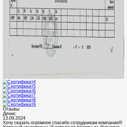
Отзывы
Денис
13.09.2024
Хочу сказать огромное спасибо сотрудникам компании!!!