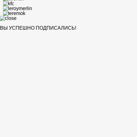
ВЫ УСПЕШНО ПОДПИСАЛИСЬ!