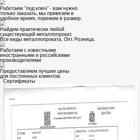
Работаем "под ключ" - вам нужно
только заказать, мы привезем в
удобное время, порежем в размер.
Найдем практически любой
существующий металлопрокат.
Все виды металлопроката. Опт. Розница.
Работаем с известными
иностранными и российскими
производителями
Предоставляем лучшие цены
для постоянных клиентов.
Сертификаты