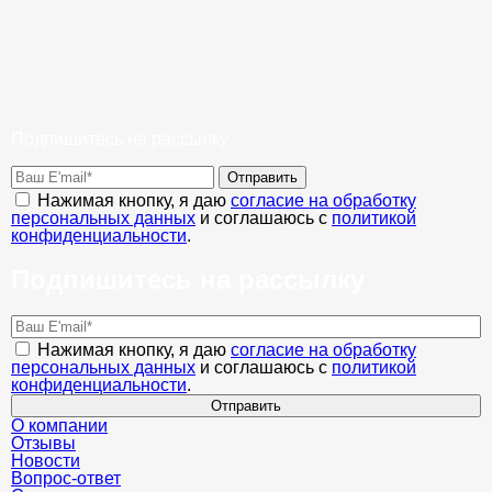
Подпишитесь на рассылку
Отправить
Нажимая кнопку, я даю
согласие на обработку
персональных данных
и соглашаюсь с
политикой
конфиденциальности
.
Подпишитесь на рассылку
Нажимая кнопку, я даю
согласие на обработку
персональных данных
и соглашаюсь с
политикой
конфиденциальности
.
Отправить
О компании
Отзывы
Новости
Вопрос-ответ