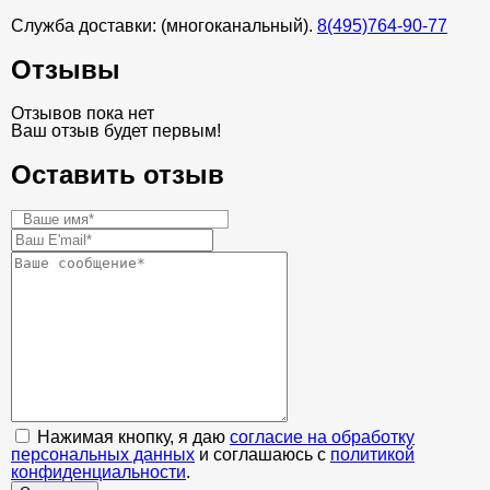
Служба доставки: (многоканальный).
8(495)764-90-77
Отзывы
Отзывов пока нет
Ваш отзыв будет первым!
Оставить отзыв
Нажимая кнопку, я даю
согласие на обработку
персональных данных
и соглашаюсь с
политикой
конфиденциальности
.