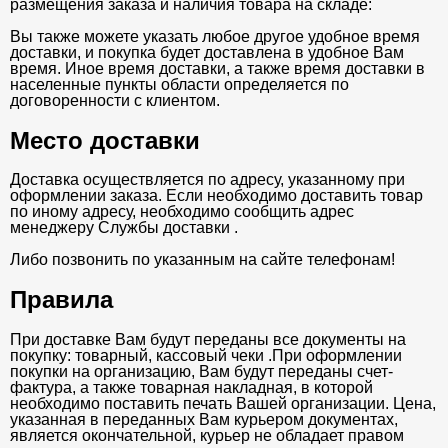
размещения заказа и наличия товара на складе:
Вы также можете указать любое другое удобное время
доставки, и покупка будет доставлена в удобное Вам
время. Иное время доставки, а также время доставки в
населенные пункты области определяется по
договоренности с клиентом.
Место доставки
Доставка осуществляется по адресу, указанному при
оформлении заказа. Если необходимо доставить товар
по иному адресу, необходимо сообщить адрес
менеджеру Службы доставки .
Либо позвонить по указанным на сайте телефонам!
Правила
При доставке Вам будут переданы все документы на
покупку: товарный, кассовый чеки .При оформлении
покупки на организацию, Вам будут переданы счет-
фактура, а также товарная накладная, в которой
необходимо поставить печать Вашей организации. Цена,
указанная в переданных Вам курьером документах,
является окончательной, курьер не обладает правом