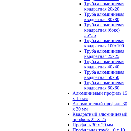
Труба алюминиевая
квадратная 20х20
Труба алюминиевая
квадратная 80х80
Труба алюминиевая
квадратная (бокс)
35*35
Труба алюминиевая
квадратная 100х100
Труба алюминиевая
квадратная 25х25
Труба алюминиевая
квадратная 40х40
Труба алюминиевая
квадратная 50х50
Труба алюминиевая
квадратная 60х60
Алюминиевый профиль 15
х 15 мм
Алюминиевый профиль 30
х 30 мм
Квадратный алюминиевый
профиль 25 Х 25
Профиль 30 х 20 мм
Профильная труба 10 х 10