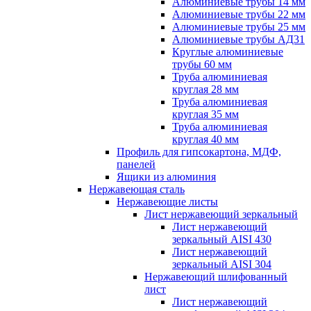
Алюминиевые трубы 14 мм
Алюминиевые трубы 22 мм
Алюминиевые трубы 25 мм
Алюминиевые трубы АД31
Круглые алюминиевые
трубы 60 мм
Труба алюминиевая
круглая 28 мм
Труба алюминиевая
круглая 35 мм
Труба алюминиевая
круглая 40 мм
Профиль для гипсокартона, МДФ,
панелей
Ящики из алюминия
Нержавеющая сталь
Нержавеющие листы
Лист нержавеющий зеркальный
Лист нержавеющий
зеркальный AISI 430
Лист нержавеющий
зеркальный AISI 304
Нержавеющий шлифованный
лист
Лист нержавеющий