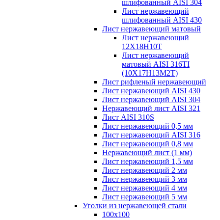
шлифованный AISI 304
Лист нержавеющий
шлифованный AISI 430
Лист нержавеющий матовый
Лист нержавеющий
12X18H10T
Лист нержавеющий
матовый AISI 316TI
(10Х17Н13М2Т)
Лист рифленый нержавеющий
Лист нержавеющий AISI 430
Лист нержавеющий AISI 304
Нержавеющий лист AISI 321
Лист AISI 310S
Лист нержавеющий 0,5 мм
Лист нержавеющий AISI 316
Лист нержавеющий 0,8 мм
Нержавеющий лист (1 мм)
Лист нержавеющий 1,5 мм
Лист нержавеющий 2 мм
Лист нержавеющий 3 мм
Лист нержавеющий 4 мм
Лист нержавеющий 5 мм
Уголки из нержавеющей стали
100х100