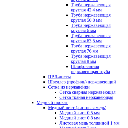
Труба нержавеющая
круглая 42,4 мм
Труба нержавеющая
круглая 50,8 мм
Труба нержавеющая
круглая 6 мм
Труба нержавеющая
круглая 63,5 мм
Труба нержавеющая
круглая 76 мм
Труба нержавеющая
круглая 8 мм
Шлифованная
нержавеющая труба
ПВЛ-листы
Швеллер (профиль) нержавеющий
Сетка из нержавейки
Сетка сварная нержавеющая
Сетка тканая нержавеющая
Медный прокат
Медный лист (листовая медь)
Медный лист 0.5 мм
Медный лист 0,8 мм
Листовая медь толщиной 1 мм