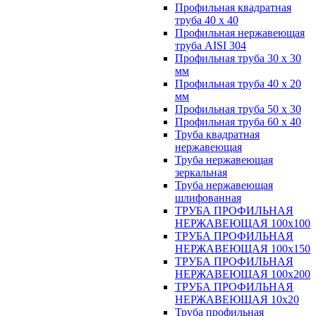
Профильная квадратная
труба 40 х 40
Профильная нержавеющая
труба AISI 304
Профильная труба 30 х 30
мм
Профильная труба 40 х 20
мм
Профильная труба 50 х 30
Профильная труба 60 х 40
Труба квадратная
нержавеющая
Труба нержавеющая
зеркальная
Труба нержавеющая
шлифованная
ТРУБА ПРОФИЛЬНАЯ
НЕРЖАВЕЮЩАЯ 100х100
ТРУБА ПРОФИЛЬНАЯ
НЕРЖАВЕЮЩАЯ 100х150
ТРУБА ПРОФИЛЬНАЯ
НЕРЖАВЕЮЩАЯ 100х200
ТРУБА ПРОФИЛЬНАЯ
НЕРЖАВЕЮЩАЯ 10х20
Труба профильная