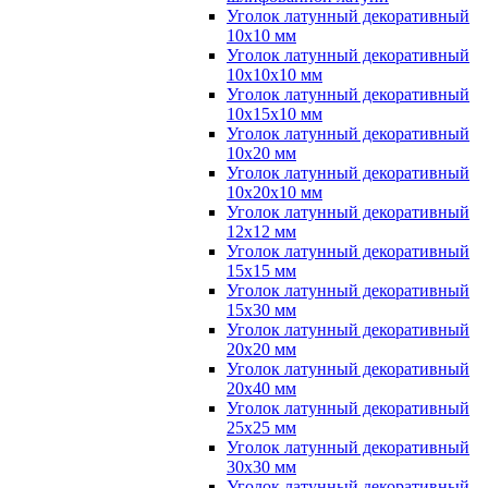
Уголок латунный декоративный
10x10 мм
Уголок латунный декоративный
10x10x10 мм
Уголок латунный декоративный
10x15x10 мм
Уголок латунный декоративный
10x20 мм
Уголок латунный декоративный
10x20x10 мм
Уголок латунный декоративный
12x12 мм
Уголок латунный декоративный
15x15 мм
Уголок латунный декоративный
15x30 мм
Уголок латунный декоративный
20x20 мм
Уголок латунный декоративный
20x40 мм
Уголок латунный декоративный
25x25 мм
Уголок латунный декоративный
30x30 мм
Уголок латунный декоративный