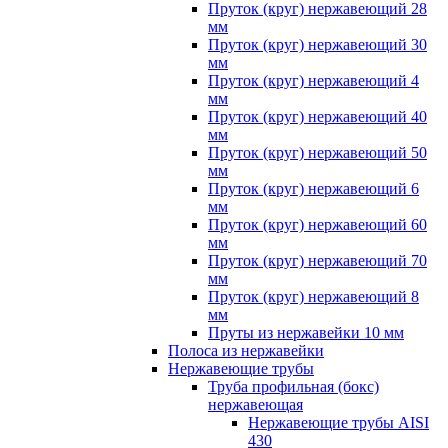
Пруток (круг) нержавеющий 28
мм
Пруток (круг) нержавеющий 30
мм
Пруток (круг) нержавеющий 4
мм
Пруток (круг) нержавеющий 40
мм
Пруток (круг) нержавеющий 50
мм
Пруток (круг) нержавеющий 6
мм
Пруток (круг) нержавеющий 60
мм
Пруток (круг) нержавеющий 70
мм
Пруток (круг) нержавеющий 8
мм
Пруты из нержавейки 10 мм
Полоса из нержавейки
Нержавеющие трубы
Труба профильная (бокс)
нержавеющая
Нержавеющие трубы AISI
430