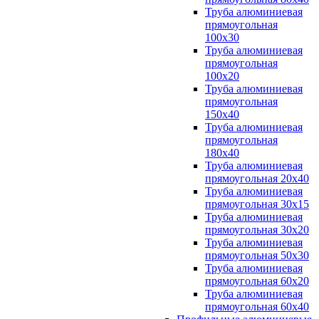
Труба алюминиевая
прямоугольная
100x30
Труба алюминиевая
прямоугольная
100х20
Труба алюминиевая
прямоугольная
150x40
Труба алюминиевая
прямоугольная
180x40
Труба алюминиевая
прямоугольная 20х40
Труба алюминиевая
прямоугольная 30x15
Труба алюминиевая
прямоугольная 30х20
Труба алюминиевая
прямоугольная 50х30
Труба алюминиевая
прямоугольная 60x20
Труба алюминиевая
прямоугольная 60х40