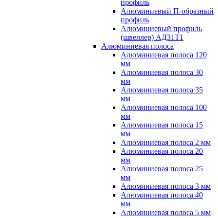
профиль
Алюминиевый П-образный
профиль
Алюминиевый профиль
(швеллер) АД31Т1
Алюминиевая полоса
Алюминиевая полоса 120
мм
Алюминиевая полоса 30
мм
Алюминиевая полоса 35
мм
Алюминиевая полоса 100
мм
Алюминиевая полоса 15
мм
Алюминиевая полоса 2 мм
Алюминиевая полоса 20
мм
Алюминиевая полоса 25
мм
Алюминиевая полоса 3 мм
Алюминиевая полоса 40
мм
Алюминиевая полоса 5 мм