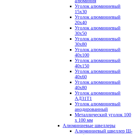
алюминия
Уголок алюминиевый
15х30
Уголок алюминиевый
20х40
Уголок алюминиевый
30х50
Уголок алюминиевый
30х80
Уголок алюминиевый
40х100
Уголок алюминиевый
40х150
Уголок алюминиевый
40х60
Уголок алюминиевый
40х80
Уголок алюминиевый
АД31Т1
Уголок алюминиевый
анодированный
Металлический уголок 100
х 100 мм
Алюминиевые швеллеры
Алюминиевый швеллер Ш-