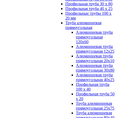
Профильная труба 30 х 80
Профильная труба 40 х 25
Профильные трубы 100 х
20 мм
Труба алюминиевая
прямоугольная
Алюминиевая труба
прямоугольная
120х60
Алюминиевая труба
прямоугольная 12х25
Алюминиевая труба
прямоугольная 20х10
Алюминиевая труба
прямоугольная 30х80
Алюминиевая труба
прямоугольная 40х25
Профильная труба
100 х 40
Профильная труба 50
х 20
Труба алюминиевая
прямоугольная 25х75
Труба алюминиевая
прямоугольная 80х40