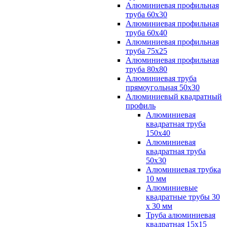
Алюминиевая профильная
труба 60х30
Алюминиевая профильная
труба 60х40
Алюминиевая профильная
труба 75х25
Алюминиевая профильная
труба 80х80
Алюминиевая труба
прямоугольная 50х30
Алюминиевый квадратный
профиль
Алюминиевая
квадратная труба
150х40
Алюминиевая
квадратная труба
50х30
Алюминиевая трубка
10 мм
Алюминиевые
квадратные трубы 30
х 30 мм
Труба алюминиевая
квадратная 15х15