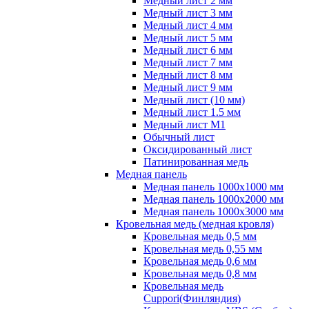
Медный лист 2 мм
Медный лист 3 мм
Медный лист 4 мм
Медный лист 5 мм
Медный лист 6 мм
Медный лист 7 мм
Медный лист 8 мм
Медный лист 9 мм
Медный лист (10 мм)
Медный лист 1.5 мм
Медный лист М1
Обычный лист
Оксидированный лист
Патинированная медь
Медная панель
Медная панель 1000x1000 мм
Медная панель 1000x2000 мм
Медная панель 1000x3000 мм
Кровельная медь (медная кровля)
Кровельная медь 0,5 мм
Кровельная медь 0,55 мм
Кровельная медь 0,6 мм
Кровельная медь 0,8 мм
Кровельная медь
Cuppori(Финляндия)