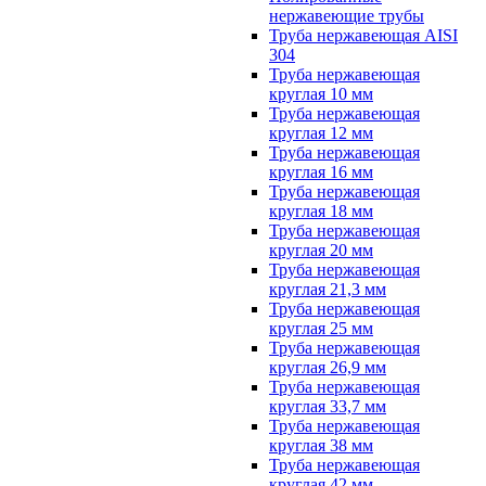
нержавеющие трубы
Труба нержавеющая AISI
304
Труба нержавеющая
круглая 10 мм
Труба нержавеющая
круглая 12 мм
Труба нержавеющая
круглая 16 мм
Труба нержавеющая
круглая 18 мм
Труба нержавеющая
круглая 20 мм
Труба нержавеющая
круглая 21,3 мм
Труба нержавеющая
круглая 25 мм
Труба нержавеющая
круглая 26,9 мм
Труба нержавеющая
круглая 33,7 мм
Труба нержавеющая
круглая 38 мм
Труба нержавеющая
круглая 42 мм