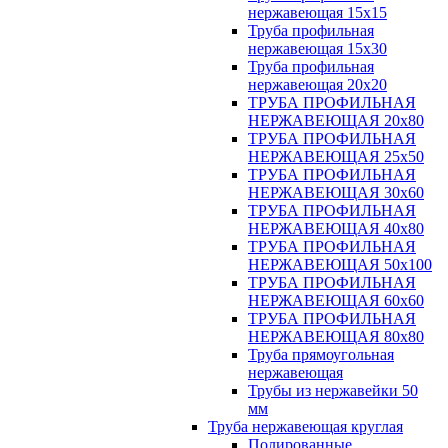
нержавеющая 15х15
Труба профильная
нержавеющая 15х30
Труба профильная
нержавеющая 20х20
ТРУБА ПРОФИЛЬНАЯ
НЕРЖАВЕЮЩАЯ 20х80
ТРУБА ПРОФИЛЬНАЯ
НЕРЖАВЕЮЩАЯ 25х50
ТРУБА ПРОФИЛЬНАЯ
НЕРЖАВЕЮЩАЯ 30х60
ТРУБА ПРОФИЛЬНАЯ
НЕРЖАВЕЮЩАЯ 40х80
ТРУБА ПРОФИЛЬНАЯ
НЕРЖАВЕЮЩАЯ 50х100
ТРУБА ПРОФИЛЬНАЯ
НЕРЖАВЕЮЩАЯ 60х60
ТРУБА ПРОФИЛЬНАЯ
НЕРЖАВЕЮЩАЯ 80х80
Труба прямоугольная
нержавеющая
Трубы из нержавейки 50
мм
Труба нержавеющая круглая
Полированные