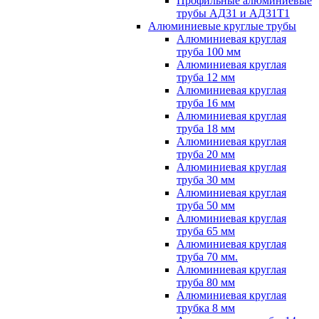
Профильные алюминиевые
трубы АД31 и АД31Т1
Алюминиевые круглые трубы
Алюминиевая круглая
труба 100 мм
Алюминиевая круглая
труба 12 мм
Алюминиевая круглая
труба 16 мм
Алюминиевая круглая
труба 18 мм
Алюминиевая круглая
труба 20 мм
Алюминиевая круглая
труба 30 мм
Алюминиевая круглая
труба 50 мм
Алюминиевая круглая
труба 65 мм
Алюминиевая круглая
труба 70 мм.
Алюминиевая круглая
труба 80 мм
Алюминиевая круглая
трубка 8 мм