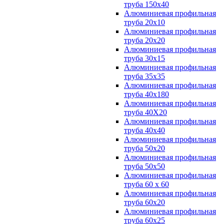
труба 150х40
Алюминиевая профильная
труба 20х10
Алюминиевая профильная
труба 20х20
Алюминиевая профильная
труба 30х15
Алюминиевая профильная
труба 35х35
Алюминиевая профильная
труба 40х180
Алюминиевая профильная
труба 40Х20
Алюминиевая профильная
труба 40х40
Алюминиевая профильная
труба 50х20
Алюминиевая профильная
труба 50х50
Алюминиевая профильная
труба 60 х 60
Алюминиевая профильная
труба 60х20
Алюминиевая профильная
труба 60х25