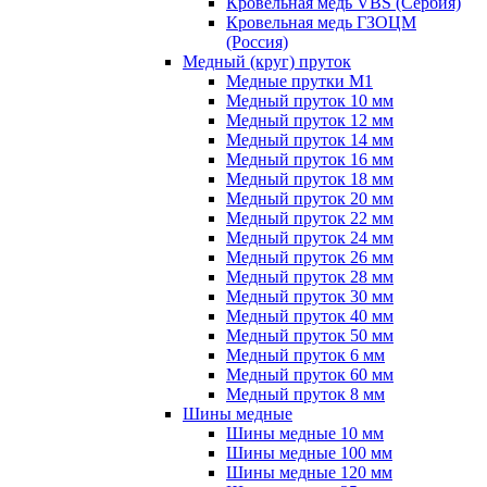
Кровельная медь VBS (Сербия)
Кровельная медь ГЗОЦМ
(Россия)
Медный (круг) пруток
Медные прутки М1
Медный пруток 10 мм
Медный пруток 12 мм
Медный пруток 14 мм
Медный пруток 16 мм
Медный пруток 18 мм
Медный пруток 20 мм
Медный пруток 22 мм
Медный пруток 24 мм
Медный пруток 26 мм
Медный пруток 28 мм
Медный пруток 30 мм
Медный пруток 40 мм
Медный пруток 50 мм
Медный пруток 6 мм
Медный пруток 60 мм
Медный пруток 8 мм
Шины медные
Шины медные 10 мм
Шины медные 100 мм
Шины медные 120 мм