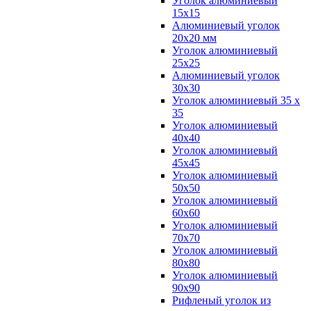
Уголок алюминиевый
15х15
Алюминиевый уголок
20х20 мм
Уголок алюминиевый
25х25
Алюминиевый уголок
30х30
Уголок алюминиевый 35 х
35
Уголок алюминиевый
40х40
Уголок алюминиевый
45х45
Уголок алюминиевый
50х50
Уголок алюминиевый
60х60
Уголок алюминиевый
70х70
Уголок алюминиевый
80х80
Уголок алюминиевый
90х90
Рифленый уголок из