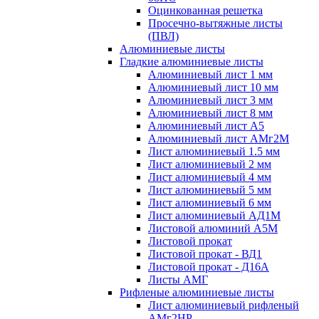
Оцинкованная решетка
Просечно-вытяжные листы
(ПВЛ)
Алюминиевые листы
Гладкие алюминиевые листы
Алюминиевый лист 1 мм
Алюминиевый лист 10 мм
Алюминиевый лист 3 мм
Алюминиевый лист 8 мм
Алюминиевый лист А5
Алюминиевый лист АМг2М
Лист алюминиевый 1.5 мм
Лист алюминиевый 2 мм
Лист алюминиевый 4 мм
Лист алюминиевый 5 мм
Лист алюминиевый 6 мм
Лист алюминиевый АД1М
Листовой алюминий А5М
Листовой прокат
Листовой прокат - ВД1
Листовой прокат - Д16А
Листы АМГ
Рифленые алюминиевые листы
Лист алюминиевый рифленый
АМг2НР