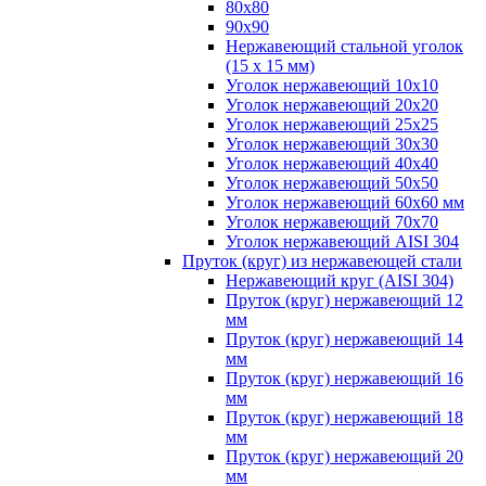
80х80
90х90
Нержавеющий стальной уголок
(15 х 15 мм)
Уголок нержавеющий 10х10
Уголок нержавеющий 20х20
Уголок нержавеющий 25х25
Уголок нержавеющий 30х30
Уголок нержавеющий 40х40
Уголок нержавеющий 50х50
Уголок нержавеющий 60х60 мм
Уголок нержавеющий 70х70
Уголок нержавеющий AISI 304
Пруток (круг) из нержавеющей стали
Нержавеющий круг (AISI 304)
Пруток (круг) нержавеющий 12
мм
Пруток (круг) нержавеющий 14
мм
Пруток (круг) нержавеющий 16
мм
Пруток (круг) нержавеющий 18
мм
Пруток (круг) нержавеющий 20
мм