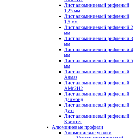
Лист алюминиевый рифленый
1,25 мм
Лист алюминиевый рифленый
1,5 мм
Лист алюминиевый рифленый 2
мм
Лист алюминиевый рифленый 3
мм
Лист алюминиевый рифленый 4
мм
Лист алюминиевый рифленый 5
мм
Лист алюминиевый рифленый
Алмаз
Лист алюминиевый рифленый
АМг2Н2
Лист алюминиевый рифленый
Даймонд
Лист алюминиевый рифленый
Дуэт
Лист алюминиевый рифленый
Квинтет
Алюминиевые профили
Алюминиевые уголки