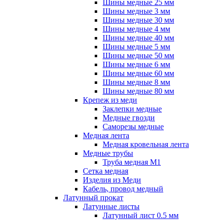
Шины медные 25 мм
Шины медные 3 мм
Шины медные 30 мм
Шины медные 4 мм
Шины медные 40 мм
Шины медные 5 мм
Шины медные 50 мм
Шины медные 6 мм
Шины медные 60 мм
Шины медные 8 мм
Шины медные 80 мм
Крепеж из меди
Заклепки медные
Медные гвозди
Саморезы медные
Медная лента
Медная кровельная лента
Медные трубы
Труба медная М1
Сетка медная
Изделия из Меди
Кабель, провод медный
Латунный прокат
Латунные листы
Латунный лист 0.5 мм