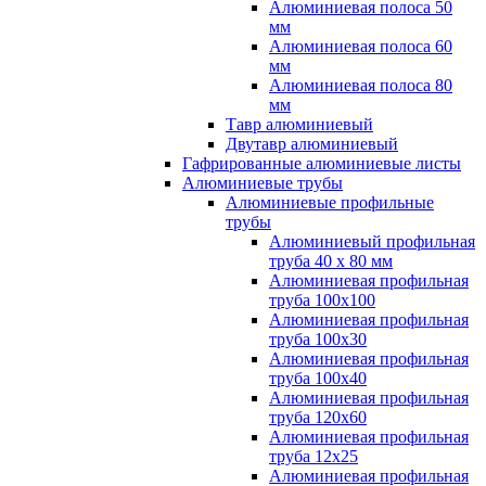
Алюминиевая полоса 50
мм
Алюминиевая полоса 60
мм
Алюминиевая полоса 80
мм
Тавр алюминиевый
Двутавр алюминиевый
Гафрированные алюминиевые листы
Алюминиевые трубы
Алюминиевые профильные
трубы
Алюминиевый профильная
труба 40 х 80 мм
Алюминиевая профильная
труба 100х100
Алюминиевая профильная
труба 100х30
Алюминиевая профильная
труба 100х40
Алюминиевая профильная
труба 120х60
Алюминиевая профильная
труба 12x25
Алюминиевая профильная