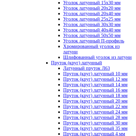
Уголок латунный 15x30 мм
Уголок латунный 20x20 мм
Уголок латунный 20x40 мм
Уголок латунный 25x25 мм
Уголок латунный 30x30 мм
Уголок латунный 40x40 мм
Уголок латунный 50x50 мм
Уголок латунный П-профиль
Хромированный уголок из
латуни
Шлифованный уголок из латуни
Пруток (круг) латунный
Латунный пруток Л63
Пруток (круг) латунный 10 мм
Пруток (круг) латунный 12 мм
Пруток (круг) латунный 14 мм
Пруток (круг) латунный 16 мм
Пруток (круг) латунный 18 мм
Пруток (круг) латунный 20 мм
Пруток (круг) латунный 22 мм
Пруток (круг) латунный 24 мм
Пруток (круг) латунный 28 мм
Пруток (круг) латунный 30 мм
Пруток (круг) латунный 35 мм
Пруток (круг) латунный 4 мм