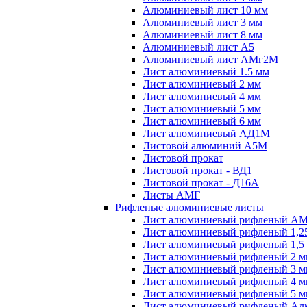
Алюминиевый лист 10 мм
Алюминиевый лист 3 мм
Алюминиевый лист 8 мм
Алюминиевый лист А5
Алюминиевый лист АМг2М
Лист алюминиевый 1.5 мм
Лист алюминиевый 2 мм
Лист алюминиевый 4 мм
Лист алюминиевый 5 мм
Лист алюминиевый 6 мм
Лист алюминиевый АД1М
Листовой алюминий А5М
Листовой прокат
Листовой прокат - ВД1
Листовой прокат - Д16А
Листы АМГ
Рифленые алюминиевые листы
Лист алюминиевый рифленый А
Лист алюминиевый рифленый 1,2
Лист алюминиевый рифленый 1,5
Лист алюминиевый рифленый 2 м
Лист алюминиевый рифленый 3 м
Лист алюминиевый рифленый 4 м
Лист алюминиевый рифленый 5 м
Лист алюминиевый рифленый Ал