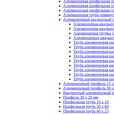
Алюминиевая профильная тр
Алюминиевая профильная тр
Алюминиевая профильная тр
Алюминиевая труба прямоуг
Алюминиевый квадратный 
Алюминиевая квадратн
Алюминиевая квадратн
Алюминиевая трубка 1
Алюминиевые квадратн
Труба алюминиевая кв
Труба алюминиевая кв
Труба алюминиевая кв
Труба алюминиевая ква
Труба алюминиевая кв
Труба алюминиевая кв
Труба алюминиевая кв
Труба алюминиевая кв
Труба алюминиевая кв
Алюминиевый профиль 15 х
Алюминиевый профиль 30 х
Квадратный алюминиевый п
Профиль 30 х 20 мм
Профильная труба 10 х 10
Профильная труба 30 х 80
Профильная труба 40 х 25