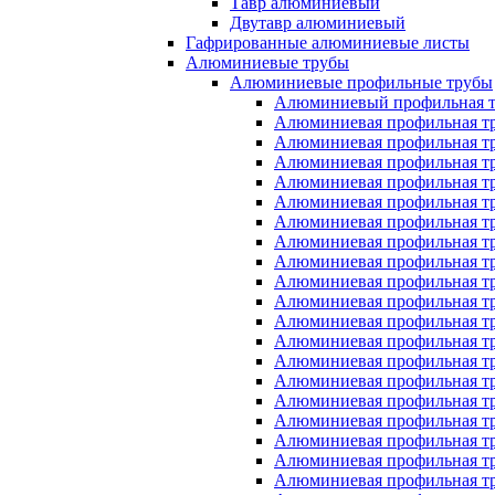
Тавр алюминиевый
Двутавр алюминиевый
Гафрированные алюминиевые листы
Алюминиевые трубы
Алюминиевые профильные трубы
Алюминиевый профильная тр
Алюминиевая профильная тр
Алюминиевая профильная тр
Алюминиевая профильная тр
Алюминиевая профильная тр
Алюминиевая профильная тр
Алюминиевая профильная тр
Алюминиевая профильная тр
Алюминиевая профильная тр
Алюминиевая профильная тр
Алюминиевая профильная тр
Алюминиевая профильная тр
Алюминиевая профильная т
Алюминиевая профильная тр
Алюминиевая профильная тр
Алюминиевая профильная тр
Алюминиевая профильная тр
Алюминиевая профильная тр
Алюминиевая профильная тр
Алюминиевая профильная тр