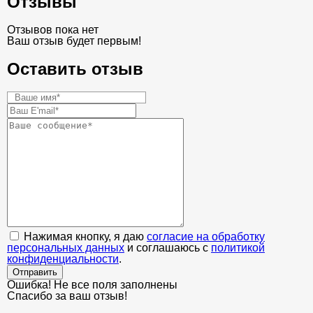
Отзывы
Отзывов пока нет
Ваш отзыв будет первым!
Оставить отзыв
Нажимая кнопку, я даю
согласие на обработку
персональных данных
и соглашаюсь с
политикой
конфиденциальности
.
Отправить
Ошибка! Не все поля заполнены
Спасибо за ваш отзыв!