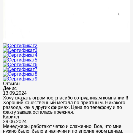
Отзывы
Денис
13.09.2024
Хочу сказать огромное спасибо сотрудникам компании!!!
Хороший качественный металл по приятным. Никакого
развода, как в других фирмах. Цена по телефону и по
факту заказа осталась прежняя.
Кирилл
29.06.2024
Менеджеры работают четко и слаженно. Все, что мне
нужно было, было в наличии и по вполне норм ценам.