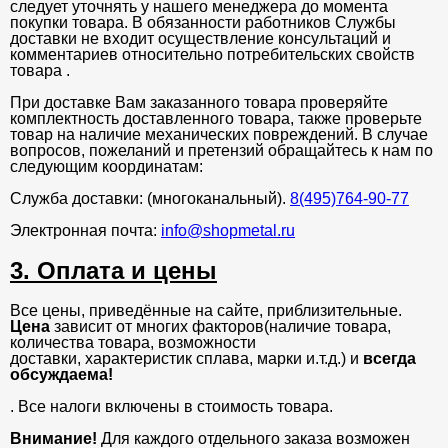
следует уточнять у нашего менеджера до момента
покупки товара. В обязанности работников Службы
доставки не входит осуществление консультаций и
комментариев относительно потребительских свойств
товара .
При доставке Вам заказанного товара проверяйте
комплектность доставленного товара, также проверьте
товар на наличие механических повреждений. В случае
вопросов, пожеланий и претензий обращайтесь к нам по
следующим координатам:
Служба доставки: (многоканальный).
8(495)764-90-77
Электронная почта:
info@shopmetal.ru
3. Оплата и цены
Все цены, приведённые на сайте, приблизительные.
Цена
зависит от многих факторов(наличие товара,
количества товара, возможности
доставки, характеристик сплава, марки и.т.д.) и
всегда
обсуждаема!
. Все налоги включены в стоимость товара.
Внимание!
Для каждого отдельного заказа возможен