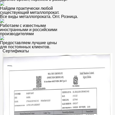
Найдем практически любой
существующий металлопрокат.
Все виды металлопроката. Опт. Розница.
Работаем с известными
иностранными и российскими
производителями
Предоставляем лучшие цены
для постоянных клиентов.
Сертификаты