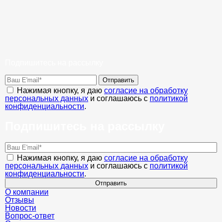
Подпишитесь на рассылку
Отправить
Нажимая кнопку, я даю
согласие на обработку
персональных данных
и соглашаюсь с
политикой
конфиденциальности
.
Подпишитесь на рассылку
Нажимая кнопку, я даю
согласие на обработку
персональных данных
и соглашаюсь с
политикой
конфиденциальности
.
Отправить
О компании
Отзывы
Новости
Вопрос-ответ