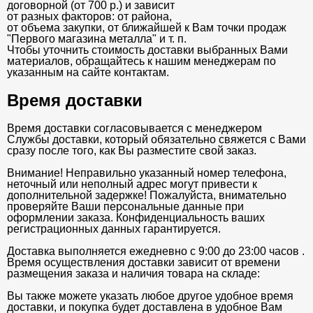
договорной (от 700 р.) и зависит
от разных факторов: от района,
от объема закупки, от ближайшей к Вам точки продаж
"Первого магазина металла" и т. п.
Чтобы уточнить стоимость доставки выбранных Вами
материалов, обращайтесь к нашим менеджерам по
указанным на сайте контактам.
Время доставки
Время доставки согласовывается с менеджером
Службы доставки, который обязательно свяжется с Вами
сразу после того, как Вы разместите свой заказ.
Внимание! Неправильно указанный номер телефона,
неточный или неполный адрес могут привести к
дополнительной задержке! Пожалуйста, внимательно
проверяйте Ваши персональные данные при
оформлении заказа. Конфиденциальность ваших
регистрационных данных гарантируется.
Доставка выполняется ежедневно с 9:00 до 23:00 часов .
Время осуществления доставки зависит от времени
размещения заказа и наличия товара на складе:
Вы также можете указать любое другое удобное время
доставки, и покупка будет доставлена в удобное Вам