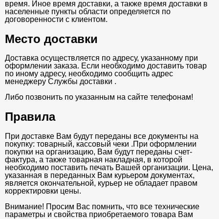
время. Иное время доставки, а также время доставки в
населенные пункты области определяется по
договоренности с клиентом.
Место доставки
Доставка осуществляется по адресу, указанному при
оформлении заказа. Если необходимо доставить товар
по иному адресу, необходимо сообщить адрес
менеджеру Службы доставки .
Либо позвонить по указанным на сайте телефонам!
Правила
При доставке Вам будут переданы все документы на
покупку: товарный, кассовый чеки .При оформлении
покупки на организацию, Вам будут переданы счет-
фактура, а также товарная накладная, в которой
необходимо поставить печать Вашей организации. Цена,
указанная в переданных Вам курьером документах,
является окончательной, курьер не обладает правом
корректировки цены.
Внимание! Просим Вас помнить, что все технические
параметры и свойства приобретаемого товара Вам