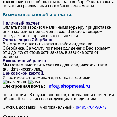
только один способ оплаты на ваш выбор. Оплата заказа
по частям различными способами невозможна.
Возможные способы оплаты:
Наличный расчет.
Оплата производится наличными курьеру при доставке
или в магазине при самовывозе. Вместе с товаром
передается товарный и кассовый чеки .
Оплата через Сбербанк
.
Вы можете оплатить заказ в любом отделении
Сбербанка. За услугу по переводу денег с Вас возьмут
от 3 до 7% от стоимости заказа, в зависимости от
региона.
Безналичный расчет
.
Мы можем выставить счет как для юридических, так и
для физических лиц.
Банковской картой
.
У нас имеется терминал для оплаты картами.
info@shopmetal.ru
Электронная почта :
по гарантии - В случае вопросов, пожеланий и претензий
обращайтесь к нам по следующим координатам:
Служба доставки: (многоканальный).
8(495)764-90-77