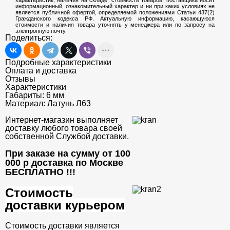
характеристик, наличия на складе, стоимости товаров, поставщика носит
информационный, ознакомительный характер и ни при каких условиях не
является публичной офертой, определяемой положениями Статьи 437(2)
Гражданского кодекса РФ. Актуальную информацию, касающуюся
стоимости и наличия товара уточнять у менеджера или по запросу на
электронную почту.
Поделиться:
Подробные характеристики
Оплата и доставка
Отзывы
Характеристики
Габариты:
6 мм
Материал:
Латунь Л63
Интернет-магазин выполняет
доставку любого товара своей
собственной Службой доставки.
При заказе на сумму от 100
000 р доставка по Москве
БЕСПЛАТНО
!!!
Стоимость
доставки курьером
Стоимость доставки является