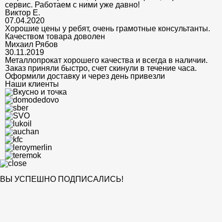
сервис. Работаем с ними уже давно!
Виктор Е.
07.04.2020
Хорошие цены у ребят, очень грамотные консультанты.
Качеством товара доволен
Михаил Рябов
30.11.2019
Металлопрокат хорошего качества и всегда в наличии.
Заказ приняли быстро, счет скинули в течение часа.
Оформили доставку и через день привезли
Наши клиенты
ВЫ УСПЕШНО ПОДПИСАЛИСЬ!