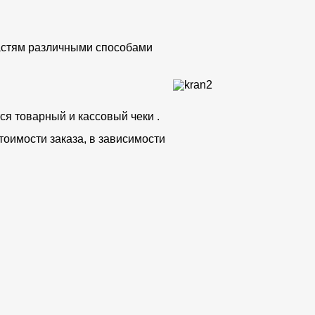
частям различными способами
ся товарный и кассовый чеки .
тоимости заказа, в зависимости