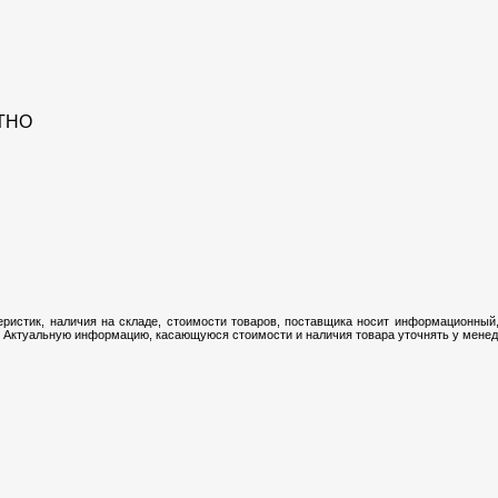
ТНО
ристик, наличия на складе, стоимости товаров, поставщика носит информационный,
 Актуальную информацию, касающуюся стоимости и наличия товара уточнять у менедж