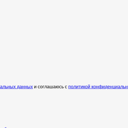
нальных данных
и соглашаюсь с
политикой конфиденциальн