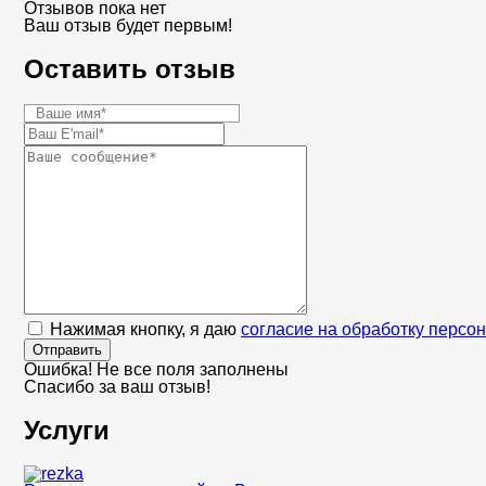
Отзывов пока нет
Ваш отзыв будет первым!
Оставить отзыв
Нажимая кнопку, я даю
согласие на обработку персо
Отправить
Ошибка! Не все поля заполнены
Спасибо за ваш отзыв!
Услуги