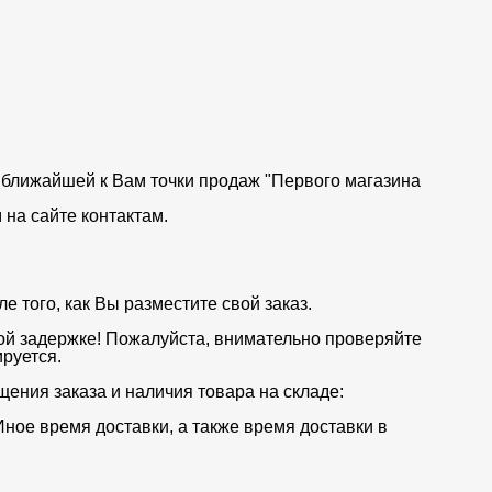
от ближайшей к Вам точки продаж "Первого магазина
на сайте контактам.
 того, как Вы разместите свой заказ.
ой задержке! Пожалуйста, внимательно проверяйте
руется.
щения заказа и наличия товара на складе:
Иное время доставки, а также время доставки в