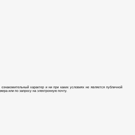
 ознакомительный характер и ни при каких условиях не является публичной
ера или по запросу на электронную почту.