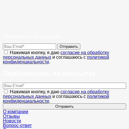
Подпишитесь на рассылку
Отправить
Нажимая кнопку, я даю
согласие на обработку
персональных данных
и соглашаюсь с
политикой
конфиденциальности
.
Подпишитесь на рассылку
Нажимая кнопку, я даю
согласие на обработку
персональных данных
и соглашаюсь с
политикой
конфиденциальности
.
Отправить
О компании
Отзывы
Новости
Вопрос-ответ