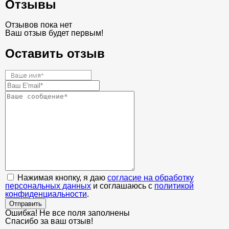
Отзывы
Отзывов пока нет
Ваш отзыв будет первым!
Оставить отзыв
Нажимая кнопку, я даю
согласие на обработку
персональных данных
и соглашаюсь с
политикой
конфиденциальности
.
Отправить
Ошибка! Не все поля заполнены
Спасибо за ваш отзыв!