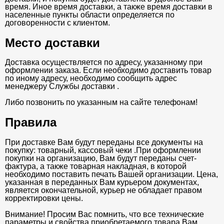
время. Иное время доставки, а также время доставки в
населенные пункты области определяется по
договоренности с клиентом.
Место доставки
Доставка осуществляется по адресу, указанному при
оформлении заказа. Если необходимо доставить товар
по иному адресу, необходимо сообщить адрес
менеджеру Службы доставки .
Либо позвонить по указанным на сайте телефонам!
Правила
При доставке Вам будут переданы все документы на
покупку: товарный, кассовый чеки .При оформлении
покупки на организацию, Вам будут переданы счет-
фактура, а также товарная накладная, в которой
необходимо поставить печать Вашей организации. Цена,
указанная в переданных Вам курьером документах,
является окончательной, курьер не обладает правом
корректировки цены.
Внимание! Просим Вас помнить, что все технические
параметры и свойства приобретаемого товара Вам