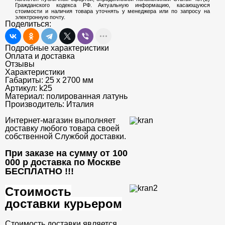
Гражданского кодекса РФ. Актуальную информацию, касающуюся
стоимости и наличия товара уточнять у менеджера или по запросу на
электронную почту.
Поделиться:
Подробные характеристики
Оплата и доставка
Отзывы
Характеристики
Габариты:
25 х 2700 мм
Артикул:
k25
Материал:
полированная латунь
Производитель:
Италия
Интернет-магазин выполняет
доставку любого товара своей
собственной Службой доставки.
При заказе на сумму от 100
000 р доставка по Москве
БЕСПЛАТНО
!!!
Стоимость
доставки курьером
Стоимость доставки является