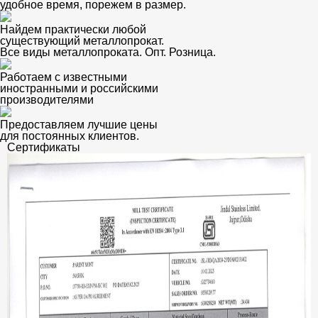
удобное время, порежем в размер.
Найдем практически любой
существующий металлопрокат.
Все виды металлопроката. Опт. Розница.
Работаем с известными
иностранными и российскими
производителями
Предоставляем лучшие цены
для постоянных клиентов.
Сертификаты