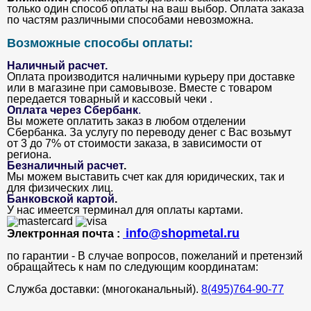
только один способ оплаты на ваш выбор. Оплата заказа
по частям различными способами невозможна.
Возможные способы оплаты:
Наличный расчет.
Оплата производится наличными курьеру при доставке
или в магазине при самовывозе. Вместе с товаром
передается товарный и кассовый чеки .
Оплата через Сбербанк
.
Вы можете оплатить заказ в любом отделении
Сбербанка. За услугу по переводу денег с Вас возьмут
от 3 до 7% от стоимости заказа, в зависимости от
региона.
Безналичный расчет
.
Мы можем выставить счет как для юридических, так и
для физических лиц.
Банковской картой
.
У нас имеется терминал для оплаты картами.
info@shopmetal.ru
Электронная почта :
по гарантии - В случае вопросов, пожеланий и претензий
обращайтесь к нам по следующим координатам:
Служба доставки: (многоканальный).
8(495)764-90-77