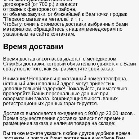
договорной (от 700 р.) и зависит
от разных факторов: от района,
от объема закупки, от ближайшей к Вам точки продаж
"Первого магазина металла" и т. п.
Чтобы уточнить стоимость доставки выбранных Вами
материалов, обращайтесь к нашим менеджерам по
указанным на сайте контактам.
Время доставки
Время доставки согласовывается с менеджером
Службы доставки, который обязательно свяжется с Вами
сразу после того, как Вы разместите свой заказ.
Внимание! Неправильно указанный номер телефона,
неточный или неполный адрес могут привести к
дополнительной задержке! Пожалуйста, внимательно
проверяйте Ваши персональные данные при
оформлении заказа. Конфиденциальность ваших
регистрационных данных гарантируется.
Доставка выполняется ежедневно с 9:00 до 23:00 часов .
Время осуществления доставки зависит от времени
размещения заказа и наличия товара на складе:
Вы также можете указать любое другое удобное время
доставки, и покупка будет доставлена в удобное Вам