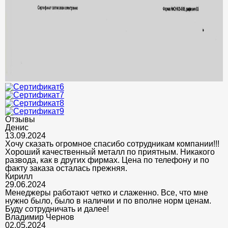
Отзывы
Денис
13.09.2024
Хочу сказать огромное спасибо сотрудникам компании!!!
Хороший качественный металл по приятным. Никакого
развода, как в других фирмах. Цена по телефону и по
факту заказа осталась прежняя.
Кирилл
29.06.2024
Менеджеры работают четко и слаженно. Все, что мне
нужно было, было в наличии и по вполне норм ценам.
Буду сотрудничать и далее!
Владимир Чернов
02.05.2024