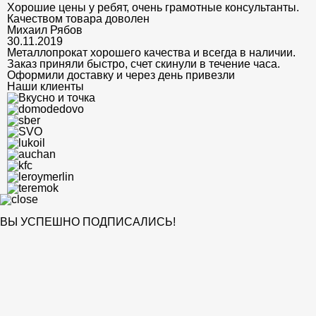
Хорошие цены у ребят, очень грамотные консультанты.
Качеством товара доволен
Михаил Рябов
30.11.2019
Металлопрокат хорошего качества и всегда в наличии.
Заказ приняли быстро, счет скинули в течение часа.
Оформили доставку и через день привезли
Наши клиенты
ВЫ УСПЕШНО ПОДПИСАЛИСЬ!