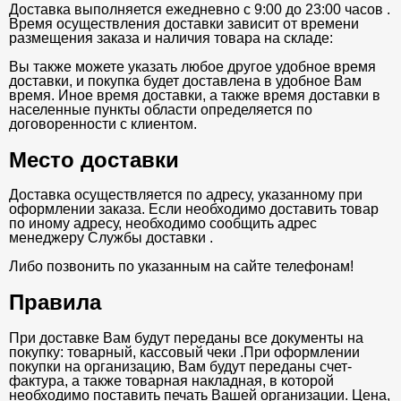
Доставка выполняется ежедневно с 9:00 до 23:00 часов .
Время осуществления доставки зависит от времени
размещения заказа и наличия товара на складе:
Вы также можете указать любое другое удобное время
доставки, и покупка будет доставлена в удобное Вам
время. Иное время доставки, а также время доставки в
населенные пункты области определяется по
договоренности с клиентом.
Место доставки
Доставка осуществляется по адресу, указанному при
оформлении заказа. Если необходимо доставить товар
по иному адресу, необходимо сообщить адрес
менеджеру Службы доставки .
Либо позвонить по указанным на сайте телефонам!
Правила
При доставке Вам будут переданы все документы на
покупку: товарный, кассовый чеки .При оформлении
покупки на организацию, Вам будут переданы счет-
фактура, а также товарная накладная, в которой
необходимо поставить печать Вашей организации. Цена,