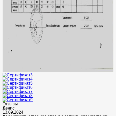
Отзывы
Денис
13.09.2024