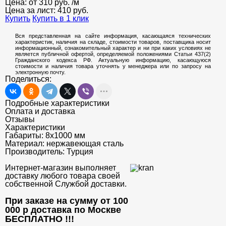
Цена: от
310
руб.
/м
Цена за лист:
410
руб.
Купить
Купить в 1 клик
Вся представленная на сайте информация, касающаяся технических
характеристик, наличия на складе, стоимости товаров, поставщика носит
информационный, ознакомительный характер и ни при каких условиях не
является публичной офертой, определяемой положениями Статьи 437(2)
Гражданского кодекса РФ. Актуальную информацию, касающуюся
стоимости и наличия товара уточнять у менеджера или по запросу на
электронную почту.
Поделиться:
Подробные характеристики
Оплата и доставка
Отзывы
Характеристики
Габариты:
8х1000 мм
Материал:
нержавеющая сталь
Производитель:
Турция
Интернет-магазин выполняет
доставку любого товара своей
собственной Службой доставки.
При заказе на сумму от 100
000 р доставка по Москве
БЕСПЛАТНО
!!!