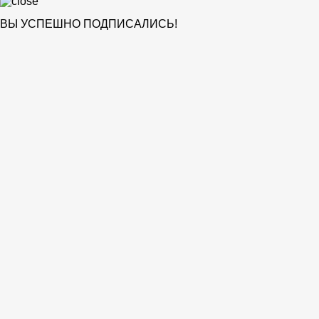
ВЫ УСПЕШНО ПОДПИСАЛИСЬ!