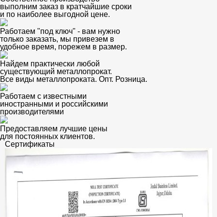
выполним заказ в кратчайшие сроки
и по наиболее выгодной цене.
Работаем "под ключ" - вам нужно
только заказать, мы привезем в
удобное время, порежем в размер.
Найдем практически любой
существующий металлопрокат.
Все виды металлопроката. Опт. Розница.
Работаем с известными
иностранными и российскими
производителями
Предоставляем лучшие цены
для постоянных клиентов.
Сертификаты