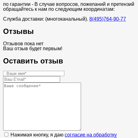
по гарантии - В случае вопросов, пожеланий и претензий
обращайтесь к нам по следующим координатам:
Служба доставки: (многоканальный).
8(495)764-90-77
Отзывы
Отзывов пока нет
Ваш отзыв будет первым!
Оставить отзыв
Нажимая кнопку, я даю
согласие на обработку