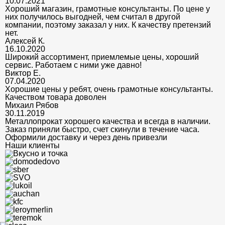
10.07.2021
Хороший магазин, грамотные консультанты. По цене у
них получилось выгодней, чем считал в другой
компании, поэтому заказал у них. К качеству претензий
нет.
Алексей К.
16.10.2020
Широкий ассортимент, приемлемые цены, хороший
сервис. Работаем с ними уже давно!
Виктор Е.
07.04.2020
Хорошие цены у ребят, очень грамотные консультанты.
Качеством товара доволен
Михаил Рябов
30.11.2019
Металлопрокат хорошего качества и всегда в наличии.
Заказ приняли быстро, счет скинули в течение часа.
Оформили доставку и через день привезли
Наши клиенты