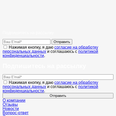
Подпишитесь на рассылку
Отправить
Нажимая кнопку, я даю
согласие на обработку
персональных данных
и соглашаюсь с
политикой
конфиденциальности
.
Подпишитесь на рассылку
Нажимая кнопку, я даю
согласие на обработку
персональных данных
и соглашаюсь с
политикой
конфиденциальности
.
Отправить
О компании
Отзывы
Новости
Вопрос-ответ