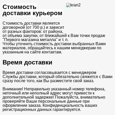
Стоимость
доставки курьером
Стоимость доставки является
договорной (от 700 р.) и зависит
от разных факторов: от района,
от объема закупки, от ближайшей к Вам точки продаж
"Первого магазина металла" и т. п.
Чтобы уточнить стоимость доставки выбранных Вами
материалов, обращайтесь к нашим менеджерам по
указанным на сайте контактам.
Время доставки
Время доставки согласовывается с менеджером
Службы доставки, который обязательно свяжется с Вами
сразу после того, как Вы разместите свой заказ.
Внимание! Неправильно указанный номер телефона,
неточный или неполный адрес могут привести к
дополнительной задержке! Пожалуйста, внимательно
проверяйте Ваши персональные данные при
оформлении заказа. Конфиденциальность ваших
регистрационных данных гарантируется.