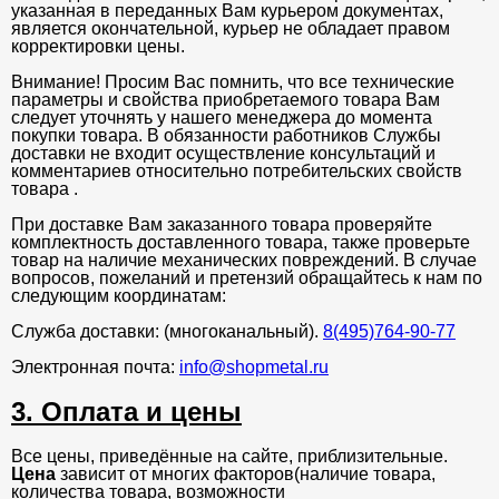
указанная в переданных Вам курьером документах,
является окончательной, курьер не обладает правом
корректировки цены.
Внимание! Просим Вас помнить, что все технические
параметры и свойства приобретаемого товара Вам
следует уточнять у нашего менеджера до момента
покупки товара. В обязанности работников Службы
доставки не входит осуществление консультаций и
комментариев относительно потребительских свойств
товара .
При доставке Вам заказанного товара проверяйте
комплектность доставленного товара, также проверьте
товар на наличие механических повреждений. В случае
вопросов, пожеланий и претензий обращайтесь к нам по
следующим координатам:
Служба доставки: (многоканальный).
8(495)764-90-77
Электронная почта:
info@shopmetal.ru
3. Оплата и цены
Все цены, приведённые на сайте, приблизительные.
Цена
зависит от многих факторов(наличие товара,
количества товара, возможности