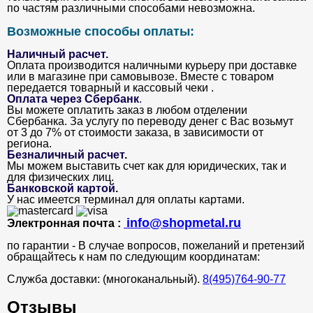
по частям различными способами невозможна.
Возможные способы оплаты:
Наличный расчет.
Оплата производится наличными курьеру при доставке
или в магазине при самовывозе. Вместе с товаром
передается товарный и кассовый чеки .
Оплата через Сбербанк
.
Вы можете оплатить заказ в любом отделении
Сбербанка. За услугу по переводу денег с Вас возьмут
от 3 до 7% от стоимости заказа, в зависимости от
региона.
Безналичный расчет
.
Мы можем выставить счет как для юридических, так и
для физических лиц.
Банковской картой
.
У нас имеется терминал для оплаты картами.
info@shopmetal.ru
Электронная почта :
по гарантии - В случае вопросов, пожеланий и претензий
обращайтесь к нам по следующим координатам:
Служба доставки: (многоканальный).
8(495)764-90-77
Отзывы