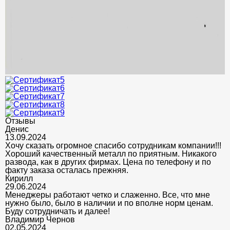
Отзывы
Денис
13.09.2024
Хочу сказать огромное спасибо сотрудникам компании!!!
Хороший качественный металл по приятным. Никакого
развода, как в других фирмах. Цена по телефону и по
факту заказа осталась прежняя.
Кирилл
29.06.2024
Менеджеры работают четко и слаженно. Все, что мне
нужно было, было в наличии и по вполне норм ценам.
Буду сотрудничать и далее!
Владимир Чернов
02.05.2024