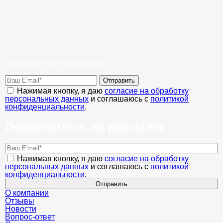
Подпишитесь на рассылку
Отправить
Нажимая кнопку, я даю
согласие на обработку
персональных данных
и соглашаюсь с
политикой
конфиденциальности
.
Подпишитесь на рассылку
Нажимая кнопку, я даю
согласие на обработку
персональных данных
и соглашаюсь с
политикой
конфиденциальности
.
Отправить
О компании
Отзывы
Новости
Вопрос-ответ