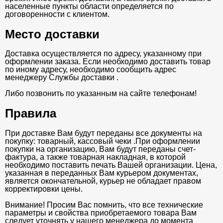
населенные пункты области определяется по
договоренности с клиентом.
Место доставки
Доставка осуществляется по адресу, указанному при
оформлении заказа. Если необходимо доставить товар
по иному адресу, необходимо сообщить адрес
менеджеру Службы доставки .
Либо позвонить по указанным на сайте телефонам!
Правила
При доставке Вам будут переданы все документы на
покупку: товарный, кассовый чеки .При оформлении
покупки на организацию, Вам будут переданы счет-
фактура, а также товарная накладная, в которой
необходимо поставить печать Вашей организации. Цена,
указанная в переданных Вам курьером документах,
является окончательной, курьер не обладает правом
корректировки цены.
Внимание! Просим Вас помнить, что все технические
параметры и свойства приобретаемого товара Вам
следует уточнять у нашего менеджера до момента