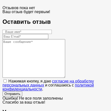
Отзывов пока нет
Ваш отзыв будет первым!
Оставить отзыв
Нажимая кнопку, я даю
согласие на обработку
персональных данных
и соглашаюсь с
политикой
конфиденциальности
.
Отправить
Ошибка! Не все поля заполнены
Спасибо за ваш отзыв!