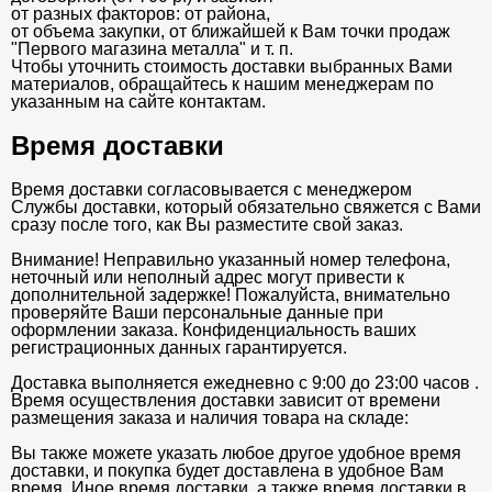
от разных факторов: от района,
от объема закупки, от ближайшей к Вам точки продаж
"Первого магазина металла" и т. п.
Чтобы уточнить стоимость доставки выбранных Вами
материалов, обращайтесь к нашим менеджерам по
указанным на сайте контактам.
Время доставки
Время доставки согласовывается с менеджером
Службы доставки, который обязательно свяжется с Вами
сразу после того, как Вы разместите свой заказ.
Внимание! Неправильно указанный номер телефона,
неточный или неполный адрес могут привести к
дополнительной задержке! Пожалуйста, внимательно
проверяйте Ваши персональные данные при
оформлении заказа. Конфиденциальность ваших
регистрационных данных гарантируется.
Доставка выполняется ежедневно с 9:00 до 23:00 часов .
Время осуществления доставки зависит от времени
размещения заказа и наличия товара на складе:
Вы также можете указать любое другое удобное время
доставки, и покупка будет доставлена в удобное Вам
время. Иное время доставки, а также время доставки в