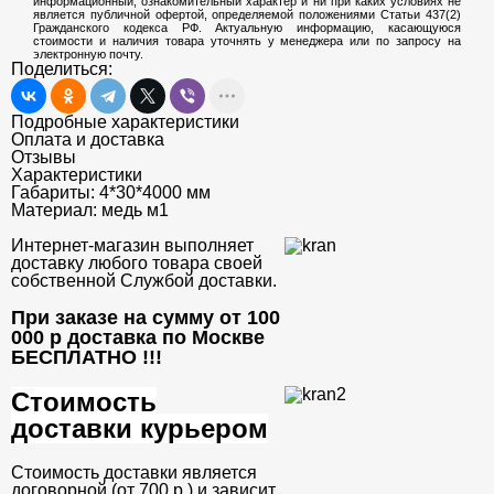
информационный, ознакомительный характер и ни при каких условиях не
является публичной офертой, определяемой положениями Статьи 437(2)
Гражданского кодекса РФ. Актуальную информацию, касающуюся
стоимости и наличия товара уточнять у менеджера или по запросу на
электронную почту.
Поделиться:
Подробные характеристики
Оплата и доставка
Отзывы
Характеристики
Габариты:
4*30*4000 мм
Материал:
медь м1
Интернет-магазин выполняет
доставку любого товара своей
собственной Службой доставки.
При заказе на сумму от 100
000 р доставка по Москве
БЕСПЛАТНО
!!!
Стоимость
доставки курьером
Стоимость доставки является
договорной (от 700 р.) и зависит