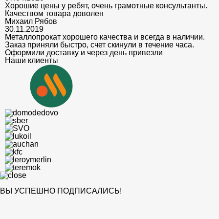
Хорошие цены у ребят, очень грамотные консультанты.
Качеством товара доволен
Михаил Рябов
30.11.2019
Металлопрокат хорошего качества и всегда в наличии.
Заказ приняли быстро, счет скинули в течение часа.
Оформили доставку и через день привезли
Наши клиенты
ВЫ УСПЕШНО ПОДПИСАЛИСЬ!