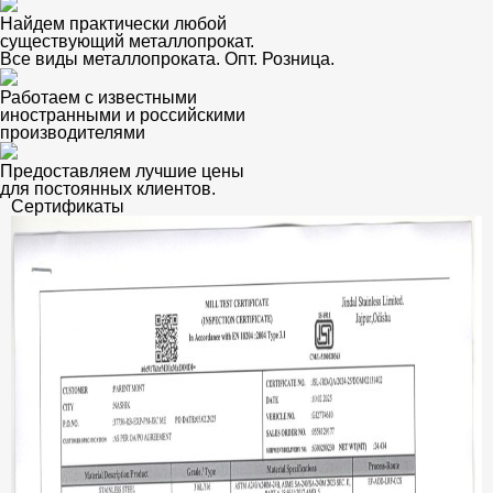
Найдем практически любой
существующий металлопрокат.
Все виды металлопроката. Опт. Розница.
Работаем с известными
иностранными и российскими
производителями
Предоставляем лучшие цены
для постоянных клиентов.
Сертификаты