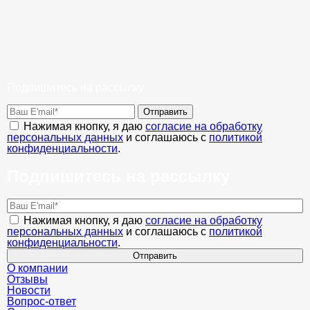
Подпишитесь на рассылку
Отправить
Нажимая кнопку, я даю
согласие на обработку
персональных данных
и соглашаюсь с
политикой
конфиденциальности
.
Подпишитесь на рассылку
Нажимая кнопку, я даю
согласие на обработку
персональных данных
и соглашаюсь с
политикой
конфиденциальности
.
Отправить
О компании
Отзывы
Новости
Вопрос-ответ