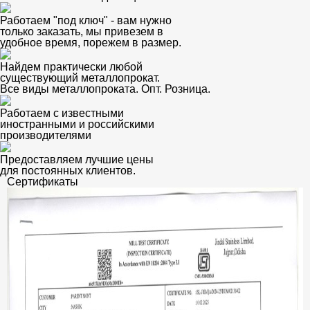
Работаем "под ключ" - вам нужно
только заказать, мы привезем в
удобное время, порежем в размер.
Найдем практически любой
существующий металлопрокат.
Все виды металлопроката. Опт. Розница.
Работаем с известными
иностранными и российскими
производителями
Предоставляем лучшие цены
для постоянных клиентов.
Сертификаты