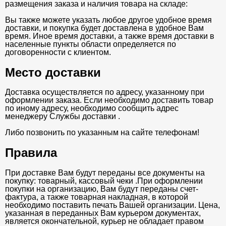
размещения заказа и наличия товара на складе:
Вы также можете указать любое другое удобное время
доставки, и покупка будет доставлена в удобное Вам
время. Иное время доставки, а также время доставки в
населенные пункты области определяется по
договоренности с клиентом.
Место доставки
Доставка осуществляется по адресу, указанному при
оформлении заказа. Если необходимо доставить товар
по иному адресу, необходимо сообщить адрес
менеджеру Службы доставки .
Либо позвонить по указанным на сайте телефонам!
Правила
При доставке Вам будут переданы все документы на
покупку: товарный, кассовый чеки .При оформлении
покупки на организацию, Вам будут переданы счет-
фактура, а также товарная накладная, в которой
необходимо поставить печать Вашей организации. Цена,
указанная в переданных Вам курьером документах,
является окончательной, курьер не обладает правом