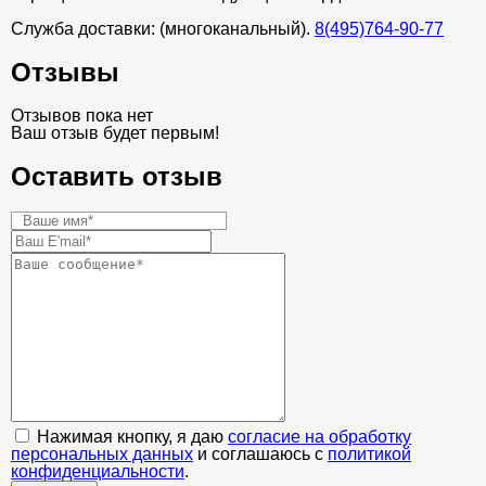
Служба доставки: (многоканальный).
8(495)764-90-77
Отзывы
Отзывов пока нет
Ваш отзыв будет первым!
Оставить отзыв
Нажимая кнопку, я даю
согласие на обработку
персональных данных
и соглашаюсь с
политикой
конфиденциальности
.