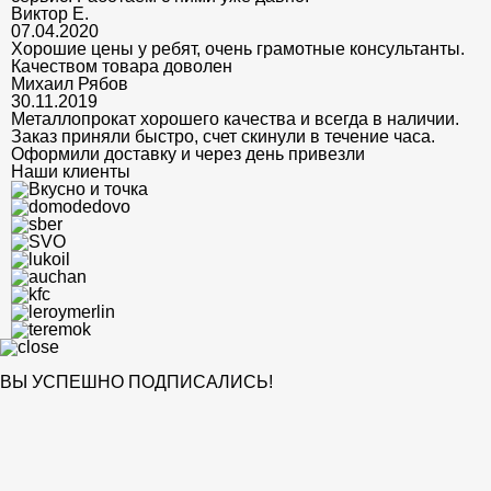
Виктор Е.
07.04.2020
Хорошие цены у ребят, очень грамотные консультанты.
Качеством товара доволен
Михаил Рябов
30.11.2019
Металлопрокат хорошего качества и всегда в наличии.
Заказ приняли быстро, счет скинули в течение часа.
Оформили доставку и через день привезли
Наши клиенты
ВЫ УСПЕШНО ПОДПИСАЛИСЬ!