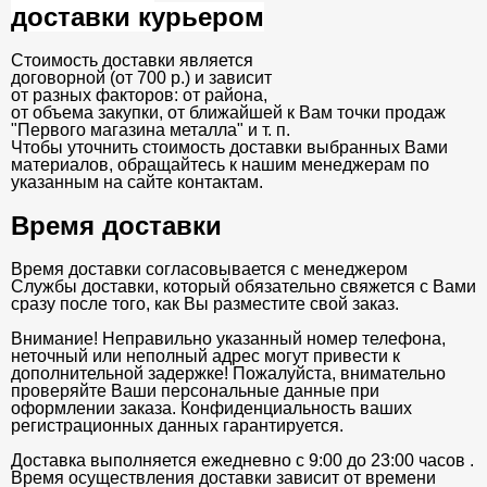
доставки курьером
Стоимость доставки является
договорной (от 700 р.) и зависит
от разных факторов: от района,
от объема закупки, от ближайшей к Вам точки продаж
"Первого магазина металла" и т. п.
Чтобы уточнить стоимость доставки выбранных Вами
материалов, обращайтесь к нашим менеджерам по
указанным на сайте контактам.
Время доставки
Время доставки согласовывается с менеджером
Службы доставки, который обязательно свяжется с Вами
сразу после того, как Вы разместите свой заказ.
Внимание! Неправильно указанный номер телефона,
неточный или неполный адрес могут привести к
дополнительной задержке! Пожалуйста, внимательно
проверяйте Ваши персональные данные при
оформлении заказа. Конфиденциальность ваших
регистрационных данных гарантируется.
Доставка выполняется ежедневно с 9:00 до 23:00 часов .
Время осуществления доставки зависит от времени