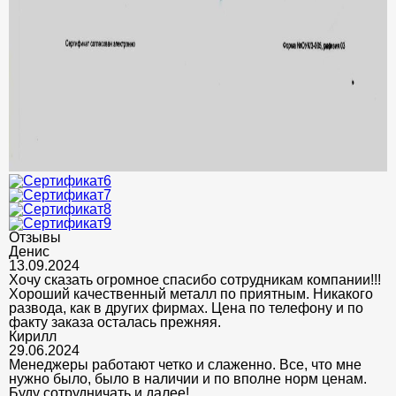
Отзывы
Денис
13.09.2024
Хочу сказать огромное спасибо сотрудникам компании!!!
Хороший качественный металл по приятным. Никакого
развода, как в других фирмах. Цена по телефону и по
факту заказа осталась прежняя.
Кирилл
29.06.2024
Менеджеры работают четко и слаженно. Все, что мне
нужно было, было в наличии и по вполне норм ценам.
Буду сотрудничать и далее!