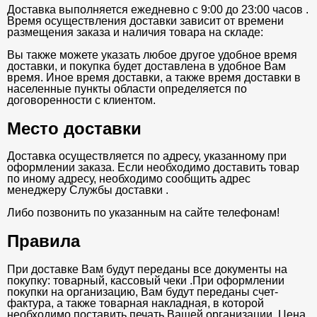
Доставка выполняется ежедневно с 9:00 до 23:00 часов .
Время осуществления доставки зависит от времени
размещения заказа и наличия товара на складе:
Вы также можете указать любое другое удобное время
доставки, и покупка будет доставлена в удобное Вам
время. Иное время доставки, а также время доставки в
населенные пункты области определяется по
договоренности с клиентом.
Место доставки
Доставка осуществляется по адресу, указанному при
оформлении заказа. Если необходимо доставить товар
по иному адресу, необходимо сообщить адрес
менеджеру Службы доставки .
Либо позвонить по указанным на сайте телефонам!
Правила
При доставке Вам будут переданы все документы на
покупку: товарный, кассовый чеки .При оформлении
покупки на организацию, Вам будут переданы счет-
фактура, а также товарная накладная, в которой
необходимо поставить печать Вашей организации. Цена,