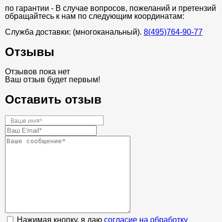
по гарантии - В случае вопросов, пожеланий и претензий
обращайтесь к нам по следующим координатам:
Служба доставки: (многоканальный).
8(495)764-90-77
Отзывы
Отзывов пока нет
Ваш отзыв будет первым!
Оставить отзыв
Нажимая кнопку, я даю
согласие на обработку