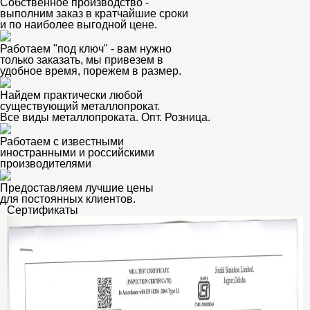
Собственное производство -
выполним заказ в кратчайшие сроки
и по наиболее выгодной цене.
Работаем "под ключ" - вам нужно
только заказать, мы привезем в
удобное время, порежем в размер.
Найдем практически любой
существующий металлопрокат.
Все виды металлопроката. Опт. Розница.
Работаем с известными
иностранными и российскими
производителями
Предоставляем лучшие цены
для постоянных клиентов.
Сертификаты