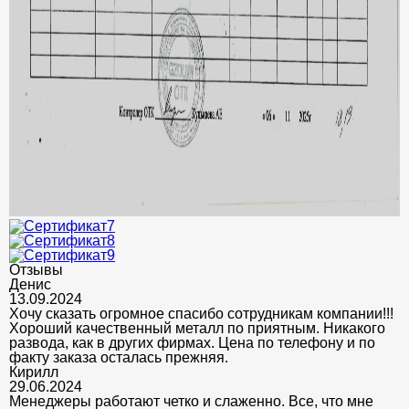
Отзывы
Денис
13.09.2024
Хочу сказать огромное спасибо сотрудникам компании!!!
Хороший качественный металл по приятным. Никакого
развода, как в других фирмах. Цена по телефону и по
факту заказа осталась прежняя.
Кирилл
29.06.2024
Менеджеры работают четко и слаженно. Все, что мне