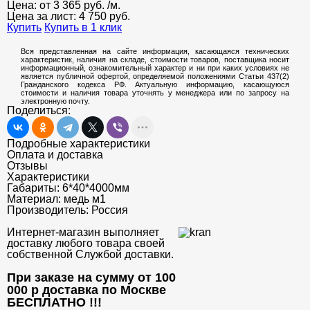
Цена: от
3 365
руб.
/м.
Цена за лист:
4 750
руб.
Купить
Купить в 1 клик
Вся представленная на сайте информация, касающаяся технических
характеристик, наличия на складе, стоимости товаров, поставщика носит
информационный, ознакомительный характер и ни при каких условиях не
является публичной офертой, определяемой положениями Статьи 437(2)
Гражданского кодекса РФ. Актуальную информацию, касающуюся
стоимости и наличия товара уточнять у менеджера или по запросу на
электронную почту.
Поделиться:
Подробные характеристики
Оплата и доставка
Отзывы
Характеристики
Габариты:
6*40*4000мм
Материал:
медь м1
Производитель:
Россия
Интернет-магазин выполняет
доставку любого товара своей
собственной Службой доставки.
При заказе на сумму от 100
000 р доставка по Москве
БЕСПЛАТНО
!!!