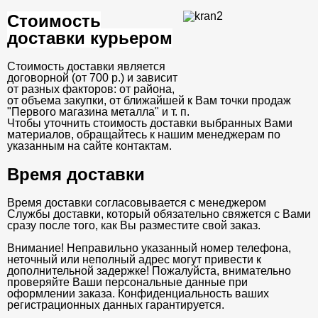
Стоимость
доставки курьером
Стоимость доставки является
договорной (от 700 р.) и зависит
от разных факторов: от района,
от объема закупки, от ближайшей к Вам точки продаж
"Первого магазина металла" и т. п.
Чтобы уточнить стоимость доставки выбранных Вами
материалов, обращайтесь к нашим менеджерам по
указанным на сайте контактам.
Время доставки
Время доставки согласовывается с менеджером
Службы доставки, который обязательно свяжется с Вами
сразу после того, как Вы разместите свой заказ.
Внимание! Неправильно указанный номер телефона,
неточный или неполный адрес могут привести к
дополнительной задержке! Пожалуйста, внимательно
проверяйте Ваши персональные данные при
оформлении заказа. Конфиденциальность ваших
регистрационных данных гарантируется.