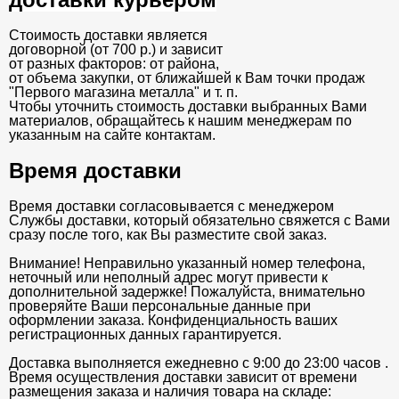
Стоимость доставки является
договорной (от 700 р.) и зависит
от разных факторов: от района,
от объема закупки, от ближайшей к Вам точки продаж
"Первого магазина металла" и т. п.
Чтобы уточнить стоимость доставки выбранных Вами
материалов, обращайтесь к нашим менеджерам по
указанным на сайте контактам.
Время доставки
Время доставки согласовывается с менеджером
Службы доставки, который обязательно свяжется с Вами
сразу после того, как Вы разместите свой заказ.
Внимание! Неправильно указанный номер телефона,
неточный или неполный адрес могут привести к
дополнительной задержке! Пожалуйста, внимательно
проверяйте Ваши персональные данные при
оформлении заказа. Конфиденциальность ваших
регистрационных данных гарантируется.
Доставка выполняется ежедневно с 9:00 до 23:00 часов .
Время осуществления доставки зависит от времени
размещения заказа и наличия товара на складе: