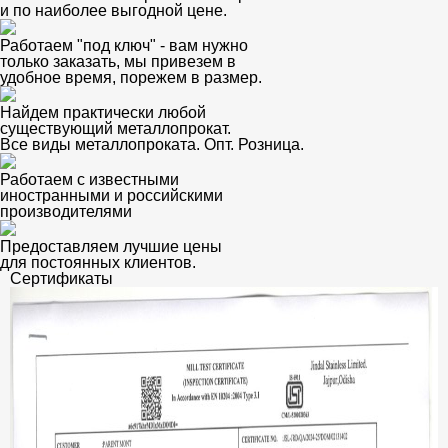
и по наиболее выгодной цене.
Работаем "под ключ" - вам нужно
только заказать, мы привезем в
удобное время, порежем в размер.
Найдем практически любой
существующий металлопрокат.
Все виды металлопроката. Опт. Розница.
Работаем с известными
иностранными и российскими
производителями
Предоставляем лучшие цены
для постоянных клиентов.
Сертификаты