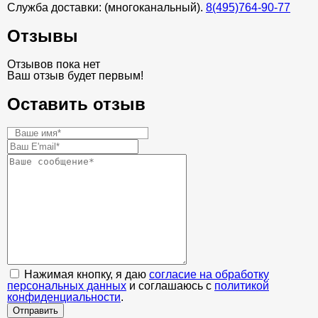
Служба доставки: (многоканальный).
8(495)764-90-77
Отзывы
Отзывов пока нет
Ваш отзыв будет первым!
Оставить отзыв
Нажимая кнопку, я даю
согласие на обработку
персональных данных
и соглашаюсь с
политикой
конфиденциальности
.
Отправить