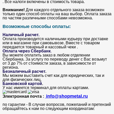
. Все налоги включены в стоимость товара.
Внимание!
Для каждого отдельного заказа возможен
только один способ оплаты на ваш выбор. Оплата заказа
по частям различными способами невозможна.
Возможные способы оплаты:
Наличный расчет.
Оплата производится наличными курьеру при доставке
или в магазине при самовывозе. Вместе с товаром
передается товарный и кассовый чеки .
Оплата через Сбербанк
.
Вы можете оплатить заказ в любом отделении
Сбербанка. За услугу по переводу денег с Вас возьмут
от 3 до 7% от стоимости заказа, в зависимости от
региона.
Безналичный расчет
.
Мы можем выставить счет как для юридических, так и
для физических лиц.
Банковской картой
.
У нас имеется терминал для оплаты картами.
info@shopmetal.ru
Электронная почта :
по гарантии - В случае вопросов, пожеланий и претензий
обращайтесь к нам по следующим координатам: