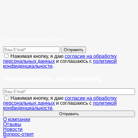
Подпишитесь на рассылку
Отправить
Нажимая кнопку, я даю
согласие на обработку
персональных данных
и соглашаюсь с
политикой
конфиденциальности
.
Подпишитесь на рассылку
Нажимая кнопку, я даю
согласие на обработку
персональных данных
и соглашаюсь с
политикой
конфиденциальности
.
Отправить
О компании
Отзывы
Новости
Вопрос-ответ