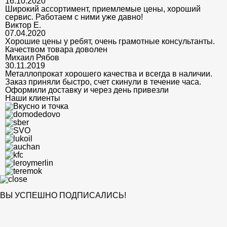
16.10.2020
Широкий ассортимент, приемлемые цены, хороший
сервис. Работаем с ними уже давно!
Виктор Е.
07.04.2020
Хорошие цены у ребят, очень грамотные консультанты.
Качеством товара доволен
Михаил Рябов
30.11.2019
Металлопрокат хорошего качества и всегда в наличии.
Заказ приняли быстро, счет скинули в течение часа.
Оформили доставку и через день привезли
Наши клиенты
ВЫ УСПЕШНО ПОДПИСАЛИСЬ!