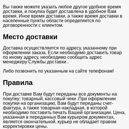
Вы также можете указать любое другое удобное время
доставки, и покупка будет доставлена в удобное Вам
время. Иное время доставки, а также время доставки в
населенные пункты области определяется по
договоренности с клиентом.
Место доставки
Доставка осуществляется по адресу, указанному при
оформлении заказа. Если необходимо доставить товар
по иному адресу, необходимо сообщить адрес
менеджеру Службы доставки .
Либо позвонить по указанным на сайте телефонам!
Правила
При доставке Вам будут переданы все документы на
покупку: товарный, кассовый чеки .При оформлении
покупки на организацию, Вам будут переданы счет-
фактура, а также товарная накладная, в которой
необходимо поставить печать Вашей организации. Цена,
указанная в переданных Вам курьером документах,
является окончательной, курьер не обладает правом
корректировки цены.