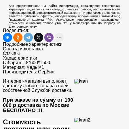
Вся представленная на сайте информация, касающаяся технических
характеристик, наличия на складе, стоимости товаров, поставщика носит
информационный, ознакомительный характер и ни при каких условиях не
является публичной офертой, определяемой положениями Статьи 437(2)
Гражданского кодекса РФ. Актуальную информацию, касающуюся
стоимости и наличия товара уточнять у менеджера или по запросу на
электронную почту.
Поделиться:
Подробные характеристики
Оплата и доставка
Отзывы
Характеристики
Габариты:
8*600*1500
Материал:
медь м1
Производитель:
Сербия
Интернет-магазин выполняет
доставку любого товара своей
собственной Службой доставки.
При заказе на сумму от 100
000 р доставка по Москве
БЕСПЛАТНО
!!!
Стоимость
доставки курьером