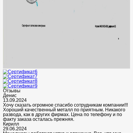
Отзывы
Денис
13.09.2024
Хочу сказать огромное спасибо сотрудникам компании!!!
Хороший качественный металл по приятным. Никакого
развода, как в других фирмах. Цена по телефону и по
факту заказа осталась прежняя.
Кирилл
29.06.2024