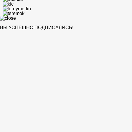
ВЫ УСПЕШНО ПОДПИСАЛИСЬ!