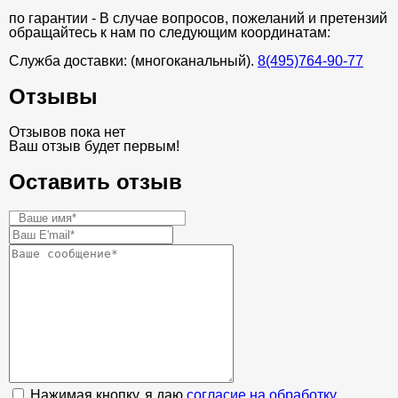
по гарантии - В случае вопросов, пожеланий и претензий
обращайтесь к нам по следующим координатам:
Служба доставки: (многоканальный).
8(495)764-90-77
Отзывы
Отзывов пока нет
Ваш отзыв будет первым!
Оставить отзыв
Нажимая кнопку, я даю
согласие на обработку