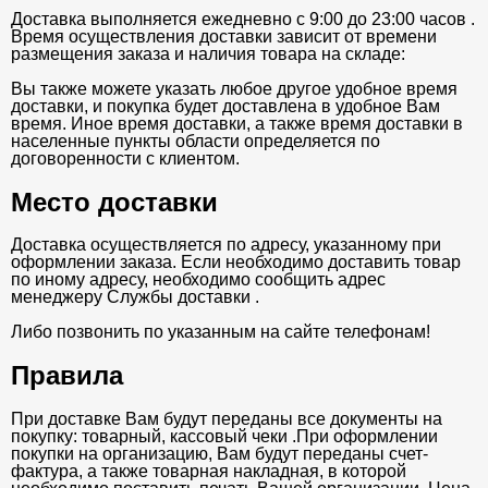
Доставка выполняется ежедневно с 9:00 до 23:00 часов .
Время осуществления доставки зависит от времени
размещения заказа и наличия товара на складе:
Вы также можете указать любое другое удобное время
доставки, и покупка будет доставлена в удобное Вам
время. Иное время доставки, а также время доставки в
населенные пункты области определяется по
договоренности с клиентом.
Место доставки
Доставка осуществляется по адресу, указанному при
оформлении заказа. Если необходимо доставить товар
по иному адресу, необходимо сообщить адрес
менеджеру Службы доставки .
Либо позвонить по указанным на сайте телефонам!
Правила
При доставке Вам будут переданы все документы на
покупку: товарный, кассовый чеки .При оформлении
покупки на организацию, Вам будут переданы счет-
фактура, а также товарная накладная, в которой