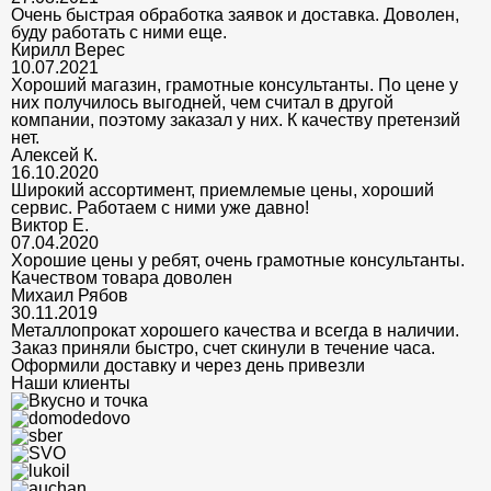
Очень быстрая обработка заявок и доставка. Доволен,
буду работать с ними еще.
Кирилл Верес
10.07.2021
Хороший магазин, грамотные консультанты. По цене у
них получилось выгодней, чем считал в другой
компании, поэтому заказал у них. К качеству претензий
нет.
Алексей К.
16.10.2020
Широкий ассортимент, приемлемые цены, хороший
сервис. Работаем с ними уже давно!
Виктор Е.
07.04.2020
Хорошие цены у ребят, очень грамотные консультанты.
Качеством товара доволен
Михаил Рябов
30.11.2019
Металлопрокат хорошего качества и всегда в наличии.
Заказ приняли быстро, счет скинули в течение часа.
Оформили доставку и через день привезли
Наши клиенты