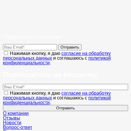
Подпишитесь на рассылку
Отправить
Нажимая кнопку, я даю
согласие на обработку
персональных данных
и соглашаюсь с
политикой
конфиденциальности
.
Подпишитесь на рассылку
Нажимая кнопку, я даю
согласие на обработку
персональных данных
и соглашаюсь с
политикой
конфиденциальности
.
Отправить
О компании
Отзывы
Новости
Вопрос-ответ