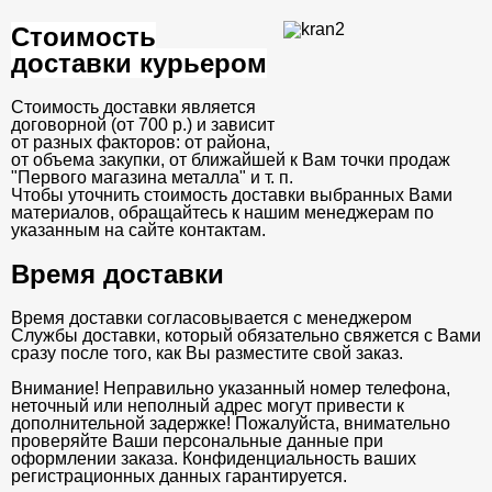
Стоимость
доставки курьером
Стоимость доставки является
договорной (от 700 р.) и зависит
от разных факторов: от района,
от объема закупки, от ближайшей к Вам точки продаж
"Первого магазина металла" и т. п.
Чтобы уточнить стоимость доставки выбранных Вами
материалов, обращайтесь к нашим менеджерам по
указанным на сайте контактам.
Время доставки
Время доставки согласовывается с менеджером
Службы доставки, который обязательно свяжется с Вами
сразу после того, как Вы разместите свой заказ.
Внимание! Неправильно указанный номер телефона,
неточный или неполный адрес могут привести к
дополнительной задержке! Пожалуйста, внимательно
проверяйте Ваши персональные данные при
оформлении заказа. Конфиденциальность ваших
регистрационных данных гарантируется.