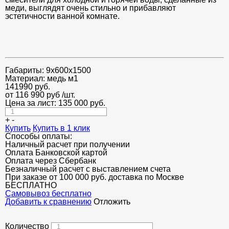
меди, выглядят очень стильно и прибавляют
эстетичности ванной комнате.
Габариты:
9х600х1500
Материал:
медь м1
141990
руб.
от 116 990 руб
/шт.
Цена за лист:
135 000
руб.
+
-
Купить
Купить в 1 клик
Способы оплаты:
Наличный расчет при получении
Оплата Банковской картой
Оплата через Сбербанк
Безналичный расчет с выставлением счета
При заказе от 100 000 руб. доставка по Москве
БЕСПЛАТНО
Cамовывоз бесплатно
Добавить к сравнению
Отложить
Количество