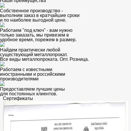
Наши преимущества
Собственное производство -
выполним заказ в кратчайшие сроки
и по наиболее выгодной цене.
Работаем "под ключ" - вам нужно
только заказать, мы привезем в
удобное время, порежем в размер.
Найдем практически любой
существующий металлопрокат.
Все виды металлопроката. Опт. Розница.
Работаем с известными
иностранными и российскими
производителями
Предоставляем лучшие цены
для постоянных клиентов.
Сертификаты