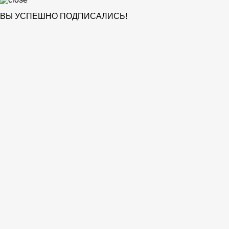
ВЫ УСПЕШНО ПОДПИСАЛИСЬ!