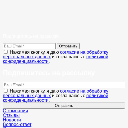
Подпишитесь на рассылку
Отправить
Нажимая кнопку, я даю
согласие на обработку
персональных данных
и соглашаюсь с
политикой
конфиденциальности
.
Подпишитесь на рассылку
Нажимая кнопку, я даю
согласие на обработку
персональных данных
и соглашаюсь с
политикой
конфиденциальности
.
Отправить
О компании
Отзывы
Новости
Вопрос-ответ