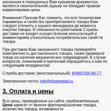
указанная в переданных Вам курьером документах,
является окончательной, курьер не обладает правом
корректировки цены.
Внимание! Просим Вас помнить, что все технические
параметры и свойства приобретаемого товара Вам
следует уточнять у нашего менеджера до момента
покупки товара. В обязанности работников Службы
доставки не входит осуществление консультаций и
комментариев относительно потребительских свойств
товара .
При доставке Вам заказанного товара проверяйте
комплектность доставленного товара, также проверьте
товар на наличие механических повреждений. В случае
вопросов, пожеланий и претензий обращайтесь к нам по
следующим координатам:
Служба доставки: (многоканальный).
8(495)764-90-77
Электронная почта:
info@shopmetal.ru
3. Оплата и цены
Все цены, приведённые на сайте, приблизительные.
Цена
зависит от многих факторов(наличие товара,
количества товара, возможности