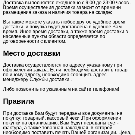
Доставка выполняется ежедневно с 9:00 до 23:00 часов .
Время осуществления доставки зависит от времени
размещения заказа и наличия товара на складе:
Вы также можете указать любое другое удобное время
доставки, и покупка будет доставлена в удобное Вам
время. Иное время доставки, а также время доставки в
населенные пункты области определяется по
договоренности с клиентом.
Место доставки
Доставка осуществляется по адресу, указанному при
оформлении заказа. Если необходимо доставить товар
по иному адресу, необходимо сообщить адрес
менеджеру Службы доставки .
Либо позвонить по указанным на сайте телефонам!
Правила
При доставке Вам будут переданы все документы на
покупку: товарный, кассовый чеки .При оформлении
покупки на организацию, Вам будут переданы счет-
фактура, а также товарная накладная, в которой
необходимо поставить печать Вашей организации. Цена,