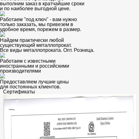
выполним заказ в кратчайшие сроки
и по наиболее выгодной цене.
Работаем "под ключ" - вам нужно
только заказать, мы привезем в
удобное время, порежем в размер.
Найдем практически любой
существующий металлопрокат.
Все виды металлопроката. Опт. Розница.
Работаем с известными
иностранными и российскими
производителями
Предоставляем лучшие цены
для постоянных клиентов.
Сертификаты