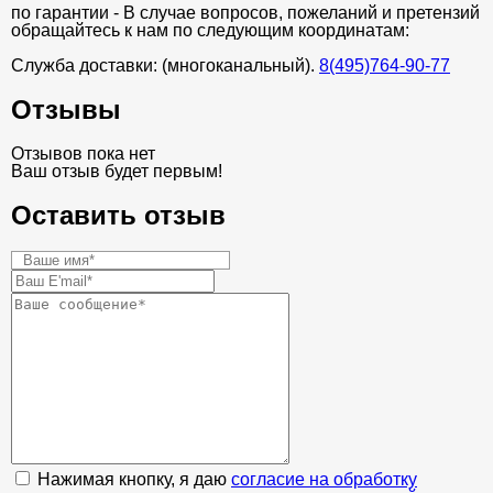
по гарантии - В случае вопросов, пожеланий и претензий
обращайтесь к нам по следующим координатам:
Служба доставки: (многоканальный).
8(495)764-90-77
Отзывы
Отзывов пока нет
Ваш отзыв будет первым!
Оставить отзыв
Нажимая кнопку, я даю
согласие на обработку