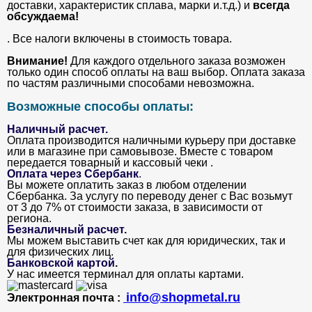
доставки, характеристик сплава, марки и.т.д.) и
всегда
обсуждаема!
. Все налоги включены в стоимость товара.
Внимание!
Для каждого отдельного заказа возможен
только один способ оплаты на ваш выбор. Оплата заказа
по частям различными способами невозможна.
Возможные способы оплаты:
Наличный расчет.
Оплата производится наличными курьеру при доставке
или в магазине при самовывозе. Вместе с товаром
передается товарный и кассовый чеки .
Оплата через Сбербанк
.
Вы можете оплатить заказ в любом отделении
Сбербанка. За услугу по переводу денег с Вас возьмут
от 3 до 7% от стоимости заказа, в зависимости от
региона.
Безналичный расчет
.
Мы можем выставить счет как для юридических, так и
для физических лиц.
Банковской картой
.
У нас имеется терминал для оплаты картами.
info@shopmetal.ru
Электронная почта :