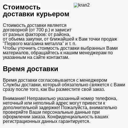
Стоимость
доставки курьером
Стоимость доставки является
договорной (от 700 р.) и зависит
от разных факторов: от района,
от объема закупки, от ближайшей к Вам точки продаж
"Первого магазина металла" и т. п.
Чтобы уточнить стоимость доставки выбранных Вами
материалов, обращайтесь к нашим менеджерам по
указанным на сайте контактам.
Время доставки
Время доставки согласовывается с менеджером
Службы доставки, который обязательно свяжется с Вами
сразу после того, как Вы разместите свой заказ.
Внимание! Неправильно указанный номер телефона,
неточный или неполный адрес могут привести к
дополнительной задержке! Пожалуйста, внимательно
проверяйте Ваши персональные данные при
оформлении заказа. Конфиденциальность ваших
регистрационных данных гарантируется.