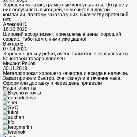
Хороший магазин, грамотные консультанты. По цене у
них получилось выгодней, чем считал в другой
компании, поэтому заказал у них. К качеству претензий
нет.
Алексей К.
16.10.2020
Широкий ассортимент, приемлемые цены, хороший
сервис. Работаем с ними уже давно!
Виктор Е.
07.04.2020
Хорошие цены у ребят, очень грамотные консультанты.
Качеством товара доволен
Михаил Рябов
30.11.2019
Металлопрокат хорошего качества и всегда в наличии.
Заказ приняли быстро, счет скинули в течение часа.
Оформили доставку и через день привезли
Наши клиенты