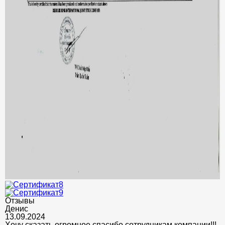
Отзывы
Денис
13.09.2024
Хочу сказать огромное спасибо сотрудникам компании!!!