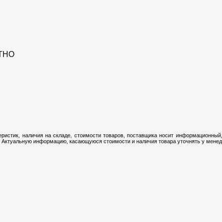
ТНО
ристик, наличия на складе, стоимости товаров, поставщика носит информационный,
 Актуальную информацию, касающуюся стоимости и наличия товара уточнять у менедж