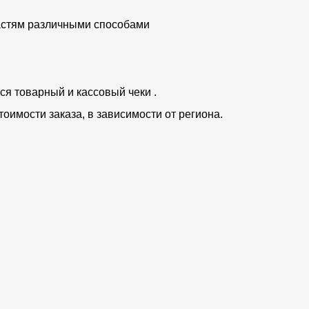
частям различными способами
ся товарный и кассовый чеки .
тоимости заказа, в зависимости от региона.