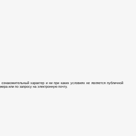
 ознакомительный характер и ни при каких условиях не является публичной
ера или по запросу на электронную почту.