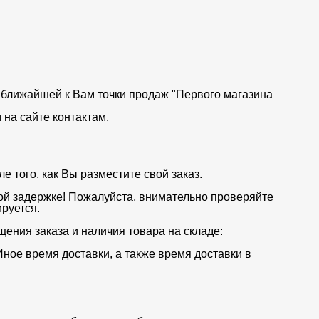
от ближайшей к Вам точки продаж "Первого магазина
на сайте контактам.
 того, как Вы разместите свой заказ.
ой задержке! Пожалуйста, внимательно проверяйте
руется.
щения заказа и наличия товара на складе:
Иное время доставки, а также время доставки в