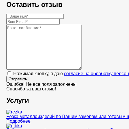
Оставить отзыв
Нажимая кнопку, я даю
согласие на обработку персо
Отправить
Ошибка! Не все поля заполнены
Спасибо за ваш отзыв!
Услуги
Резка металлоизделий по Вашим замерам или готовым 
Подробнее