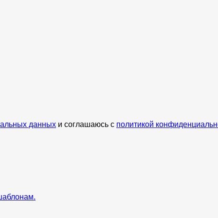
нальных данных
и соглашаюсь с
политикой конфиденциальн
шаблонам.