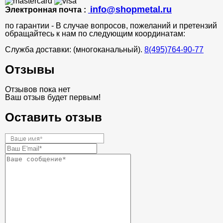
info@shopmetal.ru
Электронная почта :
по гарантии - В случае вопросов, пожеланий и претензий
обращайтесь к нам по следующим координатам:
Служба доставки: (многоканальный).
8(495)764-90-77
Отзывы
Отзывов пока нет
Ваш отзыв будет первым!
Оставить отзыв