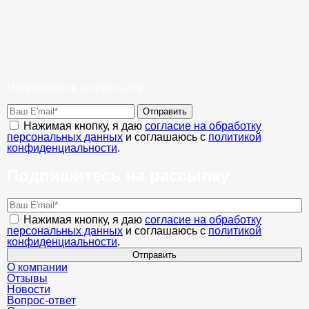
Подпишитесь на рассылку
Отправить
Нажимая кнопку, я даю
согласие на обработку
персональных данных
и соглашаюсь с
политикой
конфиденциальности
.
Подпишитесь на рассылку
Нажимая кнопку, я даю
согласие на обработку
персональных данных
и соглашаюсь с
политикой
конфиденциальности
.
Отправить
О компании
Отзывы
Новости
Вопрос-ответ