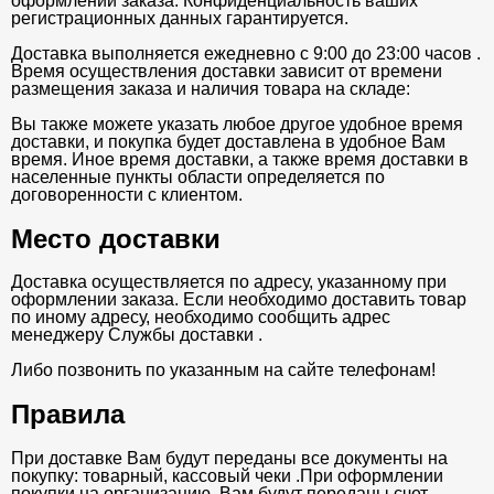
оформлении заказа. Конфиденциальность ваших
регистрационных данных гарантируется.
Доставка выполняется ежедневно с 9:00 до 23:00 часов .
Время осуществления доставки зависит от времени
размещения заказа и наличия товара на складе:
Вы также можете указать любое другое удобное время
доставки, и покупка будет доставлена в удобное Вам
время. Иное время доставки, а также время доставки в
населенные пункты области определяется по
договоренности с клиентом.
Место доставки
Доставка осуществляется по адресу, указанному при
оформлении заказа. Если необходимо доставить товар
по иному адресу, необходимо сообщить адрес
менеджеру Службы доставки .
Либо позвонить по указанным на сайте телефонам!
Правила
При доставке Вам будут переданы все документы на
покупку: товарный, кассовый чеки .При оформлении
покупки на организацию, Вам будут переданы счет-