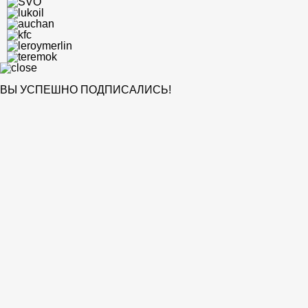
ВЫ УСПЕШНО ПОДПИСАЛИСЬ!