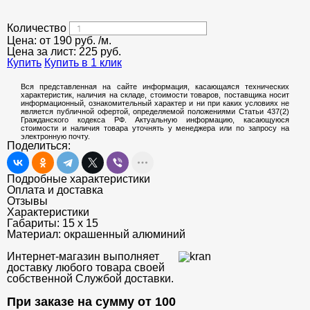
Количество
Цена: от
190
руб.
/м.
Цена за лист:
225
руб.
Купить
Купить в 1 клик
Вся представленная на сайте информация, касающаяся технических
характеристик, наличия на складе, стоимости товаров, поставщика носит
информационный, ознакомительный характер и ни при каких условиях не
является публичной офертой, определяемой положениями Статьи 437(2)
Гражданского кодекса РФ. Актуальную информацию, касающуюся
стоимости и наличия товара уточнять у менеджера или по запросу на
электронную почту.
Поделиться:
Подробные характеристики
Оплата и доставка
Отзывы
Характеристики
Габариты:
15 х 15
Материал:
окрашенный алюминий
Интернет-магазин выполняет
доставку любого товара своей
собственной Службой доставки.
При заказе на сумму от 100