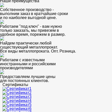
Наши преимущества
Собственное производство -
выполним заказ в кратчайшие сроки
и по наиболее выгодной цене.
Работаем "под ключ" - вам нужно
только заказать, мы привезем в
удобное время, порежем в размер.
Найдем практически любой
существующий металлопрокат.
Все виды металлопроката. Опт. Розница.
Работаем с известными
иностранными и российскими
производителями
Предоставляем лучшие цены
для постоянных клиентов.
Сертификаты