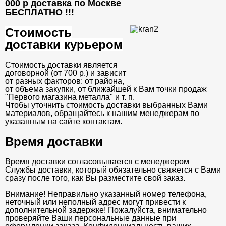
000 р доставка по Москве
БЕСПЛАТНО
!!!
Стоимость
доставки курьером
Стоимость доставки является
договорной (от 700 р.) и зависит
от разных факторов: от района,
от объема закупки, от ближайшей к Вам точки продаж
"Первого магазина металла" и т. п.
Чтобы уточнить стоимость доставки выбранных Вами
материалов, обращайтесь к нашим менеджерам по
указанным на сайте контактам.
Время доставки
Время доставки согласовывается с менеджером
Службы доставки, который обязательно свяжется с Вами
сразу после того, как Вы разместите свой заказ.
Внимание! Неправильно указанный номер телефона,
неточный или неполный адрес могут привести к
дополнительной задержке! Пожалуйста, внимательно
проверяйте Ваши персональные данные при