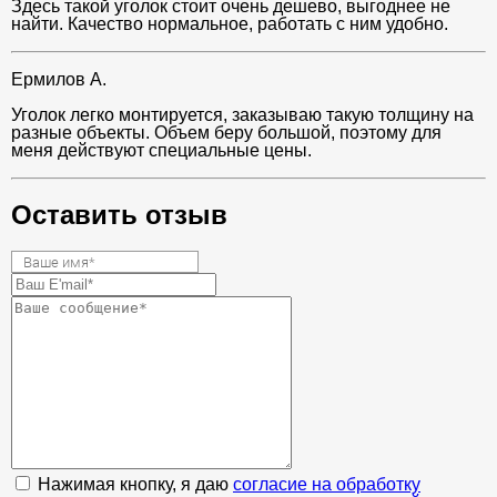
Здесь такой уголок стоит очень дешево, выгоднее не
найти. Качество нормальное, работать с ним удобно.
Ермилов А.
Уголок легко монтируется, заказываю такую толщину на
разные объекты. Объем беру большой, поэтому для
меня действуют специальные цены.
Оставить отзыв
Нажимая кнопку, я даю
согласие на обработку