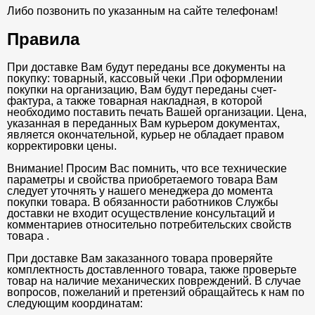
Либо позвонить по указанным на сайте телефонам!
Правила
При доставке Вам будут переданы все документы на
покупку: товарный, кассовый чеки .При оформлении
покупки на организацию, Вам будут переданы счет-
фактура, а также товарная накладная, в которой
необходимо поставить печать Вашей организации. Цена,
указанная в переданных Вам курьером документах,
является окончательной, курьер не обладает правом
корректировки цены.
Внимание! Просим Вас помнить, что все технические
параметры и свойства приобретаемого товара Вам
следует уточнять у нашего менеджера до момента
покупки товара. В обязанности работников Службы
доставки не входит осуществление консультаций и
комментариев относительно потребительских свойств
товара .
При доставке Вам заказанного товара проверяйте
комплектность доставленного товара, также проверьте
товар на наличие механических повреждений. В случае
вопросов, пожеланий и претензий обращайтесь к нам по
следующим координатам: