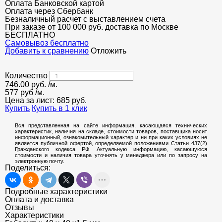
Оплата Банковской картой
Оплата через Сбербанк
Безналичный расчет с выставлением счета
При заказе от 100 000 руб. доставка по Москве
БЕСПЛАТНО
Cамовывоз бесплатно
Добавить к сравнению
Отложить
Количество
746.00
руб.
/м.
577 руб
/м.
Цена за лист:
685
руб.
Купить
Купить в 1 клик
Вся представленная на сайте информация, касающаяся технических
характеристик, наличия на складе, стоимости товаров, поставщика носит
информационный, ознакомительный характер и ни при каких условиях не
является публичной офертой, определяемой положениями Статьи 437(2)
Гражданского кодекса РФ. Актуальную информацию, касающуюся
стоимости и наличия товара уточнять у менеджера или по запросу на
электронную почту.
Поделиться:
Подробные характеристики
Оплата и доставка
Отзывы
Характеристики