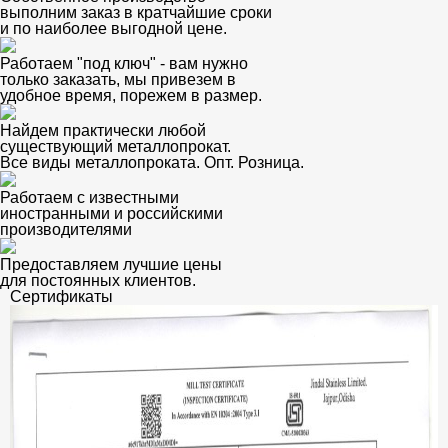
выполним заказ в кратчайшие сроки
и по наиболее выгодной цене.
Работаем "под ключ" - вам нужно
только заказать, мы привезем в
удобное время, порежем в размер.
Найдем практически любой
существующий металлопрокат.
Все виды металлопроката. Опт. Розница.
Работаем с известными
иностранными и российскими
производителями
Предоставляем лучшие цены
для постоянных клиентов.
Сертификаты