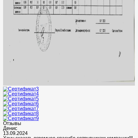
Отзывы
Денис
13.09.2024