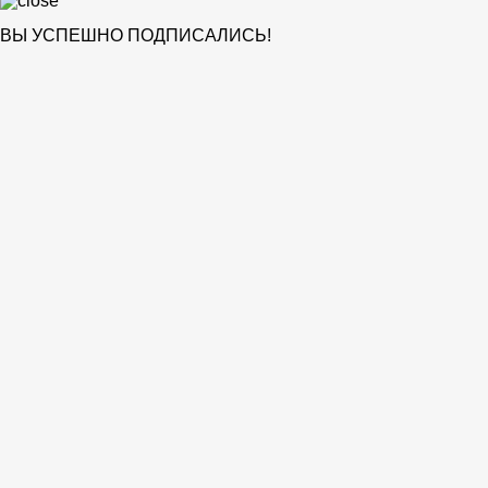
ВЫ УСПЕШНО ПОДПИСАЛИСЬ!