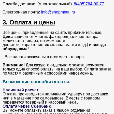
Служба доставки: (многоканальный).
8(495)764-90-77
Электронная почта:
info@shopmetal.ru
3. Оплата и цены
Все цены, приведённые на сайте, приблизительные.
Цена
зависит от многих факторов(наличие товара,
количества товара, возможности
доставки, характеристик сплава, марки и.т.д.) и
всегда
обсуждаема!
. Все налоги включены в стоимость товара.
Внимание!
Для каждого отдельного заказа возможен
только один способ оплаты на ваш выбор. Оплата заказа
по частям различными способами невозможна.
Возможные способы оплаты:
Наличный расчет.
Оплата производится наличными курьеру при доставке
или в магазине при самовывозе. Вместе с товаром
передается товарный и кассовый чеки .
Оплата через Сбербанк
.
Вы можете оплатить заказ в любом отделении