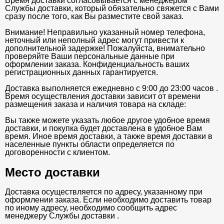
Время доставки согласовывается с менеджером
Службы доставки, который обязательно свяжется с Вами
сразу после того, как Вы разместите свой заказ.
Внимание! Неправильно указанный номер телефона,
неточный или неполный адрес могут привести к
дополнительной задержке! Пожалуйста, внимательно
проверяйте Ваши персональные данные при
оформлении заказа. Конфиденциальность ваших
регистрационных данных гарантируется.
Доставка выполняется ежедневно с 9:00 до 23:00 часов .
Время осуществления доставки зависит от времени
размещения заказа и наличия товара на складе:
Вы также можете указать любое другое удобное время
доставки, и покупка будет доставлена в удобное Вам
время. Иное время доставки, а также время доставки в
населенные пункты области определяется по
договоренности с клиентом.
Место доставки
Доставка осуществляется по адресу, указанному при
оформлении заказа. Если необходимо доставить товар
по иному адресу, необходимо сообщить адрес
менеджеру Службы доставки .