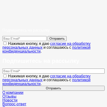
Подпишитесь на рассылку
Отправить
Нажимая кнопку, я даю
согласие на обработку
персональных данных
и соглашаюсь с
политикой
конфиденциальности
.
Подпишитесь на рассылку
Нажимая кнопку, я даю
согласие на обработку
персональных данных
и соглашаюсь с
политикой
конфиденциальности
.
Отправить
О компании
Отзывы
Новости
Вопрос-ответ