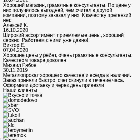
10.07.2021
Хороший магазин, грамотные консультанты. По цене у
них получилось выгодней, чем считал в другой
компании, поэтому заказал у них. К качеству претензий
нет.
Алексей К.
16.10.2020
Широкий ассортимент, приемлемые цены, хороший
сервис. Работаем с ними уже давно!
Виктор Е.
07.04.2020
Хорошие цены у ребят, очень грамотные консультанты.
Качеством товара доволен
Михаил Рябов
30.11.2019
Металлопрокат хорошего качества и всегда в наличии.
Заказ приняли быстро, счет скинули в течение часа.
Оформили доставку и через день привезли
Наши клиенты