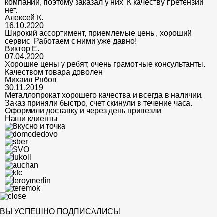
компании, поэтому заказал у них. К качеству претензий
нет.
Алексей К.
16.10.2020
Широкий ассортимент, приемлемые цены, хороший
сервис. Работаем с ними уже давно!
Виктор Е.
07.04.2020
Хорошие цены у ребят, очень грамотные консультанты.
Качеством товара доволен
Михаил Рябов
30.11.2019
Металлопрокат хорошего качества и всегда в наличии.
Заказ приняли быстро, счет скинули в течение часа.
Оформили доставку и через день привезли
Наши клиенты
ВЫ УСПЕШНО ПОДПИСАЛИСЬ!