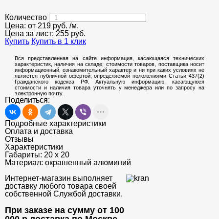
Количество
Цена: от
219
руб.
/м.
Цена за лист:
255
руб.
Купить
Купить в 1 клик
Вся представленная на сайте информация, касающаяся технических
характеристик, наличия на складе, стоимости товаров, поставщика носит
информационный, ознакомительный характер и ни при каких условиях не
является публичной офертой, определяемой положениями Статьи 437(2)
Гражданского кодекса РФ. Актуальную информацию, касающуюся
стоимости и наличия товара уточнять у менеджера или по запросу на
электронную почту.
Поделиться:
Подробные характеристики
Оплата и доставка
Отзывы
Характеристики
Габариты:
20 х 20
Материал:
окрашенный алюминий
Интернет-магазин выполняет
доставку любого товара своей
собственной Службой доставки.
При заказе на сумму от 100