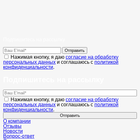
Подпишитесь на рассылку
Отправить
Нажимая кнопку, я даю
согласие на обработку
персональных данных
и соглашаюсь с
политикой
конфиденциальности
.
Подпишитесь на рассылку
Нажимая кнопку, я даю
согласие на обработку
персональных данных
и соглашаюсь с
политикой
конфиденциальности
.
Отправить
О компании
Отзывы
Новости
Вопрос-ответ