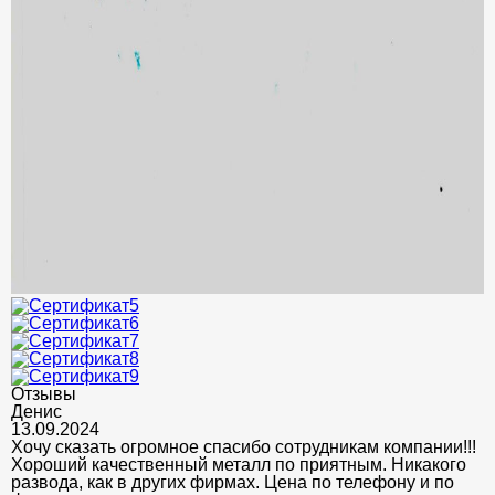
Отзывы
Денис
13.09.2024
Хочу сказать огромное спасибо сотрудникам компании!!!
Хороший качественный металл по приятным. Никакого
развода, как в других фирмах. Цена по телефону и по