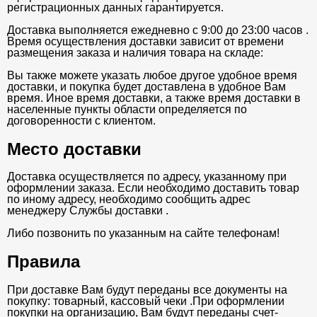
регистрационных данных гарантируется.
Доставка выполняется ежедневно с 9:00 до 23:00 часов .
Время осуществления доставки зависит от времени
размещения заказа и наличия товара на складе:
Вы также можете указать любое другое удобное время
доставки, и покупка будет доставлена в удобное Вам
время. Иное время доставки, а также время доставки в
населенные пункты области определяется по
договоренности с клиентом.
Место доставки
Доставка осуществляется по адресу, указанному при
оформлении заказа. Если необходимо доставить товар
по иному адресу, необходимо сообщить адрес
менеджеру Службы доставки .
Либо позвонить по указанным на сайте телефонам!
Правила
При доставке Вам будут переданы все документы на
покупку: товарный, кассовый чеки .При оформлении
покупки на организацию, Вам будут переданы счет-