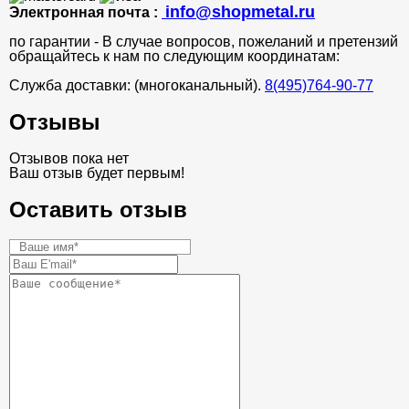
info@shopmetal.ru
Электронная почта :
по гарантии - В случае вопросов, пожеланий и претензий
обращайтесь к нам по следующим координатам:
Служба доставки: (многоканальный).
8(495)764-90-77
Отзывы
Отзывов пока нет
Ваш отзыв будет первым!
Оставить отзыв