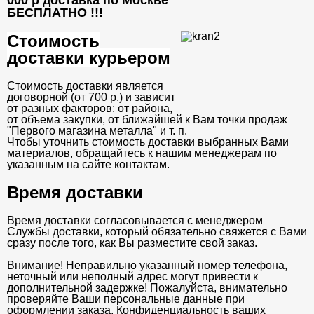
000 р доставка по Москве
БЕСПЛАТНО
!!!
Стоимость
доставки курьером
Стоимость доставки является
договорной (от 700 р.) и зависит
от разных факторов: от района,
от объема закупки, от ближайшей к Вам точки продаж
"Первого магазина металла" и т. п.
Чтобы уточнить стоимость доставки выбранных Вами
материалов, обращайтесь к нашим менеджерам по
указанным на сайте контактам.
Время доставки
Время доставки согласовывается с менеджером
Службы доставки, который обязательно свяжется с Вами
сразу после того, как Вы разместите свой заказ.
Внимание! Неправильно указанный номер телефона,
неточный или неполный адрес могут привести к
дополнительной задержке! Пожалуйста, внимательно
проверяйте Ваши персональные данные при
оформлении заказа. Конфиденциальность ваших