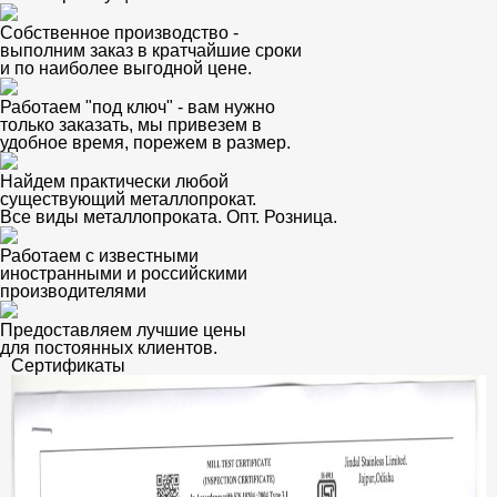
Собственное производство -
выполним заказ в кратчайшие сроки
и по наиболее выгодной цене.
Работаем "под ключ" - вам нужно
только заказать, мы привезем в
удобное время, порежем в размер.
Найдем практически любой
существующий металлопрокат.
Все виды металлопроката. Опт. Розница.
Работаем с известными
иностранными и российскими
производителями
Предоставляем лучшие цены
для постоянных клиентов.
Сертификаты