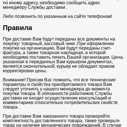
по иному адресу, необходимо сообщить адрес
менеджеру Службы доставки .
Либо позвонить по указанным на сайте телефонам!
Правила
При доставке Вам будут переданы все документы на
покупку: товарный, кассовый чеки .При оформлении
покупки на организацию, Вам будут переданы счет-
фактура, а также товарная накладная, в которой
необходимо поставить печать Вашей организации. Цена,
указанная в переданных Вам курьером документах,
является окончательной, курьер не обладает правом
корректировки цены.
Внимание! Просим Вас помнить, что все технические
параметры и свойства приобретаемого товара Вам
следует уточнять у нашего менеджера до момента
покупки товара. В обязанности работников Службы
доставки не входит осуществление консультаций и
комментариев относительно потребительских свойств
товара .
При доставке Вам заказанного товара проверяйте
комплектность доставленного товара, также проверьте
товар на наличие механических повреждений. В случае