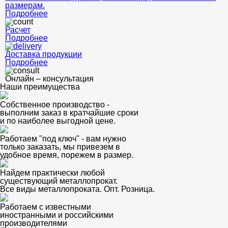
размерам.
Подробнее
Расчет
Подробнее
Доставка продукции
Подробнее
Онлайн – консультация
Наши преимущества
Собственное производство -
выполним заказ в кратчайшие сроки
и по наиболее выгодной цене.
Работаем "под ключ" - вам нужно
только заказать, мы привезем в
удобное время, порежем в размер.
Найдем практически любой
существующий металлопрокат.
Все виды металлопроката. Опт. Розница.
Работаем с известными
иностранными и российскими
производителями