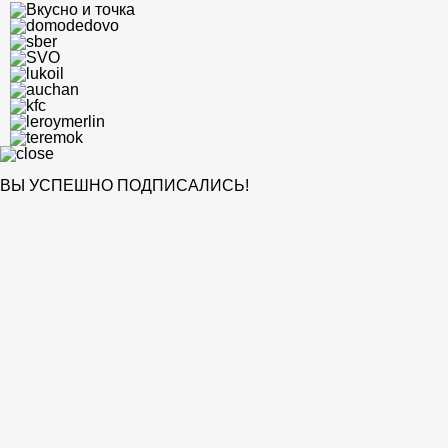
ВЫ УСПЕШНО ПОДПИСАЛИСЬ!