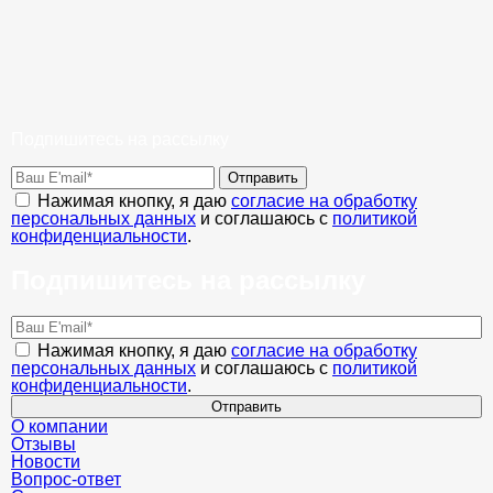
Подпишитесь на рассылку
Отправить
Нажимая кнопку, я даю
согласие на обработку
персональных данных
и соглашаюсь с
политикой
конфиденциальности
.
Подпишитесь на рассылку
Нажимая кнопку, я даю
согласие на обработку
персональных данных
и соглашаюсь с
политикой
конфиденциальности
.
Отправить
О компании
Отзывы
Новости
Вопрос-ответ