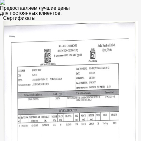
Предоставляем лучшие цены
для постоянных клиентов.
Сертификаты