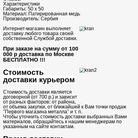
Характеристики
Габариты:
50 х 50
Материал:
Патирированная медь
Производитель:
Сербия
Интернет-магазин выполняет
доставку любого товара своей
собственной Службой доставки.
При заказе на сумму от 100
000 р доставка по Москве
БЕСПЛАТНО
!!!
Стоимость
доставки курьером
Стоимость доставки является
договорной (от 700 р.) и зависит
от разных факторов: от района,
от объема закупки, от ближайшей к Вам точки продаж
"Первого магазина металла" и т. п.
Чтобы уточнить стоимость доставки выбранных Вами
материалов, обращайтесь к нашим менеджерам по
указанным на сайте контактам.