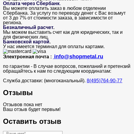
Оплата через Сбербанк
.
Вы можете оплатить заказ в любом отделении
Сбербанка. За услугу по переводу денег с Вас возьмут
от 3 до 7% от стоимости заказа, в зависимости от
региона.
Безналичный расчет
.
Мы можем выставить счет как для юридических, так и
для физических лиц.
Банковской картой
.
У нас имеется терминал для оплаты картами.
info@shopmetal.ru
Электронная почта :
по гарантии - В случае вопросов, пожеланий и претензий
обращайтесь к нам по следующим координатам:
Служба доставки: (многоканальный).
8(495)764-90-77
Отзывы
Отзывов пока нет
Ваш отзыв будет первым!
Оставить отзыв