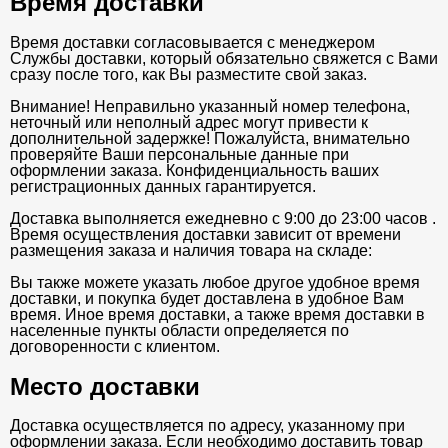
Время доставки
Время доставки согласовывается с менеджером
Службы доставки, который обязательно свяжется с Вами
сразу после того, как Вы разместите свой заказ.
Внимание! Неправильно указанный номер телефона,
неточный или неполный адрес могут привести к
дополнительной задержке! Пожалуйста, внимательно
проверяйте Ваши персональные данные при
оформлении заказа. Конфиденциальность ваших
регистрационных данных гарантируется.
Доставка выполняется ежедневно с 9:00 до 23:00 часов .
Время осуществления доставки зависит от времени
размещения заказа и наличия товара на складе:
Вы также можете указать любое другое удобное время
доставки, и покупка будет доставлена в удобное Вам
время. Иное время доставки, а также время доставки в
населенные пункты области определяется по
договоренности с клиентом.
Место доставки
Доставка осуществляется по адресу, указанному при
оформлении заказа. Если необходимо доставить товар